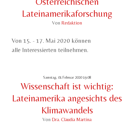
Österreichischen
Lateinamerikaforschung
Von
Redaktion
Von 15. - 17. Mai 2020 können
alle Interessierten teilnehmen.
Samstag, 01 Februar 2020 19:08
Wissenschaft ist wichtig:
Lateinamerika angesichts des
Klimawandels
Von
Dra. Claudia Martina