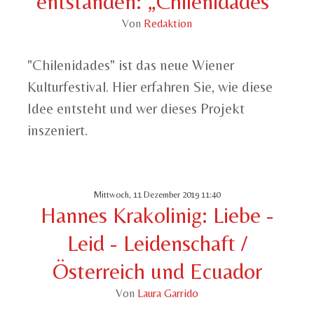
entstanden: „Chilenidades“
Von
Redaktion
"Chilenidades" ist das neue Wiener
Kulturfestival. Hier erfahren Sie, wie diese
Idee entsteht und wer dieses Projekt
inszeniert.
Mittwoch, 11 Dezember 2019 11:40
Hannes Krakolinig: Liebe -
Leid - Leidenschaft /
Österreich und Ecuador
Von
Laura Garrido