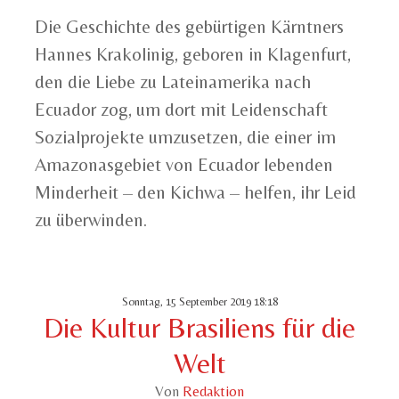
Die Geschichte des gebürtigen Kärntners
Hannes Krakolinig, geboren in Klagenfurt,
den die Liebe zu Lateinamerika nach
Ecuador zog, um dort mit Leidenschaft
Sozialprojekte umzusetzen, die einer im
Amazonasgebiet von Ecuador lebenden
Minderheit – den Kichwa – helfen, ihr Leid
zu überwinden.
Sonntag, 15 September 2019 18:18
Die Kultur Brasiliens für die
Welt
Von
Redaktion