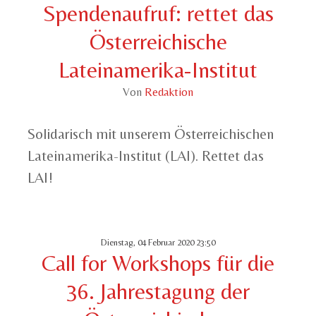
Spendenaufruf: rettet das
Österreichische
Lateinamerika-Institut
Von
Redaktion
Solidarisch mit unserem Österreichischen
Lateinamerika-Institut (LAI). Rettet das
LAI!
Dienstag, 04 Februar 2020 23:50
Call for Workshops für die
36. Jahrestagung der