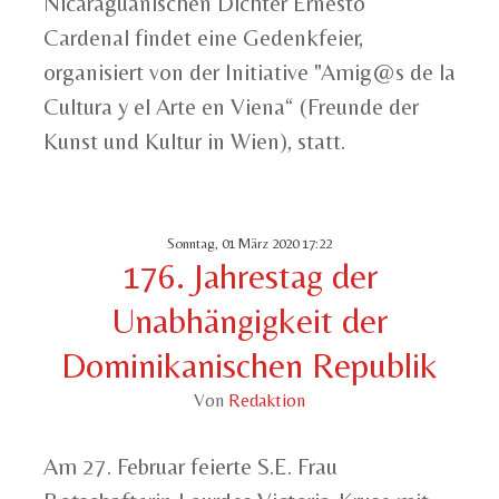
Nicaraguanischen Dichter Ernesto
Cardenal findet eine Gedenkfeier,
organisiert von der Initiative "Amig@s de la
Cultura y el Arte en Viena“ (Freunde der
Kunst und Kultur in Wien), statt.
Sonntag, 01 März 2020 17:22
176. Jahrestag der
Unabhängigkeit der
Dominikanischen Republik
Von
Redaktion
Am 27. Februar feierte S.E. Frau