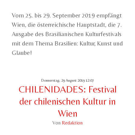
Vom 25. bis 29. September 2019 empfängt
Wien, die österreichische Hauptstadt, die 7.
Ausgabe des Brasilianischen Kulturfestivals
mit dem Thema Brasilien: Kultur, Kunst und
Glaube!
Donnerstag, 29 August 2019 12:07
CHILENIDADES: Festival
der chilenischen Kultur in
Wien
Von
Redaktion