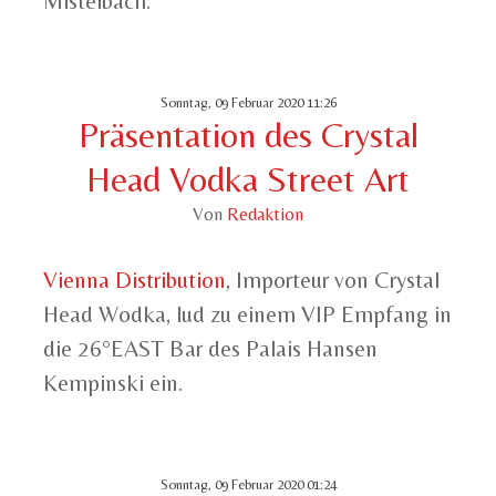
Mistelbach.
Sonntag, 09 Februar 2020 11:26
Präsentation des Crystal
Head Vodka Street Art
Von
Redaktion
Vienna Distribution
, Importeur von Crystal
Head Wodka, lud zu einem VIP Empfang in
die 26°EAST Bar des Palais Hansen
Kempinski ein.
Sonntag, 09 Februar 2020 01:24