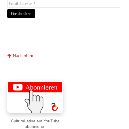
Nach oben
CulturaLatina auf YouTube
abonnieren