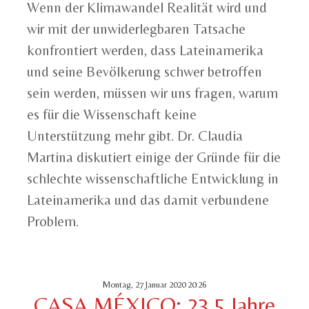
Wenn der Klimawandel Realität wird und
wir mit der unwiderlegbaren Tatsache
konfrontiert werden, dass Lateinamerika
und seine Bevölkerung schwer betroffen
sein werden, müssen wir uns fragen, warum
es für die Wissenschaft keine
Unterstützung mehr gibt. Dr. Claudia
Martina diskutiert einige der Gründe für die
schlechte wissenschaftliche Entwicklung in
Lateinamerika und das damit verbundene
Problem.
Montag, 27 Januar 2020 20:26
CASA MÉXICO: 23,5 Jahre