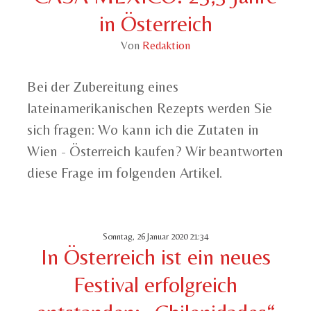
in Österreich
Von
Redaktion
Bei der Zubereitung eines
lateinamerikanischen Rezepts werden Sie
sich fragen: Wo kann ich die Zutaten in
Wien - Österreich kaufen? Wir beantworten
diese Frage im folgenden Artikel.
Sonntag, 26 Januar 2020 21:34
In Österreich ist ein neues
Festival erfolgreich