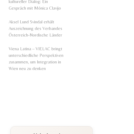
kultureller Dialog: Ein
Gespräch mit Mónica Clavijo
Aksel Lund Svindal erhält
Auszeichnung des Verbandes
Österreich-Nordische Länder
Viena Latina – VIELAC bringt
unterschiedliche Perspektiven
zusammen, um Integration in
Wien neu zu denken