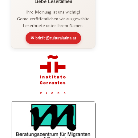
Liebe Leser:innen
Ihre Meinung ist uns wichtig!
Gerne veröffentlichen wir ausgewählte
Leserbriefe unter Ihrem Namen.
✉ briefe@culturalatina.at