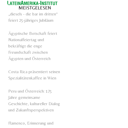
MEISTGELESEN
„diesels - die bar im dritten“
feiert 25-jähriges Jubiläum
Ägyptische Botschaft feiert
Nationalfeiertag und
bekräftigt die enge
Freundschaft zwischen
Ägypten und Österreich
Costa Rica präsentiert seinen
Spezialitätenkaffee in Wien
Peru und Österreich: 175
Jahre gemeinsame
Geschichte, kultureller Dialog
und Zukunftsperspektiven
Flamenco, Erinnerung und