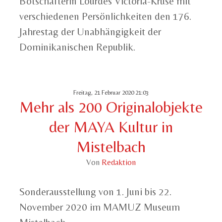
Botschafterin Lourdes Victoria-Kruse mit
verschiedenen Persönlichkeiten den 176.
Jahrestag der Unabhängigkeit der
Dominikanischen Republik.
Freitag, 21 Februar 2020 21:03
Mehr als 200 Originalobjekte
der MAYA Kultur in
Mistelbach
Von
Redaktion
Sonderausstellung von 1. Juni bis 22.
November 2020 im MAMUZ Museum