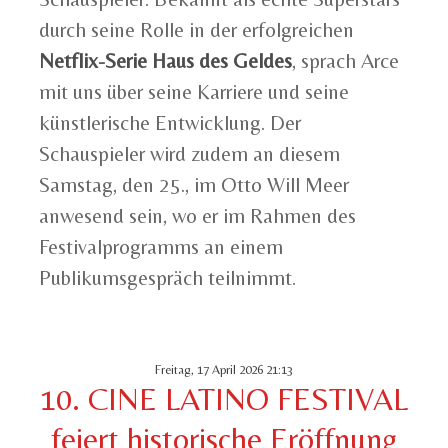
durch seine Rolle in der erfolgreichen
Netflix-Serie Haus des Geldes
, sprach Arce
mit uns über seine Karriere und seine
künstlerische Entwicklung. Der
Schauspieler wird zudem an diesem
Samstag, den 25., im Otto Will Meer
anwesend sein, wo er im Rahmen des
Festivalprogramms an einem
Publikumsgespräch teilnimmt.
Freitag, 17 April 2026 21:13
10. CINE LATINO FESTIVAL
feiert historische Eröffnung