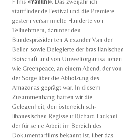
Films
«Yanuni»
. Das zweijährlich
stattfindende Festival und die Premiere
gestern versammelte Hunderte von
Teilnehmern, darunter den
Bundespräsidenten Alexander Van der
Bellen sowie Delegierte der brasilianischen
Botschaft und von Umweltorganisationen
wie Greenpeace, an einem Abend, der von
der Sorge über die Abholzung des
Amazonas geprägt war. In diesem
Zusammenhang hatten wir die
Gelegenheit, den österreichisch-
libanesischen Regisseur Richard Ladkani,
der für seine Arbeit im Bereich des
Dokumentarfilms bekannt ist, über das