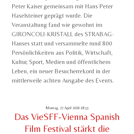
Peter Kaiser gemeinsam mit Hans Peter
Haselsteiner geprägt wurde. Die
Veranstaltung fand wie gewohnt im
GIRONCOLI-KRISTALL des STRABAG-
Hauses statt und versammelte rund 800
Persönlichkeiten aus Politik, Wirtschaft,
Kultur, Sport, Medien und öffentlichem
Leben, ein neuer Besucherrekord in der
mittlerweile achten Ausgabe des Events.
Montag, 27 April 2026 18:33
Das VieSFF-Vienna Spanish
Film Festival stärkt die