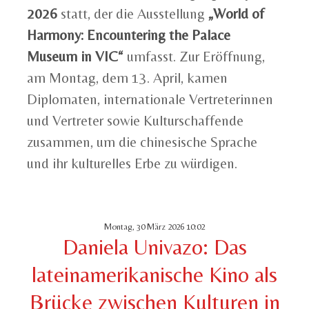
2026
statt, der die Ausstellung
„World of
Harmony: Encountering the Palace
Museum in VIC“
umfasst. Zur Eröffnung,
am Montag, dem 13. April, kamen
Diplomaten, internationale Vertreterinnen
und Vertreter sowie Kulturschaffende
zusammen, um die chinesische Sprache
und ihr kulturelles Erbe zu würdigen.
Montag, 30 März 2026 10:02
Daniela Univazo: Das
lateinamerikanische Kino als
Brücke zwischen Kulturen in