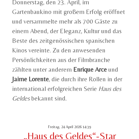
Donnerstag, den 23. April, im
Gartenbaukino mit großem Erfolg eröffnet
und versammelte mehr als 700 Gäste zu
einem Abend, der Eleganz, Kultur und das
Beste des zeitgenössischen spanischen
Kinos vereinte. Zu den anwesenden
Persönlichkeiten aus der Filmbranche
zählten unter anderem
Enrique Arce
und
Jaime Lorente
, die durch ihre Rollen in der
international erfolgreichen Serie
Haus des
Geldes
bekannt sind.
Freitag, 24 April 2026 14:39
„Haus des Geldes“-Star