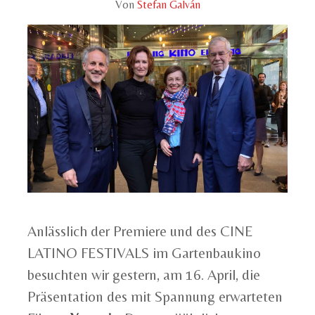
Von
Stefan Galván
Anlässlich der Premiere und des CINE
LATINO FESTIVALS im Gartenbaukino
besuchten wir gestern, am 16. April, die
Präsentation des mit Spannung erwarteten