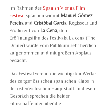
Im Rahmen des
Spanish Vienna Film
Festival
sprachen wir mit
Manuel Gómez
Pereira
und
Cristóbal García
, Regisseur und
Produzent von
La Cena
, dem
Eröffnungsfilm des Festivals. La cena (The
Dinner) wurde vom Publikum sehr herzlich
aufgenommen und mit großem Applaus
bedacht.
Das Festival vereint die wichtigsten Werke
des zeitgenössischen spanischen Kinos in
der österreichischen Hauptstadt. In diesem
Gespräch sprechen die beiden
Filmschaffenden über die