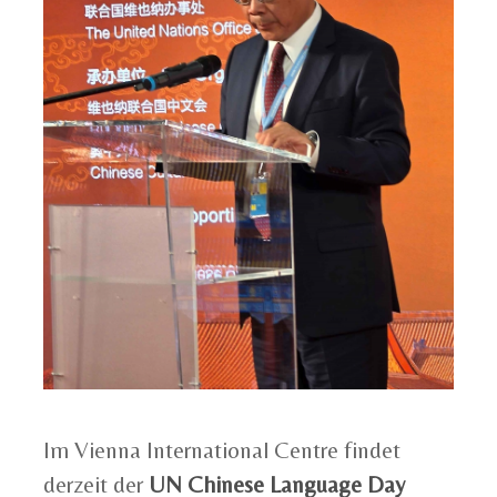
Im Vienna International Centre findet
derzeit der
UN Chinese Language Day