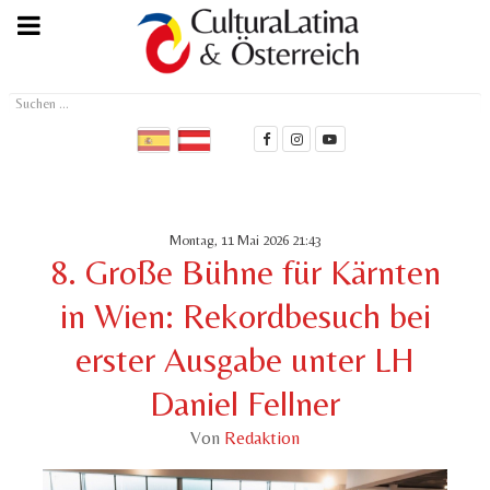
Suchen
...
Montag, 11 Mai 2026 21:43
8. Große Bühne für Kärnten
in Wien: Rekordbesuch bei
erster Ausgabe unter LH
Daniel Fellner
Von
Redaktion