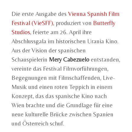
Die erste Ausgabe des
Vienna Spanish Film
Festival (VieSFF)
, produziert von
Butterfly
Studios
, feierte am 26. April ihre
Abschlussgala im historischen Urania Kino.
Aus der Vision der spanischen
Schauspielerin
Mery Cabezuelo
entstanden,
vereinte das Festival Filmvorführungen,
Begegnungen mit Filmschaffenden, Live-
Musik und einen roten Teppich in einem
Konzept, das das spanische Kino nach
Wien brachte und die Grundlage für eine
neue kulturelle Brücke zwischen Spanien
und Österreich schuf.