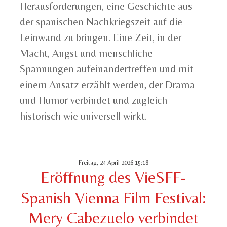
Herausforderungen, eine Geschichte aus
der spanischen Nachkriegszeit auf die
Leinwand zu bringen. Eine Zeit, in der
Macht, Angst und menschliche
Spannungen aufeinandertreffen und mit
einem Ansatz erzählt werden, der Drama
und Humor verbindet und zugleich
historisch wie universell wirkt.
Freitag, 24 April 2026 15:18
Eröffnung des VieSFF-
Spanish Vienna Film Festival:
Mery Cabezuelo verbindet