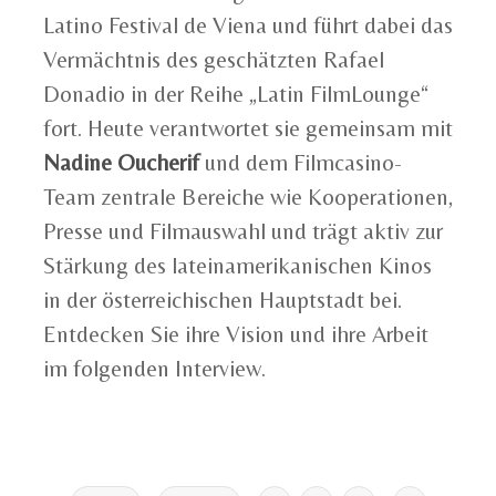
Latino Festival de Viena und führt dabei das
Vermächtnis des geschätzten Rafael
Donadio in der Reihe „Latin FilmLounge“
fort. Heute verantwortet sie gemeinsam mit
Nadine Oucherif
und dem Filmcasino-
Team zentrale Bereiche wie Kooperationen,
Presse und Filmauswahl und trägt aktiv zur
Stärkung des lateinamerikanischen Kinos
in der österreichischen Hauptstadt bei.
Entdecken Sie ihre Vision und ihre Arbeit
im folgenden Interview.