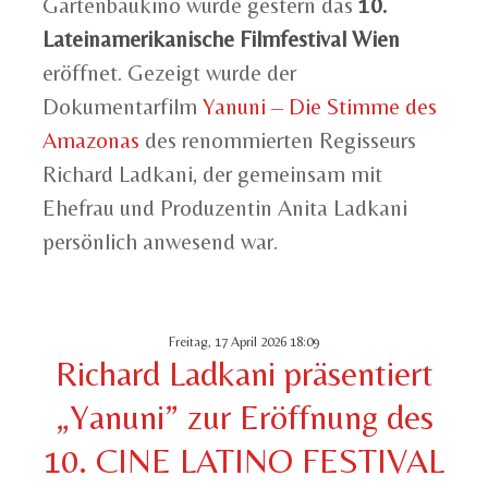
Gartenbaukino wurde gestern das
10.
Lateinamerikanische Filmfestival Wien
eröffnet. Gezeigt wurde der
Dokumentarfilm
Yanuni – Die Stimme des
Amazonas
des renommierten Regisseurs
Richard Ladkani, der gemeinsam mit
Ehefrau und Produzentin Anita Ladkani
persönlich anwesend war.
Freitag, 17 April 2026 18:09
Richard Ladkani präsentiert
„Yanuni” zur Eröffnung des
10. CINE LATINO FESTIVAL