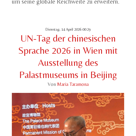
um seine globale Reichweite zu erweitern.
Dienstag, 14 April 2026 00:29
UN-Tag der chinesischen
Sprache 2026 in Wien mit
Ausstellung des
Palastmuseums in Beijing
Von
Maria Taramona