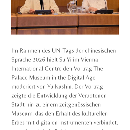
Im Rahmen des UN-Tags der chinesischen
Sprache 2026 hielt Su Yi im Vienna
International Centre den Vortrag The
Palace Museum in the Digital Age,
moderiert von Yu Kushin. Der Vortrag
zeigte die Entwicklung der Verbotenen
Stadt hin zu einem zeitgenössischen
Museum, das den Erhalt des kulturellen
Erbes mit digitalen Instrumenten verbindet,