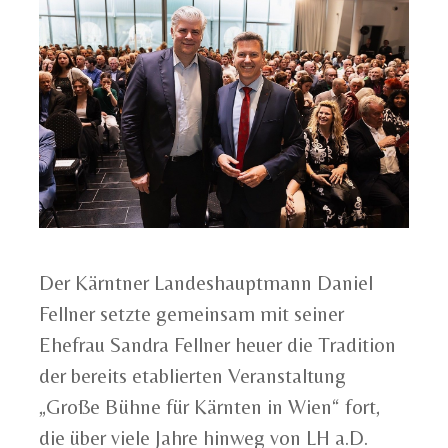
Der Kärntner Landeshauptmann Daniel
Fellner setzte gemeinsam mit seiner
Ehefrau Sandra Fellner heuer die Tradition
der bereits etablierten Veranstaltung
„Große Bühne für Kärnten in Wien“ fort,
die über viele Jahre hinweg von LH a.D.