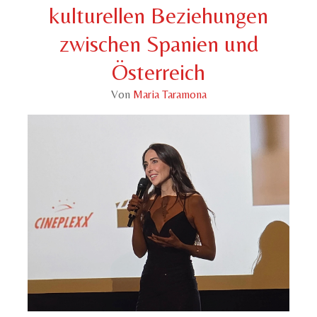
kulturellen Beziehungen
zwischen Spanien und
Österreich
Von
Maria Taramona