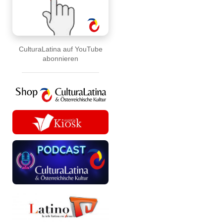
CulturaLatina auf YouTube
abonnieren