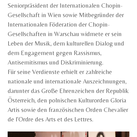
Seniorpräsident der Internationalen Chopin-
Gesellschaft in Wien sowie Mitbegründer der
Internationalen Föderation der Chopin-
Gesellschaften in Warschau widmete er sein
Leben der Musik, dem kulturellen Dialog und
dem Engagement gegen Rassismus,
Antisemitismus und Diskriminierung.
Für seine Verdienste erhielt er zahlreiche
nationale und internationale Auszeichnungen,
darunter das Große Ehrenzeichen der Republik
Österreich, den polnischen Kulturorden Gloria
Artis sowie den französischen Orden Chevalier
de l’Ordre des Arts et des Lettres.