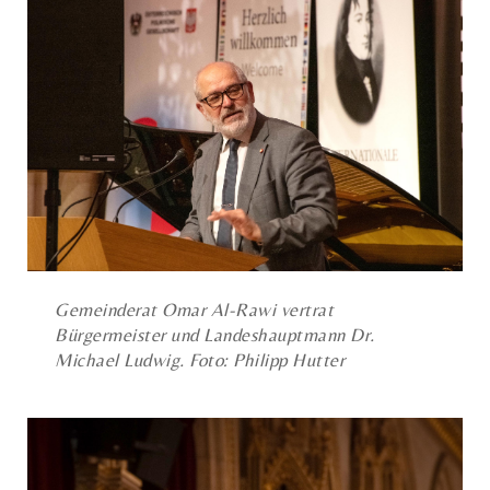
Gemeinderat Omar Al-Rawi vertrat
Bürgermeister und Landeshauptmann Dr.
Michael Ludwig. Foto: Philipp Hutter