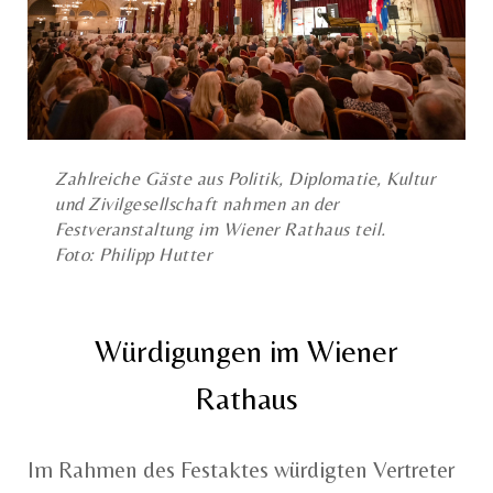
Zahlreiche Gäste aus Politik, Diplomatie, Kultur
und Zivilgesellschaft nahmen an der
Festveranstaltung im Wiener Rathaus teil.
Foto: Philipp Hutter
Würdigungen im Wiener
Rathaus
Im Rahmen des Festaktes würdigten Vertreter