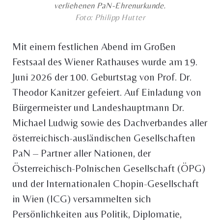
verliehenen PaN-Ehrenurkunde.
Foto: Philipp Hutter
Mit einem festlichen Abend im Großen
Festsaal des Wiener Rathauses wurde am 19.
Juni 2026 der 100. Geburtstag von Prof. Dr.
Theodor Kanitzer gefeiert. Auf Einladung von
Bürgermeister und Landeshauptmann Dr.
Michael Ludwig sowie des Dachverbandes aller
österreichisch-ausländischen Gesellschaften
PaN – Partner aller Nationen, der
Österreichisch-Polnischen Gesellschaft (ÖPG)
und der Internationalen Chopin-Gesellschaft
in Wien (ICG) versammelten sich
Persönlichkeiten aus Politik, Diplomatie,