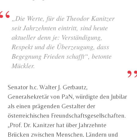
„Die Werte, für die Theodor Kanitzer
seit Jahrzehnten eintritt, sind heute
aktueller denn je: Verständigung,
Respekt und die Überzeugung, dass
Begegnung Frieden schafft“, betonte
Mückler.
Senator h.c. Walter J. Gerbautz,
Generalsekretär von PaN, würdigte den Jubilar
als einen prägenden Gestalter der
österreichischen Freundschaftsgesellschaften.
„Prof. Dr. Kanitzer hat über Jahrzehnte
Brücken zwischen Menschen, Ländern und