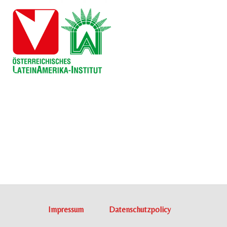
Impressum
Datenschutzpolicy