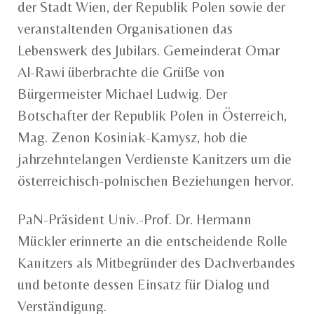
der Stadt Wien, der Republik Polen sowie der
veranstaltenden Organisationen das
Lebenswerk des Jubilars. Gemeinderat Omar
Al-Rawi überbrachte die Grüße von
Bürgermeister Michael Ludwig. Der
Botschafter der Republik Polen in Österreich,
Mag. Zenon Kosiniak-Kamysz, hob die
jahrzehntelangen Verdienste Kanitzers um die
österreichisch-polnischen Beziehungen hervor.
PaN-Präsident Univ.-Prof. Dr. Hermann
Mückler erinnerte an die entscheidende Rolle
Kanitzers als Mitbegründer des Dachverbandes
und betonte dessen Einsatz für Dialog und
Verständigung.