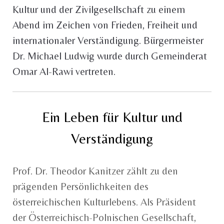
Kultur und der Zivilgesellschaft zu einem
Abend im Zeichen von Frieden, Freiheit und
internationaler Verständigung. Bürgermeister
Dr. Michael Ludwig wurde durch Gemeinderat
Omar Al-Rawi vertreten.
Ein Leben für Kultur und
Verständigung
Prof. Dr. Theodor Kanitzer zählt zu den
prägenden Persönlichkeiten des
österreichischen Kulturlebens. Als Präsident
der Österreichisch-Polnischen Gesellschaft,