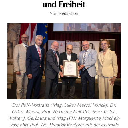
und Freiheit
Von
Redaktion
Der PaN-Vorstand (Mag. Lukas Marcel Vosicky, Dr.
Oskar Wawra, Prof. Hermann Mückler, Senator h.c.
Walter J. Gerbautz und Mag.(FH) Marguerite Machek-
Vos) ehrt Prof. Dr. Theodor Kanitzer mit der erstmals