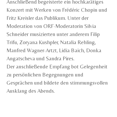
Anschließend begeisterte ein hochkarätiges
Konzert mit Werken von Frédéric Chopin und
Fritz Kreisler das Publikum. Unter der
Moderation von ORF-Moderatorin Silvia
Schneider musizierten unter anderem Filip
Trifu, Zoryana Kushpler, Natalia Rehling,
Manfred Wagner-Artzt, Lidia Baich, Donka
Angatscheva und Sandra Pires.
Der anschließende Empfang bot Gelegenheit
zu persönlichen Begegnungen und
Gesprächen und bildete den stimmungsvollen
Ausklang des Abends.