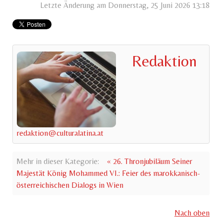
Letzte Änderung am Donnerstag, 25 Juni 2026 13:18
Redaktion
redaktion@culturalatina.at
Mehr in dieser Kategorie:
« 26. Thronjubiläum Seiner
Majestät König Mohammed VI.: Feier des marokkanisch-
österreichischen Dialogs in Wien
Nach oben