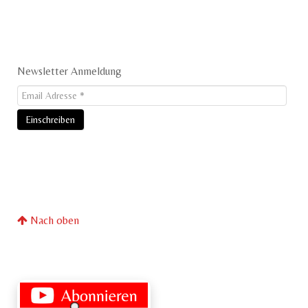
Newsletter Anmeldung
Nach oben