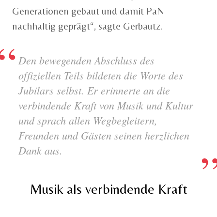
Generationen gebaut und damit PaN
nachhaltig geprägt“, sagte Gerbautz.
Den bewegenden Abschluss des
offiziellen Teils bildeten die Worte des
Jubilars selbst. Er erinnerte an die
verbindende Kraft von Musik und Kultur
und sprach allen Wegbegleitern,
Freunden und Gästen seinen herzlichen
Dank aus.
Musik als verbindende Kraft