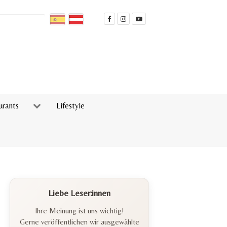
urants
Lifestyle
Liebe Leser:innen
Ihre Meinung ist uns wichtig!
Gerne veröffentlichen wir ausgewählte