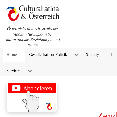
Österreichs deutsch-spanisches
Medium für Diplomatie,
internationale Beziehungen und
Kultur
Home
Gesellschaft & Politik
Society
Kul
Services
Zend