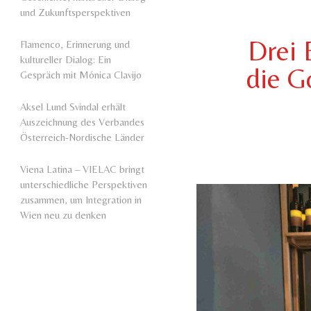
und Zukunftsperspektiven
Drei 
Flamenco, Erinnerung und
kultureller Dialog: Ein
die G
Gespräch mit Mónica Clavijo
Aksel Lund Svindal erhält
Auszeichnung des Verbandes
Österreich-Nordische Länder
Viena Latina – VIELAC bringt
unterschiedliche Perspektiven
zusammen, um Integration in
Wien neu zu denken