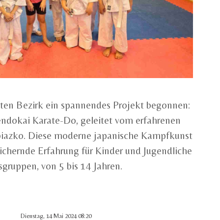
itten Bezirk ein spannendes Projekt begonnen:
endokai Karate-Do, geleitet vom erfahrenen
iazko. Diese moderne japanische Kampfkunst
eichernde Erfahrung für Kinder und Jugendliche
sgruppen, von 5 bis 14 Jahren.
Dienstag, 14 Mai 2024 08:20