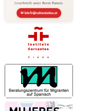
Leserbriefe unter Ihrem Namen.
✉ briefe@culturalatina.at