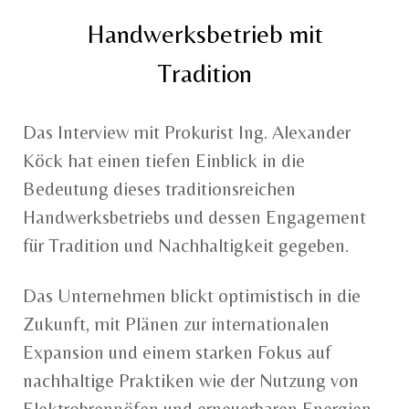
Handwerksbetrieb mit
Tradition
Das Interview mit Prokurist Ing. Alexander
Köck hat einen tiefen Einblick in die
Bedeutung dieses traditionsreichen
Handwerksbetriebs und dessen Engagement
für Tradition und Nachhaltigkeit gegeben.
Das Unternehmen blickt optimistisch in die
Zukunft, mit Plänen zur internationalen
Expansion und einem starken Fokus auf
nachhaltige Praktiken wie der Nutzung von
Elektrobrennöfen und erneuerbaren Energien.