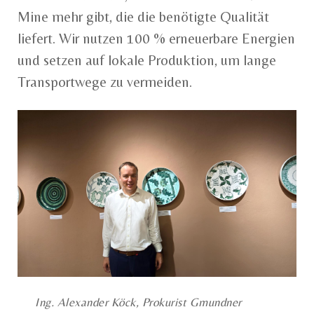
Mine mehr gibt, die die benötigte Qualität
liefert. Wir nutzen 100 % erneuerbare Energien
und setzen auf lokale Produktion, um lange
Transportwege zu vermeiden.
Ing. Alexander Köck, Prokurist Gmundner