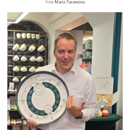
Von
Maria Taramona