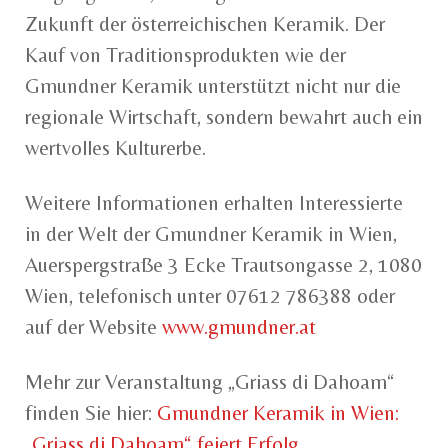
Zukunft der österreichischen Keramik. Der
Kauf von Traditionsprodukten wie der
Gmundner Keramik unterstützt nicht nur die
regionale Wirtschaft, sondern bewahrt auch ein
wertvolles Kulturerbe.
Weitere Informationen erhalten Interessierte
in der Welt der Gmundner Keramik in Wien,
Auerspergstraße 3 Ecke Trautsongasse 2, 1080
Wien, telefonisch unter 07612 786388 oder
auf der Website
www.gmundner.at
Mehr zur Veranstaltung „Griass di Dahoam“
finden Sie hier:
Gmundner Keramik in Wien:
„Griass di Dahoam“ feiert Erfolg