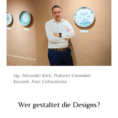
Ing. Alexander Köck, Prokurist Gmundner
Keramik. Foto: Culturalatina
Wer gestaltet die Designs?