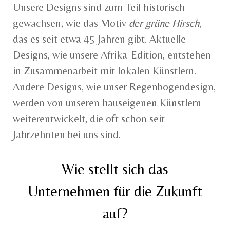
Unsere Designs sind zum Teil historisch
gewachsen, wie das Motiv
der grüne Hirsch
,
das es seit etwa 45 Jahren gibt. Aktuelle
Designs, wie unsere Afrika-Edition, entstehen
in Zusammenarbeit mit lokalen Künstlern.
Andere Designs, wie unser Regenbogendesign,
werden von unseren hauseigenen Künstlern
weiterentwickelt, die oft schon seit
Jahrzehnten bei uns sind.
Wie stellt sich das
Unternehmen für die Zukunft
auf?