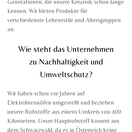
Generationen, die unsere Keramik schon lange
kennen. Wir bieten Produkte für
verschiedenste Lebensstile und Altersgruppen
an.
Wie steht das Unternehmen
zu Nachhaltigkeit und
Umweltschutz?
Wir haben schon vor Jahren auf
Elektrobrennöfen umgestellt und beziehen
unsere Rohstoffe aus einem Umkreis von 400
Kilometern. Unser Hauptrohstoff kommt aus
dem Schwarzwald, da es in Österreich keine