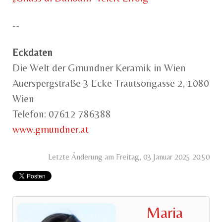
--
Eckdaten
Die Welt der Gmundner Keramik in Wien
Auerspergstraße 3 Ecke Trautsongasse 2, 1080
Wien
Telefon: 07612 786388
www.gmundner.at
Letzte Änderung am Freitag, 03 Januar 2025 20:50
Maria