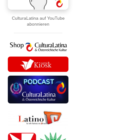
CulturaLatina auf YouTube
abonnieren