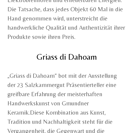
Die Tatsache, dass jedes Objekt 60 Mal in die
Hand genommen wird, unterstreicht die
handwerkliche Qualität und Authentizität ihrer
Produkte sowie ihren Preis.
Griass di Dahoam
„Griass di Dahoam“ bot mit der Ausstellung
der 23 Salzkammergut Präsentierteller eine
greifbare Erfahrung der meisterhaften
Handwerkskunst von Gmundner
Keramik.Diese Kombination aus Kunst,
Tradition und Nachhaltigkeit steht für die
Vergangenheit, die Gegenwart und die