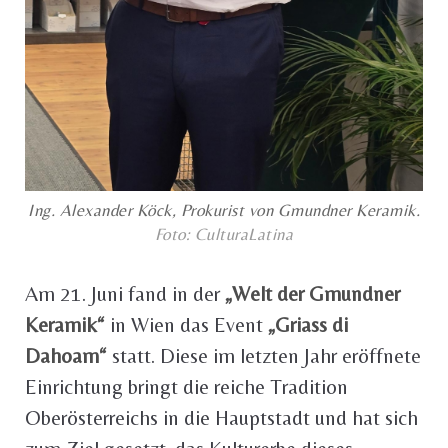
Ing. Alexander Köck, Prokurist von Gmundner Keramik.
Foto: CulturaLatina
Am 21. Juni fand in der
„Welt der Gmundner
Keramik“
in Wien das Event
„Griass di
Dahoam“
statt. Diese im letzten Jahr eröffnete
Einrichtung bringt die reiche Tradition
Oberösterreichs in die Hauptstadt und hat sich