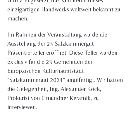
zum Ziel gesetzt, das Kulturerbe dieses
einzigartigen Handwerks weltweit bekannt zu
machen.
Im Rahmen der Veranstaltung wurde die
Ausstellung der 23 Salzkammergut
Präsentierteller eröffnet. Diese Teller wurden
exklusiv für die 23 Gemeinden der
Europäischen Kulturhauptstadt
"Salzkammergut 2024" angefertigt. Wir hatten
die Gelegenheit, Ing. Alexander Köck,
Prokurist von Gmundner Keramik, zu
interviewen.