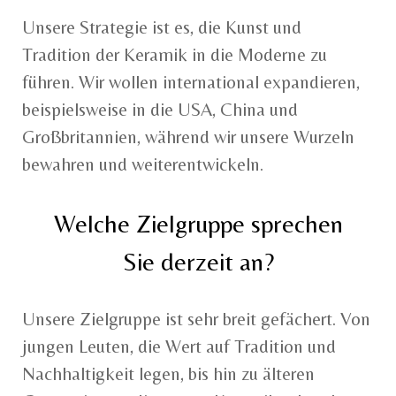
Unsere Strategie ist es, die Kunst und
Tradition der Keramik in die Moderne zu
führen. Wir wollen international expandieren,
beispielsweise in die USA, China und
Großbritannien, während wir unsere Wurzeln
bewahren und weiterentwickeln.
Welche Zielgruppe sprechen
Sie derzeit an?
Unsere Zielgruppe ist sehr breit gefächert. Von
jungen Leuten, die Wert auf Tradition und
Nachhaltigkeit legen, bis hin zu älteren