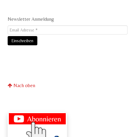
Newsletter Anmeldung
Nach oben