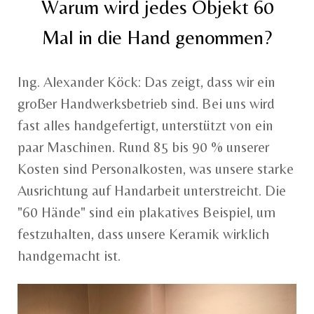
Warum wird jedes Objekt 60
Mal in die Hand genommen?
Ing. Alexander Köck: Das zeigt, dass wir ein
großer Handwerksbetrieb sind. Bei uns wird
fast alles handgefertigt, unterstützt von ein
paar Maschinen. Rund 85 bis 90 % unserer
Kosten sind Personalkosten, was unsere starke
Ausrichtung auf Handarbeit unterstreicht. Die
"60 Hände" sind ein plakatives Beispiel, um
festzuhalten, dass unsere Keramik wirklich
handgemacht ist.