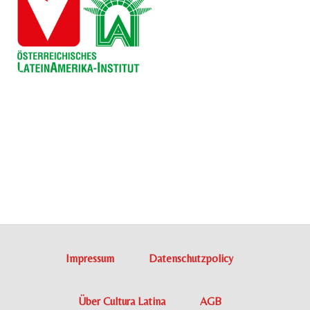
Impressum
Datenschutzpolicy
Über Cultura Latina
AGB