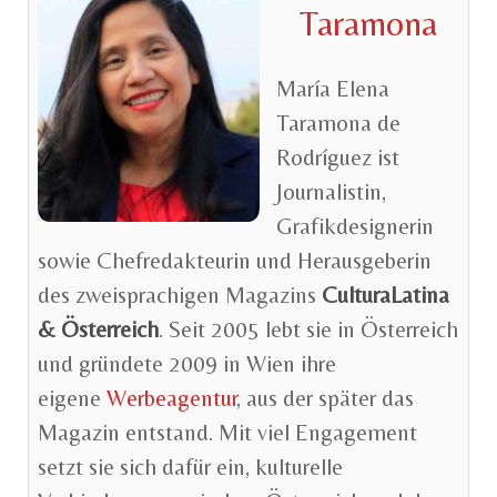
Taramona
María Elena
Taramona de
Rodríguez ist
Journalistin,
Grafikdesignerin
sowie Chefredakteurin und Herausgeberin
des zweisprachigen Magazins
CulturaLatina
& Österreich
. Seit 2005 lebt sie in Österreich
und gründete 2009 in Wien ihre
eigene
Werbeagentur
, aus der später das
Magazin entstand. Mit viel Engagement
setzt sie sich dafür ein, kulturelle