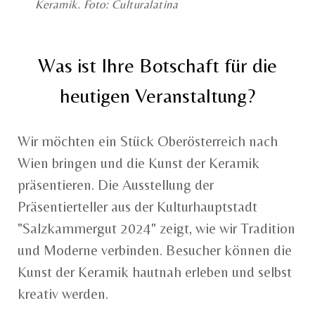
Keramik. Foto: Culturalatina
Was ist Ihre Botschaft für die
heutigen Veranstaltung?
Wir möchten ein Stück Oberösterreich nach
Wien bringen und die Kunst der Keramik
präsentieren. Die Ausstellung der
Präsentierteller aus der Kulturhauptstadt
"Salzkammergut 2024" zeigt, wie wir Tradition
und Moderne verbinden. Besucher können die
Kunst der Keramik hautnah erleben und selbst
kreativ werden.