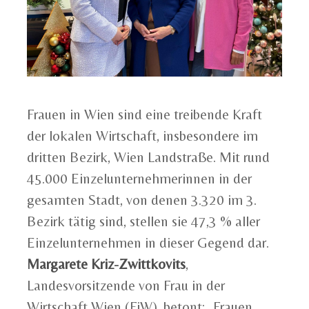
Frauen in Wien sind eine treibende Kraft
der lokalen Wirtschaft, insbesondere im
dritten Bezirk, Wien Landstraße. Mit rund
45.000 Einzelunternehmerinnen in der
gesamten Stadt, von denen 3.320 im 3.
Bezirk tätig sind, stellen sie 47,3 % aller
Einzelunternehmen in dieser Gegend dar.
Margarete Kriz-Zwittkovits
,
Landesvorsitzende von Frau in der
Wirtschaft Wien (FiW), betont: „Frauen