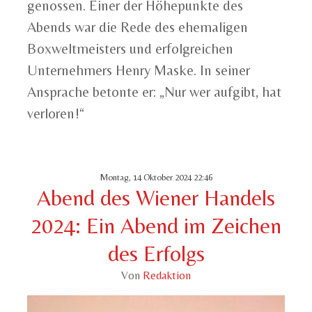
genossen. Einer der Höhepunkte des
Abends war die Rede des ehemaligen
Boxweltmeisters und erfolgreichen
Unternehmers Henry Maske. In seiner
Ansprache betonte er: „Nur wer aufgibt, hat
verloren!“
Montag, 14 Oktober 2024 22:46
Abend des Wiener Handels
2024: Ein Abend im Zeichen
des Erfolgs
Von
Redaktion