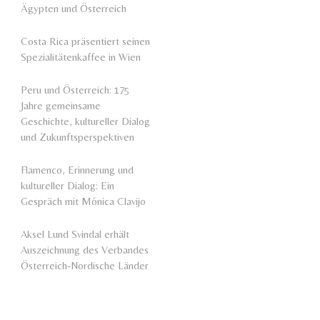
Ägypten und Österreich
Costa Rica präsentiert seinen
Spezialitätenkaffee in Wien
Peru und Österreich: 175
Jahre gemeinsame
Geschichte, kultureller Dialog
und Zukunftsperspektiven
Flamenco, Erinnerung und
kultureller Dialog: Ein
Gespräch mit Mónica Clavijo
Aksel Lund Svindal erhält
Auszeichnung des Verbandes
Österreich-Nordische Länder