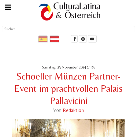
Suchen
...
Samstag, 23 November 2024 14:56
Schoeller Münzen Partner-
Event im prachtvollen Palais
Pallavicini
Von
Redaktion