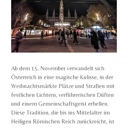
Ab dem 15. November verwandelt sich
Österreich in eine magische Kulisse, in der
Weihnachtsmärkte Plätze und Straßen mit
festlichen Lichtern, verführerischen Düften
und einem Gemeinschaftsgeist erhellen.
Diese Tradition, die bis ins Mittelalter im
Heiligen Römischen Reich zurückreicht, ist