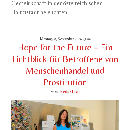
Gemeinschaft in der österreichischen
Hauptstadt beleuchten.
Montag, 09 September 2024 23:04
Hope for the Future – Ein
Lichtblick für Betroffene von
Menschenhandel und
Prostitution
Von
Redaktion