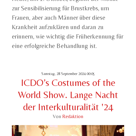
zur Sensibilisierung für Brustkrebs, um
Frauen, aber auch Männer über diese
Krankheit aufzuklären und daran zu
erinnern, wie wichtig die Früherkennung für
eine erfolgreiche Behandlung ist.
Samstag, 28 September 2024 00:05
ICDO’s Costumes of the
World Show. Lange Nacht
der Interkulturalität '24
Von
Redaktion