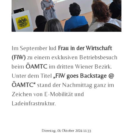
Im September lud
Frau in der Wirtschaft
(FiW)
zu einem exklusiven Betriebsbesuch
beim
ÖAMTC
im dritten Wiener Bezirk.
Unter dem Titel
„FiW goes Backstage @
ÖAMTC“
stand der Nachmittag ganz im
Zeichen von E-Mobilität und
Ladeinfrastruktur.
Dienstag, 01 Oktober 2024 11:33