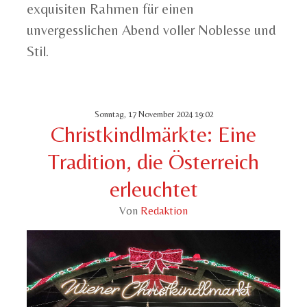
exquisiten Rahmen für einen
unvergesslichen Abend voller Noblesse und
Stil.
Sonntag, 17 November 2024 19:02
Christkindlmärkte: Eine
Tradition, die Österreich
erleuchtet
Von
Redaktion