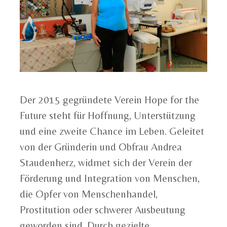
Der 2015 gegründete Verein Hope for the
Future steht für Hoffnung, Unterstützung
und eine zweite Chance im Leben. Geleitet
von der Gründerin und Obfrau Andrea
Staudenherz, widmet sich der Verein der
Förderung und Integration von Menschen,
die Opfer von Menschenhandel,
Prostitution oder schwerer Ausbeutung
geworden sind. Durch gezielte