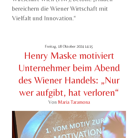
bereichern die Wiener Wirtschaft mit
Vielfalt und Innovation.“
Freitag, 18 Oktober 2024 14:15
Henry Maske motiviert
Unternehmer beim Abend
des Wiener Handels: „Nur
wer aufgibt, hat verloren“
Von
Maria Taramona