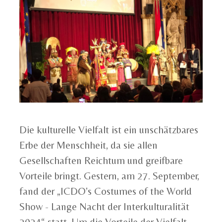
Die kulturelle Vielfalt ist ein unschätzbares
Erbe der Menschheit, da sie allen
Gesellschaften Reichtum und greifbare
Vorteile bringt. Gestern, am 27. September,
fand der „ICDO’s Costumes of the World
Show - Lange Nacht der Interkulturalität
2024“ statt. Um die Vorteile der Vielfalt