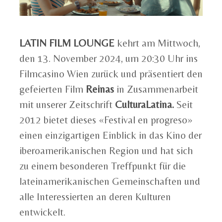
LATIN FILM LOUNGE
kehrt am Mittwoch,
den 13. November 2024, um 20:30 Uhr ins
Filmcasino Wien zurück und präsentiert den
gefeierten Film
Reinas
in Zusammenarbeit
mit unserer Zeitschrift
CulturaLatina.
Seit
2012 bietet dieses «Festival en progreso»
einen einzigartigen Einblick in das Kino der
iberoamerikanischen Region und hat sich
zu einem besonderen Treffpunkt für die
lateinamerikanischen Gemeinschaften und
alle Interessierten an deren Kulturen
entwickelt.