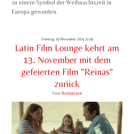
zu einem Symbol der Weihnachtszeit in
Europa geworden.
Sonntag, 03 November 2024 23:09
Latin Film Lounge kehrt am
13. November mit dem
gefeierten Film "Reinas"
zurück
Von
Redaktion