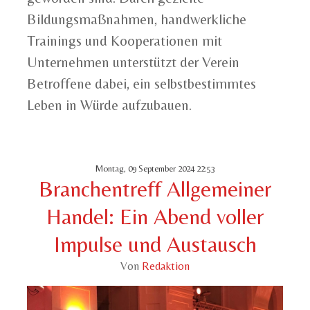
Bildungsmaßnahmen, handwerkliche
Trainings und Kooperationen mit
Unternehmen unterstützt der Verein
Betroffene dabei, ein selbstbestimmtes
Leben in Würde aufzubauen.
Montag, 09 September 2024 22:53
Branchentreff Allgemeiner
Handel: Ein Abend voller
Impulse und Austausch
Von
Redaktion