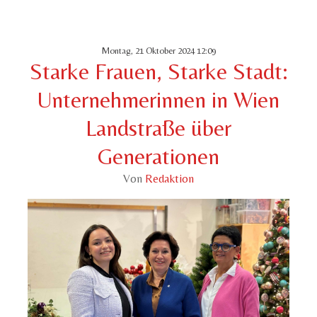
Montag, 21 Oktober 2024 12:09
Starke Frauen, Starke Stadt:
Unternehmerinnen in Wien
Landstraße über
Generationen
Von
Redaktion