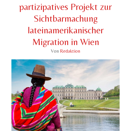
partizipatives Projekt zur
Sichtbarmachung
lateinamerikanischer
Migration in Wien
Von
Redaktion