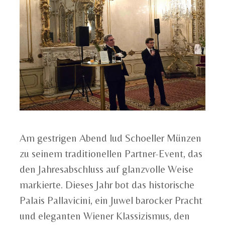
Am gestrigen Abend lud Schoeller Münzen
zu seinem traditionellen Partner-Event, das
den Jahresabschluss auf glanzvolle Weise
markierte. Dieses Jahr bot das historische
Palais Pallavicini, ein Juwel barocker Pracht
und eleganten Wiener Klassizismus, den