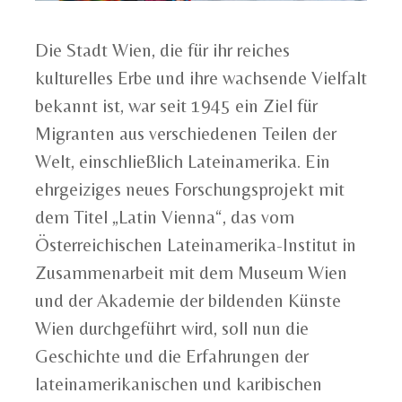
Die Stadt Wien, die für ihr reiches
kulturelles Erbe und ihre wachsende Vielfalt
bekannt ist, war seit 1945 ein Ziel für
Migranten aus verschiedenen Teilen der
Welt, einschließlich Lateinamerika. Ein
ehrgeiziges neues Forschungsprojekt mit
dem Titel „Latin Vienna“, das vom
Österreichischen Lateinamerika-Institut in
Zusammenarbeit mit dem Museum Wien
und der Akademie der bildenden Künste
Wien durchgeführt wird, soll nun die
Geschichte und die Erfahrungen der
lateinamerikanischen und karibischen