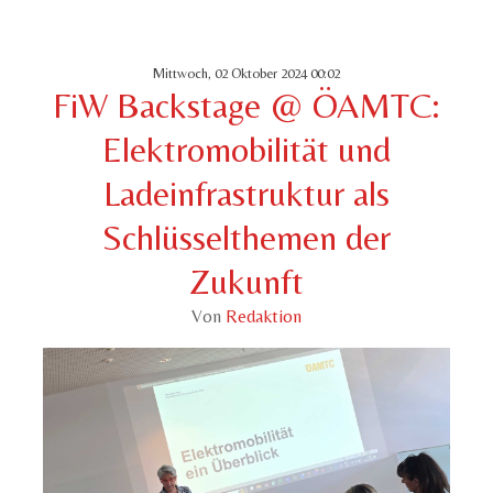
Mittwoch, 02 Oktober 2024 00:02
FiW Backstage @ ÖAMTC:
Elektromobilität und
Ladeinfrastruktur als
Schlüsselthemen der
Zukunft
Von
Redaktion