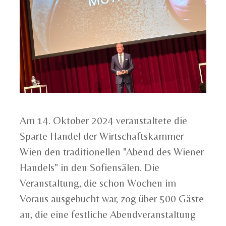
Am 14. Oktober 2024 veranstaltete die
Sparte Handel der Wirtschaftskammer
Wien den traditionellen "Abend des Wiener
Handels" in den Sofiensälen. Die
Veranstaltung, die schon Wochen im
Voraus ausgebucht war, zog über 500 Gäste
an, die eine festliche Abendveranstaltung