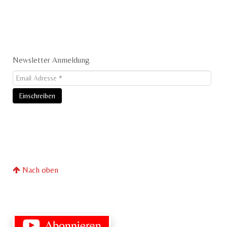
Newsletter Anmeldung
Nach oben