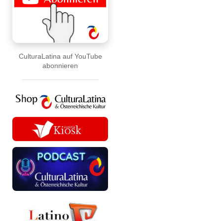
CulturaLatina auf YouTube
abonnieren