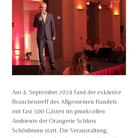
Am 4. September 2024 fand der exklusive
Branchentreff des Allgemeinen Handels
mit fast 300 Gästen im prunkvollen
Ambiente der Orangerie Schloss
Schönbrunn statt. Die Veranstaltung,