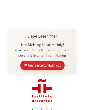
Liebe Leser:innen
Ihre Meinung ist uns wichtig!
Gerne veröffentlichen wir ausgewählte
Leserbriefe unter Ihrem Namen.
✉ briefe@culturalatina.at