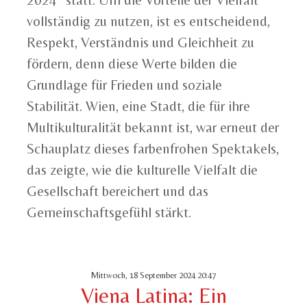
vollständig zu nutzen, ist es entscheidend,
Respekt, Verständnis und Gleichheit zu
fördern, denn diese Werte bilden die
Grundlage für Frieden und soziale
Stabilität. Wien, eine Stadt, die für ihre
Multikulturalität bekannt ist, war erneut der
Schauplatz dieses farbenfrohen Spektakels,
das zeigte, wie die kulturelle Vielfalt die
Gesellschaft bereichert und das
Gemeinschaftsgefühl stärkt.
Mittwoch, 18 September 2024 20:47
Viena Latina: Ein