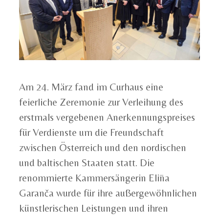
Am 24. März fand im Curhaus eine
feierliche Zeremonie zur Verleihung des
erstmals vergebenen Anerkennungspreises
für Verdienste um die Freundschaft
zwischen Österreich und den nordischen
und baltischen Staaten statt. Die
renommierte Kammersängerin Elīna
Garanča wurde für ihre außergewöhnlichen
künstlerischen Leistungen und ihren