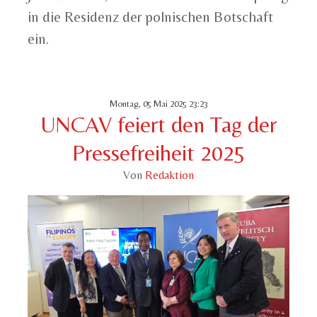
in die Residenz der polnischen Botschaft
ein.
Montag, 05 Mai 2025 23:23
UNCAV feiert den Tag der
Pressefreiheit 2025
Von
Redaktion