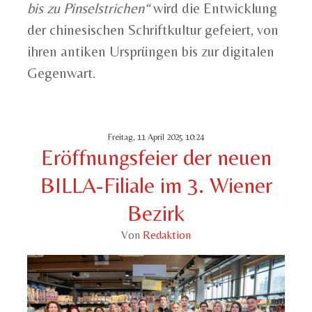
bis zu Pinselstrichen“
wird die Entwicklung
der chinesischen Schriftkultur gefeiert, von
ihren antiken Ursprüngen bis zur digitalen
Gegenwart.
Freitag, 11 April 2025 10:24
Eröffnungsfeier der neuen
BILLA-Filiale im 3. Wiener
Bezirk
Von
Redaktion