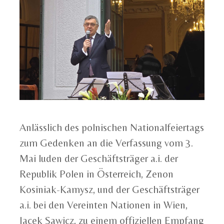
Anlässlich des polnischen Nationalfeiertags
zum Gedenken an die Verfassung vom 3.
Mai luden der Geschäftsträger a.i. der
Republik Polen in Österreich, Zenon
Kosiniak-Kamysz, und der Geschäftsträger
a.i. bei den Vereinten Nationen in Wien,
Jacek Sawicz, zu einem offiziellen Empfang