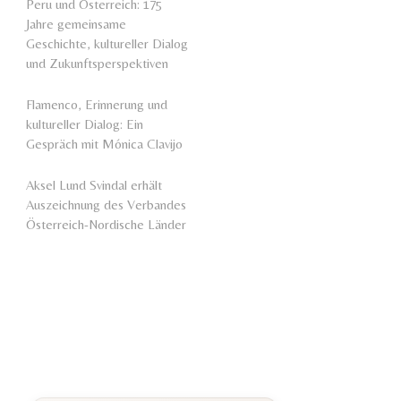
Peru und Österreich: 175
Jahre gemeinsame
Geschichte, kultureller Dialog
und Zukunftsperspektiven
Flamenco, Erinnerung und
kultureller Dialog: Ein
Gespräch mit Mónica Clavijo
Aksel Lund Svindal erhält
Auszeichnung des Verbandes
Österreich-Nordische Länder