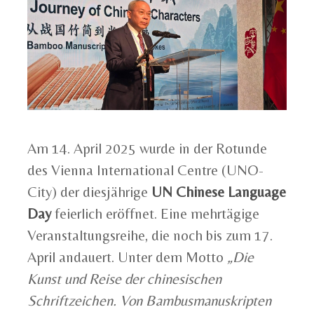
Am 14. April 2025 wurde in der Rotunde
des Vienna International Centre (UNO-
City) der diesjährige
UN Chinese Language
Day
feierlich eröffnet. Eine mehrtägige
Veranstaltungsreihe, die noch bis zum 17.
April andauert. Unter dem Motto
„Die
Kunst und Reise der chinesischen
Schriftzeichen. Von Bambusmanuskripten