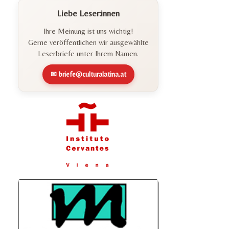
Liebe Leser:innen
Ihre Meinung ist uns wichtig!
Gerne veröffentlichen wir ausgewählte
Leserbriefe unter Ihrem Namen.
✉ briefe@culturalatina.at