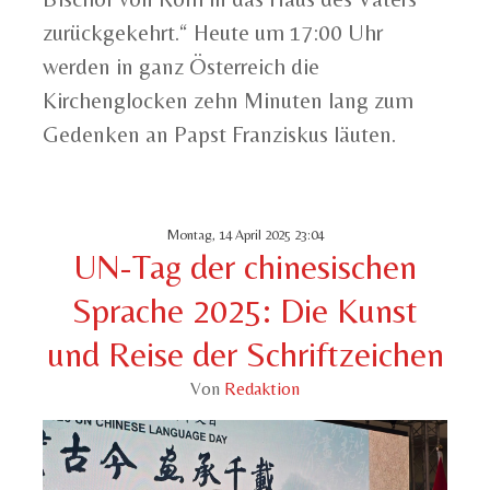
zurückgekehrt.“ Heute um 17:00 Uhr
werden in ganz Österreich die
Kirchenglocken zehn Minuten lang zum
Gedenken an Papst Franziskus läuten.
Montag, 14 April 2025 23:04
UN-Tag der chinesischen
Sprache 2025: Die Kunst
und Reise der Schriftzeichen
Von
Redaktion