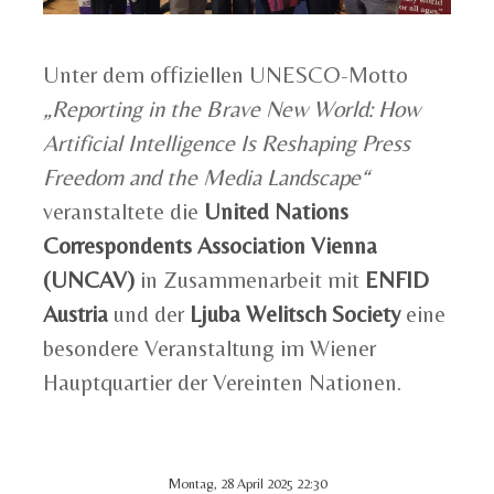
Unter dem offiziellen UNESCO-Motto
„Reporting in the Brave New World: How
Artificial Intelligence Is Reshaping Press
Freedom and the Media Landscape“
veranstaltete die
United Nations
Correspondents Association Vienna
(UNCAV)
in Zusammenarbeit mit
ENFID
Austria
und der
Ljuba Welitsch Society
eine
besondere Veranstaltung im Wiener
Hauptquartier der Vereinten Nationen.
Montag, 28 April 2025 22:30