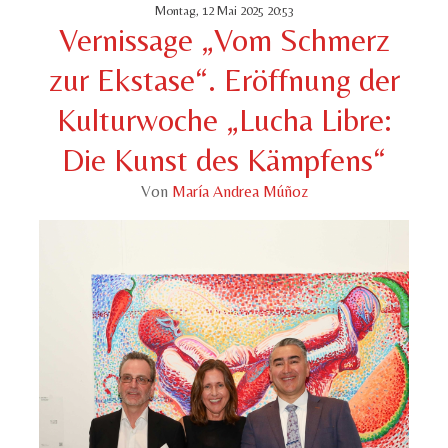
Montag, 12 Mai 2025 20:53
Vernissage „Vom Schmerz
zur Ekstase“. Eröffnung der
Kulturwoche „Lucha Libre:
Die Kunst des Kämpfens“
Von
María Andrea Múñoz