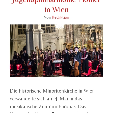
in Wien
Von
Redaktion
Die historische Minoritenkirche in Wien
verwandelte sich am 4. Mai in das
musikalische Zentrum Europas: Das