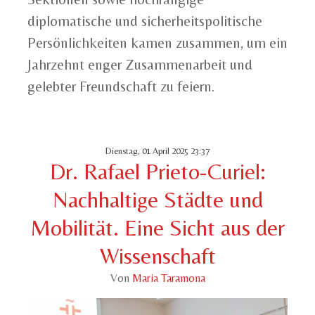
diplomatische und sicherheitspolitische
Persönlichkeiten kamen zusammen, um ein
Jahrzehnt enger Zusammenarbeit und
gelebter Freundschaft zu feiern.
Dienstag, 01 April 2025 23:37
Dr. Rafael Prieto-Curiel:
Nachhaltige Städte und
Mobilität. Eine Sicht aus der
Wissenschaft
Von
Maria Taramona