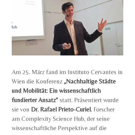
Am 25. März fand im Instituto Cervantes in
Wien die Konferenz
„Nachhaltige Städte
und Mobilität: Ein wissenschaftlich
fundierter Ansatz“
statt. Präsentiert wurde
sie von
Dr. Rafael Prieto-Curiel
, Forscher
am Complexity Science Hub, der seine
wissenschaftliche Perspektive auf die