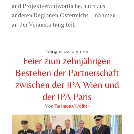
und Projektverantwortliche, auch aus
anderen Regionen Österreichs – nahmen
an der Veranstaltung teil.
Freitag, 04 April 2025 10:10
Feier zum zehnjährigen
Bestehen der Partnerschaft
zwischen der IPA Wien und
der IPA Paris
Von
Taramona/Kroiher