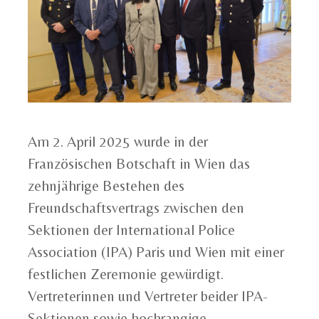
Am 2. April 2025 wurde in der
Französischen Botschaft in Wien das
zehnjährige Bestehen des
Freundschaftsvertrags zwischen den
Sektionen der International Police
Association (IPA) Paris und Wien mit einer
festlichen Zeremonie gewürdigt.
Vertreterinnen und Vertreter beider IPA-
Sektionen sowie hochrangige