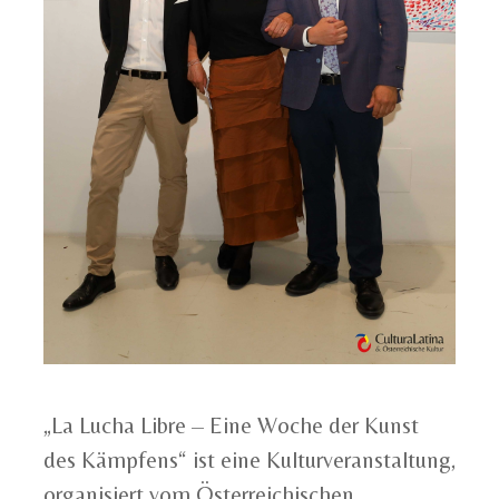
„La Lucha Libre – Eine Woche der Kunst
des Kämpfens“ ist eine Kulturveranstaltung,
organisiert vom Österreichischen