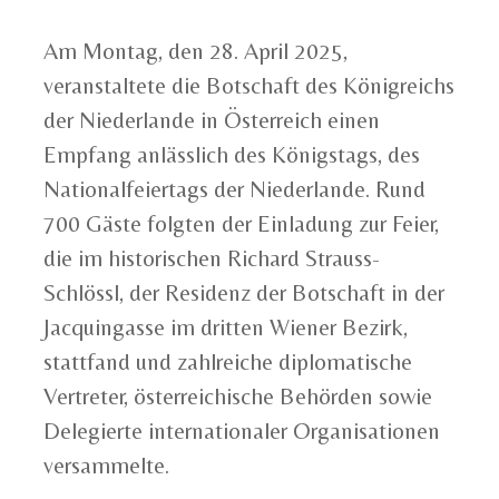
Am Montag, den 28. April 2025,
veranstaltete die Botschaft des Königreichs
der Niederlande in Österreich einen
Empfang anlässlich des Königstags, des
Nationalfeiertags der Niederlande. Rund
700 Gäste folgten der Einladung zur Feier,
die im historischen Richard Strauss-
Schlössl, der Residenz der Botschaft in der
Jacquingasse im dritten Wiener Bezirk,
stattfand und zahlreiche diplomatische
Vertreter, österreichische Behörden sowie
Delegierte internationaler Organisationen
versammelte.