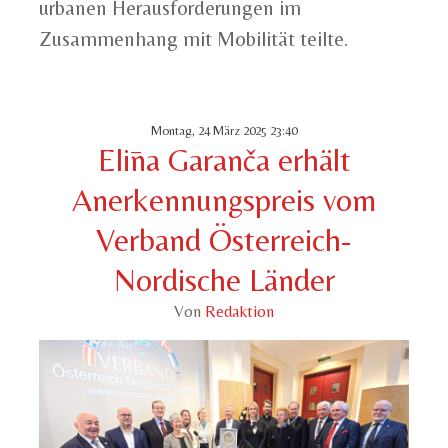
urbanen Herausforderungen im
Zusammenhang mit Mobilität teilte.
Montag, 24 März 2025 23:40
Elīna Garanča erhält
Anerkennungspreis vom
Verband Österreich-
Nordische Länder
Von
Redaktion