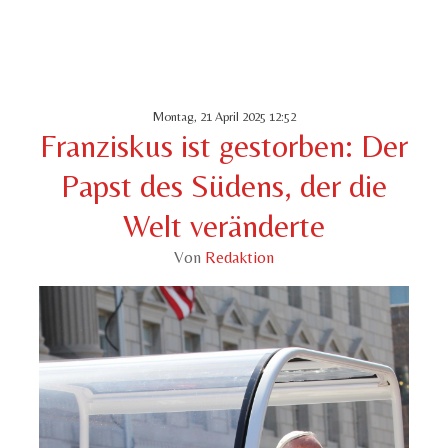
Montag, 21 April 2025 12:52
Franziskus ist gestorben: Der
Papst des Südens, der die
Welt veränderte
Von
Redaktion