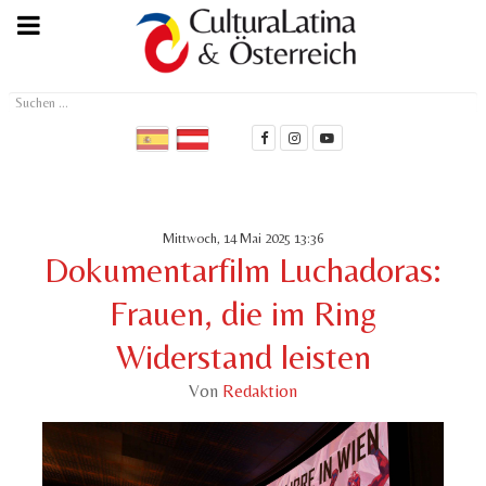
Suchen
...
Mittwoch, 14 Mai 2025 13:36
Dokumentarfilm Luchadoras:
Frauen, die im Ring
Widerstand leisten
Von
Redaktion