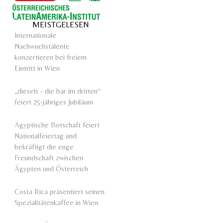
MEISTGELESEN
Internationale
Nachwuchstalente
konzertieren bei freiem
Eintritt in Wien
„diesels - die bar im dritten“
feiert 25-jähriges Jubiläum
Ägyptische Botschaft feiert
Nationalfeiertag und
bekräftigt die enge
Freundschaft zwischen
Ägypten und Österreich
Costa Rica präsentiert seinen
Spezialitätenkaffee in Wien