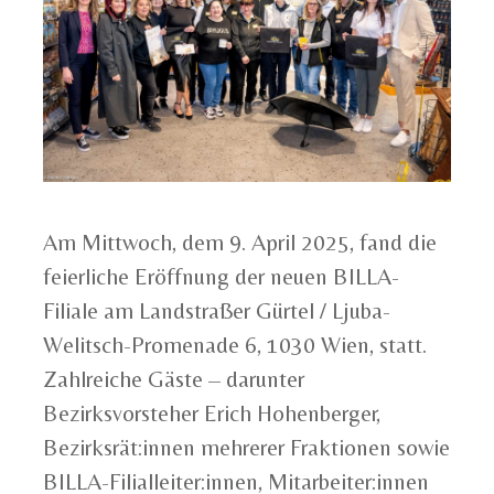
Am Mittwoch, dem 9. April 2025, fand die
feierliche Eröffnung der neuen BILLA-
Filiale am Landstraßer Gürtel / Ljuba-
Welitsch-Promenade 6, 1030 Wien, statt.
Zahlreiche Gäste – darunter
Bezirksvorsteher Erich Hohenberger,
Bezirksrät:innen mehrerer Fraktionen sowie
BILLA-Filialleiter:innen, Mitarbeiter:innen