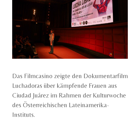
Das Filmcasino zeigte den Dokumentarfilm
Luchadoras über kämpfende Frauen aus
Ciudad Juárez im Rahmen der Kulturwoche
des Österreichischen Lateinamerika-
Instituts.