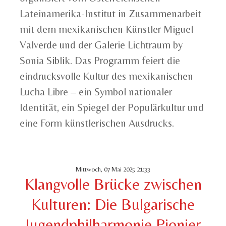
Lateinamerika-Institut in Zusammenarbeit
mit dem mexikanischen Künstler Miguel
Valverde und der Galerie Lichtraum by
Sonia Siblik. Das Programm feiert die
eindrucksvolle Kultur des mexikanischen
Lucha Libre – ein Symbol nationaler
Identität, ein Spiegel der Populärkultur und
eine Form künstlerischen Ausdrucks.
Mittwoch, 07 Mai 2025 21:33
Klangvolle Brücke zwischen
Kulturen: Die Bulgarische
Jugendphilharmonie Pionier