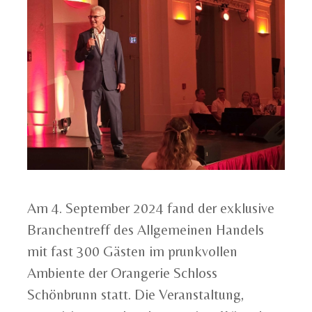
Am 4. September 2024 fand der exklusive
Branchentreff des Allgemeinen Handels
mit fast 300 Gästen im prunkvollen
Ambiente der Orangerie Schloss
Schönbrunn statt. Die Veranstaltung,