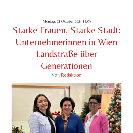
Montag, 21 Oktober 2024 12:09
Starke Frauen, Starke Stadt:
Unternehmerinnen in Wien
Landstraße über
Generationen
Von
Redaktion