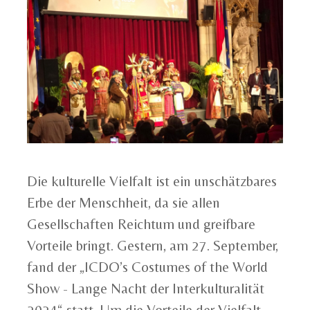
Die kulturelle Vielfalt ist ein unschätzbares
Erbe der Menschheit, da sie allen
Gesellschaften Reichtum und greifbare
Vorteile bringt. Gestern, am 27. September,
fand der „ICDO’s Costumes of the World
Show - Lange Nacht der Interkulturalität
2024“ statt. Um die Vorteile der Vielfalt