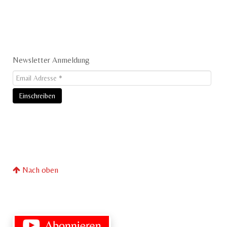
Newsletter Anmeldung
Nach oben