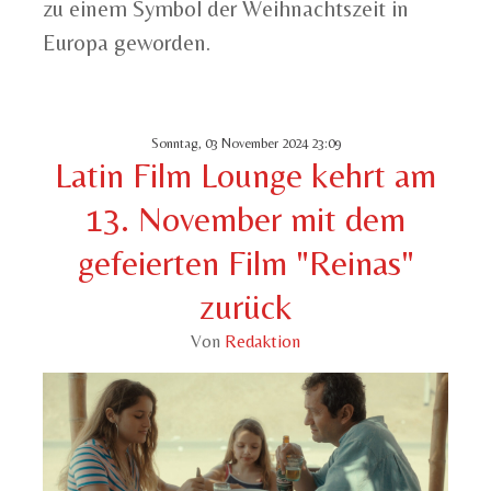
zu einem Symbol der Weihnachtszeit in
Europa geworden.
Sonntag, 03 November 2024 23:09
Latin Film Lounge kehrt am
13. November mit dem
gefeierten Film "Reinas"
zurück
Von
Redaktion