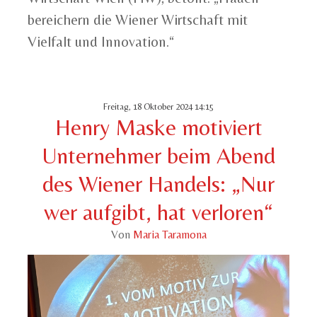
bereichern die Wiener Wirtschaft mit
Vielfalt und Innovation.“
Freitag, 18 Oktober 2024 14:15
Henry Maske motiviert
Unternehmer beim Abend
des Wiener Handels: „Nur
wer aufgibt, hat verloren“
Von
Maria Taramona