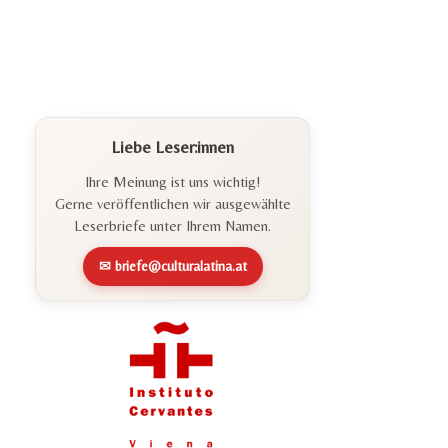
Liebe Leser:innen
Ihre Meinung ist uns wichtig!
Gerne veröffentlichen wir ausgewählte
Leserbriefe unter Ihrem Namen.
✉ briefe@culturalatina.at