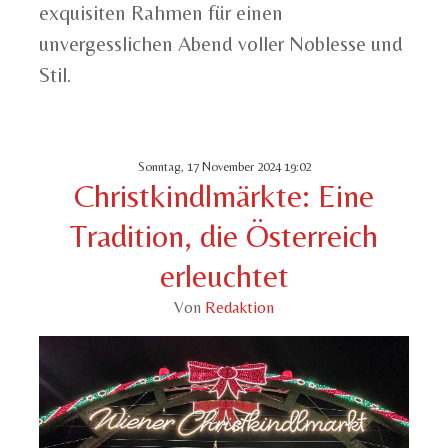
exquisiten Rahmen für einen
unvergesslichen Abend voller Noblesse und
Stil.
Sonntag, 17 November 2024 19:02
Christkindlmärkte: Eine
Tradition, die Österreich
erleuchtet
Von
Redaktion