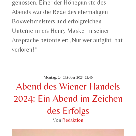
genossen. Einer der Höhepunkte des
Abends war die Rede des ehemaligen
Boxweltmeisters und erfolgreichen
Unternehmers Henry Maske. In seiner
Ansprache betonte er: „Nur wer aufgibt, hat
verloren!“
Montag, 14 Oktober 2024 22:46
Abend des Wiener Handels
2024: Ein Abend im Zeichen
des Erfolgs
Von
Redaktion