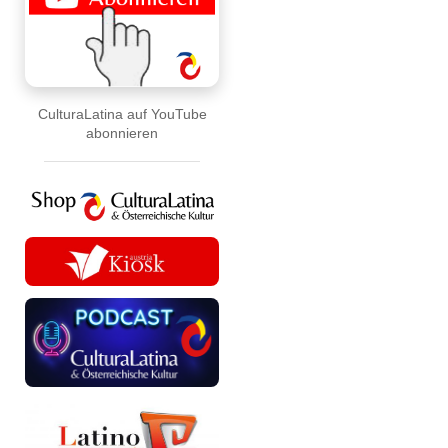
CulturaLatina auf YouTube
abonnieren