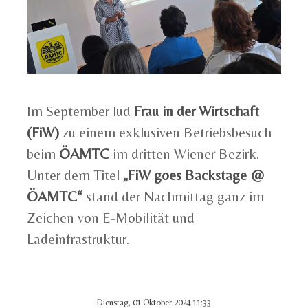
Im September lud
Frau in der Wirtschaft
(FiW)
zu einem exklusiven Betriebsbesuch
beim
ÖAMTC
im dritten Wiener Bezirk.
Unter dem Titel
„FiW goes Backstage @
ÖAMTC“
stand der Nachmittag ganz im
Zeichen von E-Mobilität und
Ladeinfrastruktur.
Dienstag, 01 Oktober 2024 11:33