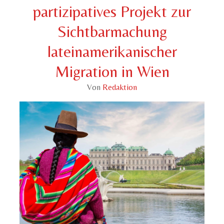
partizipatives Projekt zur
Sichtbarmachung
lateinamerikanischer
Migration in Wien
Von
Redaktion