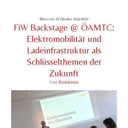
Mittwoch, 02 Oktober 2024 00:02
FiW Backstage @ ÖAMTC:
Elektromobilität und
Ladeinfrastruktur als
Schlüsselthemen der
Zukunft
Von
Redaktion