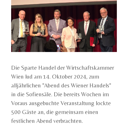
Die Sparte Handel der Wirtschaftskammer
Wien lud am 14. Oktober 2024, zum
alljährlichen "Abend des Wiener Handels"
in die Sofiensäle. Die bereits Wochen im
Voraus ausgebuchte Veranstaltung lockte
500 Gäste an, die gemeinsam einen
festlichen Abend verbrachten.