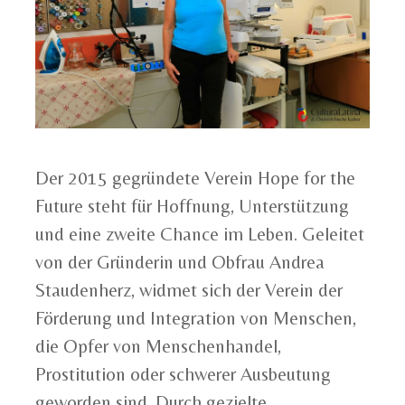
Der 2015 gegründete Verein Hope for the
Future steht für Hoffnung, Unterstützung
und eine zweite Chance im Leben. Geleitet
von der Gründerin und Obfrau Andrea
Staudenherz, widmet sich der Verein der
Förderung und Integration von Menschen,
die Opfer von Menschenhandel,
Prostitution oder schwerer Ausbeutung
geworden sind. Durch gezielte