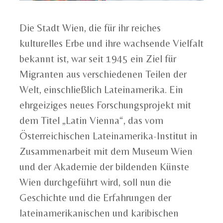
Die Stadt Wien, die für ihr reiches
kulturelles Erbe und ihre wachsende Vielfalt
bekannt ist, war seit 1945 ein Ziel für
Migranten aus verschiedenen Teilen der
Welt, einschließlich Lateinamerika. Ein
ehrgeiziges neues Forschungsprojekt mit
dem Titel „Latin Vienna“, das vom
Österreichischen Lateinamerika-Institut in
Zusammenarbeit mit dem Museum Wien
und der Akademie der bildenden Künste
Wien durchgeführt wird, soll nun die
Geschichte und die Erfahrungen der
lateinamerikanischen und karibischen