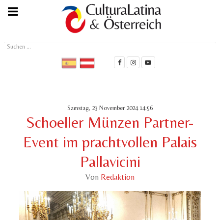
Suchen
...
Samstag, 23 November 2024 14:56
Schoeller Münzen Partner-
Event im prachtvollen Palais
Pallavicini
Von
Redaktion