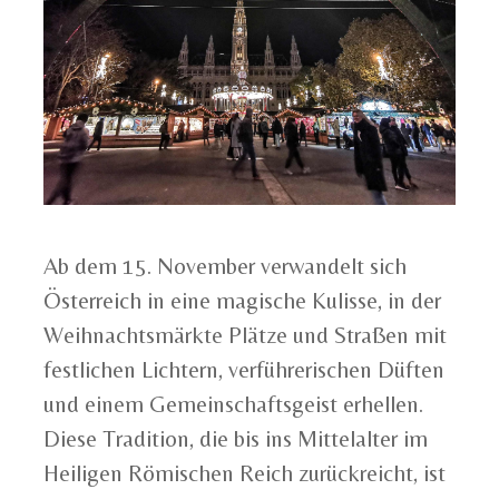
Ab dem 15. November verwandelt sich
Österreich in eine magische Kulisse, in der
Weihnachtsmärkte Plätze und Straßen mit
festlichen Lichtern, verführerischen Düften
und einem Gemeinschaftsgeist erhellen.
Diese Tradition, die bis ins Mittelalter im
Heiligen Römischen Reich zurückreicht, ist