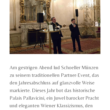
Am gestrigen Abend lud Schoeller Münzen
zu seinem traditionellen Partner-Event, das
den Jahresabschluss auf glanzvolle Weise
markierte. Dieses Jahr bot das historische
Palais Pallavicini, ein Juwel barocker Pracht
und eleganten Wiener Klassizismus, den