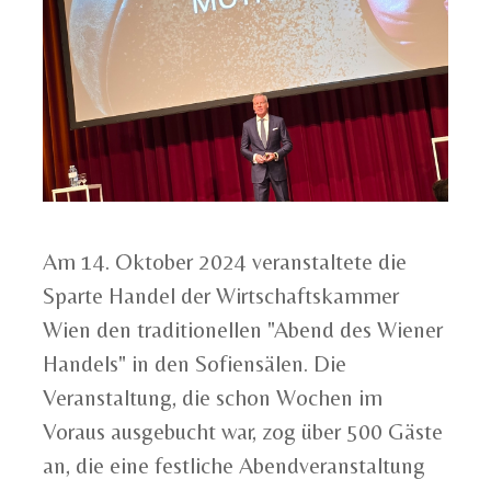
Am 14. Oktober 2024 veranstaltete die
Sparte Handel der Wirtschaftskammer
Wien den traditionellen "Abend des Wiener
Handels" in den Sofiensälen. Die
Veranstaltung, die schon Wochen im
Voraus ausgebucht war, zog über 500 Gäste
an, die eine festliche Abendveranstaltung