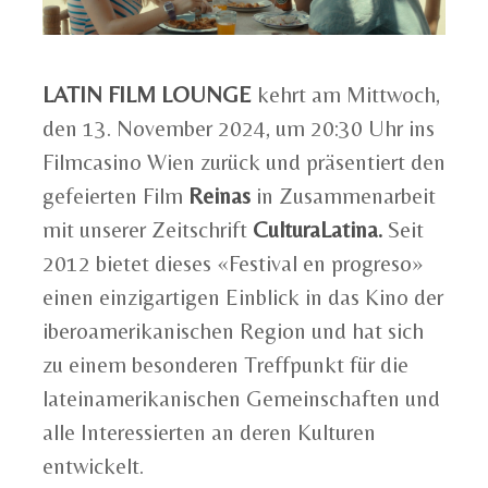
LATIN FILM LOUNGE
kehrt am Mittwoch,
den 13. November 2024, um 20:30 Uhr ins
Filmcasino Wien zurück und präsentiert den
gefeierten Film
Reinas
in Zusammenarbeit
mit unserer Zeitschrift
CulturaLatina.
Seit
2012 bietet dieses «Festival en progreso»
einen einzigartigen Einblick in das Kino der
iberoamerikanischen Region und hat sich
zu einem besonderen Treffpunkt für die
lateinamerikanischen Gemeinschaften und
alle Interessierten an deren Kulturen
entwickelt.