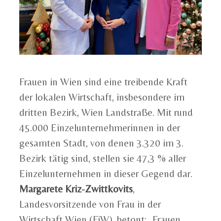
Frauen in Wien sind eine treibende Kraft
der lokalen Wirtschaft, insbesondere im
dritten Bezirk, Wien Landstraße. Mit rund
45.000 Einzelunternehmerinnen in der
gesamten Stadt, von denen 3.320 im 3.
Bezirk tätig sind, stellen sie 47,3 % aller
Einzelunternehmen in dieser Gegend dar.
Margarete Kriz-Zwittkovits
,
Landesvorsitzende von Frau in der
Wirtschaft Wien (FiW), betont: „Frauen