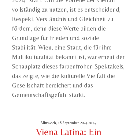
vollständig zu nutzen, ist es entscheidend,
Respekt, Verständnis und Gleichheit zu
fördern, denn diese Werte bilden die
Grundlage für Frieden und soziale
Stabilität. Wien, eine Stadt, die für ihre
Multikulturalität bekannt ist, war erneut der
Schauplatz dieses farbenfrohen Spektakels,
das zeigte, wie die kulturelle Vielfalt die
Gesellschaft bereichert und das
Gemeinschaftsgefühl stärkt.
Mittwoch, 18 September 2024 20:47
Viena Latina: Ein