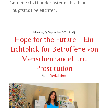
Gemeinschaft in der österreichischen
Hauptstadt beleuchten.
Montag, 09 September 2024 23:04
Hope for the Future – Ein
Lichtblick für Betroffene von
Menschenhandel und
Prostitution
Von
Redaktion