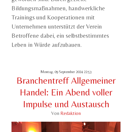
Bildungsmaßnahmen, handwerkliche
Trainings und Kooperationen mit
Unternehmen unterstützt der Verein
Betroffene dabei, ein selbstbestimmtes
Leben in Würde aufzubauen.
Montag, 09 September 2024 22:53
Branchentreff Allgemeiner
Handel: Ein Abend voller
Impulse und Austausch
Von
Redaktion