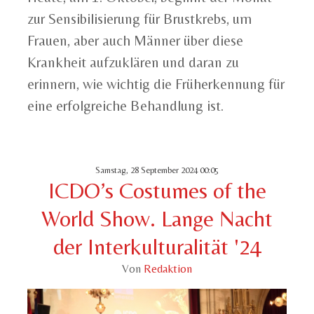
zur Sensibilisierung für Brustkrebs, um
Frauen, aber auch Männer über diese
Krankheit aufzuklären und daran zu
erinnern, wie wichtig die Früherkennung für
eine erfolgreiche Behandlung ist.
Samstag, 28 September 2024 00:05
ICDO’s Costumes of the
World Show. Lange Nacht
der Interkulturalität '24
Von
Redaktion