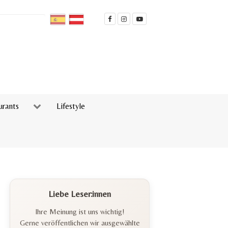
urants
Lifestyle
Liebe Leser:innen
Ihre Meinung ist uns wichtig!
Gerne veröffentlichen wir ausgewählte