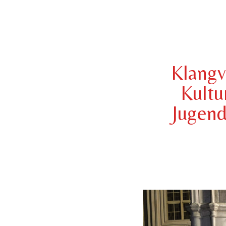
Klangv
Kultu
Jugend