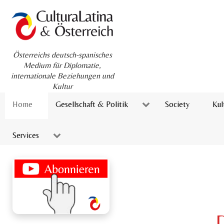
Österreichs deutsch-spanisches
Medium für Diplomatie,
internationale Beziehungen und
Kultur
Home
Gesellschaft & Politik
Society
Kul
Services