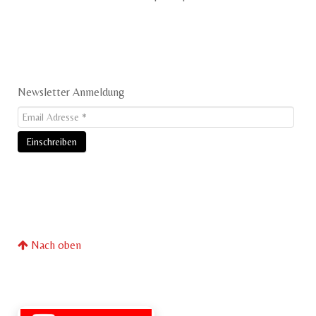
Newsletter Anmeldung
Nach oben