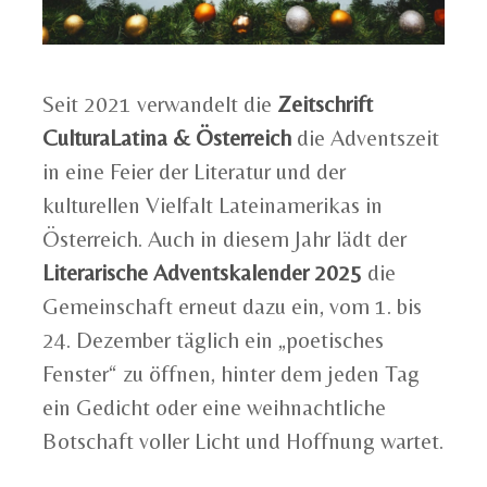
Seit 2021 verwandelt die
Zeitschrift
CulturaLatina & Österreich
die Adventszeit
in eine Feier der Literatur und der
kulturellen Vielfalt Lateinamerikas in
Österreich. Auch in diesem Jahr lädt der
Literarische Adventskalender 2025
die
Gemeinschaft erneut dazu ein, vom 1. bis
24. Dezember täglich ein „poetisches
Fenster“ zu öffnen, hinter dem jeden Tag
ein Gedicht oder eine weihnachtliche
Botschaft voller Licht und Hoffnung wartet.