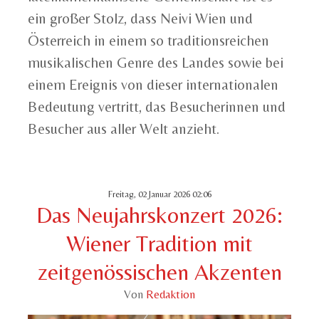
ein großer Stolz, dass Neivi Wien und
Österreich in einem so traditionsreichen
musikalischen Genre des Landes sowie bei
einem Ereignis von dieser internationalen
Bedeutung vertritt, das Besucherinnen und
Besucher aus aller Welt anzieht.
Freitag, 02 Januar 2026 02:06
Das Neujahrskonzert 2026:
Wiener Tradition mit
zeitgenössischen Akzenten
Von
Redaktion