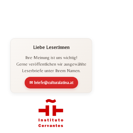
Liebe Leser:innen
Ihre Meinung ist uns wichtig!
Gerne veröffentlichen wir ausgewählte
Leserbriefe unter Ihrem Namen.
✉ briefe@culturalatina.at