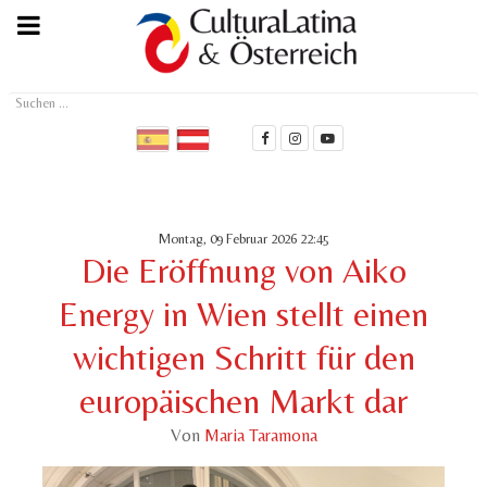
Suchen
...
Montag, 09 Februar 2026 22:45
Die Eröffnung von Aiko
Energy in Wien stellt einen
wichtigen Schritt für den
europäischen Markt dar
Von
Maria Taramona