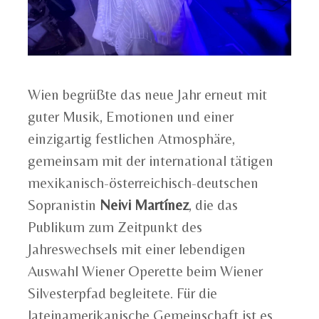
Wien begrüßte das neue Jahr erneut mit
guter Musik, Emotionen und einer
einzigartig festlichen Atmosphäre,
gemeinsam mit der international tätigen
mexikanisch-österreichisch-deutschen
Sopranistin
Neivi Martínez
, die das
Publikum zum Zeitpunkt des
Jahreswechsels mit einer lebendigen
Auswahl Wiener Operette beim Wiener
Silvesterpfad begleitete. Für die
lateinamerikanische Gemeinschaft ist es