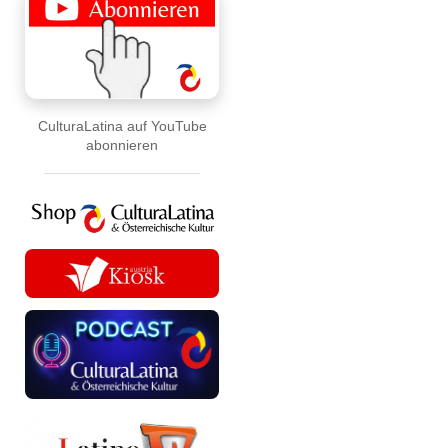
CulturaLatina auf YouTube
abonnieren