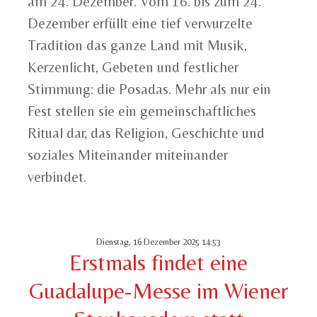
am 24. Dezember. Vom 16. bis zum 24.
Dezember erfüllt eine tief verwurzelte
Tradition das ganze Land mit Musik,
Kerzenlicht, Gebeten und festlicher
Stimmung: die Posadas. Mehr als nur ein
Fest stellen sie ein gemeinschaftliches
Ritual dar, das Religion, Geschichte und
soziales Miteinander miteinander
verbindet.
Dienstag, 16 Dezember 2025 14:53
Erstmals findet eine
Guadalupe-Messe im Wiener