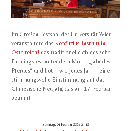
Im Großen Festsaal der Universität Wien
veranstaltete das
Konfuzius-Institut in
Österreich!
das traditionelle chinesische
Frühlingsfest unter dem Motto „Jahr des
Pferdes“ und bot – wie jedes Jahr – eine
stimmungsvolle Einstimmung auf das
Chinesische Neujahr, das am 17. Februar
beginnt.
Sonntag, 01 Februar 2026 23:12