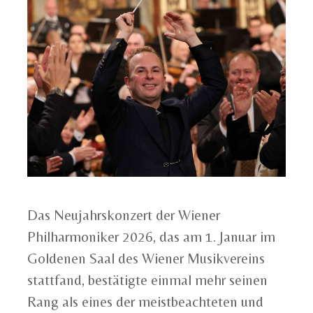
Das Neujahrskonzert der Wiener
Philharmoniker 2026, das am 1. Januar im
Goldenen Saal des Wiener Musikvereins
stattfand, bestätigte einmal mehr seinen
Rang als eines der meistbeachteten und