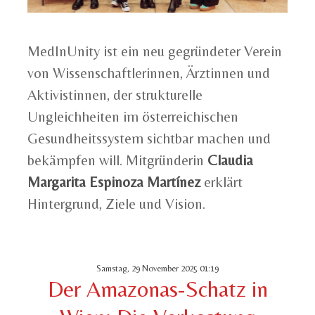
MedInUnity ist ein neu gegründeter Verein
von Wissenschaftlerinnen, Ärztinnen und
Aktivistinnen, der strukturelle
Ungleichheiten im österreichischen
Gesundheitssystem sichtbar machen und
bekämpfen will. Mitgründerin
Claudia
Margarita Espinoza Martínez
erklärt
Hintergrund, Ziele und Vision.
Samstag, 29 November 2025 01:19
Der Amazonas-Schatz in