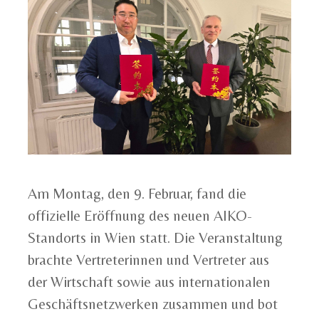
Am Montag, den 9. Februar, fand die
offizielle Eröffnung des neuen AIKO-
Standorts in Wien statt. Die Veranstaltung
brachte Vertreterinnen und Vertreter aus
der Wirtschaft sowie aus internationalen
Geschäftsnetzwerken zusammen und bot