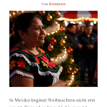
Von
Redaktion
In Mexiko beginnt Weihnachten nicht erst