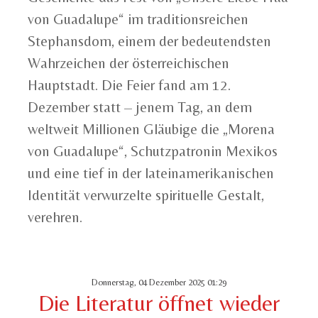
von Guadalupe“ im traditionsreichen
Stephansdom, einem der bedeutendsten
Wahrzeichen der österreichischen
Hauptstadt. Die Feier fand am 12.
Dezember statt – jenem Tag, an dem
weltweit Millionen Gläubige die „Morena
von Guadalupe“, Schutzpatronin Mexikos
und eine tief in der lateinamerikanischen
Identität verwurzelte spirituelle Gestalt,
verehren.
Donnerstag, 04 Dezember 2025 01:29
Die Literatur öffnet wieder