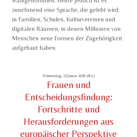
wahrgenommen. Heute jedoch ist es
zunehmend eine Sprache, die gelebt wird:
in Familien, Schulen, Kulturvereinen und
digitalen Räumen, in denen Millionen von
Menschen neue Formen der Zugehörigkeit
aufgebaut haben.
Donnerstag, 22 Januar 2026 18:32
Frauen und
Entscheidungsfindung:
Fortschritte und
Herausforderungen aus
europäischer Perspektive