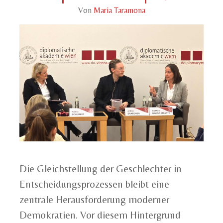
Von
Maria Taramona
Die Gleichstellung der Geschlechter in
Entscheidungsprozessen bleibt eine
zentrale Herausforderung moderner
Demokratien. Vor diesem Hintergrund