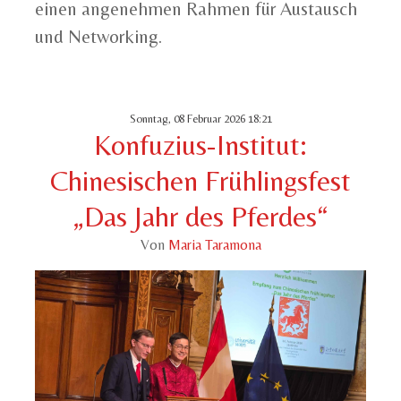
einen angenehmen Rahmen für Austausch
und Networking.
Sonntag, 08 Februar 2026 18:21
Konfuzius-Institut:
Chinesischen Frühlingsfest
„Das Jahr des Pferdes“
Von
Maria Taramona