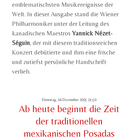
emblematischsten Musikereignisse der
Welt. In dieser Ausgabe stand die Wiener
Philharmoniker unter der Leitung des
kanadischen Maestros
Yannick Nézet-
Séguin
, der mit diesem traditionsreichen
Konzert debütierte und ihm eine frische
und zutiefst persönliche Handschrift
verlieh.
Dienstag, 16 Dezember 2025 21:50
Ab heute beginnt die Zeit
der traditionellen
mexikanischen Posadas