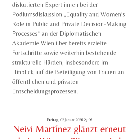
diskutierten Expert:innen bei der
Podiumsdiskussion „Equality and Women’s
Role in Public and Private Decision-Making
Processes“ an der Diplomatischen
Akademie Wien über bereits erzielte
Fortschritte sowie weiterhin bestehende
strukturelle Hürden, insbesondere im
Hinblick auf die Beteiligung von Frauen an
öffentlichen und privaten
Entscheidungsprozessen.
Freitag, 02 Januar 2026 23:06
Neivi Martínez glänzt erneut