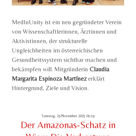
MedInUnity ist ein neu gegründeter Verein
von Wissenschaftlerinnen, Ärztinnen und
Aktivistinnen, der strukturelle
Ungleichheiten im österreichischen
Gesundheitssystem sichtbar machen und
bekämpfen will. Mitgründerin
Claudia
Margarita Espinoza Martínez
erklärt
Hintergrund, Ziele und Vision.
Samstag, 29 November 2025 01:19
Der Amazonas-Schatz in