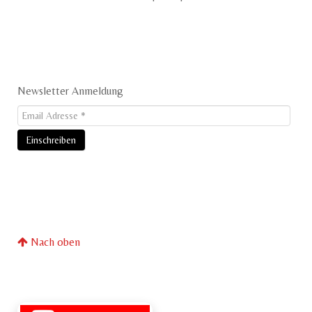
Newsletter Anmeldung
Nach oben