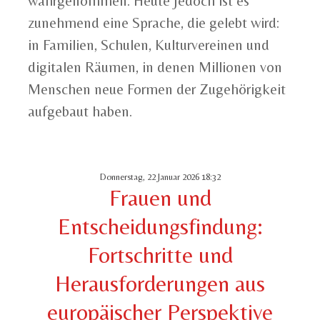
wahrgenommen. Heute jedoch ist es
zunehmend eine Sprache, die gelebt wird:
in Familien, Schulen, Kulturvereinen und
digitalen Räumen, in denen Millionen von
Menschen neue Formen der Zugehörigkeit
aufgebaut haben.
Donnerstag, 22 Januar 2026 18:32
Frauen und
Entscheidungsfindung:
Fortschritte und
Herausforderungen aus
europäischer Perspektive