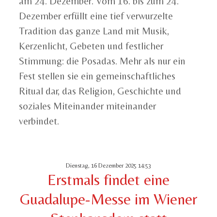
am 24. Dezember. Vom 16. bis zum 24.
Dezember erfüllt eine tief verwurzelte
Tradition das ganze Land mit Musik,
Kerzenlicht, Gebeten und festlicher
Stimmung: die Posadas. Mehr als nur ein
Fest stellen sie ein gemeinschaftliches
Ritual dar, das Religion, Geschichte und
soziales Miteinander miteinander
verbindet.
Dienstag, 16 Dezember 2025 14:53
Erstmals findet eine
Guadalupe-Messe im Wiener