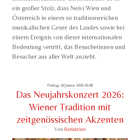
ein großer Stolz, dass Neivi Wien und
Österreich in einem so traditionsreichen
musikalischen Genre des Landes sowie bei
einem Ereignis von dieser internationalen
Bedeutung vertritt, das Besucherinnen und
Besucher aus aller Welt anzieht.
Freitag, 02 Januar 2026 02:06
Das Neujahrskonzert 2026:
Wiener Tradition mit
zeitgenössischen Akzenten
Von
Redaktion