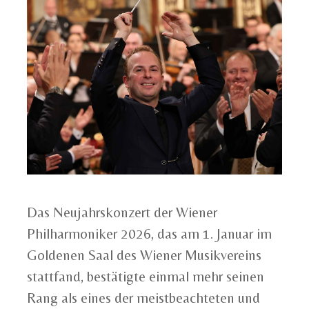
Das Neujahrskonzert der Wiener
Philharmoniker 2026, das am 1. Januar im
Goldenen Saal des Wiener Musikvereins
stattfand, bestätigte einmal mehr seinen
Rang als eines der meistbeachteten und