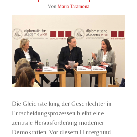
Von
Maria Taramona
Die Gleichstellung der Geschlechter in
Entscheidungsprozessen bleibt eine
zentrale Herausforderung moderner
Demokratien. Vor diesem Hintergrund