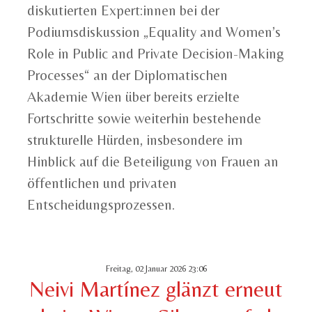
diskutierten Expert:innen bei der
Podiumsdiskussion „Equality and Women’s
Role in Public and Private Decision-Making
Processes“ an der Diplomatischen
Akademie Wien über bereits erzielte
Fortschritte sowie weiterhin bestehende
strukturelle Hürden, insbesondere im
Hinblick auf die Beteiligung von Frauen an
öffentlichen und privaten
Entscheidungsprozessen.
Freitag, 02 Januar 2026 23:06
Neivi Martínez glänzt erneut