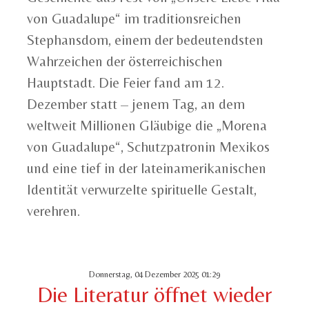
von Guadalupe“ im traditionsreichen
Stephansdom, einem der bedeutendsten
Wahrzeichen der österreichischen
Hauptstadt. Die Feier fand am 12.
Dezember statt – jenem Tag, an dem
weltweit Millionen Gläubige die „Morena
von Guadalupe“, Schutzpatronin Mexikos
und eine tief in der lateinamerikanischen
Identität verwurzelte spirituelle Gestalt,
verehren.
Donnerstag, 04 Dezember 2025 01:29
Die Literatur öffnet wieder