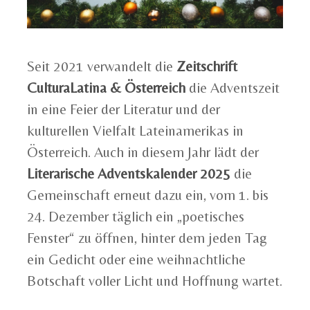
Seit 2021 verwandelt die
Zeitschrift
CulturaLatina & Österreich
die Adventszeit
in eine Feier der Literatur und der
kulturellen Vielfalt Lateinamerikas in
Österreich. Auch in diesem Jahr lädt der
Literarische Adventskalender 2025
die
Gemeinschaft erneut dazu ein, vom 1. bis
24. Dezember täglich ein „poetisches
Fenster“ zu öffnen, hinter dem jeden Tag
ein Gedicht oder eine weihnachtliche
Botschaft voller Licht und Hoffnung wartet.