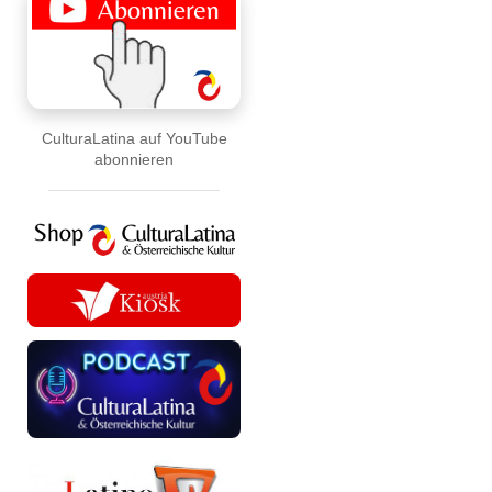
CulturaLatina auf YouTube
abonnieren