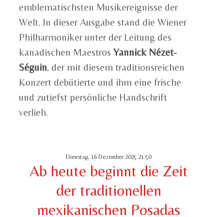
emblematischsten Musikereignisse der
Welt. In dieser Ausgabe stand die Wiener
Philharmoniker unter der Leitung des
kanadischen Maestros
Yannick Nézet-
Séguin
, der mit diesem traditionsreichen
Konzert debütierte und ihm eine frische
und zutiefst persönliche Handschrift
verlieh.
Dienstag, 16 Dezember 2025 21:50
Ab heute beginnt die Zeit
der traditionellen
mexikanischen Posadas