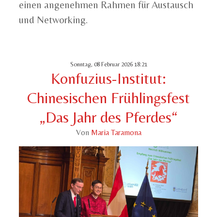
einen angenehmen Rahmen für Austausch
und Networking.
Sonntag, 08 Februar 2026 18:21
Konfuzius-Institut:
Chinesischen Frühlingsfest
„Das Jahr des Pferdes“
Von
Maria Taramona