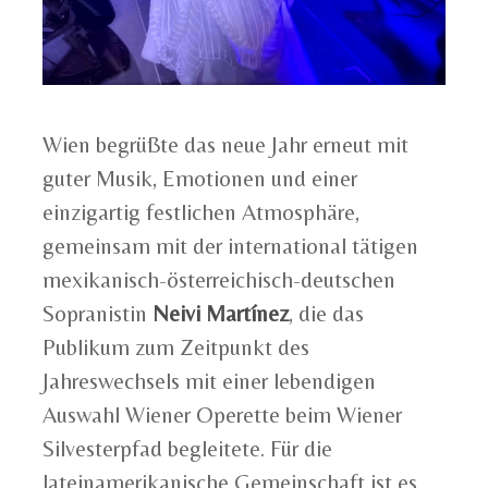
Wien begrüßte das neue Jahr erneut mit
guter Musik, Emotionen und einer
einzigartig festlichen Atmosphäre,
gemeinsam mit der international tätigen
mexikanisch-österreichisch-deutschen
Sopranistin
Neivi Martínez
, die das
Publikum zum Zeitpunkt des
Jahreswechsels mit einer lebendigen
Auswahl Wiener Operette beim Wiener
Silvesterpfad begleitete. Für die
lateinamerikanische Gemeinschaft ist es