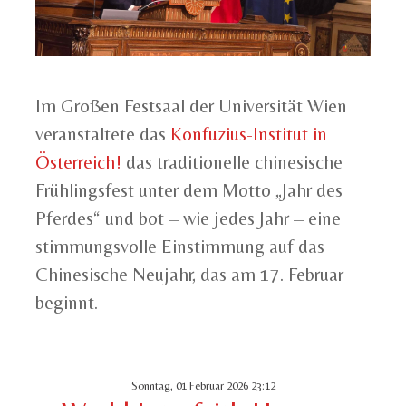
Im Großen Festsaal der Universität Wien
veranstaltete das
Konfuzius-Institut in
Österreich!
das traditionelle chinesische
Frühlingsfest unter dem Motto „Jahr des
Pferdes“ und bot – wie jedes Jahr – eine
stimmungsvolle Einstimmung auf das
Chinesische Neujahr, das am 17. Februar
beginnt.
Sonntag, 01 Februar 2026 23:12