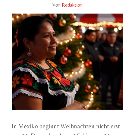
Von
Redaktion
In Mexiko beginnt Weihnachten nicht erst