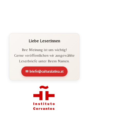
Liebe Leser:innen
Ihre Meinung ist uns wichtig!
Gerne veröffentlichen wir ausgewählte
Leserbriefe unter Ihrem Namen.
✉ briefe@culturalatina.at