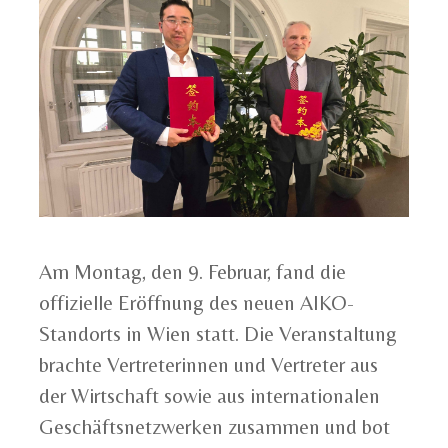
Am Montag, den 9. Februar, fand die
offizielle Eröffnung des neuen AIKO-
Standorts in Wien statt. Die Veranstaltung
brachte Vertreterinnen und Vertreter aus
der Wirtschaft sowie aus internationalen
Geschäftsnetzwerken zusammen und bot