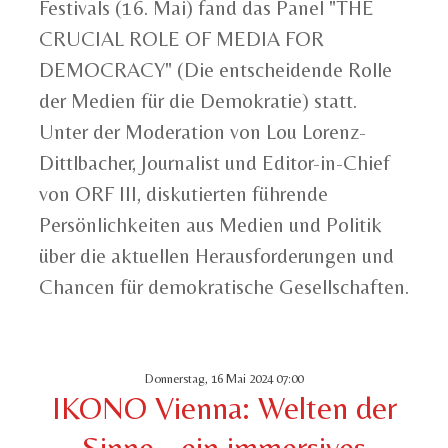
Festivals (16. Mai) fand das Panel "THE
CRUCIAL ROLE OF MEDIA FOR
DEMOCRACY" (Die entscheidende Rolle
der Medien für die Demokratie) statt.
Unter der Moderation von Lou Lorenz-
Dittlbacher, Journalist und Editor-in-Chief
von ORF III, diskutierten führende
Persönlichkeiten aus Medien und Politik
über die aktuellen Herausforderungen und
Chancen für demokratische Gesellschaften.
Donnerstag, 16 Mai 2024 07:00
IKONO Vienna: Welten der
Sinne - ein immersives