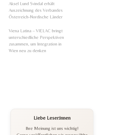
Aksel Lund Svindal erhält
Auszeichnung des Verbandes
Österreich-Nordische Länder
Viena Latina – VIELAC bringt
unterschiedliche Perspektiven
zusammen, um Integration in
Wien neu zu denken
Liebe Leser:innen
Ihre Meinung ist uns wichtig!
Gerne veröffentlichen wir ausgewählte