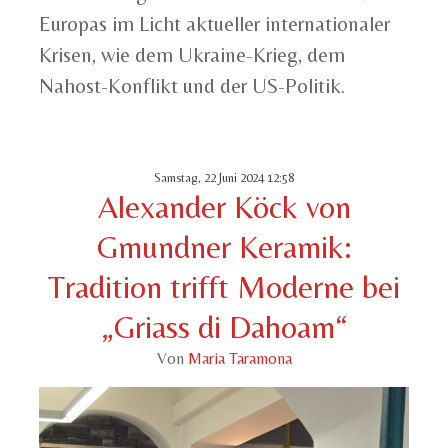
Europas im Licht aktueller internationaler
Krisen, wie dem Ukraine-Krieg, dem
Nahost-Konflikt und der US-Politik.
Samstag, 22 Juni 2024 12:58
Alexander Köck von
Gmundner Keramik:
Tradition trifft Moderne bei
„Griass di Dahoam“
Von
Maria Taramona