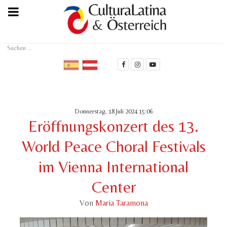
Suchen
...
Donnerstag, 18 Juli 2024 15:06
Eröffnungskonzert des 13.
World Peace Choral Festivals
im Vienna International
Center
Von
Maria Taramona