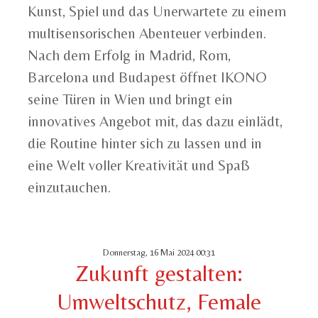
Kunst, Spiel und das Unerwartete zu einem
multisensorischen Abenteuer verbinden.
Nach dem Erfolg in Madrid, Rom,
Barcelona und Budapest öffnet IKONO
seine Türen in Wien und bringt ein
innovatives Angebot mit, das dazu einlädt,
die Routine hinter sich zu lassen und in
eine Welt voller Kreativität und Spaß
einzutauchen.
Donnerstag, 16 Mai 2024 00:31
Zukunft gestalten:
Umweltschutz, Female