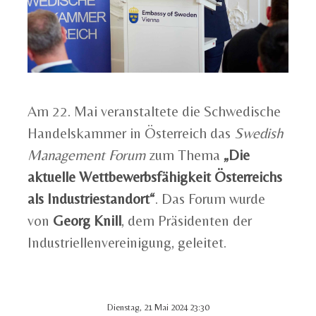
Am 22. Mai veranstaltete die Schwedische
Handelskammer in Österreich das
Swedish
Management Forum
zum Thema
„Die
aktuelle Wettbewerbsfähigkeit Österreichs
als Industriestandort“
. Das Forum wurde
von
Georg Knill
, dem Präsidenten der
Industriellenvereinigung, geleitet.
Dienstag, 21 Mai 2024 23:30