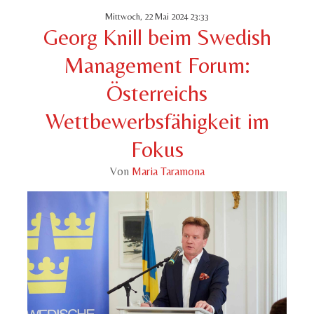
Mittwoch, 22 Mai 2024 23:33
Georg Knill beim Swedish
Management Forum:
Österreichs
Wettbewerbsfähigkeit im
Fokus
Von
Maria Taramona