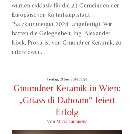
wurden exklusiv für die 23 Gemeinden der
Europäischen Kulturhauptstadt
"Salzkammergut 2024" angefertigt. Wir
hatten die Gelegenheit, Ing. Alexander
Köck, Prokurist von Gmundner Keramik, zu
interviewen.
Freitag, 21 Juni 2024 22:34
Gmundner Keramik in Wien:
„Griass di Dahoam“ feiert
Erfolg
Von
Maria Taramona