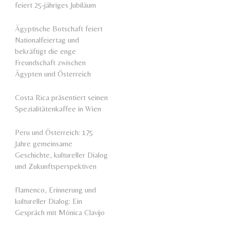
feiert 25-jähriges Jubiläum
Ägyptische Botschaft feiert
Nationalfeiertag und
bekräftigt die enge
Freundschaft zwischen
Ägypten und Österreich
Costa Rica präsentiert seinen
Spezialitätenkaffee in Wien
Peru und Österreich: 175
Jahre gemeinsame
Geschichte, kultureller Dialog
und Zukunftsperspektiven
Flamenco, Erinnerung und
kultureller Dialog: Ein
Gespräch mit Mónica Clavijo