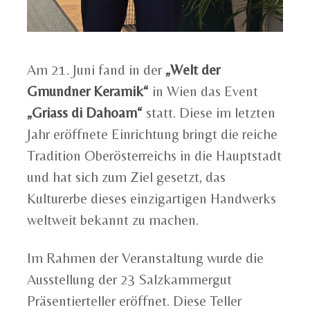
Am 21. Juni fand in der
„Welt der
Gmundner Keramik“
in Wien das Event
„Griass di Dahoam“
statt. Diese im letzten
Jahr eröffnete Einrichtung bringt die reiche
Tradition Oberösterreichs in die Hauptstadt
und hat sich zum Ziel gesetzt, das
Kulturerbe dieses einzigartigen Handwerks
weltweit bekannt zu machen.
Im Rahmen der Veranstaltung wurde die
Ausstellung der 23 Salzkammergut
Präsentierteller eröffnet. Diese Teller