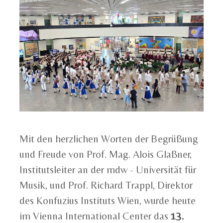
Mit den herzlichen Worten der Begrüßung
und Freude von Prof. Mag. Alois Glaßner,
Institutsleiter an der mdw - Universität für
Musik, und Prof. Richard Trappl, Direktor
des Konfuzius Instituts Wien, wurde heute
im Vienna International Center das
13.