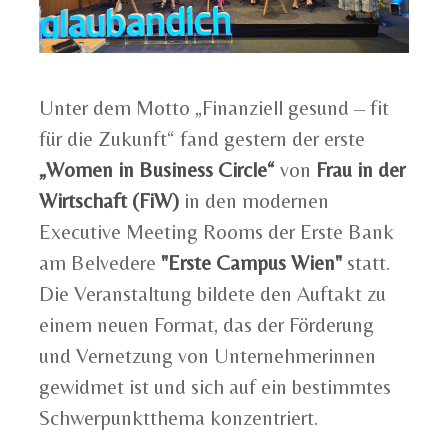
Unter dem Motto „Finanziell gesund – fit
für die Zukunft“ fand gestern der erste
„Women in Business Circle“
von
Frau in der
Wirtschaft (FiW)
in den modernen
Executive Meeting Rooms der Erste Bank
am Belvedere
"Erste Campus Wien"
statt.
Die Veranstaltung bildete den Auftakt zu
einem neuen Format, das der Förderung
und Vernetzung von Unternehmerinnen
gewidmet ist und sich auf ein bestimmtes
Schwerpunktthema konzentriert.