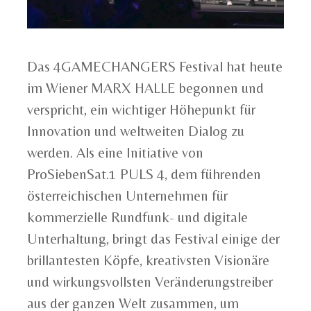
Das 4GAMECHANGERS Festival hat heute
im Wiener MARX HALLE begonnen und
verspricht, ein wichtiger Höhepunkt für
Innovation und weltweiten Dialog zu
werden. Als eine Initiative von
ProSiebenSat.1 PULS 4, dem führenden
österreichischen Unternehmen für
kommerzielle Rundfunk- und digitale
Unterhaltung, bringt das Festival einige der
brillantesten Köpfe, kreativsten Visionäre
und wirkungsvollsten Veränderungstreiber
aus der ganzen Welt zusammen, um