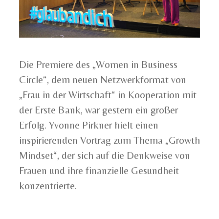
Die Premiere des „Women in Business
Circle“, dem neuen Netzwerkformat von
„Frau in der Wirtschaft“ in Kooperation mit
der Erste Bank, war gestern ein großer
Erfolg. Yvonne Pirkner hielt einen
inspirierenden Vortrag zum Thema „Growth
Mindset“, der sich auf die Denkweise von
Frauen und ihre finanzielle Gesundheit
konzentrierte.