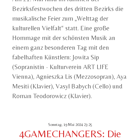
Bezirksfestwochen des dritten Bezirks die
musikalische Feier zum „Welttag der
kulturellen Vielfalt“ statt. Eine große
Hommage mit der schönsten Musik an
einem ganz besonderen Tag mit den
fabelhaften Künstlern: Jowita Sip
(Sopranistin - Kulturverein ART LIFE
Vienna), Agnieszka Lis (Mezzosopran), Aya
Mesiti (Klavier), Vasyl Babych (Cello) und
Roman Teodorowicz (Klavier).
Sonntag, 19 Mai 2024 23:25
4GAMECHANGERS: Die