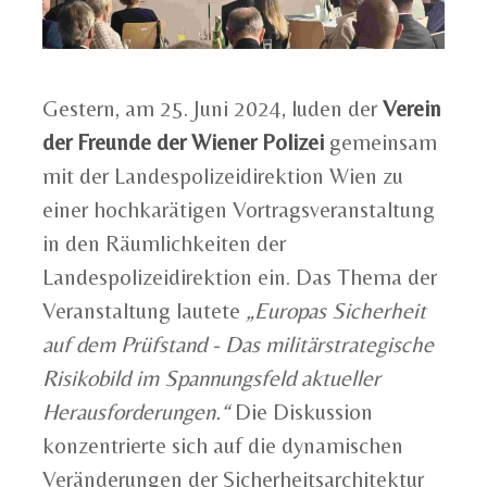
Gestern, am 25. Juni 2024, luden der
Verein
der Freunde der Wiener Polizei
gemeinsam
mit der Landespolizeidirektion Wien zu
einer hochkarätigen Vortragsveranstaltung
in den Räumlichkeiten der
Landespolizeidirektion ein. Das Thema der
Veranstaltung lautete
„Europas Sicherheit
auf dem Prüfstand - Das militärstrategische
Risikobild im Spannungsfeld aktueller
Herausforderungen.“
Die Diskussion
konzentrierte sich auf die dynamischen
Veränderungen der Sicherheitsarchitektur