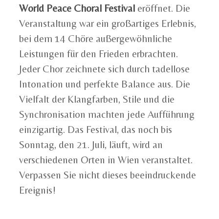
World Peace Choral Festival
eröffnet. Die
Veranstaltung war ein großartiges Erlebnis,
bei dem 14 Chöre außergewöhnliche
Leistungen für den Frieden erbrachten.
Jeder Chor zeichnete sich durch tadellose
Intonation und perfekte Balance aus. Die
Vielfalt der Klangfarben, Stile und die
Synchronisation machten jede Aufführung
einzigartig. Das Festival, das noch bis
Sonntag, den 21. Juli, läuft, wird an
verschiedenen Orten in Wien veranstaltet.
Verpassen Sie nicht dieses beeindruckende
Ereignis!