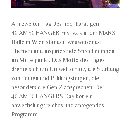
Am zweiten Tag des hochkarätigen
4GAMECHANGER Festivals in der MARX
Halle in Wien standen wegweisende
Themen und inspirierende Sprecher:innen
im Mittelpunkt. Das Motto des Tages
drehte sich um Umweltschutz, die Stärkung
von Frauen und Bildungsfragen, die
besonders die Gen Z ansprechen. Der
4GAMECHANGERS Day bot ein
abwechslungsreiches und anregendes
Programm.