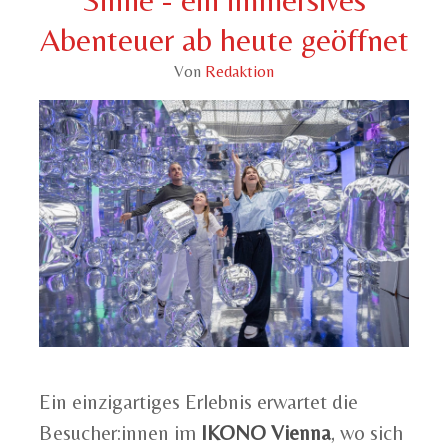
Abenteuer ab heute geöffnet
Von
Redaktion
Ein einzigartiges Erlebnis erwartet die
Besucher:innen im
IKONO Vienna
, wo sich