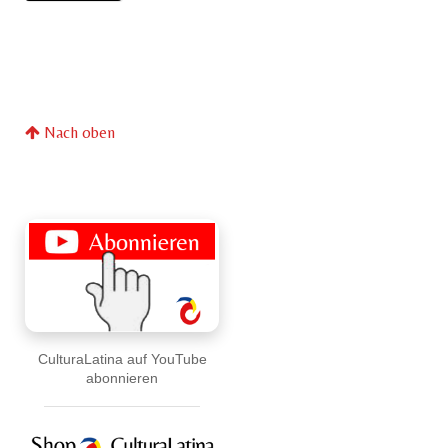
Nach oben
CulturaLatina auf YouTube
abonnieren