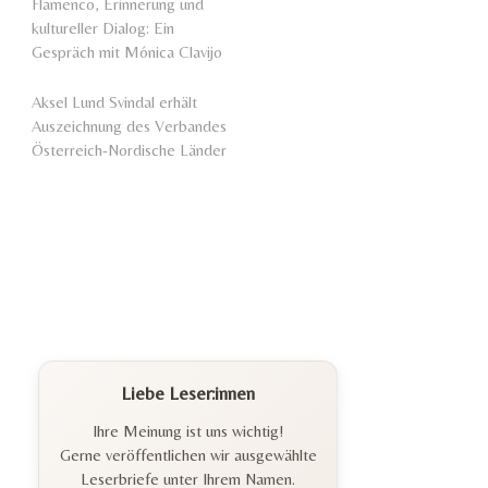
Flamenco, Erinnerung und
kultureller Dialog: Ein
Gespräch mit Mónica Clavijo
Aksel Lund Svindal erhält
Auszeichnung des Verbandes
Österreich-Nordische Länder
Liebe Leser:innen
Ihre Meinung ist uns wichtig!
Gerne veröffentlichen wir ausgewählte
Leserbriefe unter Ihrem Namen.