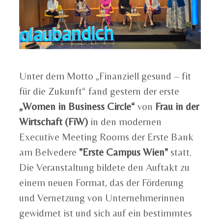
Unter dem Motto „Finanziell gesund – fit
für die Zukunft“ fand gestern der erste
„Women in Business Circle“
von
Frau in der
Wirtschaft (FiW)
in den modernen
Executive Meeting Rooms der Erste Bank
am Belvedere
"Erste Campus Wien"
statt.
Die Veranstaltung bildete den Auftakt zu
einem neuen Format, das der Förderung
und Vernetzung von Unternehmerinnen
gewidmet ist und sich auf ein bestimmtes