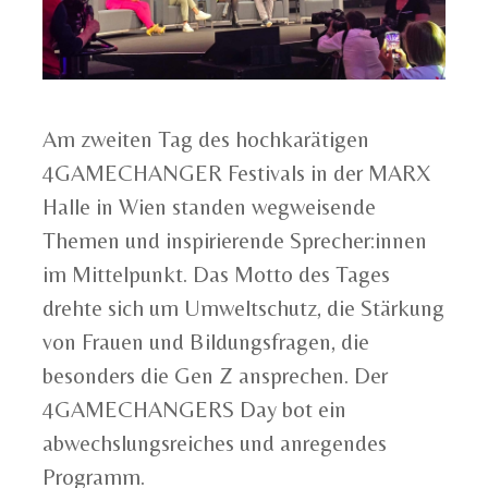
Am zweiten Tag des hochkarätigen
4GAMECHANGER Festivals in der MARX
Halle in Wien standen wegweisende
Themen und inspirierende Sprecher:innen
im Mittelpunkt. Das Motto des Tages
drehte sich um Umweltschutz, die Stärkung
von Frauen und Bildungsfragen, die
besonders die Gen Z ansprechen. Der
4GAMECHANGERS Day bot ein
abwechslungsreiches und anregendes
Programm.