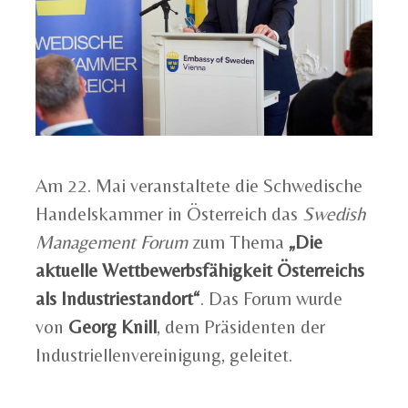
Am 22. Mai veranstaltete die Schwedische
Handelskammer in Österreich das
Swedish
Management Forum
zum Thema
„Die
aktuelle Wettbewerbsfähigkeit Österreichs
als Industriestandort“
. Das Forum wurde
von
Georg Knill
, dem Präsidenten der
Industriellenvereinigung, geleitet.