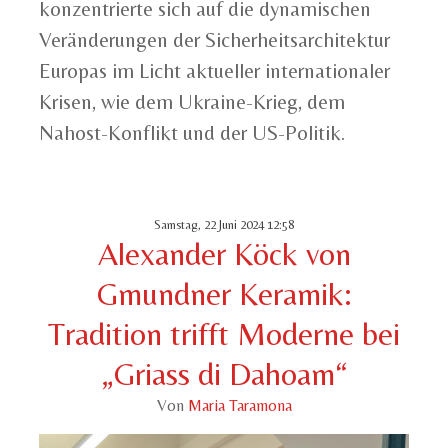
konzentrierte sich auf die dynamischen
Veränderungen der Sicherheitsarchitektur
Europas im Licht aktueller internationaler
Krisen, wie dem Ukraine-Krieg, dem
Nahost-Konflikt und der US-Politik.
Samstag, 22 Juni 2024 12:58
Alexander Köck von
Gmundner Keramik:
Tradition trifft Moderne bei
„Griass di Dahoam“
Von
Maria Taramona