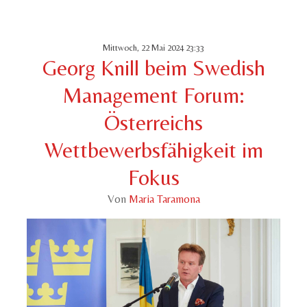
Mittwoch, 22 Mai 2024 23:33
Georg Knill beim Swedish
Management Forum:
Österreichs
Wettbewerbsfähigkeit im
Fokus
Von
Maria Taramona