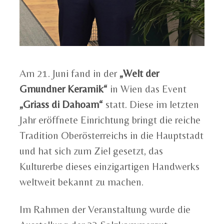
Am 21. Juni fand in der
„Welt der
Gmundner Keramik“
in Wien das Event
„Griass di Dahoam“
statt. Diese im letzten
Jahr eröffnete Einrichtung bringt die reiche
Tradition Oberösterreichs in die Hauptstadt
und hat sich zum Ziel gesetzt, das
Kulturerbe dieses einzigartigen Handwerks
weltweit bekannt zu machen.
Im Rahmen der Veranstaltung wurde die