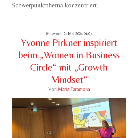
Schwerpunktthema konzentriert.
Mittwoch, 29 Mai 2024 01:03
Yvonne Pirkner inspiriert
beim „Women in Business
Circle“ mit „Growth
Mindset“
Von
Maria Taramona