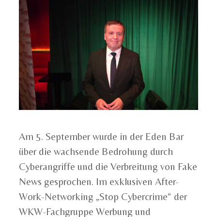
Am 5. September wurde in der Eden Bar
über die wachsende Bedrohung durch
Cyberangriffe und die Verbreitung von Fake
News gesprochen. Im exklusiven After-
Work-Networking „Stop Cybercrime“ der
WKW-Fachgruppe Werbung und