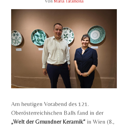
Von
Maria Taramona
Am heutigen Vorabend des 121.
Oberösterreichischen Balls fand in der
„Welt der Gmundner Keramik“
in Wien (8.,