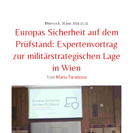
Mittwoch, 26 Juni 2024 11:21
Europas Sicherheit auf dem
Prüfstand: Expertenvortrag
zur militärstrategischen Lage
in Wien
Von
Maria Taramona