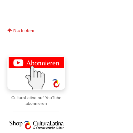
Nach oben
CulturaLatina auf YouTube
abonnieren