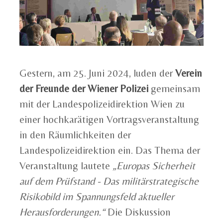
Gestern, am 25. Juni 2024, luden der
Verein
der Freunde der Wiener Polizei
gemeinsam
mit der Landespolizeidirektion Wien zu
einer hochkarätigen Vortragsveranstaltung
in den Räumlichkeiten der
Landespolizeidirektion ein. Das Thema der
Veranstaltung lautete
„Europas Sicherheit
auf dem Prüfstand - Das militärstrategische
Risikobild im Spannungsfeld aktueller
Herausforderungen.“
Die Diskussion