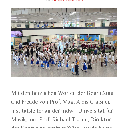
Mit den herzlichen Worten der Begrüßung
und Freude von Prof. Mag. Alois Glaßner,
Institutsleiter an der mdw - Universität für
Musik, und Prof. Richard Trappl, Direktor