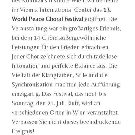
des Konfuzius Instituts Wien, wurde heute
im Vienna International Center das
13.
World Peace Choral Festival
eröffnet. Die
Veranstaltung war ein großartiges Erlebnis,
bei dem 14 Chöre außergewöhnliche
Leistungen für den Frieden erbrachten.
Jeder Chor zeichnete sich durch tadellose
Intonation und perfekte Balance aus. Die
Vielfalt der Klangfarben, Stile und die
Synchronisation machten jede Aufführung
einzigartig. Das Festival, das noch bis
Sonntag, den 21. Juli, läuft, wird an
verschiedenen Orten in Wien veranstaltet.
Verpassen Sie nicht dieses beeindruckende
Ereignis!