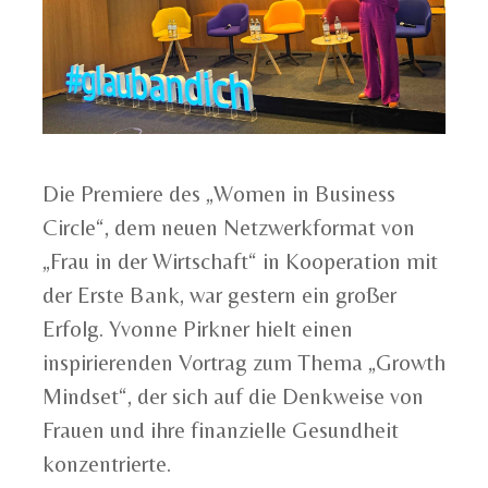
Die Premiere des „Women in Business
Circle“, dem neuen Netzwerkformat von
„Frau in der Wirtschaft“ in Kooperation mit
der Erste Bank, war gestern ein großer
Erfolg. Yvonne Pirkner hielt einen
inspirierenden Vortrag zum Thema „Growth
Mindset“, der sich auf die Denkweise von
Frauen und ihre finanzielle Gesundheit
konzentrierte.