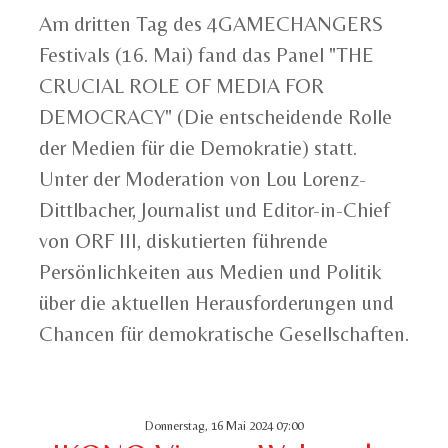
Am dritten Tag des 4GAMECHANGERS
Festivals (16. Mai) fand das Panel "THE
CRUCIAL ROLE OF MEDIA FOR
DEMOCRACY" (Die entscheidende Rolle
der Medien für die Demokratie) statt.
Unter der Moderation von Lou Lorenz-
Dittlbacher, Journalist und Editor-in-Chief
von ORF III, diskutierten führende
Persönlichkeiten aus Medien und Politik
über die aktuellen Herausforderungen und
Chancen für demokratische Gesellschaften.
Donnerstag, 16 Mai 2024 07:00