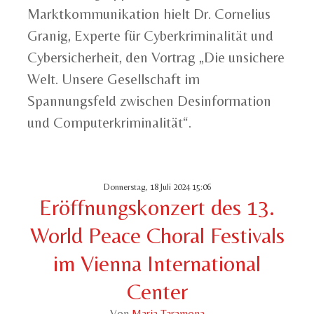
Marktkommunikation hielt Dr. Cornelius
Granig, Experte für Cyberkriminalität und
Cybersicherheit, den Vortrag „Die unsichere
Welt. Unsere Gesellschaft im
Spannungsfeld zwischen Desinformation
und Computerkriminalität“.
Donnerstag, 18 Juli 2024 15:06
Eröffnungskonzert des 13.
World Peace Choral Festivals
im Vienna International
Center
Von
Maria Taramona