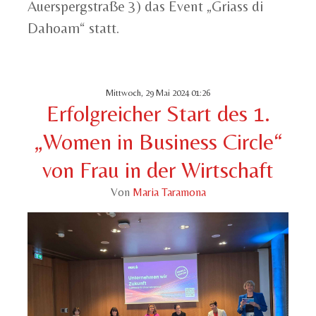
Auerspergstraße 3) das Event „Griass di
Dahoam“ statt.
Mittwoch, 29 Mai 2024 01:26
Erfolgreicher Start des 1.
„Women in Business Circle“
von Frau in der Wirtschaft
Von
Maria Taramona