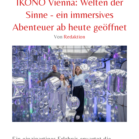
IKONO Vienna: Welten der
Sinne - ein immersives
Abenteuer ab heute geöffnet
Von
Redaktion