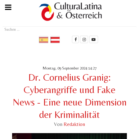
Suchen
...
Montag, 09 September 2024 14:27
Dr. Cornelius Granig:
Cyberangriffe und Fake
News - Eine neue Dimension
der Kriminalität
Von
Redaktion