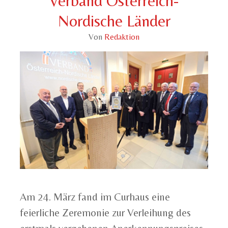
Verband Österreich-
Nordische Länder
Von
Redaktion
Am 24. März fand im Curhaus eine
feierliche Zeremonie zur Verleihung des