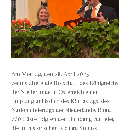
Am Montag, den 28. April 2025,
veranstaltete die Botschaft des Königreichs
der Niederlande in Österreich einen
Empfang anlässlich des Königstags, des
Nationalfeiertags der Niederlande. Rund
700 Gäste folgten der Einladung zur Feier,
die im historischen Richard Strauss-