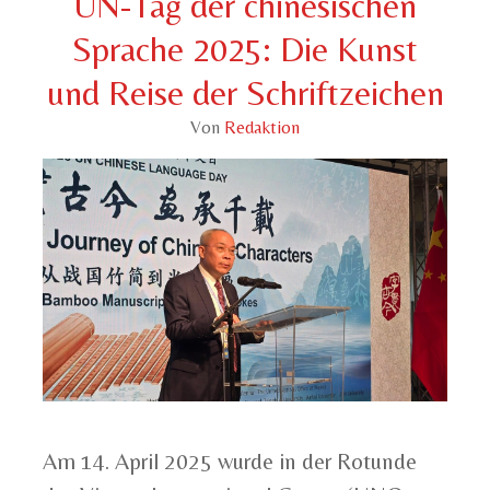
UN-Tag der chinesischen
Sprache 2025: Die Kunst
und Reise der Schriftzeichen
Von
Redaktion
Am 14. April 2025 wurde in der Rotunde