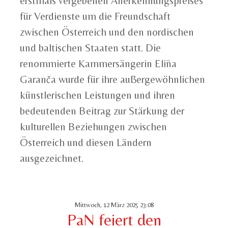
erstmals vergebenen Anerkennungspreises
für Verdienste um die Freundschaft
zwischen Österreich und den nordischen
und baltischen Staaten statt. Die
renommierte Kammersängerin Elīna
Garanča wurde für ihre außergewöhnlichen
künstlerischen Leistungen und ihren
bedeutenden Beitrag zur Stärkung der
kulturellen Beziehungen zwischen
Österreich und diesen Ländern
ausgezeichnet.
Mittwoch, 12 März 2025 23:08
PaN feiert den