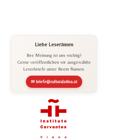
Liebe Leser:innen
Ihre Meinung ist uns wichtig!
Gerne veröffentlichen wir ausgewählte
Leserbriefe unter Ihrem Namen.
✉ briefe@culturalatina.at