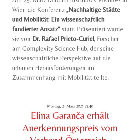
Wien die Konferenz
„Nachhaltige Städte
und Mobilität: Ein wissenschaftlich
fundierter Ansatz“
statt. Präsentiert wurde
sie von
Dr. Rafael Prieto-Curiel
, Forscher
am Complexity Science Hub, der seine
wissenschaftliche Perspektive auf die
urbanen Herausforderungen im
Zusammenhang mit Mobilität teilte.
Montag, 24 März 2025 23:40
Elīna Garanča erhält
Anerkennungspreis vom