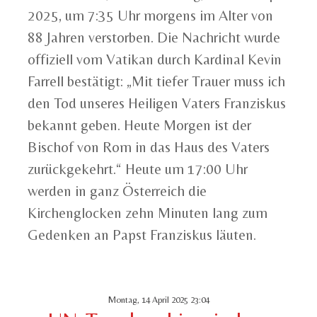
2025, um 7:35 Uhr morgens im Alter von
88 Jahren verstorben. Die Nachricht wurde
offiziell vom Vatikan durch Kardinal Kevin
Farrell bestätigt: „Mit tiefer Trauer muss ich
den Tod unseres Heiligen Vaters Franziskus
bekannt geben. Heute Morgen ist der
Bischof von Rom in das Haus des Vaters
zurückgekehrt.“ Heute um 17:00 Uhr
werden in ganz Österreich die
Kirchenglocken zehn Minuten lang zum
Gedenken an Papst Franziskus läuten.
Montag, 14 April 2025 23:04