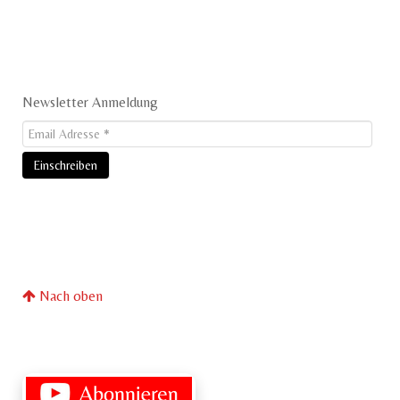
Newsletter Anmeldung
Nach oben