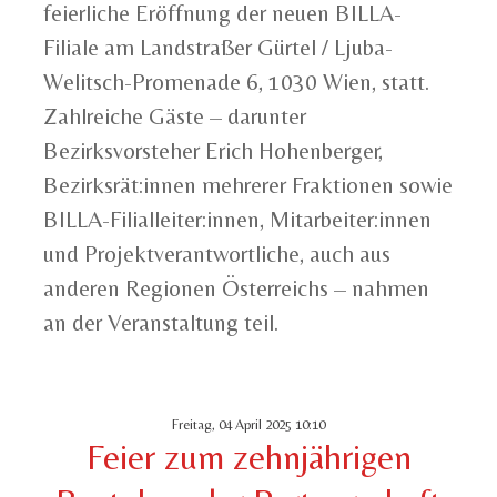
feierliche Eröffnung der neuen BILLA-
Filiale am Landstraßer Gürtel / Ljuba-
Welitsch-Promenade 6, 1030 Wien, statt.
Zahlreiche Gäste – darunter
Bezirksvorsteher Erich Hohenberger,
Bezirksrät:innen mehrerer Fraktionen sowie
BILLA-Filialleiter:innen, Mitarbeiter:innen
und Projektverantwortliche, auch aus
anderen Regionen Österreichs – nahmen
an der Veranstaltung teil.
Freitag, 04 April 2025 10:10
Feier zum zehnjährigen