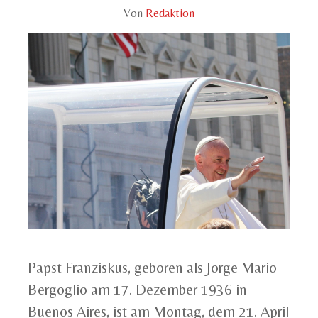
Von
Redaktion
Papst Franziskus, geboren als Jorge Mario
Bergoglio am 17. Dezember 1936 in
Buenos Aires, ist am Montag, dem 21. April