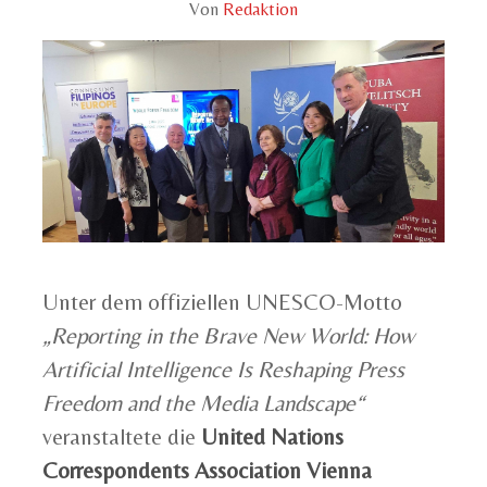
Von
Redaktion
Unter dem offiziellen UNESCO-Motto
„Reporting in the Brave New World: How
Artificial Intelligence Is Reshaping Press
Freedom and the Media Landscape“
veranstaltete die
United Nations
Correspondents Association Vienna