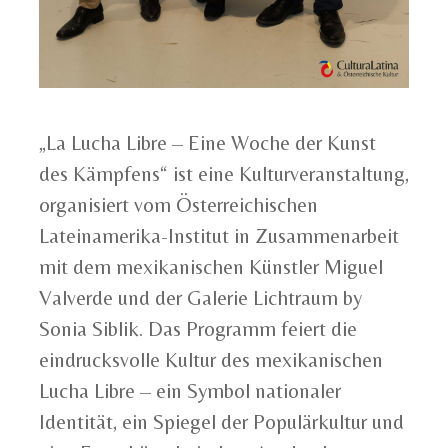
„La Lucha Libre – Eine Woche der Kunst
des Kämpfens“ ist eine Kulturveranstaltung,
organisiert vom Österreichischen
Lateinamerika-Institut in Zusammenarbeit
mit dem mexikanischen Künstler Miguel
Valverde und der Galerie Lichtraum by
Sonia Siblik. Das Programm feiert die
eindrucksvolle Kultur des mexikanischen
Lucha Libre – ein Symbol nationaler
Identität, ein Spiegel der Populärkultur und