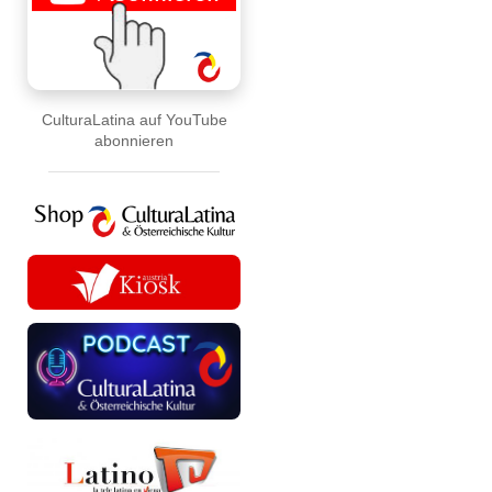
CulturaLatina auf YouTube
abonnieren