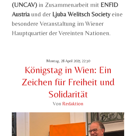
(UNCAV)
in Zusammenarbeit mit
ENFID
Austria
und der
Ljuba Welitsch Society
eine
besondere Veranstaltung im Wiener
Hauptquartier der Vereinten Nationen.
Montag, 28 April 2025 22:30
Königstag in Wien: Ein
Zeichen für Freiheit und
Solidarität
Von
Redaktion