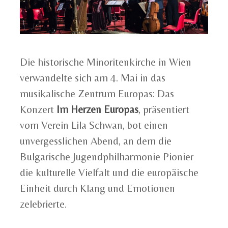
Die historische Minoritenkirche in Wien
verwandelte sich am 4. Mai in das
musikalische Zentrum Europas: Das
Konzert
Im Herzen Europas
, präsentiert
vom Verein Lila Schwan, bot einen
unvergesslichen Abend, an dem die
Bulgarische Jugendphilharmonie Pionier
die kulturelle Vielfalt und die europäische
Einheit durch Klang und Emotionen
zelebrierte.