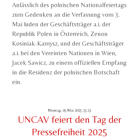
Anlässlich des polnischen Nationalfeiertags
zum Gedenken an die Verfassung vom 3.
Mai luden der Geschäftsträger a.i. der
Republik Polen in Österreich, Zenon
Kosiniak-Kamysz, und der Geschäftsträger
a.i. bei den Vereinten Nationen in Wien,
Jacek Sawicz, zu einem offiziellen Empfang
in die Residenz der polnischen Botschaft
ein.
Montag, 05 Mai 2025 23:23
UNCAV feiert den Tag der
Pressefreiheit 2025