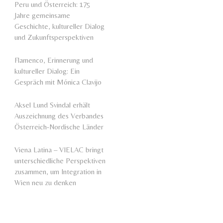
Peru und Österreich: 175
Jahre gemeinsame
Geschichte, kultureller Dialog
und Zukunftsperspektiven
Flamenco, Erinnerung und
kultureller Dialog: Ein
Gespräch mit Mónica Clavijo
Aksel Lund Svindal erhält
Auszeichnung des Verbandes
Österreich-Nordische Länder
Viena Latina – VIELAC bringt
unterschiedliche Perspektiven
zusammen, um Integration in
Wien neu zu denken