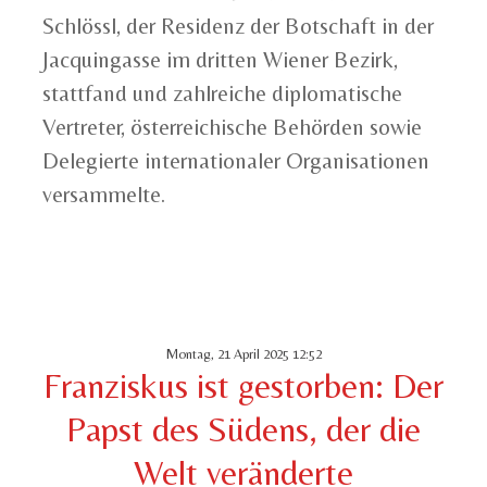
Schlössl, der Residenz der Botschaft in der
Jacquingasse im dritten Wiener Bezirk,
stattfand und zahlreiche diplomatische
Vertreter, österreichische Behörden sowie
Delegierte internationaler Organisationen
versammelte.
Montag, 21 April 2025 12:52
Franziskus ist gestorben: Der
Papst des Südens, der die
Welt veränderte