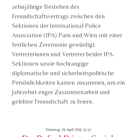
zehnjährige Bestehen des
Freundschaftsvertrags zwischen den
Sektionen der International Police
Association (IPA) Paris und Wien mit einer
festlichen Zeremonie gewürdigt.
Vertreterinnen und Vertreter beider IPA-
Sektionen sowie hochrangige
diplomatische und sicherheitspolitische
Persönlichkeiten kamen zusammen, um ein
Jahrzehnt enger Zusammenarbeit und
gelebter Freundschaft zu feiern.
Dienstag, 01 April 2025 23:37