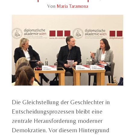
Von
Maria Taramona
Die Gleichstellung der Geschlechter in
Entscheidungsprozessen bleibt eine
zentrale Herausforderung moderner
Demokratien. Vor diesem Hintergrund