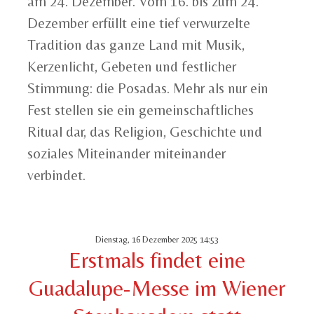
am 24. Dezember. Vom 16. bis zum 24.
Dezember erfüllt eine tief verwurzelte
Tradition das ganze Land mit Musik,
Kerzenlicht, Gebeten und festlicher
Stimmung: die Posadas. Mehr als nur ein
Fest stellen sie ein gemeinschaftliches
Ritual dar, das Religion, Geschichte und
soziales Miteinander miteinander
verbindet.
Dienstag, 16 Dezember 2025 14:53
Erstmals findet eine
Guadalupe-Messe im Wiener