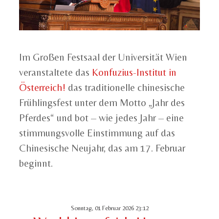
Im Großen Festsaal der Universität Wien
veranstaltete das
Konfuzius-Institut in
Österreich!
das traditionelle chinesische
Frühlingsfest unter dem Motto „Jahr des
Pferdes“ und bot – wie jedes Jahr – eine
stimmungsvolle Einstimmung auf das
Chinesische Neujahr, das am 17. Februar
beginnt.
Sonntag, 01 Februar 2026 23:12