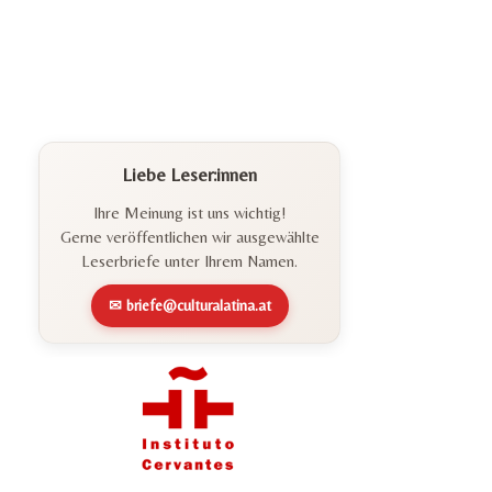
Liebe Leser:innen
Ihre Meinung ist uns wichtig!
Gerne veröffentlichen wir ausgewählte
Leserbriefe unter Ihrem Namen.
✉ briefe@culturalatina.at