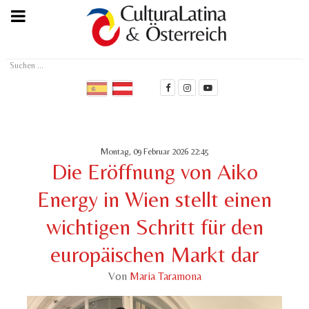
Suchen
...
Montag, 09 Februar 2026 22:45
Die Eröffnung von Aiko
Energy in Wien stellt einen
wichtigen Schritt für den
europäischen Markt dar
Von
Maria Taramona