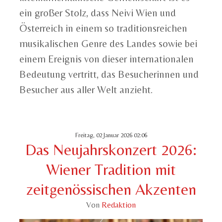
ein großer Stolz, dass Neivi Wien und
Österreich in einem so traditionsreichen
musikalischen Genre des Landes sowie bei
einem Ereignis von dieser internationalen
Bedeutung vertritt, das Besucherinnen und
Besucher aus aller Welt anzieht.
Freitag, 02 Januar 2026 02:06
Das Neujahrskonzert 2026:
Wiener Tradition mit
zeitgenössischen Akzenten
Von
Redaktion