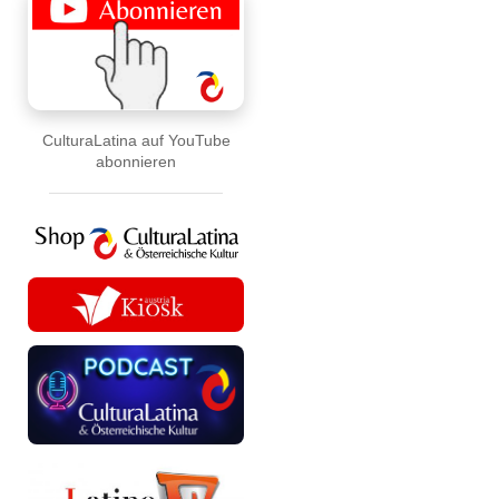
CulturaLatina auf YouTube
abonnieren