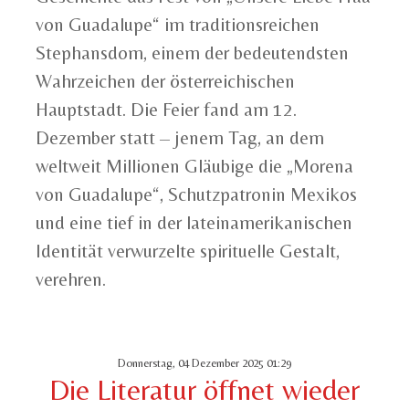
von Guadalupe“ im traditionsreichen
Stephansdom, einem der bedeutendsten
Wahrzeichen der österreichischen
Hauptstadt. Die Feier fand am 12.
Dezember statt – jenem Tag, an dem
weltweit Millionen Gläubige die „Morena
von Guadalupe“, Schutzpatronin Mexikos
und eine tief in der lateinamerikanischen
Identität verwurzelte spirituelle Gestalt,
verehren.
Donnerstag, 04 Dezember 2025 01:29
Die Literatur öffnet wieder