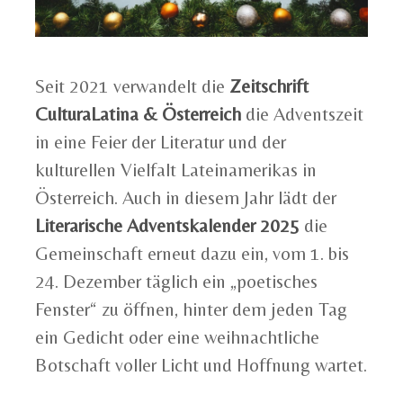
Seit 2021 verwandelt die
Zeitschrift
CulturaLatina & Österreich
die Adventszeit
in eine Feier der Literatur und der
kulturellen Vielfalt Lateinamerikas in
Österreich. Auch in diesem Jahr lädt der
Literarische Adventskalender 2025
die
Gemeinschaft erneut dazu ein, vom 1. bis
24. Dezember täglich ein „poetisches
Fenster“ zu öffnen, hinter dem jeden Tag
ein Gedicht oder eine weihnachtliche
Botschaft voller Licht und Hoffnung wartet.