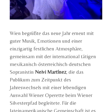
Wien begrüßte das neue Jahr erneut mit
guter Musik, Emotionen und einer
einzigartig festlichen Atmosphäre,
gemeinsam mit der international tätigen
mexikanisch-österreichisch-deutschen
Sopranistin
Neivi Martínez
, die das
Publikum zum Zeitpunkt des
Jahreswechsels mit einer lebendigen
Auswahl Wiener Operette beim Wiener
Silvesterpfad begleitete. Für die
lateinamerikanische Gemeinschaft ist es