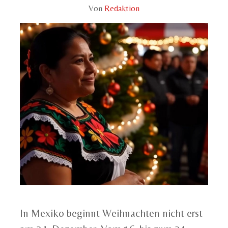
Von
Redaktion
In Mexiko beginnt Weihnachten nicht erst