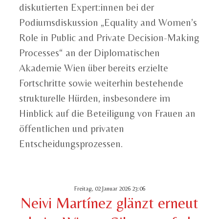
diskutierten Expert:innen bei der
Podiumsdiskussion „Equality and Women’s
Role in Public and Private Decision-Making
Processes“ an der Diplomatischen
Akademie Wien über bereits erzielte
Fortschritte sowie weiterhin bestehende
strukturelle Hürden, insbesondere im
Hinblick auf die Beteiligung von Frauen an
öffentlichen und privaten
Entscheidungsprozessen.
Freitag, 02 Januar 2026 23:06
Neivi Martínez glänzt erneut