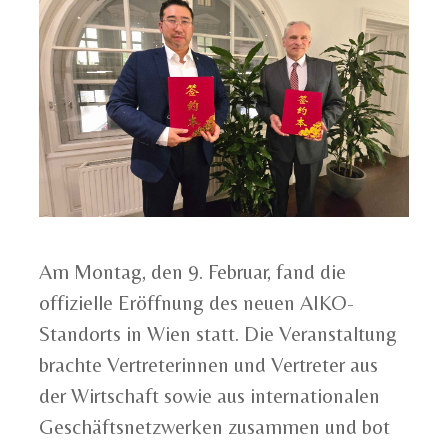
Am Montag, den 9. Februar, fand die
offizielle Eröffnung des neuen AIKO-
Standorts in Wien statt. Die Veranstaltung
brachte Vertreterinnen und Vertreter aus
der Wirtschaft sowie aus internationalen
Geschäftsnetzwerken zusammen und bot