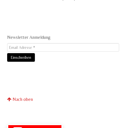
Newsletter Anmeldung
Nach oben