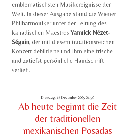
emblematischsten Musikereignisse der
Welt. In dieser Ausgabe stand die Wiener
Philharmoniker unter der Leitung des
kanadischen Maestros
Yannick Nézet-
Séguin
, der mit diesem traditionsreichen
Konzert debütierte und ihm eine frische
und zutiefst persönliche Handschrift
verlieh.
Dienstag, 16 Dezember 2025 21:50
Ab heute beginnt die Zeit
der traditionellen
mexikanischen Posadas