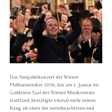
Das Neujahrskonzert der Wiener
Philharmoniker 2026, das am 1. Januar im
Goldenen Saal des Wiener Musikvereins
stattfand, bestätigte einmal mehr seinen
Rang als eines der meistbeachteten und