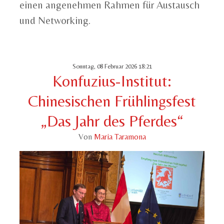
einen angenehmen Rahmen für Austausch
und Networking.
Sonntag, 08 Februar 2026 18:21
Konfuzius-Institut:
Chinesischen Frühlingsfest
„Das Jahr des Pferdes“
Von
Maria Taramona