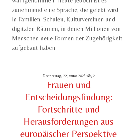
wahrgenommen. Heute jedoch ist es
zunehmend eine Sprache, die gelebt wird:
in Familien, Schulen, Kulturvereinen und
digitalen Räumen, in denen Millionen von
Menschen neue Formen der Zugehörigkeit
aufgebaut haben.
Donnerstag, 22 Januar 2026 18:32
Frauen und
Entscheidungsfindung:
Fortschritte und
Herausforderungen aus
europäischer Perspektive