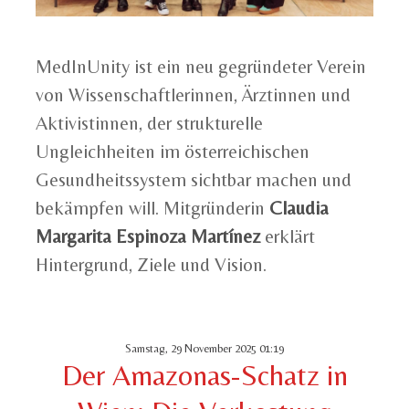
MedInUnity ist ein neu gegründeter Verein
von Wissenschaftlerinnen, Ärztinnen und
Aktivistinnen, der strukturelle
Ungleichheiten im österreichischen
Gesundheitssystem sichtbar machen und
bekämpfen will. Mitgründerin
Claudia
Margarita Espinoza Martínez
erklärt
Hintergrund, Ziele und Vision.
Samstag, 29 November 2025 01:19
Der Amazonas-Schatz in