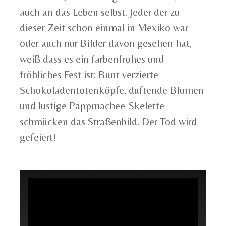
auch an das Leben selbst. Jeder der zu
dieser Zeit schon einmal in Mexiko war
oder auch nur Bilder davon gesehen hat,
weiß dass es ein farbenfrohes und
fröhliches Fest ist: Bunt verzierte
Schokoladentotenköpfe, duftende Blumen
und lustige Pappmachee-Skelette
schmücken das Straßenbild. Der Tod wird
gefeiert!