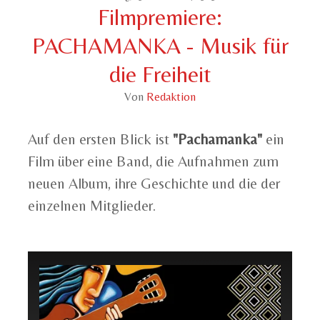
Filmpremiere:
PACHAMANKA - Musik für
die Freiheit
Von
Redaktion
Auf den ersten Blick ist
"Pachamanka"
ein
Film über eine Band, die Aufnahmen zum
neuen Album, ihre Geschichte und die der
einzelnen Mitglieder.