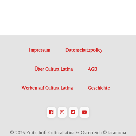
Impressum
Datenschutzpolicy
Über Cultura Latina
AGB
Werben auf Cultura Latina
Geschichte
© 2026 Zeitschrift CulturaLatina & Österreich ©Taramona