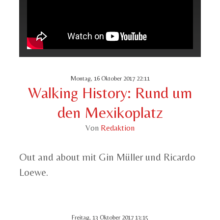
Montag, 16 Oktober 2017 22:11
Walking History: Rund um
den Mexikoplatz
Von
Redaktion
Out and about mit Gin Müller und Ricardo
Loewe.
Freitag, 13 Oktober 2017 13:15