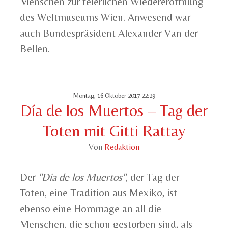
Menschen zur feierlichen Wiedereröffnung
des Weltmuseums Wien. Anwesend war
auch Bundespräsident Alexander Van der
Bellen.
Montag, 16 Oktober 2017 22:29
Día de los Muertos – Tag der
Toten mit Gitti Rattay
Von
Redaktion
Der
"Día de los Muertos"
, der Tag der
Toten, eine Tradition aus Mexiko, ist
ebenso eine Hommage an all die
Menschen, die schon gestorben sind, als