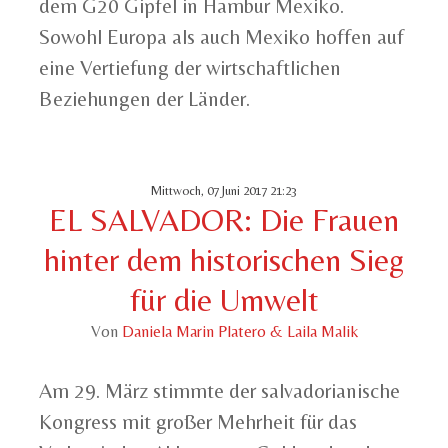
dem G20 Gipfel in Hambur Mexiko.
Sowohl Europa als auch Mexiko hoffen auf
eine Vertiefung der wirtschaftlichen
Beziehungen der Länder.
Mittwoch, 07 Juni 2017 21:23
EL SALVADOR: Die Frauen
hinter dem historischen Sieg
für die Umwelt
Von
Daniela Marin Platero & Laila Malik
Am 29. März stimmte der salvadorianische
Kongress mit großer Mehrheit für das