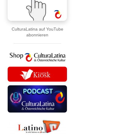
CulturaLatina auf YouTube
abonnieren