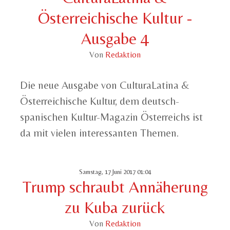
Österreichische Kultur -
Ausgabe 4
Von
Redaktion
Die neue Ausgabe von CulturaLatina &
Österreichische Kultur, dem deutsch-
spanischen Kultur-Magazin Österreichs ist
da mit vielen interessanten Themen.
Samstag, 17 Juni 2017 01:04
Trump schraubt Annäherung
zu Kuba zurück
Von
Redaktion