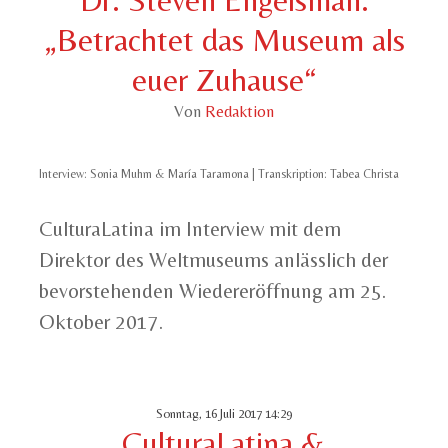
„Betrachtet das Museum als
euer Zuhause“
Von
Redaktion
Interview: Sonia Muhm & María Taramona | Transkription: Tabea Christa
CulturaLatina im Interview mit dem
Direktor des Weltmuseums anlässlich der
bevorstehenden Wiedereröffnung am 25.
Oktober 2017.
Sonntag, 16 Juli 2017 14:29
CulturaLatina &