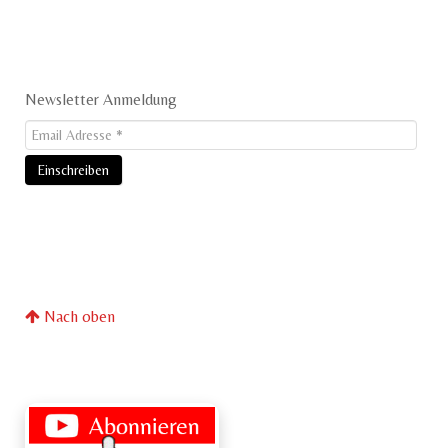
Newsletter Anmeldung
Nach oben