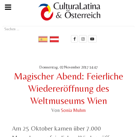
Suchen
...
Donnerstag, 02 November 2017 14:47
Magischer Abend: Feierliche
Wiedereröffnung des
Weltmuseums Wien
Von
Sonia Muhm
Am 25 Oktober kamen über 7.000