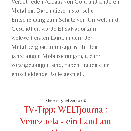
Verbot jeden Abbaus von Gold und anderen
Metallen. Durch diese historische
Entscheidung zum Schutz von Umwelt und
Gesundheit wurde El Salvador zum
weltweit ersten Land, in dem der
Metallbergbau untersagt ist. In den
jahrelangen Mobilisierungen, die ihr
vorangegangen sind, haben Frauen eine
entscheidende Rolle gespielt.
Montag, 05 Juni 2017 00:28
TV-Tipp: WELTjournal:
Venezuela - ein Land am