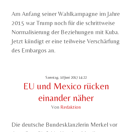
Am Anfang seiner Wahlkampagne im Jahre
2015 war Trump noch für die schrittweise
Normalisierung der Beziehungen mit Kuba.
Jetzt kündigt er eine teilweise Verschärfung
des Embargos an.
Samstag, 10 Juni 2017 14:22
EU und Mexico rücken
einander näher
Von
Redaktion
Die deutsche Bundesklanzlerin Merkel vor