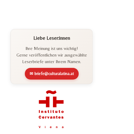
Liebe Leser:innen
Ihre Meinung ist uns wichtig!
Gerne veröffentlichen wir ausgewählte
Leserbriefe unter Ihrem Namen.
✉ briefe@culturalatina.at