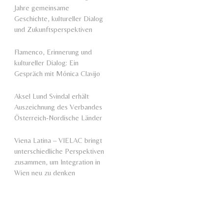
Jahre gemeinsame
Geschichte, kultureller Dialog
und Zukunftsperspektiven
Flamenco, Erinnerung und
kultureller Dialog: Ein
Gespräch mit Mónica Clavijo
Aksel Lund Svindal erhält
Auszeichnung des Verbandes
Österreich-Nordische Länder
Viena Latina – VIELAC bringt
unterschiedliche Perspektiven
zusammen, um Integration in
Wien neu zu denken