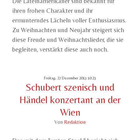
Die Lateinamerikaner sind bekannt für
ihren frohen Charakter und ihr
ermunterndes Lächeln voller Enthusiasmus.
Zu Weihnachten und Neujahr steigert sich
diese Freude und Weihnachtslieder, die sie
begleiten, verstärkt diese auch noch.
Freitag, 27 Dezember 2013 10:23
Schubert szenisch und
Händel konzertant an der
Wien
Von
Redaktion