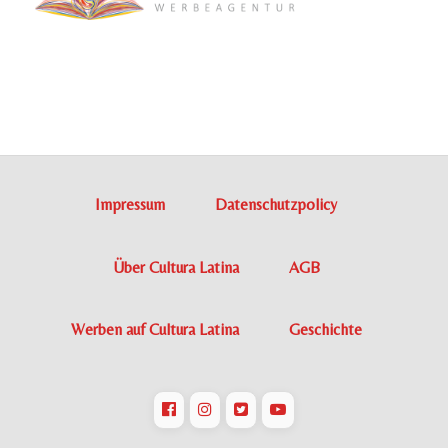
Impressum
Datenschutzpolicy
Über Cultura Latina
AGB
Werben auf Cultura Latina
Geschichte