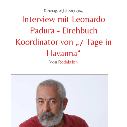
Dienstag, 02 Juli 2013 23:45
Interview mit Leonardo
Padura - Drehbuch
Koordinator von „7 Tage in
Havanna“
Von
Redaktion