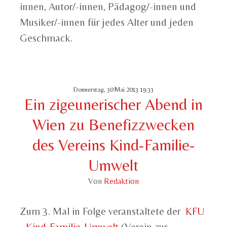
innen, Autor/-innen, Pädagog/-innen und
Musiker/-innen für jedes Alter und jeden
Geschmack.
Donnerstag, 30 Mai 2013 19:33
Ein zigeunerischer Abend in
Wien zu Benefizzwecken
des Vereins Kind-Familie-
Umwelt
Von
Redaktion
Zum 3. Mal in Folge veranstaltete der
KFU