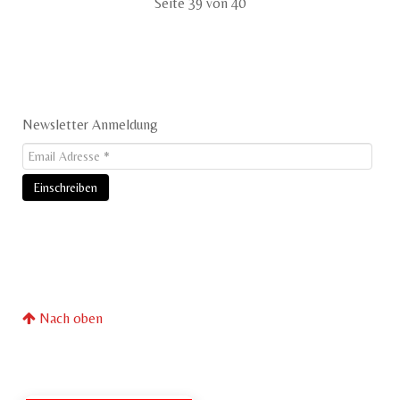
Seite 39 von 40
Newsletter Anmeldung
Nach oben