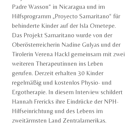
Padre Wasson“ in Nicaragua und im
Hilfsprogramm „Proyecto Samaritano“ für
behinderte Kinder auf der Isla Ometepe.
Das Projekt Samaritano wurde von der
Oberösterreicherin Nadine Gulyas und der
Tirolerin Verena Hackl gemeinsam mit zwei
weiteren Therapeutinnen ins Leben
gerufen. Derzeit erhalten 30 Kinder
regelmäßig und kostenlos Physio- und
Ergotherapie. In diesem Interview schildert
Hannah Frericks ihre Eindrücke der NPH-
Hilfseinrichtung und des Lebens im
zweitärmsten Land Zentralamerikas.