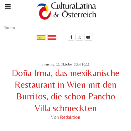
Suchen
...
Samstag, 11 Oktober 2014 10:11
Doña Irma, das mexikanische
Restaurant in Wien mit den
Burritos, die schon Pancho
Villa schmeckten
Von
Redaktion