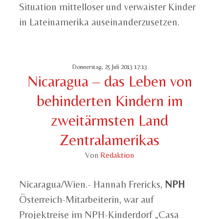
Situation mittelloser und verwaister Kinder
in Lateinamerika auseinanderzusetzen.
Donnerstag, 25 Juli 2013 17:13
Nicaragua – das Leben von
behinderten Kindern im
zweitärmsten Land
Zentralamerikas
Von
Redaktion
Nicaragua/Wien.- Hannah Frericks,
NPH
Österreich-Mitarbeiterin, war auf
Projektreise im NPH-Kinderdorf „Casa