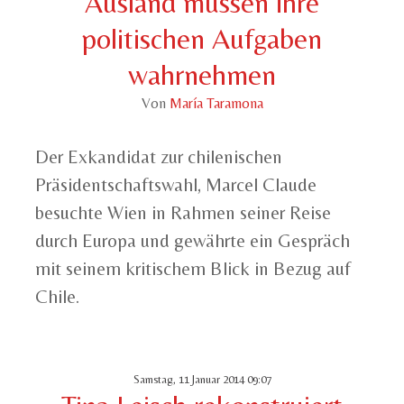
Ausland müssen ihre
politischen Aufgaben
wahrnehmen
Von
María Taramona
Der Exkandidat zur chilenischen
Präsidentschaftswahl, Marcel Claude
besuchte Wien in Rahmen seiner Reise
durch Europa und gewährte ein Gespräch
mit seinem kritischem Blick in Bezug auf
Chile.
Samstag, 11 Januar 2014 09:07