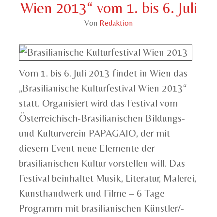
Wien 2013“ vom 1. bis 6. Juli
Von
Redaktion
Vom 1. bis 6. Juli 2013 findet in Wien das
„Brasilianische Kulturfestival Wien 2013“
statt. Organisiert wird das Festival vom
Österreichisch-Brasilianischen Bildungs-
und Kulturverein PAPAGAIO, der mit
diesem Event neue Elemente der
brasilianischen Kultur vorstellen will. Das
Festival beinhaltet Musik, Literatur, Malerei,
Kunsthandwerk und Filme – 6 Tage
Programm mit brasilianischen Künstler/-