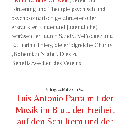
- Kind-Familie-Umwelt
(Verein zur
Förderung und Therapie psychisch und
psychosomatisch gefährdeter oder
erkrankter Kinder und Jugendliche),
repräsentiert durch Sandra Velásquez und
Katharina Thiery, die erfolgreiche Charity
„Bohemian Night“. Dies zu
Benefizzwecken des Vereins.
Freitag, 24 Mai 2013 18:47
Luis Antonio Parra mit der
Musik im Blut, der Freiheit
auf den Schultern und der