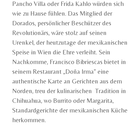
Pancho Villa oder Frida Kahlo würden sich
wie zu Hause fühlen. Das Mitglied der
Dorados, persönlicher Beschützer des
Revolutionärs, wäre stolz auf seinen
Urenkel, der heutzutage der mexikanischen
Speise in Wien die Ehre verleiht. Sein
Nachkomme, Francisco Bibriescas bietet in
seinem Restaurant „Doña Irma” eine
authentische Karte an Gerichten aus dem
Norden, treu der kulinarischen Tradition in
Chihuahua, wo Burrito oder Margarita,
Standardgerichte der mexikanischen Küche
herkommen.