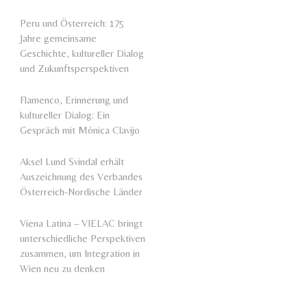
Peru und Österreich: 175
Jahre gemeinsame
Geschichte, kultureller Dialog
und Zukunftsperspektiven
Flamenco, Erinnerung und
kultureller Dialog: Ein
Gespräch mit Mónica Clavijo
Aksel Lund Svindal erhält
Auszeichnung des Verbandes
Österreich-Nordische Länder
Viena Latina – VIELAC bringt
unterschiedliche Perspektiven
zusammen, um Integration in
Wien neu zu denken