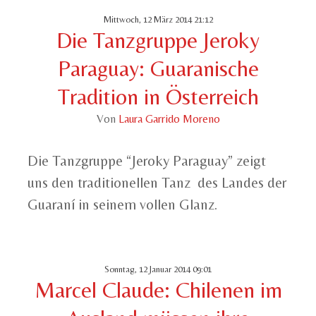
Mittwoch, 12 März 2014 21:12
Die Tanzgruppe Jeroky
Paraguay: Guaranische
Tradition in Österreich
Von
Laura Garrido Moreno
Die Tanzgruppe “Jeroky Paraguay” zeigt
uns den traditionellen Tanz des Landes der
Guaraní in seinem vollen Glanz.
Sonntag, 12 Januar 2014 09:01
Marcel Claude: Chilenen im