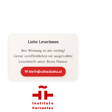
Liebe Leser:innen
Ihre Meinung ist uns wichtig!
Gerne veröffentlichen wir ausgewählte
Leserbriefe unter Ihrem Namen.
✉ briefe@culturalatina.at