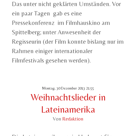
Das unter nicht geklärten Umständen. Vor
ein paar Tagen gab es eine
Pressekonferenz im Filmhauskino am
Spittelberg; unter Anwesenheit der
Regisseurin (der Film konnte bislang nur im
Rahmen einiger internationaler
Filmfestivals gesehen werden).
Montag, 30 Dezember 2013 21:55
Weihnachtslieder in
Lateinamerika
Von
Redaktion