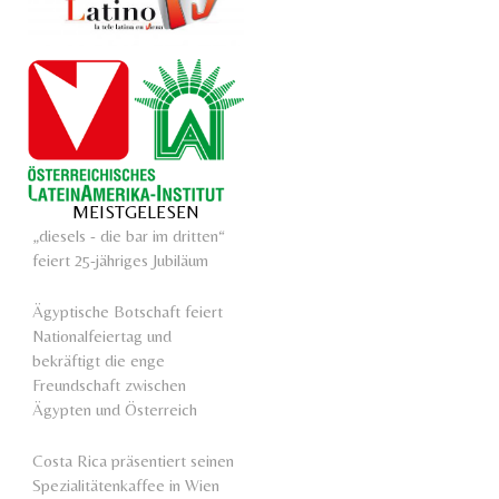
MEISTGELESEN
„diesels - die bar im dritten“
feiert 25-jähriges Jubiläum
Ägyptische Botschaft feiert
Nationalfeiertag und
bekräftigt die enge
Freundschaft zwischen
Ägypten und Österreich
Costa Rica präsentiert seinen
Spezialitätenkaffee in Wien