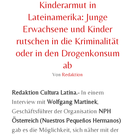
Kinderarmut in
Lateinamerika: Junge
Erwachsene und Kinder
rutschen in die Kriminalität
oder in den Drogenkonsum
ab
Von
Redaktion
Redaktion Cultura Latina.-
In einem
Interview mit
Wolfgang Martinek
,
Geschäftsführer der Organisation
NPH
Österreich (Nuestros Pequeños Hermanos)
gab es die Möglichkeit, sich näher mit der