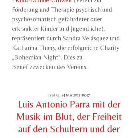
- Kind-Familie-Umwelt
(Verein zur
Förderung und Therapie psychisch und
psychosomatisch gefährdeter oder
erkrankter Kinder und Jugendliche),
repräsentiert durch Sandra Velásquez und
Katharina Thiery, die erfolgreiche Charity
„Bohemian Night“. Dies zu
Benefizzwecken des Vereins.
Freitag, 24 Mai 2013 18:47
Luis Antonio Parra mit der
Musik im Blut, der Freiheit
auf den Schultern und der