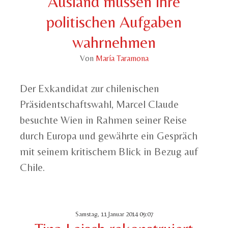
Ausland müssen ihre
politischen Aufgaben
wahrnehmen
Von
María Taramona
Der Exkandidat zur chilenischen
Präsidentschaftswahl, Marcel Claude
besuchte Wien in Rahmen seiner Reise
durch Europa und gewährte ein Gespräch
mit seinem kritischem Blick in Bezug auf
Chile.
Samstag, 11 Januar 2014 09:07