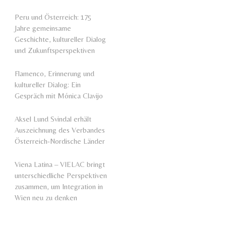
Peru und Österreich: 175
Jahre gemeinsame
Geschichte, kultureller Dialog
und Zukunftsperspektiven
Flamenco, Erinnerung und
kultureller Dialog: Ein
Gespräch mit Mónica Clavijo
Aksel Lund Svindal erhält
Auszeichnung des Verbandes
Österreich-Nordische Länder
Viena Latina – VIELAC bringt
unterschiedliche Perspektiven
zusammen, um Integration in
Wien neu zu denken