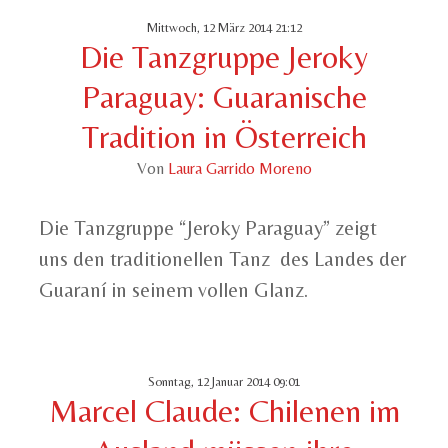
Mittwoch, 12 März 2014 21:12
Die Tanzgruppe Jeroky
Paraguay: Guaranische
Tradition in Österreich
Von
Laura Garrido Moreno
Die Tanzgruppe “Jeroky Paraguay” zeigt
uns den traditionellen Tanz des Landes der
Guaraní in seinem vollen Glanz.
Sonntag, 12 Januar 2014 09:01
Marcel Claude: Chilenen im