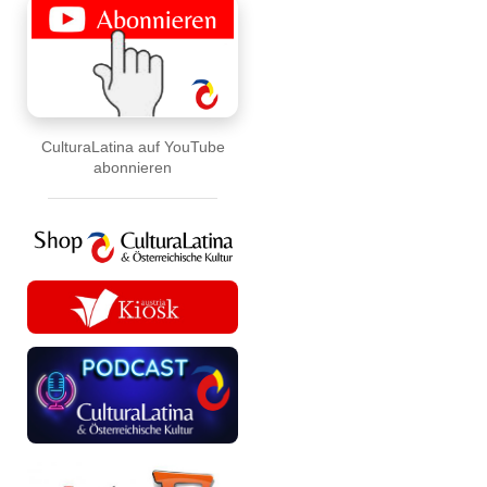
CulturaLatina auf YouTube
abonnieren