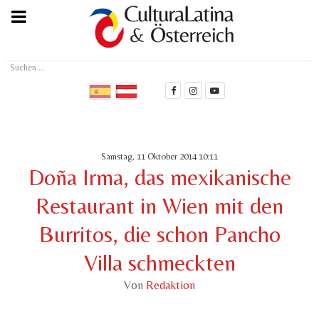
Suchen
...
Samstag, 11 Oktober 2014 10:11
Doña Irma, das mexikanische
Restaurant in Wien mit den
Burritos, die schon Pancho
Villa schmeckten
Von
Redaktion