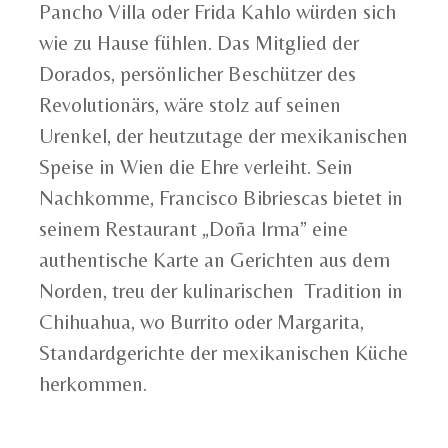
Pancho Villa oder Frida Kahlo würden sich
wie zu Hause fühlen. Das Mitglied der
Dorados, persönlicher Beschützer des
Revolutionärs, wäre stolz auf seinen
Urenkel, der heutzutage der mexikanischen
Speise in Wien die Ehre verleiht. Sein
Nachkomme, Francisco Bibriescas bietet in
seinem Restaurant „Doña Irma” eine
authentische Karte an Gerichten aus dem
Norden, treu der kulinarischen Tradition in
Chihuahua, wo Burrito oder Margarita,
Standardgerichte der mexikanischen Küche
herkommen.