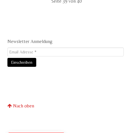
Seite 39 von 40
Newsletter Anmeldung
Nach oben