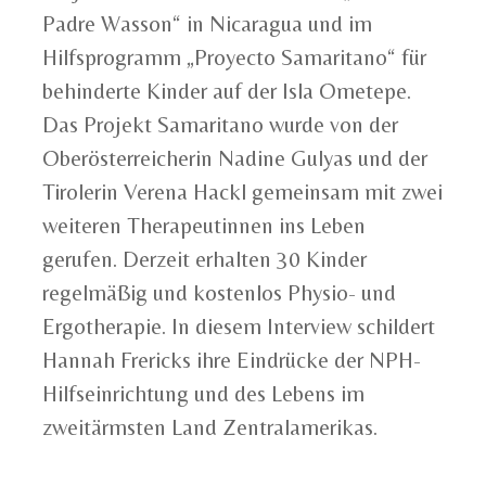
Padre Wasson“ in Nicaragua und im
Hilfsprogramm „Proyecto Samaritano“ für
behinderte Kinder auf der Isla Ometepe.
Das Projekt Samaritano wurde von der
Oberösterreicherin Nadine Gulyas und der
Tirolerin Verena Hackl gemeinsam mit zwei
weiteren Therapeutinnen ins Leben
gerufen. Derzeit erhalten 30 Kinder
regelmäßig und kostenlos Physio- und
Ergotherapie. In diesem Interview schildert
Hannah Frericks ihre Eindrücke der NPH-
Hilfseinrichtung und des Lebens im
zweitärmsten Land Zentralamerikas.