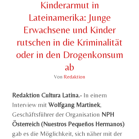
Kinderarmut in
Lateinamerika: Junge
Erwachsene und Kinder
rutschen in die Kriminalität
oder in den Drogenkonsum
ab
Von
Redaktion
Redaktion Cultura Latina.-
In einem
Interview mit
Wolfgang Martinek
,
Geschäftsführer der Organisation
NPH
Österreich (Nuestros Pequeños Hermanos)
gab es die Möglichkeit, sich näher mit der