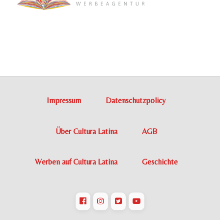
Impressum
Datenschutzpolicy
Über Cultura Latina
AGB
Werben auf Cultura Latina
Geschichte