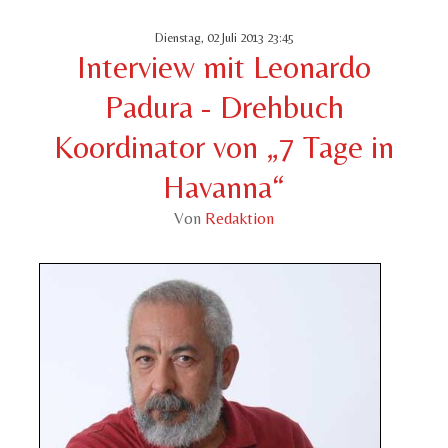
Dienstag, 02 Juli 2013 23:45
Interview mit Leonardo
Padura - Drehbuch
Koordinator von „7 Tage in
Havanna“
Von
Redaktion