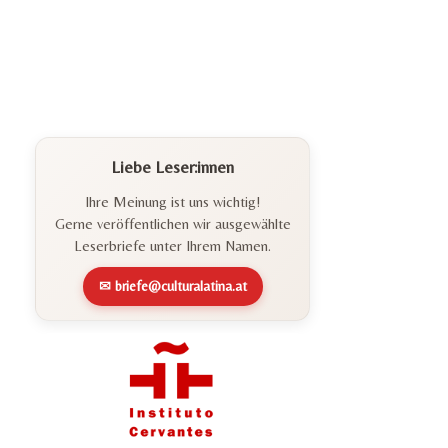
Liebe Leser:innen
Ihre Meinung ist uns wichtig!
Gerne veröffentlichen wir ausgewählte
Leserbriefe unter Ihrem Namen.
✉ briefe@culturalatina.at