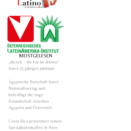
MEISTGELESEN
„diesels - die bar im dritten“
feiert 25-jähriges Jubiläum
Ägyptische Botschaft feiert
Nationalfeiertag und
bekräftigt die enge
Freundschaft zwischen
Ägypten und Österreich
Costa Rica präsentiert seinen
Spezialitätenkaffee in Wien