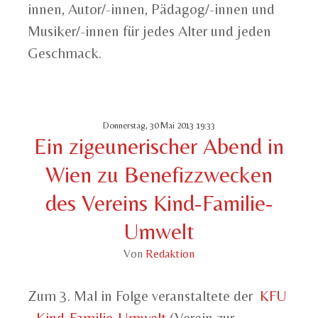
innen, Autor/-innen, Pädagog/-innen und
Musiker/-innen für jedes Alter und jeden
Geschmack.
Donnerstag, 30 Mai 2013 19:33
Ein zigeunerischer Abend in
Wien zu Benefizzwecken
des Vereins Kind-Familie-
Umwelt
Von
Redaktion
Zum 3. Mal in Folge veranstaltete der
KFU