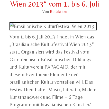
Wien 2013“ vom 1. bis 6. Juli
Von
Redaktion
Vom 1. bis 6. Juli 2013 findet in Wien das
„Brasilianische Kulturfestival Wien 2013“
statt. Organisiert wird das Festival vom
Österreichisch-Brasilianischen Bildungs-
und Kulturverein PAPAGAIO, der mit
diesem Event neue Elemente der
brasilianischen Kultur vorstellen will. Das
Festival beinhaltet Musik, Literatur, Malerei,
Kunsthandwerk und Filme – 6 Tage
Programm mit brasilianischen Künstler/-