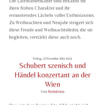
Die Lateinamerikaner sind bekannt für
ihren frohen Charakter und ihr
ermunterndes Lächeln voller Enthusiasmus.
Zu Weihnachten und Neujahr steigert sich
diese Freude und Weihnachtslieder, die sie
begleiten, verstärkt diese auch noch.
Freitag, 27 Dezember 2013 10:23
Schubert szenisch und
Händel konzertant an der
Wien
Von
Redaktion