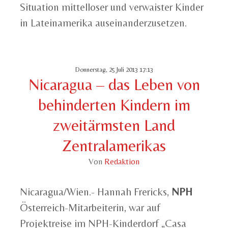
Situation mittelloser und verwaister Kinder
in Lateinamerika auseinanderzusetzen.
Donnerstag, 25 Juli 2013 17:13
Nicaragua – das Leben von
behinderten Kindern im
zweitärmsten Land
Zentralamerikas
Von
Redaktion
Nicaragua/Wien.- Hannah Frericks,
NPH
Österreich-Mitarbeiterin, war auf
Projektreise im NPH-Kinderdorf „Casa