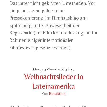
Das unter nicht geklärten Umständen. Vor
ein paar Tagen gab es eine
Pressekonferenz im Filmhauskino am
Spittelberg; unter Anwesenheit der
Regisseurin (der Film konnte bislang nur im
Rahmen einiger internationaler
Filmfestivals gesehen werden).
Montag, 30 Dezember 2013 21:55
Weihnachtslieder in
Lateinamerika
Von
Redaktion