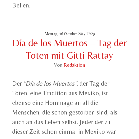
Bellen.
Montag, 16 Oktober 2017 22:29
Día de los Muertos – Tag der
Toten mit Gitti Rattay
Von
Redaktion
Der
"Día de los Muertos"
, der Tag der
Toten, eine Tradition aus Mexiko, ist
ebenso eine Hommage an all die
Menschen, die schon gestorben sind, als
auch an das Leben selbst. Jeder der zu
dieser Zeit schon einmal in Mexiko war