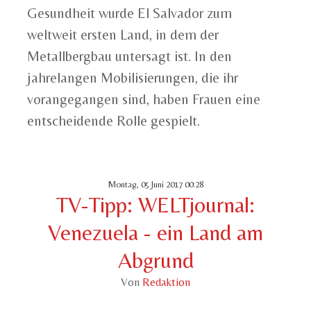
Gesundheit wurde El Salvador zum
weltweit ersten Land, in dem der
Metallbergbau untersagt ist. In den
jahrelangen Mobilisierungen, die ihr
vorangegangen sind, haben Frauen eine
entscheidende Rolle gespielt.
Montag, 05 Juni 2017 00:28
TV-Tipp: WELTjournal:
Venezuela - ein Land am
Abgrund
Von
Redaktion