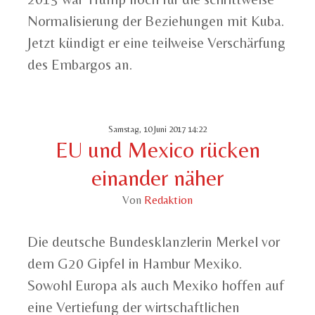
Normalisierung der Beziehungen mit Kuba.
Jetzt kündigt er eine teilweise Verschärfung
des Embargos an.
Samstag, 10 Juni 2017 14:22
EU und Mexico rücken
einander näher
Von
Redaktion
Die deutsche Bundesklanzlerin Merkel vor
dem G20 Gipfel in Hambur Mexiko.
Sowohl Europa als auch Mexiko hoffen auf
eine Vertiefung der wirtschaftlichen