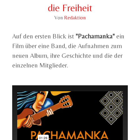
die Freiheit
Von
Redaktion
Auf den ersten Blick ist
"Pachamanka"
ein
Film über eine Band, die Aufnahmen zum
neuen Album, ihre Geschichte und die der
einzelnen Mitglieder.