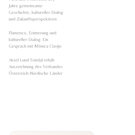
Jahre gemeinsame
Geschichte, kultureller Dialog
und Zukunftsperspektiven
Flamenco, Erinnerung und
kultureller Dialog: Ein
Gespräch mit Mónica Clavijo
Aksel Lund Svindal erhält
Auszeichnung des Verbandes
Österreich-Nordische Länder