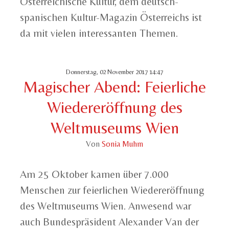
Österreichische Kultur, dem deutsch-
spanischen Kultur-Magazin Österreichs ist
da mit vielen interessanten Themen.
Donnerstag, 02 November 2017 14:47
Magischer Abend: Feierliche
Wiedereröffnung des
Weltmuseums Wien
Von
Sonia Muhm
Am 25 Oktober kamen über 7.000
Menschen zur feierlichen Wiedereröffnung
des Weltmuseums Wien. Anwesend war
auch Bundespräsident Alexander Van der