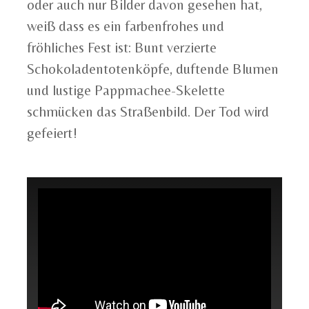
oder auch nur Bilder davon gesehen hat,
weiß dass es ein farbenfrohes und
fröhliches Fest ist: Bunt verzierte
Schokoladentotenköpfe, duftende Blumen
und lustige Pappmachee-Skelette
schmücken das Straßenbild. Der Tod wird
gefeiert!