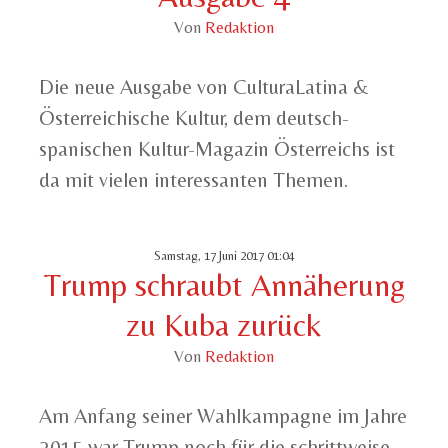
Von
Redaktion
Die neue Ausgabe von CulturaLatina &
Österreichische Kultur, dem deutsch-
spanischen Kultur-Magazin Österreichs ist
da mit vielen interessanten Themen.
Samstag, 17 Juni 2017 01:04
Trump schraubt Annäherung
zu Kuba zurück
Von
Redaktion
Am Anfang seiner Wahlkampagne im Jahre
2015 war Trump noch für die schrittweise