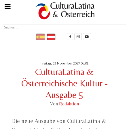
Suchen
...
Freitag, 24 November 2017 06:01
CulturaLatina &
Österreichische Kultur -
Ausgabe 5
Von
Redaktion
Die neue Ausgabe von CulturaLatina &