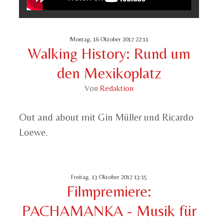
Montag, 16 Oktober 2017 22:11
Walking History: Rund um
den Mexikoplatz
Von
Redaktion
Out and about mit Gin Müller und Ricardo
Loewe.
Freitag, 13 Oktober 2017 13:15
Filmpremiere:
PACHAMANKA - Musik für