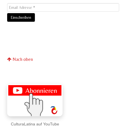
Nach oben
CulturaLatina auf YouTube