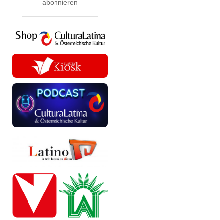
abonnieren