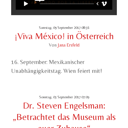
Samstag, 09 September 2017 08:56
¡Viva México! in Österreich
Von
Jana Ersfeld
16. September: Mexikanischer
Unabhängigkeitstag. Wien feiert mit!
Sonntag, 03 September 2017 07:09
Dr. Steven Engelsman:
„Betrachtet das Museum als