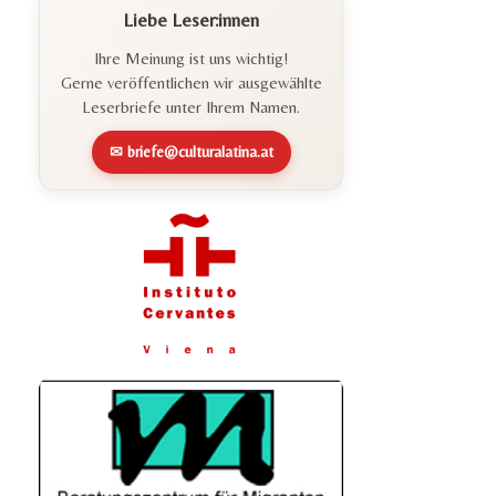
Liebe Leser:innen
Ihre Meinung ist uns wichtig!
Gerne veröffentlichen wir ausgewählte
Leserbriefe unter Ihrem Namen.
✉ briefe@culturalatina.at