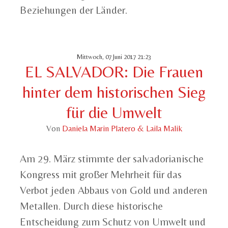
Beziehungen der Länder.
Mittwoch, 07 Juni 2017 21:23
EL SALVADOR: Die Frauen
hinter dem historischen Sieg
für die Umwelt
Von
Daniela Marin Platero & Laila Malik
Am 29. März stimmte der salvadorianische
Kongress mit großer Mehrheit für das
Verbot jeden Abbaus von Gold und anderen
Metallen. Durch diese historische
Entscheidung zum Schutz von Umwelt und