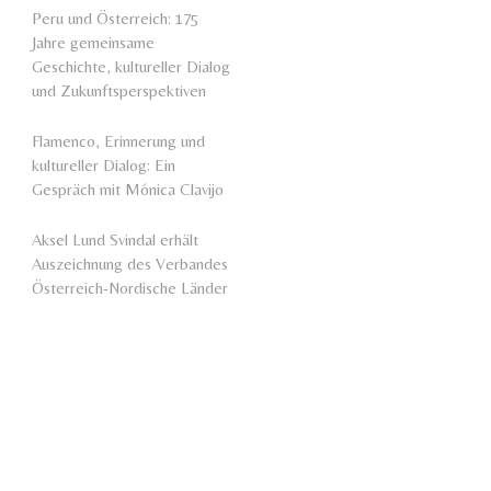
Peru und Österreich: 175
Jahre gemeinsame
Geschichte, kultureller Dialog
und Zukunftsperspektiven
Flamenco, Erinnerung und
kultureller Dialog: Ein
Gespräch mit Mónica Clavijo
Aksel Lund Svindal erhält
Auszeichnung des Verbandes
Österreich-Nordische Länder