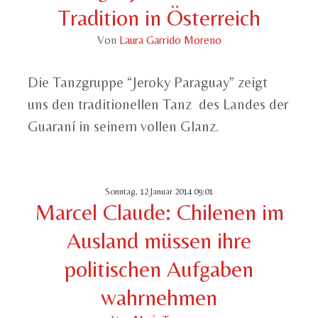
Tradition in Österreich
Von
Laura Garrido Moreno
Die Tanzgruppe “Jeroky Paraguay” zeigt
uns den traditionellen Tanz des Landes der
Guaraní in seinem vollen Glanz.
Sonntag, 12 Januar 2014 09:01
Marcel Claude: Chilenen im
Ausland müssen ihre
politischen Aufgaben
wahrnehmen