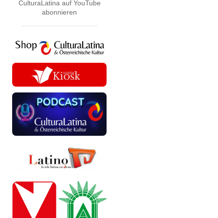
CulturaLatina auf YouTube
abonnieren