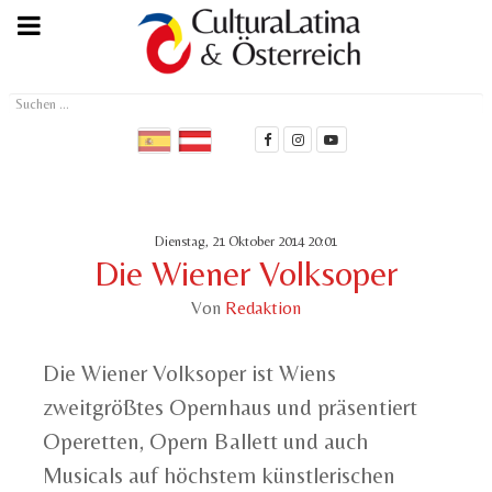
Suchen
...
Dienstag, 21 Oktober 2014 20:01
Die Wiener Volksoper
Von
Redaktion
Die Wiener Volksoper ist Wiens
zweitgrößtes Opernhaus und präsentiert
Operetten, Opern Ballett und auch
Musicals auf höchstem künstlerischen