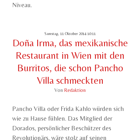
Niveau.
Samstag, 11 Oktober 2014 10:11
Doña Irma, das mexikanische
Restaurant in Wien mit den
Burritos, die schon Pancho
Villa schmeckten
Von
Redaktion
Pancho Villa oder Frida Kahlo würden sich
wie zu Hause fühlen. Das Mitglied der
Dorados, persönlicher Beschützer des
Revolutionärs, wäre stolz auf seinen