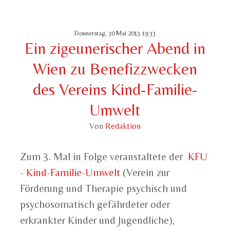
Donnerstag, 30 Mai 2013 19:33
Ein zigeunerischer Abend in
Wien zu Benefizzwecken
des Vereins Kind-Familie-
Umwelt
Von
Redaktion
Zum 3. Mal in Folge veranstaltete der
KFU
- Kind-Familie-Umwelt
(Verein zur
Förderung und Therapie psychisch und
psychosomatisch gefährdeter oder
erkrankter Kinder und Jugendliche),