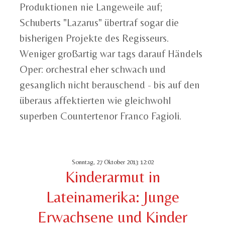
Produktionen nie Langeweile auf;
Schuberts "Lazarus" übertraf sogar die
bisherigen Projekte des Regisseurs.
Weniger großartig war tags darauf Händels
Oper: orchestral eher schwach und
gesanglich nicht berauschend - bis auf den
überaus affektierten wie gleichwohl
superben Countertenor Franco Fagioli.
Sonntag, 27 Oktober 2013 12:02
Kinderarmut in
Lateinamerika: Junge
Erwachsene und Kinder