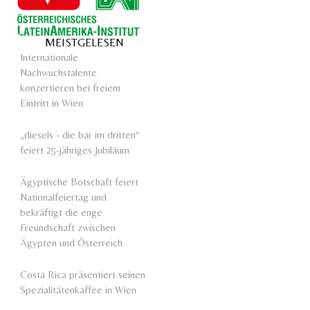
MEISTGELESEN
Internationale
Nachwuchstalente
konzertieren bei freiem
Eintritt in Wien
„diesels - die bar im dritten“
feiert 25-jähriges Jubiläum
Ägyptische Botschaft feiert
Nationalfeiertag und
bekräftigt die enge
Freundschaft zwischen
Ägypten und Österreich
Costa Rica präsentiert seinen
Spezialitätenkaffee in Wien