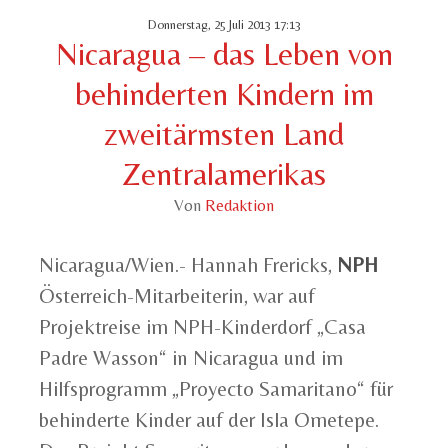
Donnerstag, 25 Juli 2013 17:13
Nicaragua – das Leben von
behinderten Kindern im
zweitärmsten Land
Zentralamerikas
Von
Redaktion
Nicaragua/Wien.- Hannah Frericks,
NPH
Österreich-Mitarbeiterin, war auf
Projektreise im NPH-Kinderdorf „Casa
Padre Wasson“ in Nicaragua und im
Hilfsprogramm „Proyecto Samaritano“ für
behinderte Kinder auf der Isla Ometepe.