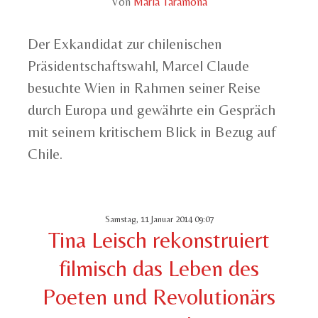
Von
María Taramona
Der Exkandidat zur chilenischen
Präsidentschaftswahl, Marcel Claude
besuchte Wien in Rahmen seiner Reise
durch Europa und gewährte ein Gespräch
mit seinem kritischem Blick in Bezug auf
Chile.
Samstag, 11 Januar 2014 09:07
Tina Leisch rekonstruiert
filmisch das Leben des
Poeten und Revolutionärs