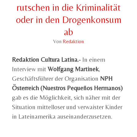
rutschen in die Kriminalität
oder in den Drogenkonsum
ab
Von
Redaktion
Redaktion Cultura Latina.-
In einem
Interview mit
Wolfgang Martinek
,
Geschäftsführer der Organisation
NPH
Österreich (Nuestros Pequeños Hermanos)
gab es die Möglichkeit, sich näher mit der
Situation mittelloser und verwaister Kinder
in Lateinamerika auseinanderzusetzen.