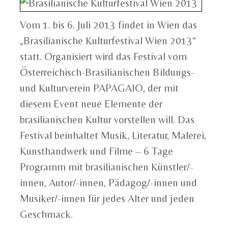
Vom 1. bis 6. Juli 2013 findet in Wien das
„Brasilianische Kulturfestival Wien 2013“
statt. Organisiert wird das Festival vom
Österreichisch-Brasilianischen Bildungs-
und Kulturverein PAPAGAIO, der mit
diesem Event neue Elemente der
brasilianischen Kultur vorstellen will. Das
Festival beinhaltet Musik, Literatur, Malerei,
Kunsthandwerk und Filme – 6 Tage
Programm mit brasilianischen Künstler/-
innen, Autor/-innen, Pädagog/-innen und
Musiker/-innen für jedes Alter und jeden
Geschmack.