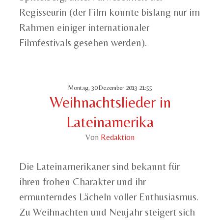
Regisseurin (der Film konnte bislang nur im
Rahmen einiger internationaler
Filmfestivals gesehen werden).
Montag, 30 Dezember 2013 21:55
Weihnachtslieder in
Lateinamerika
Von
Redaktion
Die Lateinamerikaner sind bekannt für
ihren frohen Charakter und ihr
ermunterndes Lächeln voller Enthusiasmus.
Zu Weihnachten und Neujahr steigert sich