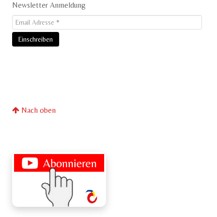
Newsletter Anmeldung
Nach oben