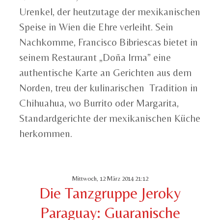
Urenkel, der heutzutage der mexikanischen
Speise in Wien die Ehre verleiht. Sein
Nachkomme, Francisco Bibriescas bietet in
seinem Restaurant „Doña Irma” eine
authentische Karte an Gerichten aus dem
Norden, treu der kulinarischen Tradition in
Chihuahua, wo Burrito oder Margarita,
Standardgerichte der mexikanischen Küche
herkommen.
Mittwoch, 12 März 2014 21:12
Die Tanzgruppe Jeroky
Paraguay: Guaranische