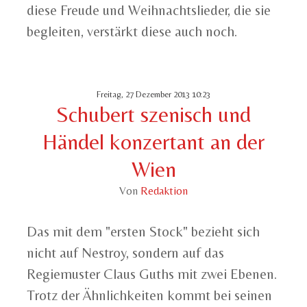
diese Freude und Weihnachtslieder, die sie
begleiten, verstärkt diese auch noch.
Freitag, 27 Dezember 2013 10:23
Schubert szenisch und
Händel konzertant an der
Wien
Von
Redaktion
Das mit dem "ersten Stock" bezieht sich
nicht auf Nestroy, sondern auf das
Regiemuster Claus Guths mit zwei Ebenen.
Trotz der Ähnlichkeiten kommt bei seinen