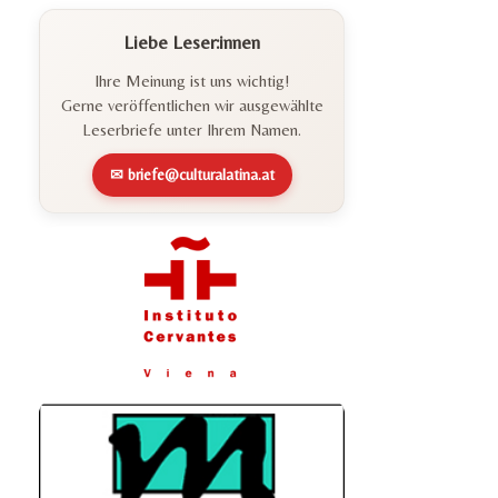
Liebe Leser:innen
Ihre Meinung ist uns wichtig!
Gerne veröffentlichen wir ausgewählte
Leserbriefe unter Ihrem Namen.
✉ briefe@culturalatina.at