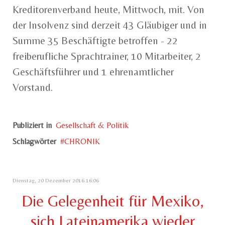
Kreditorenverband heute, Mittwoch, mit. Von
der Insolvenz sind derzeit 43 Gläubiger und in
Summe 35 Beschäftigte betroffen - 22
freiberufliche Sprachtrainer, 10 Mitarbeiter, 2
Geschäftsführer und 1 ehrenamtlicher
Vorstand.
Publiziert in
Gesellschaft & Politik
Schlagwörter
CHRONIK
Dienstag, 20 Dezember 2016 16:06
Die Gelegenheit für Mexiko,
sich Lateinamerika wieder