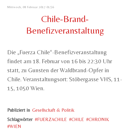
Mittwoch, 08 Februar 2017 01:56
Chile-Brand-
Benefizveranstaltung
Die „Fuerza Chile“-Benefizveranstaltung
findet am 18. Februar von 16 bis 22:30 Uhr
statt, zu Gunsten der Waldbrand-Opfer in
Chile. Veranstaltungsort: Stöbergasse VHS, 11-
15, 1050 Wien.
Publiziert in
Gesellschaft & Politik
Schlagwörter
FUERZACHILE
CHILE
CHRONIK
WIEN