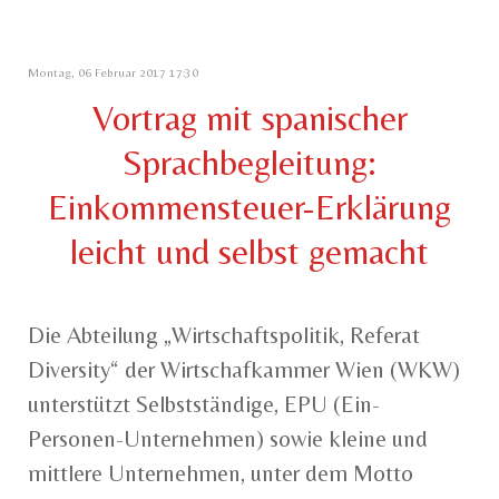
Montag, 06 Februar 2017 17:30
Vortrag mit spanischer
Sprachbegleitung:
Einkommensteuer-Erklärung
leicht und selbst gemacht
Die Abteilung „Wirtschaftspolitik, Referat
Diversity“ der Wirtschafkammer Wien (WKW)
unterstützt Selbstständige, EPU (Ein-
Personen-Unternehmen) sowie kleine und
mittlere Unternehmen, unter dem Motto