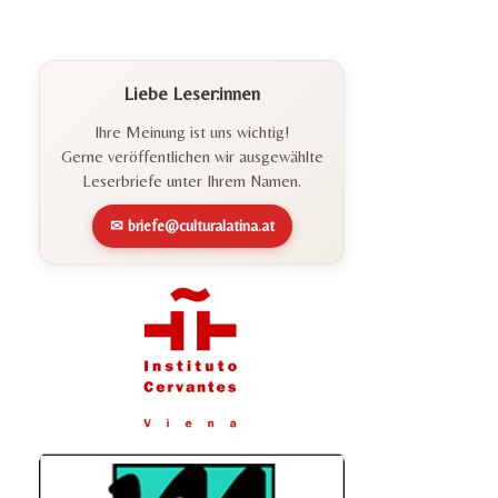
Liebe Leser:innen
Ihre Meinung ist uns wichtig!
Gerne veröffentlichen wir ausgewählte
Leserbriefe unter Ihrem Namen.
✉ briefe@culturalatina.at