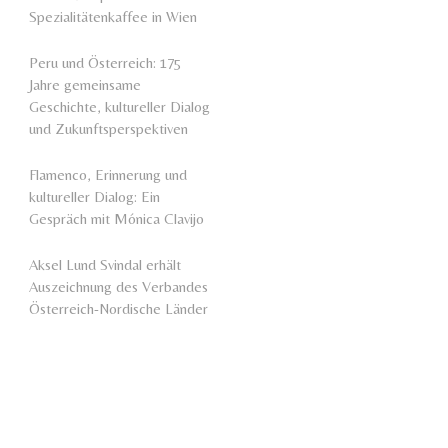
Spezialitätenkaffee in Wien
Peru und Österreich: 175
Jahre gemeinsame
Geschichte, kultureller Dialog
und Zukunftsperspektiven
Flamenco, Erinnerung und
kultureller Dialog: Ein
Gespräch mit Mónica Clavijo
Aksel Lund Svindal erhält
Auszeichnung des Verbandes
Österreich-Nordische Länder