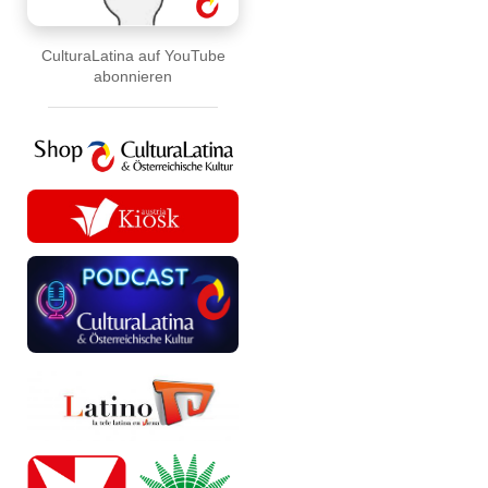
CulturaLatina auf YouTube
abonnieren