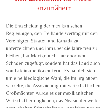
anzunähern
Die Entscheidung der mexikanischen
Regierungen, den Freihandelsvertrag mit den
Vereinigten Staaten und Kanada zu
unterzeichnen und ihm über die Jahre treu zu
bleiben, hat Mexiko nicht nur enormen
Schaden zugefügt, sondern hat das Land auch
von Lateinamerika entfernt. Es handelt sich
um eine ideologische Wahl, die im Irrglauben
wurzelte, die Assoziierung mit wirtschaftlichen
Großmächten würde es der mexikanischen
Wirtschaft ermöglichen, das Niveau der weiter