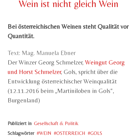
Wein ist nicht gleich Wein
Bei österreichischen Weinen steht Qualität vor
Quantität.
Text: Mag. Manuela Ebner
Der Winzer Georg Schmelzer,
Weingut Georg
und Horst Schmelzer
, Gols, spricht über die
Entwicklung österreichischer Weinqualität
(12.11.2016 beim „Martiniloben in Gols“,
Burgenland)
Publiziert in
Gesellschaft & Politik
Schlagwörter
WEIN
OSTERREICH
GOLS