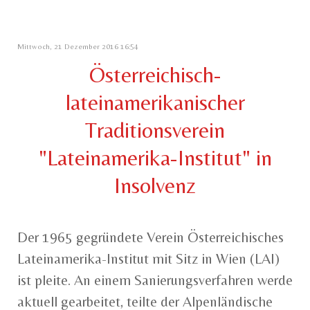
Mittwoch, 21 Dezember 2016 16:54
Österreichisch-
lateinamerikanischer
Traditionsverein
"Lateinamerika-Institut" in
Insolvenz
Der 1965 gegründete Verein Österreichisches
Lateinamerika-Institut mit Sitz in Wien (LAI)
ist pleite. An einem Sanierungsverfahren werde
aktuell gearbeitet, teilte der Alpenländische