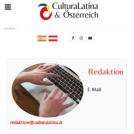
Suchen
...
Redaktion
E-Mail:
redaktion@culturalatina.at