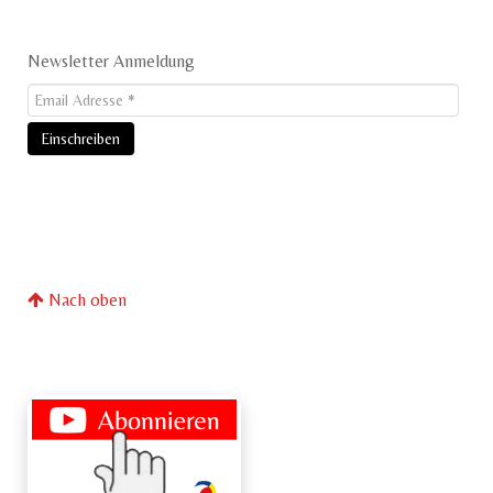
Newsletter Anmeldung
Nach oben