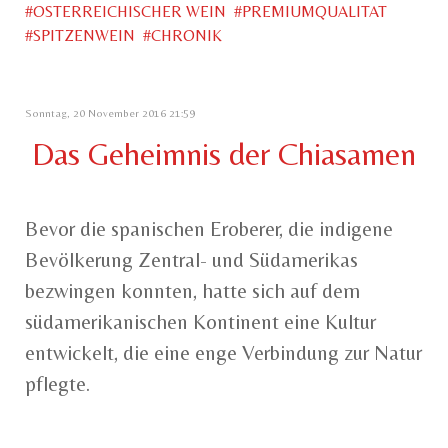
OSTERREICHISCHER WEIN
PREMIUMQUALITAT
SPITZENWEIN
CHRONIK
Sonntag, 20 November 2016 21:59
Das Geheimnis der Chiasamen
Bevor die spanischen Eroberer, die indigene
Bevölkerung Zentral- und Südamerikas
bezwingen konnten, hatte sich auf dem
südamerikanischen Kontinent eine Kultur
entwickelt, die eine enge Verbindung zur Natur
pflegte.