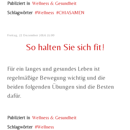
Publiziert in
Wellness & Gesundheit
Schlagwörter
Wellness
CHIASAMEN
Freitag, 23 Dezember 2016 21:00
So halten Sie sich fit!
Für ein langes und gesundes Leben ist
regelmäßige Bewegung wichtig und die
beiden folgenden Übungen sind die Besten
dafür.
Publiziert in
Wellness & Gesundheit
Schlagwörter
Wellness