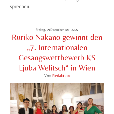
sprechen.
Freitag, 29 Dezember 2023 22:27
Ruriko Nakano gewinnt den
„7. Internationalen
Gesangswettbewerb KS
Ljuba Welitsch“ in Wien
Von
Redaktion