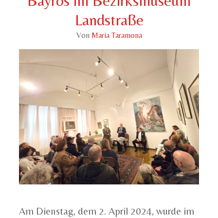
Bayros im Bezirksmuseum
Landstraße
Von
Maria Taramona
Am Dienstag, dem 2. April 2024, wurde im