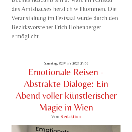
des Amtshauses herzlich willkommen. Die
Veranstaltung im Festsaal wurde durch den
Bezirksvorsteher Erich Hohenberger
ermöglicht.
Samstag, 02 März 2024 23:59
Emotionale Reisen -
Abstrakte Dialoge: Ein
Abend voller künstlerischer
Magie in Wien
Von
Redaktion