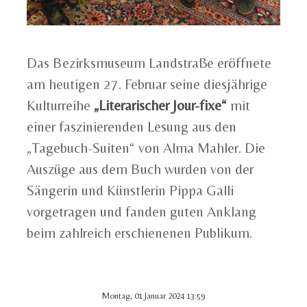
Das Bezirksmuseum Landstraße eröffnete
am heutigen 27. Februar seine diesjährige
Kulturreihe
„Literarischer Jour-fixe“
mit
einer faszinierenden Lesung aus den
„Tagebuch-Suiten“ von Alma Mahler. Die
Auszüge aus dem Buch wurden von der
Sängerin und Künstlerin Pippa Galli
vorgetragen und fanden guten Anklang
beim zahlreich erschienenen Publikum.
Montag, 01 Januar 2024 13:59