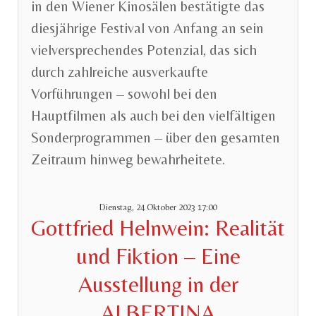
in den Wiener Kinosälen bestätigte das
diesjährige Festival von Anfang an sein
vielversprechendes Potenzial, das sich
durch zahlreiche ausverkaufte
Vorführungen – sowohl bei den
Hauptfilmen als auch bei den vielfältigen
Sonderprogrammen – über den gesamten
Zeitraum hinweg bewahrheitete.
Dienstag, 24 Oktober 2023 17:00
Gottfried Helnwein: Realität
und Fiktion – Eine
Ausstellung in der
ALBERTINA