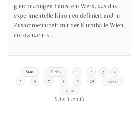
gleichnamigen Films, ein Werk, das das
experimentelle Kino neu definiert und in
Zusammenarbeit mit der Kunsthalle Wien
entstanden ist.
Start
Zurück
1
2
3
4
5
6
7
8
9
10
Weiter
Ende
Seite 3 von 13