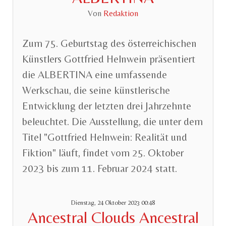
Von
Redaktion
Zum 75. Geburtstag des österreichischen
Künstlers Gottfried Helnwein präsentiert
die ALBERTINA eine umfassende
Werkschau, die seine künstlerische
Entwicklung der letzten drei Jahrzehnte
beleuchtet. Die Ausstellung, die unter dem
Titel "Gottfried Helnwein: Realität und
Fiktion" läuft, findet vom 25. Oktober
2023 bis zum 11. Februar 2024 statt.
Dienstag, 24 Oktober 2023 00:48
Ancestral Clouds Ancestral