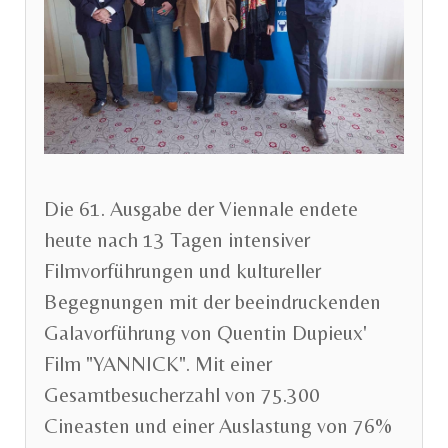
Die 61. Ausgabe der Viennale endete
heute nach 13 Tagen intensiver
Filmvorführungen und kultureller
Begegnungen mit der beeindruckenden
Galavorführung von Quentin Dupieux'
Film "YANNICK". Mit einer
Gesamtbesucherzahl von 75.300
Cineasten und einer Auslastung von 76%