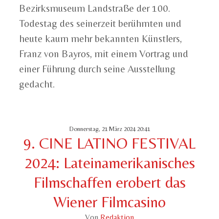
Bezirksmuseum Landstraße der 100.
Todestag des seinerzeit berühmten und
heute kaum mehr bekannten Künstlers,
Franz von Bayros, mit einem Vortrag und
einer Führung durch seine Ausstellung
gedacht.
Donnerstag, 21 März 2024 20:41
9. CINE LATINO FESTIVAL
2024: Lateinamerikanisches
Filmschaffen erobert das
Wiener Filmcasino
Von
Redaktion