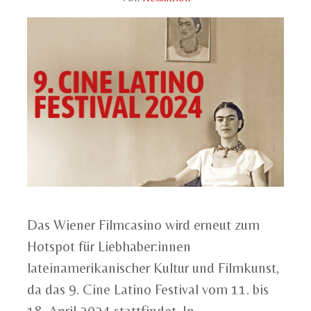
Das Wiener Filmcasino wird erneut zum
Hotspot für Liebhaber:innen
lateinamerikanischer Kultur und Filmkunst,
da das 9. Cine Latino Festival vom 11. bis