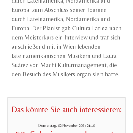
durch Lateinamerika, Nordamerika und
Europa. zum Abschluss seiner Tournee
durch Lateinamerika, Nordamerika und
Europa. Der Pianist gab Cultura Latina nach
dem Meisterkurs ein Interview und traf sich
anschließend mit in Wien lebenden
lateinamerikanischen Musikern und Laura
Suárez von Machi Kulturmanagement, die
den Besuch des Musikers organisiert hatte.
Das könnte Sie auch interessieren:
Donnerstag, 02 November 2023 21:10