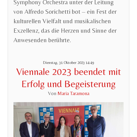
Symphony Orchestra unter der Leitung
von Alfredo Sorichetti bot – ein Fest der
kulturellen Vielfalt und musikalischen
Exzellenz, das die Herzen und Sinne der
Anwesenden berührte.
Dienstag, 31 Oktober 2023 14:49
Viennale 2023 beendet mit
Erfolg und Begeisterung
Von
Maria Taramona