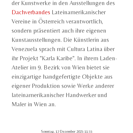
der Kunstwerke in den Ausstellungen des
Dachverbandes
Lateinamerikanischer
Vereine in Österreich verantwortlich,
sondern präsentiert auch ihre eigenen
Kunstausstellungen. Die Künstlerin aus
Venezuela sprach mit Cultura Latina über
ihr Projekt "Karla Karibe". In ihrem Laden-
Atelier im 9. Bezirk von Wien bietet sie
einzigartige handgefertigte Objekte aus
eigener Produktion sowie Werke anderer
lateinamerikanischer Handwerker und
Maler in Wien an.
Sonntag, 17 Dezember 2023 11:33