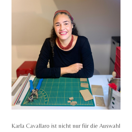
Karla Cavallaro ist nicht nur für die Auswahl