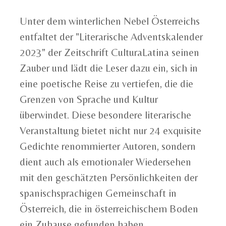
Unter dem winterlichen Nebel Österreichs
entfaltet der "Literarische Adventskalender
2023" der Zeitschrift CulturaLatina seinen
Zauber und lädt die Leser dazu ein, sich in
eine poetische Reise zu vertiefen, die die
Grenzen von Sprache und Kultur
überwindet. Diese besondere literarische
Veranstaltung bietet nicht nur 24 exquisite
Gedichte renommierter Autoren, sondern
dient auch als emotionaler Wiedersehen
mit den geschätzten Persönlichkeiten der
spanischsprachigen Gemeinschaft in
Österreich, die in österreichischem Boden
ein Zuhause gefunden haben.