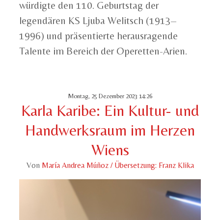
würdigte den 110. Geburtstag der
legendären KS Ljuba Welitsch (1913–
1996) und präsentierte herausragende
Talente im Bereich der Operetten-Arien.
Montag, 25 Dezember 2023 14:26
Karla Karibe: Ein Kultur- und
Handwerksraum im Herzen
Wiens
Von
María Andrea Múñoz / Übersetzung: Franz Klika