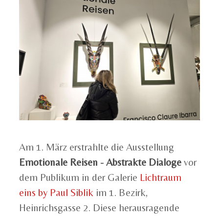
Am 1. März erstrahlte die Ausstellung
Emotionale Reisen - Abstrakte Dialoge
vor
dem Publikum in der Galerie
Lichtraum
eins by Paul Siblik
im 1. Bezirk,
Heinrichsgasse 2. Diese herausragende