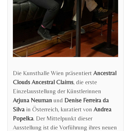
Die Kunsthalle Wien präsentiert
Ancestral
Clouds Ancestral Claims
, die erste
Einzelausstellung der Künstlerinnen
Arjuna Neuman
und
Denise Ferreira da
Silva
in Österreich, kuratiert von
Andrea
Popelka
. Der Mittelpunkt dieser
Ausstellung ist die Vorführung ihres neuen