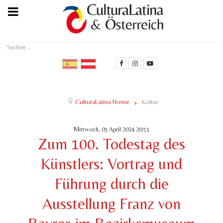
Suchen
...
CulturaLatina Home
Kultur
Mittwoch, 03 April 2024 20:51
Zum 100. Todestag des
Künstlers: Vortrag und
Führung durch die
Ausstellung Franz von