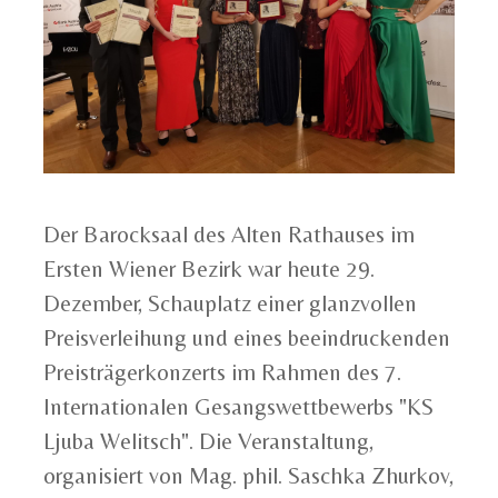
Der Barocksaal des Alten Rathauses im
Ersten Wiener Bezirk war heute 29.
Dezember, Schauplatz einer glanzvollen
Preisverleihung und eines beeindruckenden
Preisträgerkonzerts im Rahmen des 7.
Internationalen Gesangswettbewerbs "KS
Ljuba Welitsch". Die Veranstaltung,
organisiert von Mag. phil. Saschka Zhurkov,