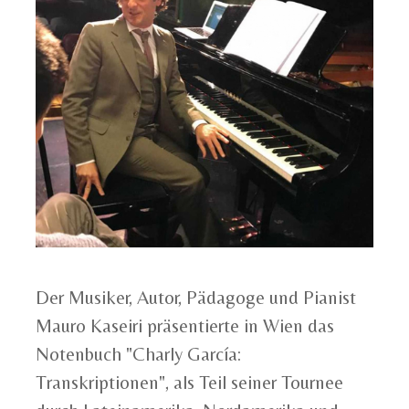
Der Musiker, Autor, Pädagoge und Pianist
Mauro Kaseiri präsentierte in Wien das
Notenbuch "Charly García:
Transkriptionen", als Teil seiner Tournee