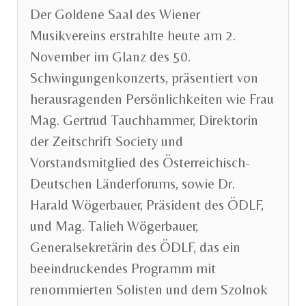
Der Goldene Saal des Wiener
Musikvereins erstrahlte heute am 2.
November im Glanz des 50.
Schwingungenkonzerts, präsentiert von
herausragenden Persönlichkeiten wie Frau
Mag. Gertrud Tauchhammer, Direktorin
der Zeitschrift Society und
Vorstandsmitglied des Österreichisch-
Deutschen Länderforums, sowie Dr.
Harald Wögerbauer, Präsident des ÖDLF,
und Mag. Talieh Wögerbauer,
Generalsekretärin des ÖDLF, das ein
beeindruckendes Programm mit
renommierten Solisten und dem Szolnok