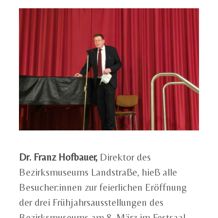
Dr. Franz Hofbauer,
Direktor des
Bezirksmuseums Landstraße, hieß alle
Besucher:innen zur feierlichen Eröffnung
der drei Frühjahrsausstellungen des
Bezirksmuseums am 8. März im Festsaal