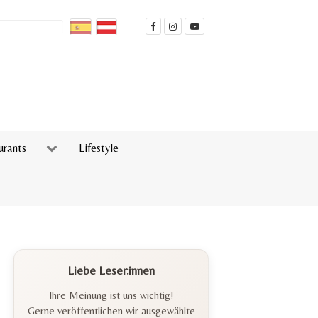
urants
Lifestyle
Liebe Leser:innen
Ihre Meinung ist uns wichtig!
Gerne veröffentlichen wir ausgewählte