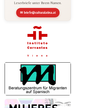
Leserbriefe unter Ihrem Namen.
✉ briefe@culturalatina.at