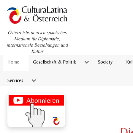
Österreichs deutsch-spanisches
Medium für Diplomatie,
internationale Beziehungen und
Kultur
Home
Gesellschaft & Politik
Society
Kul
Services
Di