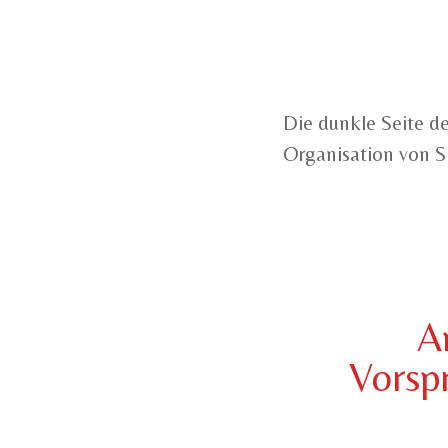
Die dunkle Seite de
Organisation von S
A
Vorsp