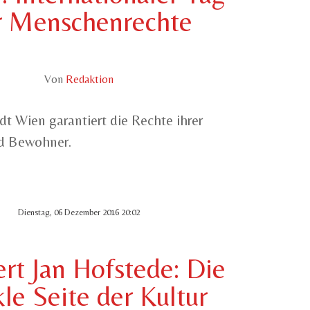
r Menschenrechte
Von
Redaktion
t Wien garantiert die Rechte ihrer
d Bewohner.
Dienstag, 06 Dezember 2016 20:02
ert Jan Hofstede: Die
le Seite der Kultur