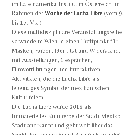
im Lateinamerika-Institut in Österreich im
Rahmen der
Woche der Lucha Libre
(vom 9.
bis 17. Mai).
Diese multidisziplinäre Veranstaltungsreihe
verwandelte Wien in einen Treffpunkt für
Masken, Farben, Identität und Widerstand,
mit Ausstellungen, Gesprächen,
Filmvorführungen und interaktiven
Aktivitäten, die die Lucha Libre als
lebendiges Symbol der mexikanischen
Kultur feiern.
Die Lucha Libre wurde 2018 als
Immaterielles Kulturerbe der Stadt Mexiko-
Stadt anerkannt und geht weit über das
Spektakel hinaus: Sie ist Ausdruck sozialer