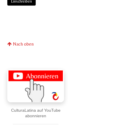
Nach oben
CulturaLatina auf YouTube
abonnieren