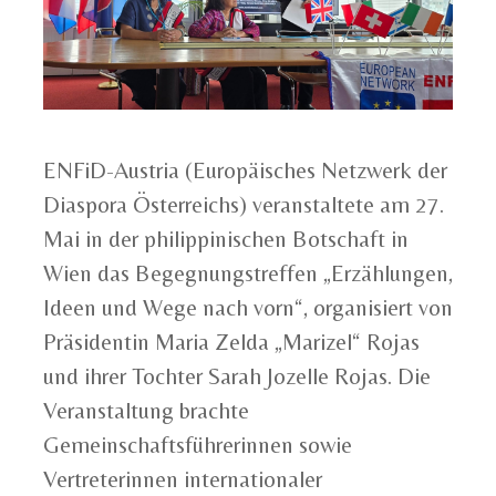
ENFiD-Austria (Europäisches Netzwerk der
Diaspora Österreichs) veranstaltete am 27.
Mai in der philippinischen Botschaft in
Wien das Begegnungstreffen „Erzählungen,
Ideen und Wege nach vorn“, organisiert von
Präsidentin Maria Zelda „Marizel“ Rojas
und ihrer Tochter Sarah Jozelle Rojas. Die
Veranstaltung brachte
Gemeinschaftsführerinnen sowie
Vertreterinnen internationaler