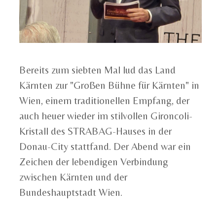
Bereits zum siebten Mal lud das Land
Kärnten zur "Großen Bühne für Kärnten" in
Wien, einem traditionellen Empfang, der
auch heuer wieder im stilvollen Gironcoli-
Kristall des STRABAG-Hauses in der
Donau-City stattfand. Der Abend war ein
Zeichen der lebendigen Verbindung
zwischen Kärnten und der
Bundeshauptstadt Wien.