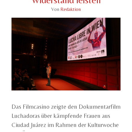
Von
Redaktion
Das Filmcasino zeigte den Dokumentarfilm
Luchadoras über kämpfende Frauen aus
Ciudad Juárez im Rahmen der Kulturwoche