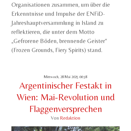
Organisationen zusammen, um über die
Erkenntnisse und Impulse der ENFiD-
Jahreshauptversammlung in Island zu
reflektieren, die unter dem Motto
„Gefrorene Böden, brennende Geister“
(Frozen Grounds, Fiery Spirits) stand.
Mittwoch, 28 Mai 2025 00:38
Argentinischer Festakt in
Wien: Mai-Revolution und
Flaggenversprechen
Von
Redaktion