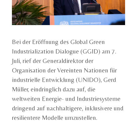
Bei der Eröffnung des Global Green
Industrialization Dialogue (GGID) am 7.
Juli, rief der Generaldirektor der
Organisation der Vereinten Nationen für
industrielle Entwicklung (UNIDO), Gerd
Müller, eindringlich dazu auf, die
weltweiten Energie- und Industriesysteme
dringend auf nachhaltigere, inklusivere und
resilientere Modelle umzustellen.