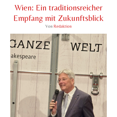
Wien: Ein traditionsreicher
Empfang mit Zukunftsblick
Von
Redaktion