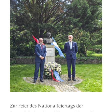
Zur Feier des Nationalfeiertags der