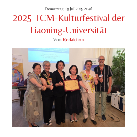
Donnerstag, 03 Juli 2025 21:46
2025 TCM-Kulturfestival der
Liaoning-Universität
Von
Redaktion