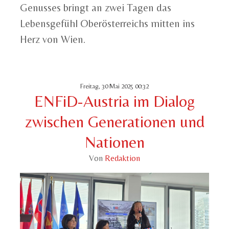
Genusses bringt an zwei Tagen das
Lebensgefühl Oberösterreichs mitten ins
Herz von Wien.
Freitag, 30 Mai 2025 00:32
ENFiD-Austria im Dialog
zwischen Generationen und
Nationen
Von
Redaktion