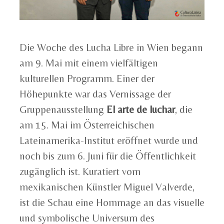
Die Woche des Lucha Libre in Wien begann
am 9. Mai mit einem vielfältigen
kulturellen Programm. Einer der
Höhepunkte war das Vernissage der
Gruppenausstellung
El arte de luchar
, die
am 15. Mai im Österreichischen
Lateinamerika-Institut eröffnet wurde und
noch bis zum 6. Juni für die Öffentlichkeit
zugänglich ist. Kuratiert vom
mexikanischen Künstler Miguel Valverde,
ist die Schau eine Hommage an das visuelle
und symbolische Universum des