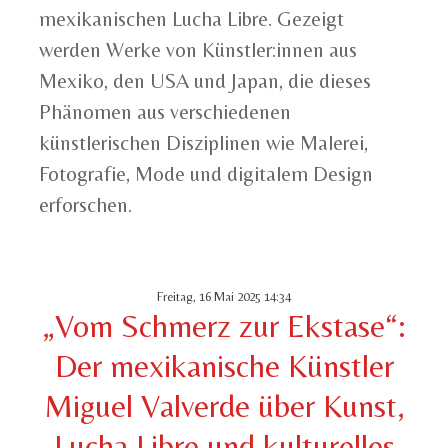
mexikanischen Lucha Libre. Gezeigt
werden Werke von Künstler:innen aus
Mexiko, den USA und Japan, die dieses
Phänomen aus verschiedenen
künstlerischen Disziplinen wie Malerei,
Fotografie, Mode und digitalem Design
erforschen.
Freitag, 16 Mai 2025 14:34
„Vom Schmerz zur Ekstase“:
Der mexikanische Künstler
Miguel Valverde über Kunst,
Lucha Libre und kulturelles