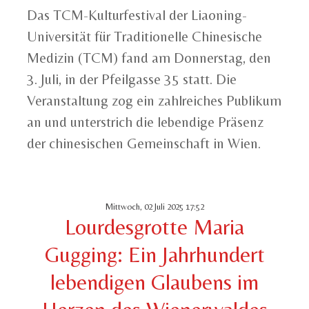
Das TCM-Kulturfestival der Liaoning-
Universität für Traditionelle Chinesische
Medizin (TCM) fand am Donnerstag, den
3. Juli, in der Pfeilgasse 35 statt. Die
Veranstaltung zog ein zahlreiches Publikum
an und unterstrich die lebendige Präsenz
der chinesischen Gemeinschaft in Wien.
Mittwoch, 02 Juli 2025 17:52
Lourdesgrotte Maria
Gugging: Ein Jahrhundert
lebendigen Glaubens im