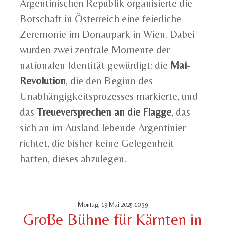
Argentinischen Republik organisierte die
Botschaft in Österreich eine feierliche
Zeremonie im Donaupark in Wien. Dabei
wurden zwei zentrale Momente der
nationalen Identität gewürdigt: die
Mai-
Revolution
, die den Beginn des
Unabhängigkeitsprozesses markierte, und
das
Treueversprechen an die Flagge
, das
sich an im Ausland lebende Argentinier
richtet, die bisher keine Gelegenheit
hatten, dieses abzulegen.
Montag, 19 Mai 2025 10:39
Große Bühne für Kärnten in