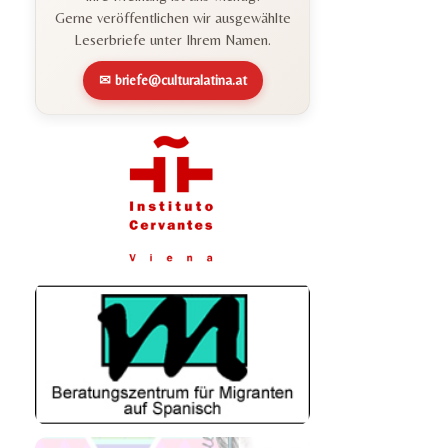
Gerne veröffentlichen wir ausgewählte
Leserbriefe unter Ihrem Namen.
✉ briefe@culturalatina.at