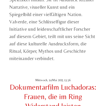
Narrative, visueller Kunst und ein
Spiegelbild einer vielfältigen Nation.
Valverde, eine Schlüsselfigur dieser
Initiative und leidenschaftlicher Forscher
auf diesem Gebiet, teilt mit uns seine Sicht
auf diese kulturelle Ausdrucksform, die
Ritual, Körper, Mythos und Geschichte
miteinander verbindet.
Mittwoch, 14 Mai 2025 13:36
Dokumentarfilm Luchadoras:
Frauen, die im Ring
Widerstand leisten