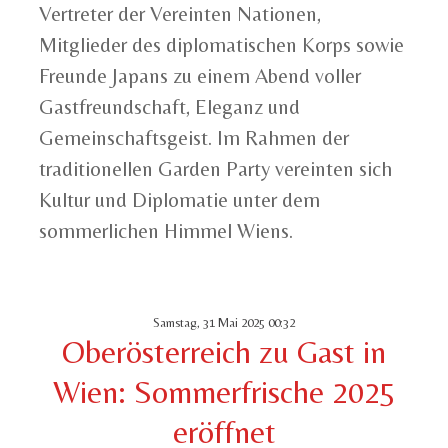
Vertreter der Vereinten Nationen,
Mitglieder des diplomatischen Korps sowie
Freunde Japans zu einem Abend voller
Gastfreundschaft, Eleganz und
Gemeinschaftsgeist. Im Rahmen der
traditionellen Garden Party vereinten sich
Kultur und Diplomatie unter dem
sommerlichen Himmel Wiens.
Samstag, 31 Mai 2025 00:32
Oberösterreich zu Gast in
Wien: Sommerfrische 2025
eröffnet