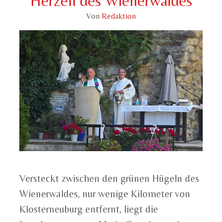
Herzen des Wienerwaldes
Von
Redaktion
Versteckt zwischen den grünen Hügeln des
Wienerwaldes, nur wenige Kilometer von
Klosterneuburg entfernt, liegt die