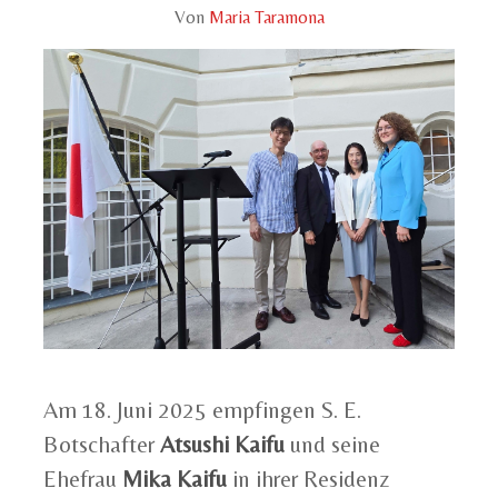
Von
Maria Taramona
Am 18. Juni 2025 empfingen S. E.
Botschafter
Atsushi Kaifu
und seine
Ehefrau
Mika Kaifu
in ihrer Residenz