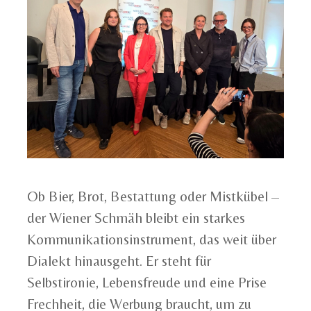
Ob Bier, Brot, Bestattung oder Mistkübel –
der Wiener Schmäh bleibt ein starkes
Kommunikationsinstrument, das weit über
Dialekt hinausgeht. Er steht für
Selbstironie, Lebensfreude und eine Prise
Frechheit, die Werbung braucht, um zu