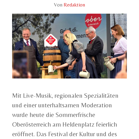
Von
Redaktion
Mit Live-Musik, regionalen Spezialitäten
und einer unterhaltsamen Moderation
wurde heute die Sommerfrische
Oberösterreich am Heldenplatz feierlich
eröffnet. Das Festival der Kultur und des