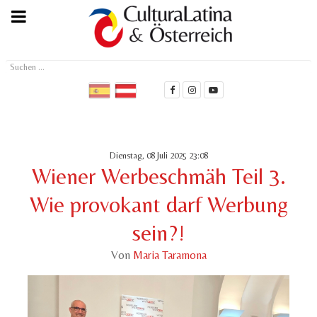
Suchen
...
Dienstag, 08 Juli 2025 23:08
Wiener Werbeschmäh Teil 3.
Wie provokant darf Werbung
sein?!
Von
Maria Taramona