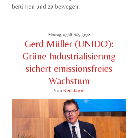
berühren und zu bewegen.
Montag, 07 Juli 2025 23:32
Gerd Müller (UNIDO):
Grüne Industrialisierung
sichert emissionsfreies
Wachstum
Von
Redaktion