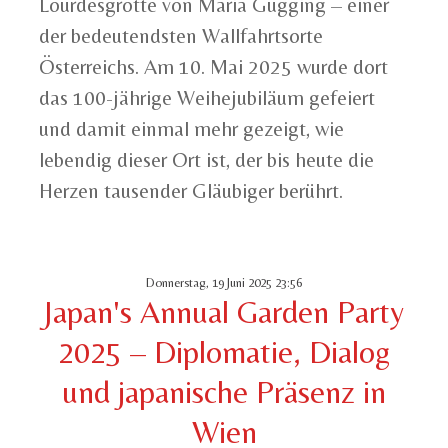
Lourdesgrotte von Maria Gugging – einer
der bedeutendsten Wallfahrtsorte
Österreichs. Am 10. Mai 2025 wurde dort
das 100-jährige Weihejubiläum gefeiert
und damit einmal mehr gezeigt, wie
lebendig dieser Ort ist, der bis heute die
Herzen tausender Gläubiger berührt.
Donnerstag, 19 Juni 2025 23:56
Japan's Annual Garden Party
2025 – Diplomatie, Dialog
und japanische Präsenz in
Wien