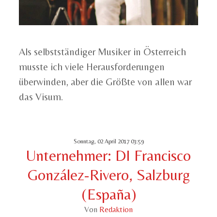
Als selbstständiger Musiker in Österreich
musste ich viele Herausforderungen
überwinden, aber die Größte von allen war
das Visum.
Sonntag, 02 April 2017 03:59
Unternehmer: DI Francisco
González-Rivero, Salzburg
(España)
Von
Redaktion