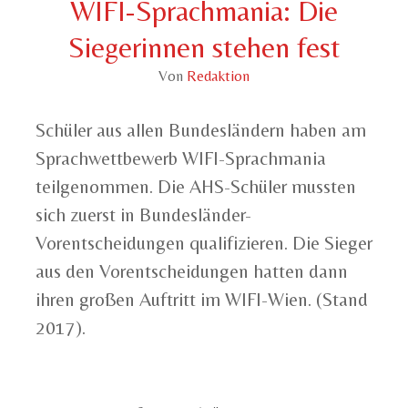
WIFI-Sprachmania: Die
Siegerinnen stehen fest
Von
Redaktion
Schüler aus allen Bundesländern haben am
Sprachwettbewerb WIFI-Sprachmania
teilgenommen. Die AHS-Schüler mussten
sich zuerst in Bundesländer-
Vorentscheidungen qualifizieren. Die Sieger
aus den Vorentscheidungen hatten dann
ihren großen Auftritt im WIFI-Wien. (Stand
2017).