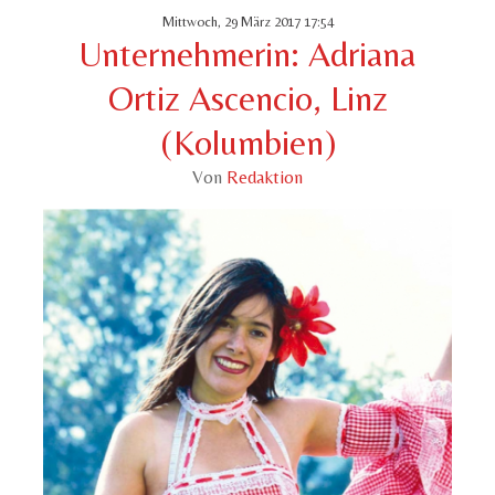
Mittwoch, 29 März 2017 17:54
Unternehmerin: Adriana
Ortiz Ascencio, Linz
(Kolumbien)
Von
Redaktion