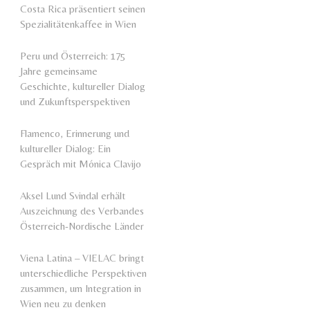
Costa Rica präsentiert seinen
Spezialitätenkaffee in Wien
Peru und Österreich: 175
Jahre gemeinsame
Geschichte, kultureller Dialog
und Zukunftsperspektiven
Flamenco, Erinnerung und
kultureller Dialog: Ein
Gespräch mit Mónica Clavijo
Aksel Lund Svindal erhält
Auszeichnung des Verbandes
Österreich-Nordische Länder
Viena Latina – VIELAC bringt
unterschiedliche Perspektiven
zusammen, um Integration in
Wien neu zu denken