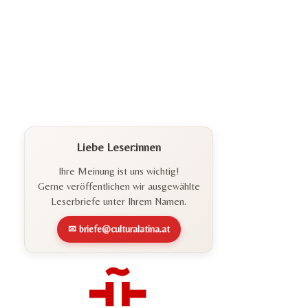
Liebe Leser:innen
Ihre Meinung ist uns wichtig!
Gerne veröffentlichen wir ausgewählte
Leserbriefe unter Ihrem Namen.
✉ briefe@culturalatina.at