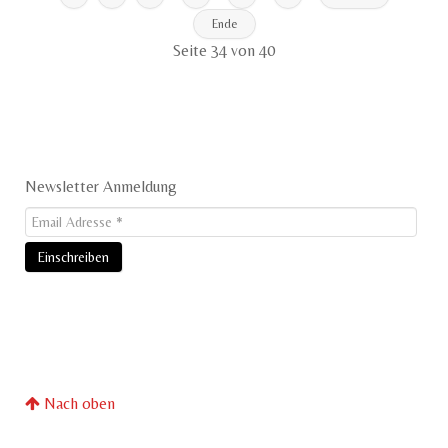
Ende
Seite 34 von 40
Newsletter Anmeldung
Nach oben