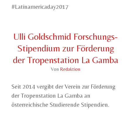
#Latinamericaday2017
Ulli Goldschmid Forschungs-
Stipendium zur Förderung
der Tropenstation La Gamba
Von
Redaktion
Seit 2014 vergibt der Verein zur Förderung
der Tropenstation La Gamba an
österreichische Studierende Stipendien.