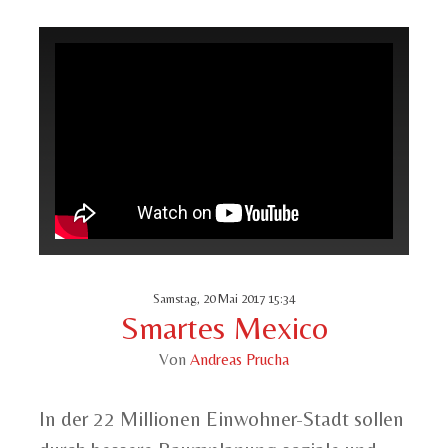
Samstag, 20 Mai 2017 15:34
Smartes Mexico
Von
Andreas Prucha
In der 22 Millionen Einwohner-Stadt sollen