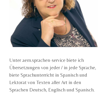
Unter aem.sprachen-service biete ich
Übersetzungen von jeder / in jede Sprache,
biete Sprachunterricht in Spanisch und
Lektorat von Texten aller Art in den
Sprachen Deutsch, Englisch und Spanisch.