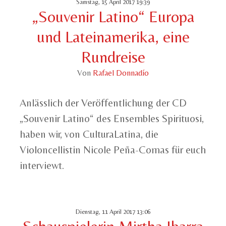
Samstag, 15 April 2017 19:39
„Souvenir Latino“ Europa
und Lateinamerika, eine
Rundreise
Von
Rafael Donnadío
Anlässlich der Veröffentlichung der CD
„Souvenir Latino“ des Ensembles Spirituosi,
haben wir, von CulturaLatina, die
Violoncellistin Nicole Peña-Comas für euch
interviewt.
Dienstag, 11 April 2017 13:06