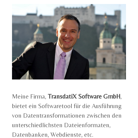
Meine Firma,
TransdatiX Software GmbH
,
bietet ein Softwaretool für die Ausführung
von Datentransformationen zwischen den
unterschiedlichsten Dateienformaten,
Datenbanken, Webdienste, etc.