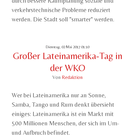
durch bessere Raumplanung soziale und
verkehrstechnische Probleme reduziert
werden. Die Stadt soll "smarter" werden.
Dienstag, 02 Mai 2017 01:10
Großer Lateinamerika-Tag in
der WKO
Von
Redaktion
Wer bei Lateinamerika nur an Sonne,
Samba, Tango und Rum denkt übersieht
einiges: Lateinamerika ist ein Markt mit
500 Millionen Menschen, der sich im Um-
und Aufbruch befindet.