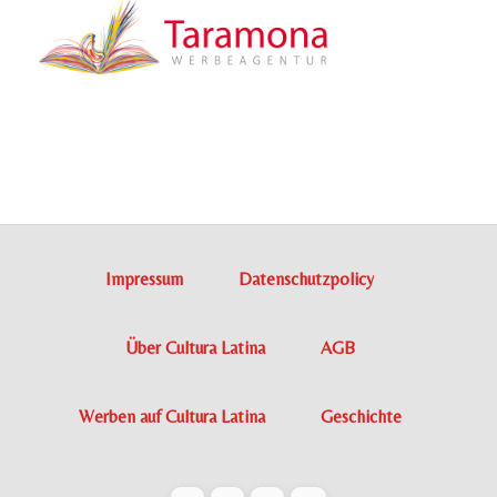
Impressum
Datenschutzpolicy
Über Cultura Latina
AGB
Werben auf Cultura Latina
Geschichte