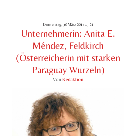
Donnerstag, 30 März 2017 13:21
Unternehmerin: Anita E.
Méndez, Feldkirch
(Österreicherin mit starken
Paraguay Wurzeln)
Von
Redaktion