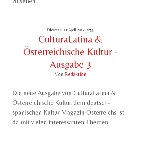
zu sehen.
Dienstag, 11 April 2017 01:55
CulturaLatina &
Österreichische Kultur -
Ausgabe 3
Von
Redaktion
Die neue Ausgabe von CulturaLatina &
Österreichische Kultur, dem deutsch-
spanischen Kultur-Magazin Österreichs ist
da mit vielen interessanten Themen