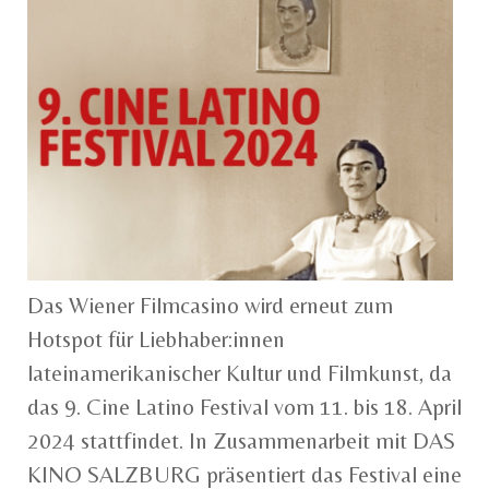
Das Wiener Filmcasino wird erneut zum
Hotspot für Liebhaber:innen
lateinamerikanischer Kultur und Filmkunst, da
das 9. Cine Latino Festival vom 11. bis 18. April
2024 stattfindet. In Zusammenarbeit mit DAS
KINO SALZBURG präsentiert das Festival eine