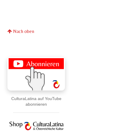
Nach oben
CulturaLatina auf YouTube
abonnieren