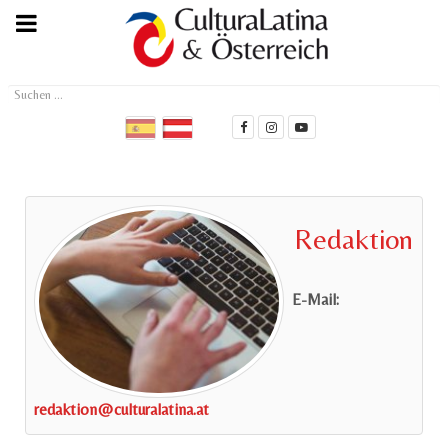
Suchen
...
Redaktion
E-Mail:
redaktion@culturalatina.at