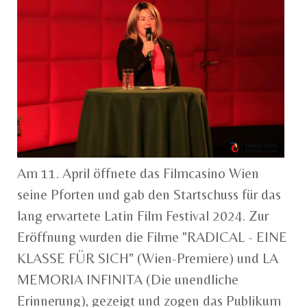
Am 11. April öffnete das Filmcasino Wien
seine Pforten und gab den Startschuss für das
lang erwartete Latin Film Festival 2024. Zur
Eröffnung wurden die Filme "RADICAL - EINE
KLASSE FÜR SICH" (Wien-Premiere) und LA
MEMORIA INFINITA (Die unendliche
Erinnerung), gezeigt und zogen das Publikum