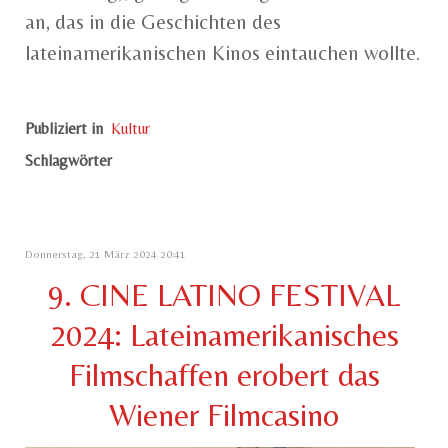
an, das in die Geschichten des
lateinamerikanischen Kinos eintauchen wollte.
Publiziert in
Kultur
Schlagwörter
Donnerstag, 21 März 2024 20:41
9. CINE LATINO FESTIVAL
2024: Lateinamerikanisches
Filmschaffen erobert das
Wiener Filmcasino