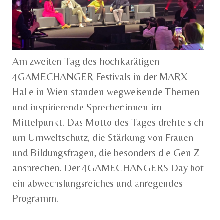
Am zweiten Tag des hochkarätigen
4GAMECHANGER Festivals in der MARX
Halle in Wien standen wegweisende Themen
und inspirierende Sprecher:innen im
Mittelpunkt. Das Motto des Tages drehte sich
um Umweltschutz, die Stärkung von Frauen
und Bildungsfragen, die besonders die Gen Z
ansprechen. Der 4GAMECHANGERS Day bot
ein abwechslungsreiches und anregendes
Programm.