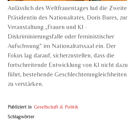
Anlässlich des Weltfrauentages lud die Zweite
Präsidentin des Nationalrates, Doris Bures, zur
Veranstaltung „Frauen und KI -
Diskriminierungsfalle oder feministischer
Aufschwung“ im Nationalratssaal ein. Der
Fokus lag darauf, sicherzustellen, dass die
fortschreitende Entwicklung von KI nicht dazu
führt, bestehende Geschlechterungleichheiten
zu verstärken.
Publiziert in
Gesellschaft & Politik
Schlagwörter