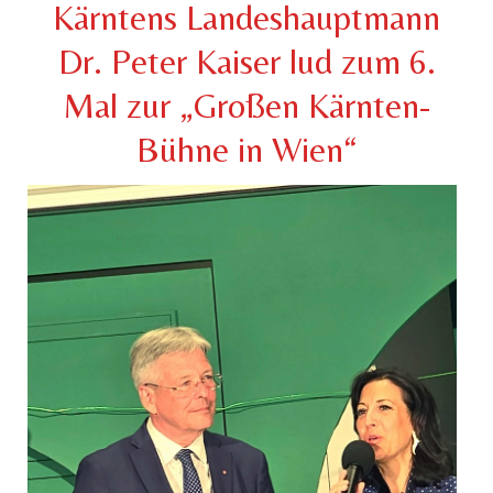
Kärntens Landeshauptmann
Dr. Peter Kaiser lud zum 6.
Mal zur „Großen Kärnten-
Bühne in Wien“