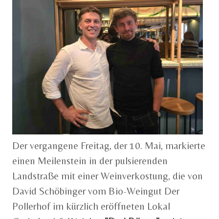
Der vergangene Freitag, der 10. Mai, markierte
einen Meilenstein in der pulsierenden
Landstraße mit einer Weinverkostung, die von
David Schöbinger vom Bio-Weingut Der
Pollerhof im kürzlich eröffneten Lokal