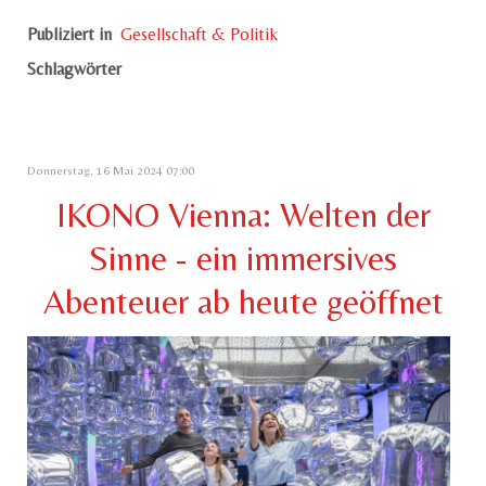
Publiziert in
Gesellschaft & Politik
Schlagwörter
Donnerstag, 16 Mai 2024 07:00
IKONO Vienna: Welten der
Sinne - ein immersives
Abenteuer ab heute geöffnet