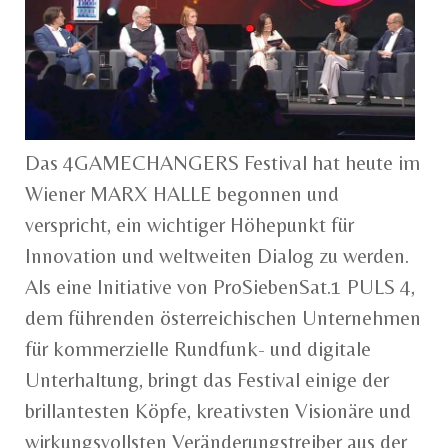
Das 4GAMECHANGERS Festival hat heute im
Wiener MARX HALLE begonnen und
verspricht, ein wichtiger Höhepunkt für
Innovation und weltweiten Dialog zu werden.
Als eine Initiative von ProSiebenSat.1 PULS 4,
dem führenden österreichischen Unternehmen
für kommerzielle Rundfunk- und digitale
Unterhaltung, bringt das Festival einige der
brillantesten Köpfe, kreativsten Visionäre und
wirkungsvollsten Veränderungstreiber aus der