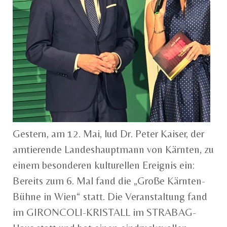
Gestern, am 12. Mai, lud Dr. Peter Kaiser, der
amtierende Landeshauptmann von Kärnten, zu
einem besonderen kulturellen Ereignis ein:
Bereits zum 6. Mal fand die „Große Kärnten-
Bühne in Wien“ statt. Die Veranstaltung fand
im GIRONCOLI-KRISTALL im STRABAG-