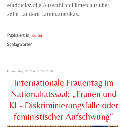
eindrucksvolle Auswahl an Filmen aus über
zehn Ländern Lateinamerikas.
Publiziert in
Kultur
Schlagwörter
Donnerstag, 07 März 2024 22:00
Internationale Frauentag im
Nationalratssaal: „Frauen und
KI - Diskriminierungsfalle oder
feministischer Aufschwung“