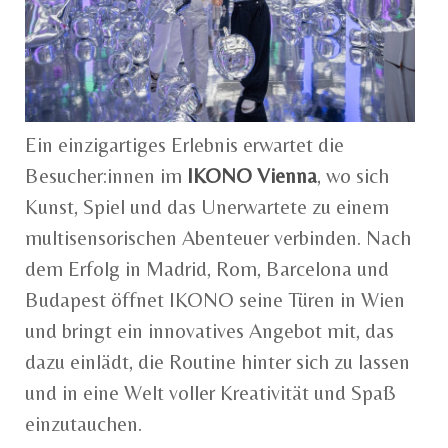
Ein einzigartiges Erlebnis erwartet die
Besucher:innen im
IKONO Vienna
, wo sich
Kunst, Spiel und das Unerwartete zu einem
multisensorischen Abenteuer verbinden. Nach
dem Erfolg in Madrid, Rom, Barcelona und
Budapest öffnet IKONO seine Türen in Wien
und bringt ein innovatives Angebot mit, das
dazu einlädt, die Routine hinter sich zu lassen
und in eine Welt voller Kreativität und Spaß
einzutauchen.