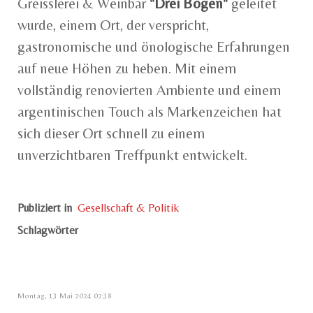
Greisslerei & Weinbar
"Drei Bögen"
geleitet
wurde, einem Ort, der verspricht,
gastronomische und önologische Erfahrungen
auf neue Höhen zu heben. Mit einem
vollständig renovierten Ambiente und einem
argentinischen Touch als Markenzeichen hat
sich dieser Ort schnell zu einem
unverzichtbaren Treffpunkt entwickelt.
Publiziert in
Gesellschaft & Politik
Schlagwörter
Montag, 13 Mai 2024 02:38