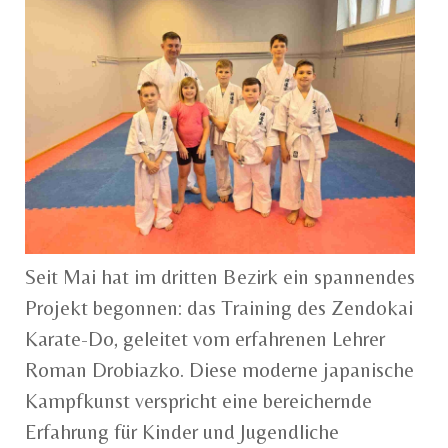
Seit Mai hat im dritten Bezirk ein spannendes
Projekt begonnen: das Training des Zendokai
Karate-Do, geleitet vom erfahrenen Lehrer
Roman Drobiazko. Diese moderne japanische
Kampfkunst verspricht eine bereichernde
Erfahrung für Kinder und Jugendliche