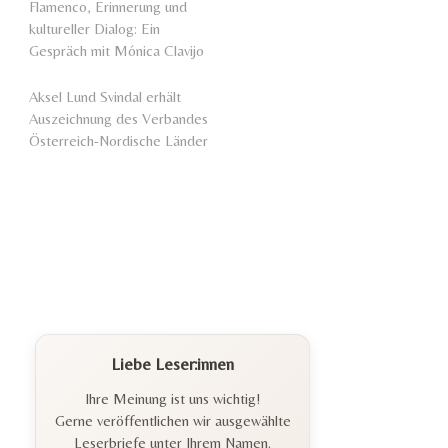
Flamenco, Erinnerung und
kultureller Dialog: Ein
Gespräch mit Mónica Clavijo
Aksel Lund Svindal erhält
Auszeichnung des Verbandes
Österreich-Nordische Länder
Liebe Leser:innen
Ihre Meinung ist uns wichtig!
Gerne veröffentlichen wir ausgewählte
Leserbriefe unter Ihrem Namen.