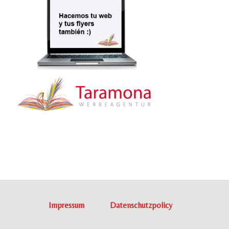
Impressum
Datenschutzpolicy