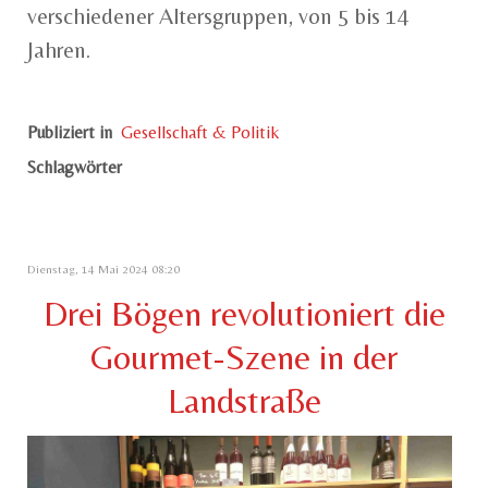
verschiedener Altersgruppen, von 5 bis 14
Jahren.
Publiziert in
Gesellschaft & Politik
Schlagwörter
Dienstag, 14 Mai 2024 08:20
Drei Bögen revolutioniert die
Gourmet-Szene in der
Landstraße