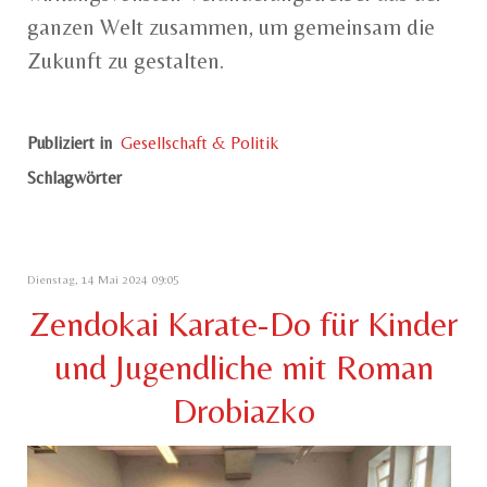
ganzen Welt zusammen, um gemeinsam die
Zukunft zu gestalten.
Publiziert in
Gesellschaft & Politik
Schlagwörter
Dienstag, 14 Mai 2024 09:05
Zendokai Karate-Do für Kinder
und Jugendliche mit Roman
Drobiazko