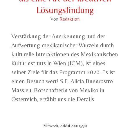
Lösungsfindung
Von
Redaktion
Verstärkung der Anerkennung und der
Aufwertung mexikanischer Wurzeln durch
kulturelle Interaktionen des Mexikanischen
Kulturinstituts in Wien (ICM), ist eines
seiner Ziele für das Programm 2020. Es ist
einen Besuch wert! S.E. Alicia Buenrostro
Massieu, Botschafterin von Mexiko in
Österreich, erzählt uns die Details.
Mittwoch, 20 Mai 2020 15:30