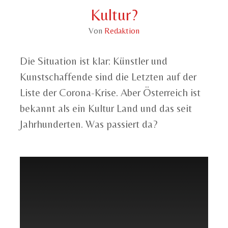
Kultur?
Von
Redaktion
Die Situation ist klar: Künstler und
Kunstschaffende sind die Letzten auf der
Liste der Corona-Krise. Aber Österreich ist
bekannt als ein Kultur Land und das seit
Jahrhunderten. Was passiert da?