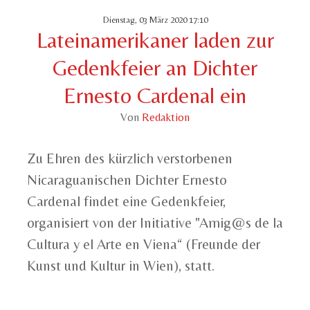
Dienstag, 03 März 2020 17:10
Lateinamerikaner laden zur
Gedenkfeier an Dichter
Ernesto Cardenal ein
Von
Redaktion
Zu Ehren des kürzlich verstorbenen
Nicaraguanischen Dichter Ernesto
Cardenal findet eine Gedenkfeier,
organisiert von der Initiative "Amig@s de la
Cultura y el Arte en Viena“ (Freunde der
Kunst und Kultur in Wien), statt.