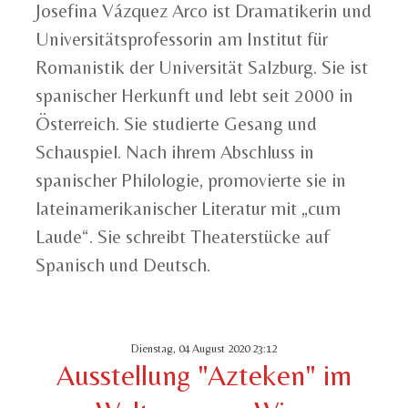
Josefina Vázquez Arco ist Dramatikerin und
Universitätsprofessorin am Institut für
Romanistik der Universität Salzburg. Sie ist
spanischer Herkunft und lebt seit 2000 in
Österreich. Sie studierte Gesang und
Schauspiel. Nach ihrem Abschluss in
spanischer Philologie, promovierte sie in
lateinamerikanischer Literatur mit „cum
Laude“. Sie schreibt Theaterstücke auf
Spanisch und Deutsch.
Dienstag, 04 August 2020 23:12
Ausstellung "Azteken" im