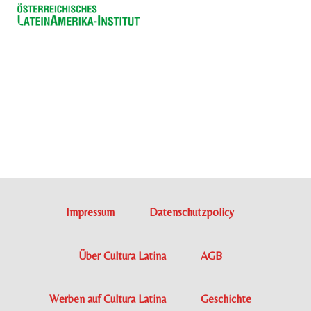
Impressum
Datenschutzpolicy
Über Cultura Latina
AGB
Werben auf Cultura Latina
Geschichte