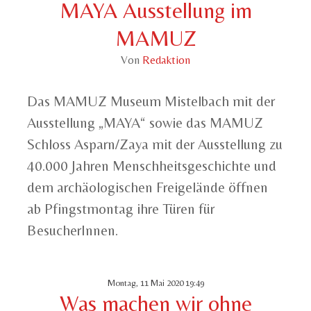
MAYA Ausstellung im
MAMUZ
Von
Redaktion
Das MAMUZ Museum Mistelbach mit der
Ausstellung „MAYA“ sowie das MAMUZ
Schloss Asparn/Zaya mit der Ausstellung zu
40.000 Jahren Menschheitsgeschichte und
dem archäologischen Freigelände öffnen
ab Pfingstmontag ihre Türen für
BesucherInnen.
Montag, 11 Mai 2020 19:49
Was machen wir ohne