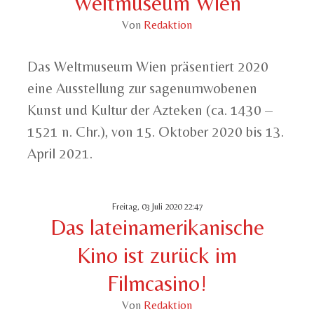
Weltmuseum Wien
Von
Redaktion
Das Weltmuseum Wien präsentiert 2020
eine Ausstellung zur sagenumwobenen
Kunst und Kultur der Azteken (ca. 1430 –
1521 n. Chr.), von
15. Oktober 2020 bis 13.
April 2021.
Freitag, 03 Juli 2020 22:47
Das lateinamerikanische
Kino ist zurück im
Filmcasino!
Von
Redaktion