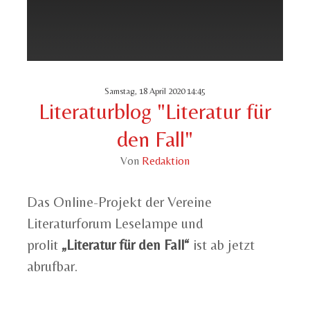
Samstag, 18 April 2020 14:45
Literaturblog "Literatur für
den Fall"
Von
Redaktion
Das Online-Projekt der Vereine
Literaturforum Leselampe und
prolit
„Literatur für den Fall“
ist ab jetzt
abrufbar.