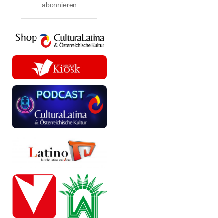
abonnieren