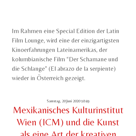
Im Rahmen eine Special Edition der Latin
Film Lounge, wird eine der einzigartigsten
Kinoerfahrungen Lateinamerikas, der
kolumbianische Film “Der Schamane und
die Schlange” (El abrazo de la serpiente)
wieder in Österreich gezeigt.
Samstag, 20 Juni 2020 10:49
Mexikanisches Kulturinstitut
Wien (ICM) und die Kunst
als eine Art der kreativen