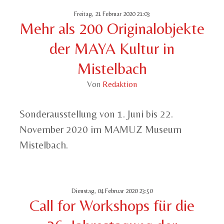
Freitag, 21 Februar 2020 21:03
Mehr als 200 Originalobjekte
der MAYA Kultur in
Mistelbach
Von
Redaktion
Sonderausstellung von 1. Juni bis 22.
November 2020 im MAMUZ Museum
Mistelbach.
Dienstag, 04 Februar 2020 23:50
Call for Workshops für die