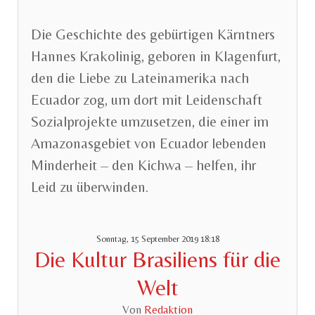
Die Geschichte des gebürtigen Kärntners
Hannes Krakolinig, geboren in Klagenfurt,
den die Liebe zu Lateinamerika nach
Ecuador zog, um dort mit Leidenschaft
Sozialprojekte umzusetzen, die einer im
Amazonasgebiet von Ecuador lebenden
Minderheit – den Kichwa – helfen, ihr
Leid zu überwinden.
Sonntag, 15 September 2019 18:18
Die Kultur Brasiliens für die
Welt
Von
Redaktion