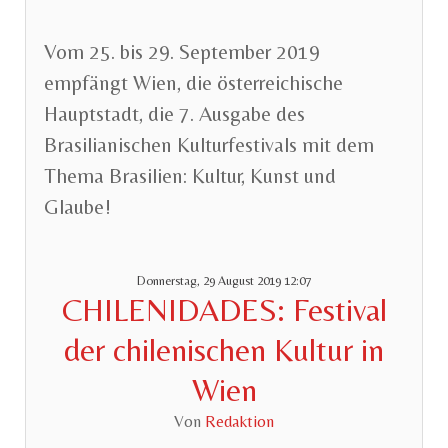
Vom 25. bis 29. September 2019
empfängt Wien, die österreichische
Hauptstadt, die 7. Ausgabe des
Brasilianischen Kulturfestivals mit dem
Thema Brasilien: Kultur, Kunst und
Glaube!
Donnerstag, 29 August 2019 12:07
CHILENIDADES: Festival
der chilenischen Kultur in
Wien
Von
Redaktion