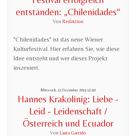
entstanden: „Chilenidades“
Von
Redaktion
"Chilenidades" ist das neue Wiener
Kulturfestival. Hier erfahren Sie, wie diese
Idee entsteht und wer dieses Projekt
inszeniert.
Mittwoch, 11 Dezember 2019 11:40
Hannes Krakolinig: Liebe -
Leid - Leidenschaft /
Österreich und Ecuador
Von
Laura Garrido