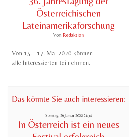
36. Jahrestagung der
Österreichischen
Lateinamerikaforschung
Von
Redaktion
Von 15. - 17. Mai 2020 können
alle Interessierten teilnehmen.
Das könnte Sie auch interessieren:
Sonntag, 26 Januar 2020 21:34
In Österreich ist ein neues
Festival erfolgreich