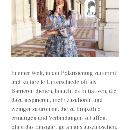
In einer Welt, in der Polarisierung zunimmt
und kulturelle Unterschiede oft als
Barrieren dienen, braucht es Initiativen, die
dazu inspirieren, mehr zuzuhören und
weniger zu urteilen, die zu Empathie
ermutigen und Verbindungen schaffen,
ohne das Einzigartige an uns auszulöschen.