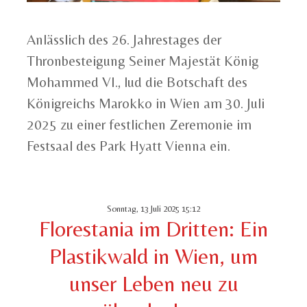
Anlässlich des 26. Jahrestages der
Thronbesteigung Seiner Majestät König
Mohammed VI., lud die Botschaft des
Königreichs Marokko in Wien am 30. Juli
2025 zu einer festlichen Zeremonie im
Festsaal des Park Hyatt Vienna ein.
Sonntag, 13 Juli 2025 15:12
Florestania im Dritten: Ein
Plastikwald in Wien, um
unser Leben neu zu