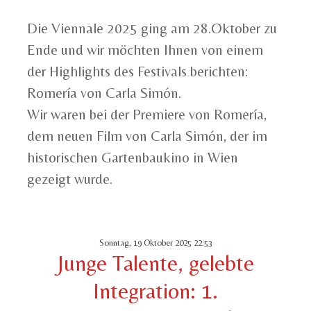
Die Viennale 2025 ging am 28.Oktober zu
Ende und wir möchten Ihnen von einem
der Highlights des Festivals berichten:
Romería von Carla Simón.
Wir waren bei der Premiere von Romería,
dem neuen Film von Carla Simón, der im
historischen Gartenbaukino in Wien
gezeigt wurde.
Sonntag, 19 Oktober 2025 22:53
Junge Talente, gelebte
Integration: 1.