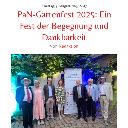
Samstag, 30 August 2025 22:47
PaN-Gartenfest 2025: Ein
Fest der Begegnung und
Dankbarkeit
Von
Redaktion