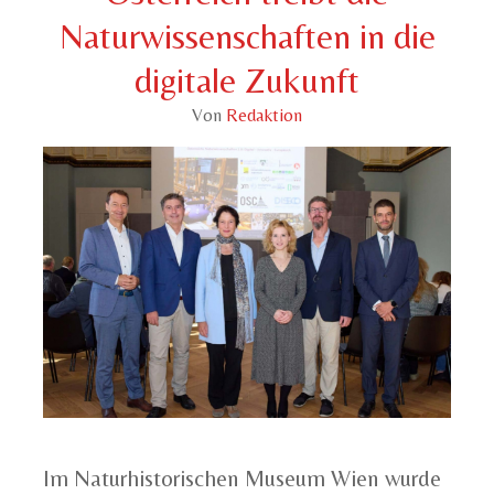
Naturwissenschaften in die
digitale Zukunft
Von
Redaktion
Im Naturhistorischen Museum Wien wurde