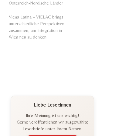
Österreich-Nordische Länder
Viena Latina – VIELAC bringt
unterschiedliche Perspektiven
zusammen, um Integration in
Wien neu zu denken
Liebe Leser:innen
Ihre Meinung ist uns wichtig!
Gerne veröffentlichen wir ausgewählte
Leserbriefe unter Ihrem Namen.