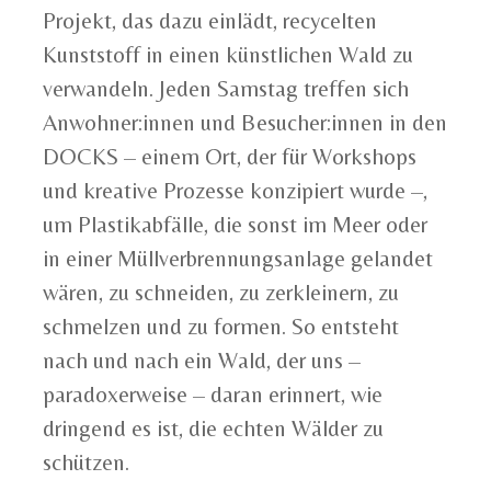
Projekt, das dazu einlädt, recycelten
Kunststoff in einen künstlichen Wald zu
verwandeln. Jeden Samstag treffen sich
Anwohner:innen und Besucher:innen in den
DOCKS – einem Ort, der für Workshops
und kreative Prozesse konzipiert wurde –,
um Plastikabfälle, die sonst im Meer oder
in einer Müllverbrennungsanlage gelandet
wären, zu schneiden, zu zerkleinern, zu
schmelzen und zu formen. So entsteht
nach und nach ein Wald, der uns –
paradoxerweise – daran erinnert, wie
dringend es ist, die echten Wälder zu
schützen.