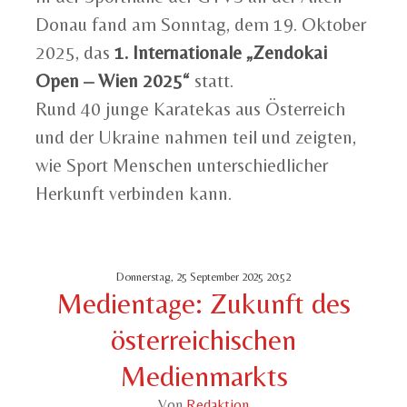
Donau fand am Sonntag, dem 19. Oktober
2025, das
1. Internationale „Zendokai
Open – Wien 2025“
statt.
Rund 40 junge Karatekas aus Österreich
und der Ukraine nahmen teil und zeigten,
wie Sport Menschen unterschiedlicher
Herkunft verbinden kann.
Donnerstag, 25 September 2025 20:52
Medientage: Zukunft des
österreichischen
Medienmarkts
Von
Redaktion