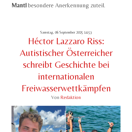
Mantl
besondere Anerkennung zuteil.
Samstag, 06 September 2025 14:53
Héctor Lazzaro Riss:
Autistischer Österreicher
schreibt Geschichte bei
internationalen
Freiwasserwettkämpfen
Von
Redaktion