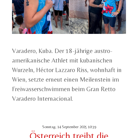
Varadero, Kuba. Der 18-jährige austro-
amerikanische Athlet mit kubanischen
Wurzeln, Héctor Lazzaro Riss, wohnhaft in
Wien, setzte erneut einen Meilenstein im
Freiwasserschwimmen beim Gran Retto
Varadero Internacional.
Sonntag, 14 September 2025 10:39
Österreich treibt die