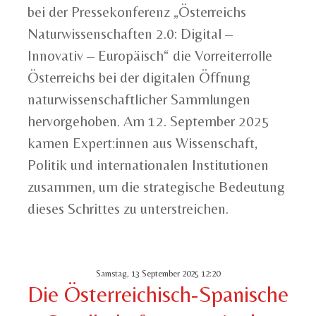
bei der Pressekonferenz „Österreichs
Naturwissenschaften 2.0: Digital –
Innovativ – Europäisch“ die Vorreiterrolle
Österreichs bei der digitalen Öffnung
naturwissenschaftlicher Sammlungen
hervorgehoben. Am 12. September 2025
kamen Expert:innen aus Wissenschaft,
Politik und internationalen Institutionen
zusammen, um die strategische Bedeutung
dieses Schrittes zu unterstreichen.
Samstag, 13 September 2025 12:20
Die Österreichisch-Spanische