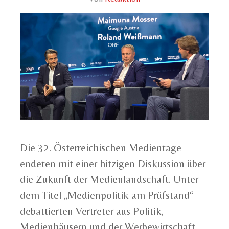
Die 32. Österreichischen Medientage
endeten mit einer hitzigen Diskussion über
die Zukunft der Medienlandschaft. Unter
dem Titel „Medienpolitik am Prüfstand“
debattierten Vertreter aus Politik,
Medienhäusern und der Werbewirtschaft