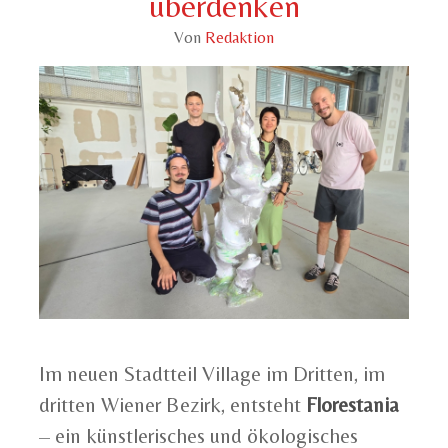
überdenken
Von
Redaktion
Im neuen Stadtteil Village im Dritten, im
dritten Wiener Bezirk, entsteht
Florestania
– ein künstlerisches und ökologisches