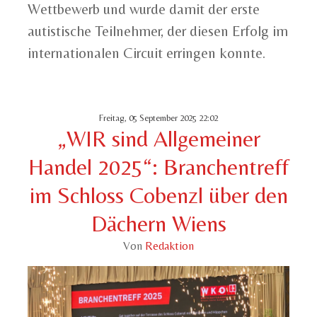
Wettbewerb und wurde damit der erste
autistische Teilnehmer, der diesen Erfolg im
internationalen Circuit erringen konnte.
Freitag, 05 September 2025 22:02
„WIR sind Allgemeiner
Handel 2025“: Branchentreff
im Schloss Cobenzl über den
Dächern Wiens
Von
Redaktion