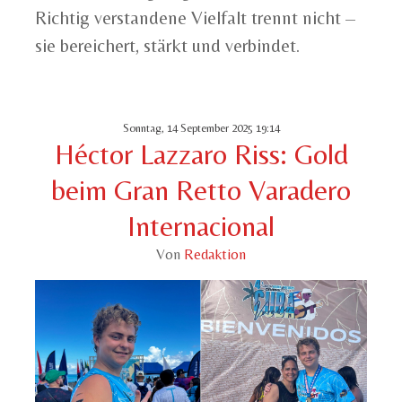
Richtig verstandene Vielfalt trennt nicht –
sie bereichert, stärkt und verbindet.
Sonntag, 14 September 2025 19:14
Héctor Lazzaro Riss: Gold
beim Gran Retto Varadero
Internacional
Von
Redaktion