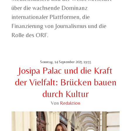
über die wachsende Dominanz
internationaler Plattformen, die
Finanzierung von Journalismus und die
Rolle des ORF.
Sonntag, 14 September 2025 19:55
Josipa Palac und die Kraft
der Vielfalt: Brücken bauen
durch Kultur
Von
Redaktion