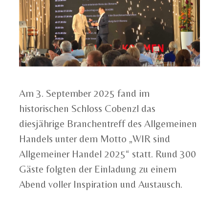
Am 3. September 2025 fand im
historischen Schloss Cobenzl das
diesjährige Branchentreff des Allgemeinen
Handels unter dem Motto „WIR sind
Allgemeiner Handel 2025“ statt. Rund 300
Gäste folgten der Einladung zu einem
Abend voller Inspiration und Austausch.