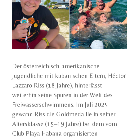
Der österreichisch-amerikanische
Jugendliche mit kubanischen Eltern, Héctor
Lazzaro Riss (18 Jahre), hinterlässt
weiterhin seine Spuren in der Welt des
Freiwasserschwimmens. Im Juli 2025
gewann Riss die Goldmedaille in seiner
Altersklasse (15–19 Jahre) bei dem vom
Club Playa Habana organisierten