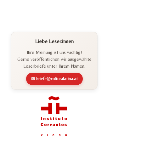
Liebe Leser:innen
Ihre Meinung ist uns wichtig!
Gerne veröffentlichen wir ausgewählte
Leserbriefe unter Ihrem Namen.
✉ briefe@culturalatina.at