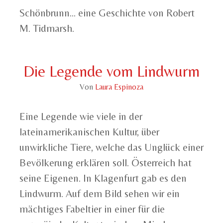
Schönbrunn... eine Geschichte von Robert
M. Tidmarsh.
Die Legende vom Lindwurm
Von
Laura Espinoza
Eine Legende wie viele in der
lateinamerikanischen Kultur, über
unwirkliche Tiere, welche das Unglück einer
Bevölkerung erklären soll. Österreich hat
seine Eigenen. In Klagenfurt gab es den
Lindwurm. Auf dem Bild sehen wir ein
mächtiges Fabeltier in einer für die