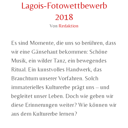
Lagois-Fotowettbewerb
2018
Von
Redaktion
Es sind Momente, die uns so berühren, dass
wir eine Gänsehaut bekommen: Schöne
Musik, ein wilder Tanz, ein bewegendes
Ritual. Ein kunstvolles Handwerk, das
Brauchtum unserer Vorfahren. Solch
immaterielles Kulturerbe prägt uns – und
begleitet unser Leben. Doch wie geben wir
diese Erinnerungen weiter? Wie können wir
aus dem Kulturerbe lernen?