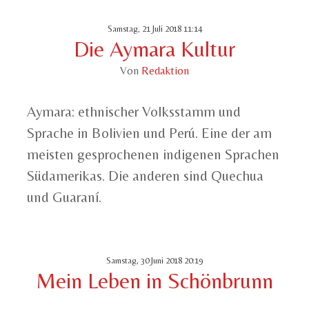
Samstag, 21 Juli 2018 11:14
Die Aymara Kultur
Von
Redaktion
Aymara: ethnischer Volksstamm und
Sprache in Bolivien und Perú. Eine der am
meisten gesprochenen indigenen Sprachen
Südamerikas. Die anderen sind Quechua
und Guaraní.
Samstag, 30 Juni 2018 20:19
Mein Leben in Schönbrunn