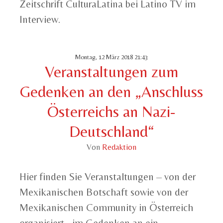
Zeitschrift CulturaLatina bei Latino TV im
Interview.
Montag, 12 März 2018 21:43
Veranstaltungen zum
Gedenken an den „Anschluss
Österreichs an Nazi-
Deutschland“
Von
Redaktion
Hier finden Sie Veranstaltungen – von der
Mexikanischen Botschaft sowie von der
Mexikanischen Community in Österreich