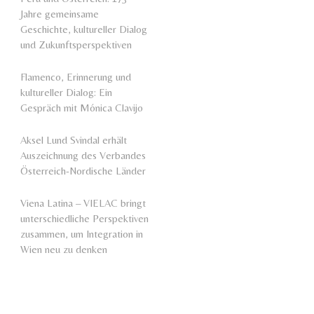
Jahre gemeinsame
Geschichte, kultureller Dialog
und Zukunftsperspektiven
Flamenco, Erinnerung und
kultureller Dialog: Ein
Gespräch mit Mónica Clavijo
Aksel Lund Svindal erhält
Auszeichnung des Verbandes
Österreich-Nordische Länder
Viena Latina – VIELAC bringt
unterschiedliche Perspektiven
zusammen, um Integration in
Wien neu zu denken