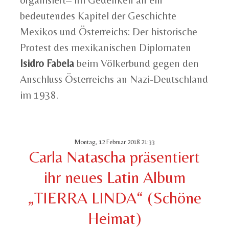
organisiert– im Gedenken an ein
bedeutendes Kapitel der Geschichte
Mexikos und Österreichs: Der historische
Protest des mexikanischen Diplomaten
Isidro Fabela
beim Völkerbund gegen den
Anschluss Österreichs an Nazi-Deutschland
im 1938.
Montag, 12 Februar 2018 21:33
Carla Natascha präsentiert
ihr neues Latin Album
„TIERRA LINDA“ (Schöne
Heimat)