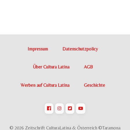
Impressum
Datenschutzpolicy
Über Cultura Latina
AGB
Werben auf Cultura Latina
Geschichte
© 2026 Zeitschrift CulturaLatina & Österreich ©Taramona