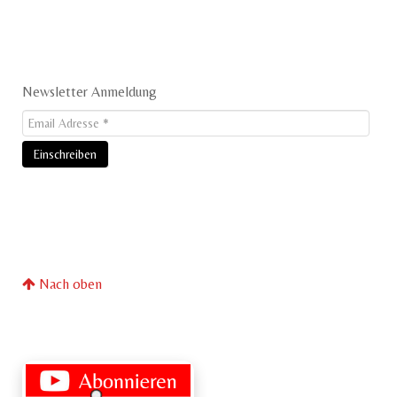
Newsletter Anmeldung
Nach oben