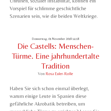
Unruhen, sozialer Instabilität, können ein
Vorspiel für schlimme geschichtliche
Szenarien sein, wie die beiden Weltkriege.
Donnerstag, 01 November 2018 14:18
Die Castells: Menschen-
Türme. Eine jahrhundertalte
Tradition
Von
Rosa Euler-Rolle
Haben Sie sich schon einmal überlegt,
warum einige Leute in Spanien diese
gefährliche Akrobatik betreiben, um