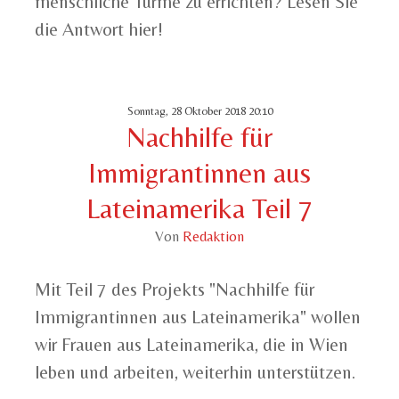
menschliche Türme zu errichten? Lesen Sie
die Antwort hier!
Sonntag, 28 Oktober 2018 20:10
Nachhilfe für
Immigrantinnen aus
Lateinamerika Teil 7
Von
Redaktion
Mit Teil 7 des Projekts "Nachhilfe für
Immigrantinnen aus Lateinamerika" wollen
wir Frauen aus Lateinamerika, die in Wien
leben und arbeiten, weiterhin unterstützen.