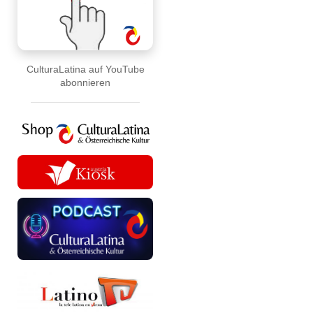
CulturaLatina auf YouTube
abonnieren