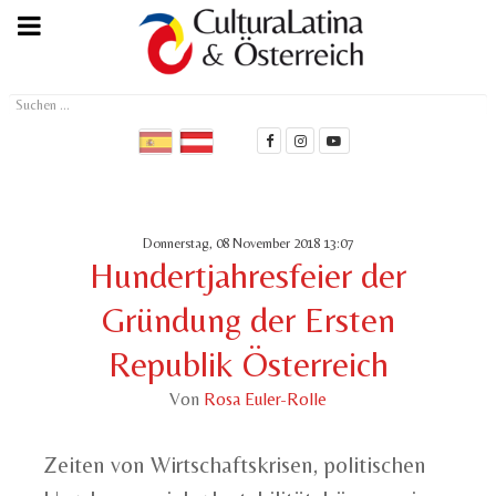
Suchen
...
Donnerstag, 08 November 2018 13:07
Hundertjahresfeier der
Gründung der Ersten
Republik Österreich
Von
Rosa Euler-Rolle
Zeiten von Wirtschaftskrisen, politischen