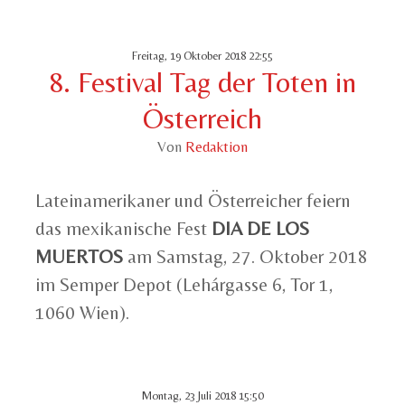
Freitag, 19 Oktober 2018 22:55
8. Festival Tag der Toten in
Österreich
Von
Redaktion
Lateinamerikaner und Österreicher feiern
das mexikanische Fest
DIA DE LOS
MUERTOS
am Samstag, 27. Oktober 2018
im Semper Depot (Lehárgasse 6, Tor 1,
1060 Wien).
Montag, 23 Juli 2018 15:50