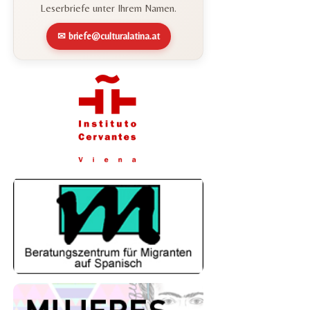
Leserbriefe unter Ihrem Namen.
✉ briefe@culturalatina.at