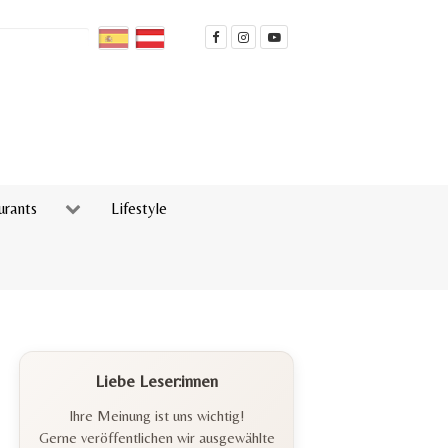
urants
Lifestyle
Liebe Leser:innen
Ihre Meinung ist uns wichtig!
Gerne veröffentlichen wir ausgewählte