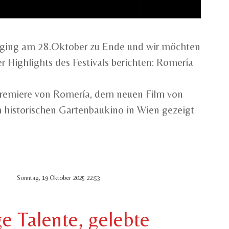
 ging am 28.Oktober zu Ende und wir möchten
 Highlights des Festivals berichten: Romería
Premiere von Romería, dem neuen Film von
m historischen Gartenbaukino in Wien gezeigt
Sonntag, 19 Oktober 2025 22:53
ge Talente, gelebte