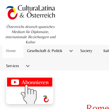
Österreichs deutsch-spanisches
Medium für Diplomatie,
internationale Beziehungen und
Kultur
Home
Gesellschaft & Politik
Society
Kul
Services
Romer