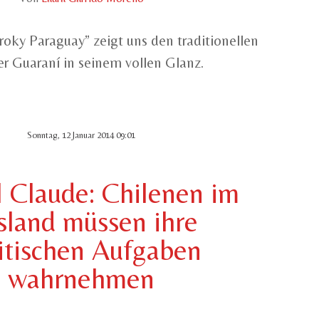
oky Paraguay” zeigt uns den traditionellen
r Guaraní in seinem vollen Glanz.
Sonntag, 12 Januar 2014 09:01
 Claude: Chilenen im
sland müssen ihre
itischen Aufgaben
wahrnehmen