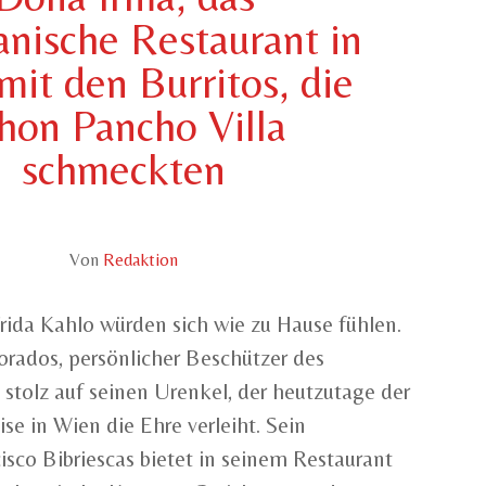
nische Restaurant in
mit den Burritos, die
hon Pancho Villa
schmeckten
Von
Redaktion
rida Kahlo würden sich wie zu Hause fühlen.
orados, persönlicher Beschützer des
 stolz auf seinen Urenkel, der heutzutage der
e in Wien die Ehre verleiht. Sein
co Bibriescas bietet in seinem Restaurant