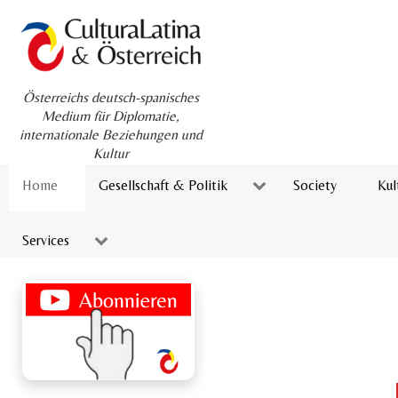
Österreichs deutsch-spanisches
Medium für Diplomatie,
internationale Beziehungen und
Kultur
Home
Gesellschaft & Politik
Society
Kul
Services