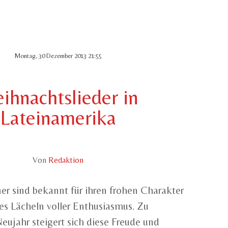
Montag, 30 Dezember 2013 21:55
ihnachtslieder in
Lateinamerika
Von
Redaktion
er sind bekannt für ihren frohen Charakter
es Lächeln voller Enthusiasmus. Zu
ujahr steigert sich diese Freude und