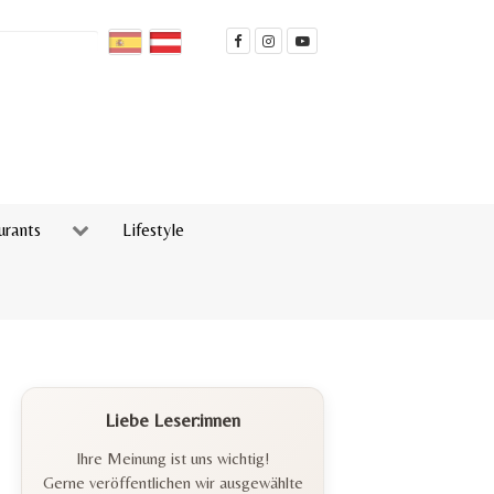
urants
Lifestyle
Liebe Leser:innen
Ihre Meinung ist uns wichtig!
Gerne veröffentlichen wir ausgewählte