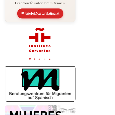
Leserbriefe unter Ihrem Namen.
✉ briefe@culturalatina.at