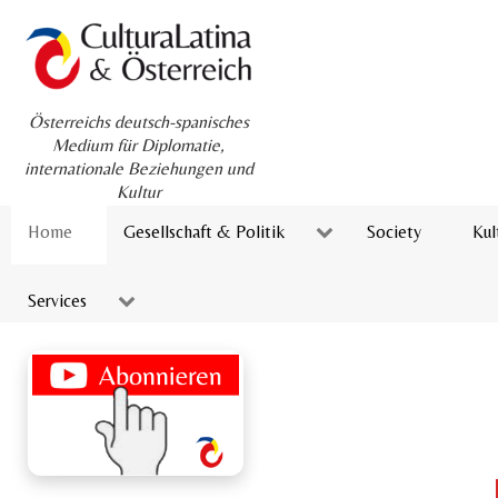
Österreichs deutsch-spanisches
Medium für Diplomatie,
internationale Beziehungen und
Kultur
Home
Gesellschaft & Politik
Society
Kul
Services