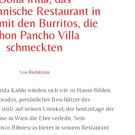
nische Restaurant in
mit den Burritos, die
hon Pancho Villa
schmeckten
Von
Redaktion
rida Kahlo würden sich wie zu Hause fühlen.
orados, persönlicher Beschützer des
 stolz auf seinen Urenkel, der heutzutage der
e in Wien die Ehre verleiht. Sein
co Bibriescas bietet in seinem Restaurant