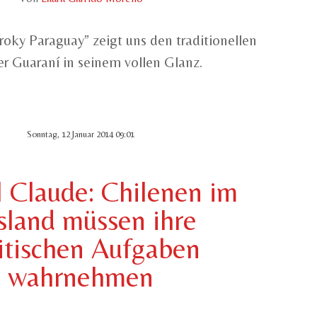
oky Paraguay” zeigt uns den traditionellen
r Guaraní in seinem vollen Glanz.
Sonntag, 12 Januar 2014 09:01
 Claude: Chilenen im
sland müssen ihre
itischen Aufgaben
wahrnehmen