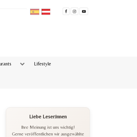
urants
Lifestyle
Liebe Leser:innen
Ihre Meinung ist uns wichtig!
Gerne veröffentlichen wir ausgewählte