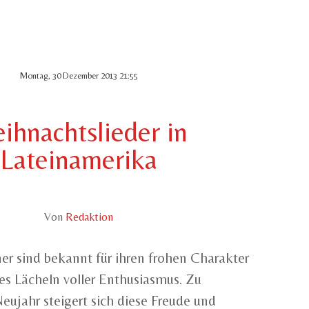
Montag, 30 Dezember 2013 21:55
ihnachtslieder in
Lateinamerika
Von
Redaktion
er sind bekannt für ihren frohen Charakter
es Lächeln voller Enthusiasmus. Zu
ujahr steigert sich diese Freude und