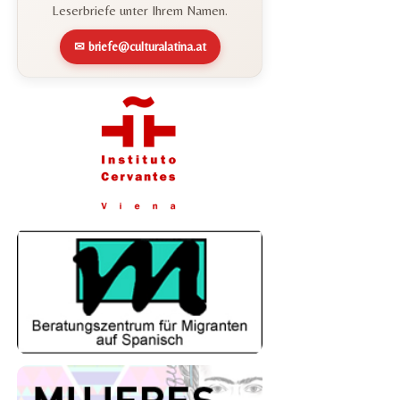
Leserbriefe unter Ihrem Namen.
✉ briefe@culturalatina.at