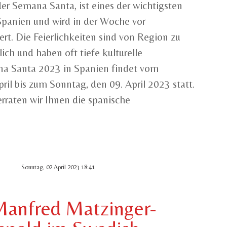
er Semana Santa, ist eines der wichtigsten
 Spanien und wird in der Woche vor
rt. Die Feierlichkeiten sind von Region zu
ich und haben oft tiefe kulturelle
na Santa 2023 in Spanien findet vom
ril bis zum Sonntag, den 09. April 2023 statt.
erraten wir Ihnen die spanische
Sonntag, 02 April 2023 18:41
Manfred Matzinger-