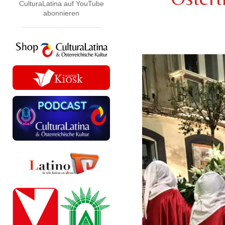
CulturaLatina auf YouTube
abonnieren