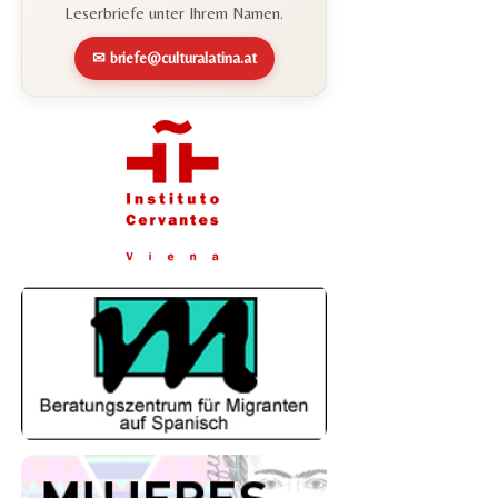
Leserbriefe unter Ihrem Namen.
✉ briefe@culturalatina.at