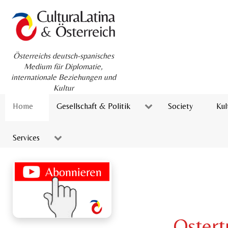
Österreichs deutsch-spanisches
Medium für Diplomatie,
internationale Beziehungen und
Kultur
Home
Gesellschaft & Politik
Society
Kul
Services
Ostert