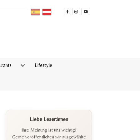
urants
Lifestyle
Liebe Leser:innen
Ihre Meinung ist uns wichtig!
Gerne veröffentlichen wir ausgewählte