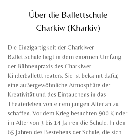
Über die Ballettschule
Charkiw (Kharkiv)
Die Einzigartigkeit der Charkiwer
Ballettschule liegt in dem enormen Umfang
der Bühnenpraxis des Charkiwer
Kinderballetttheaters. Sie ist bekannt dafür,
eine außergewöhnliche Atmosphäre der
Kreativität und des Eintauchens in das
Theaterleben von einem jungen Alter an zu
schaffen. Vor dem Krieg besuchten 900 Kinder
im Alter von 3 bis 14 Jahren die Schule. In den
65 Jahren des Bestehens der Schule, die sich