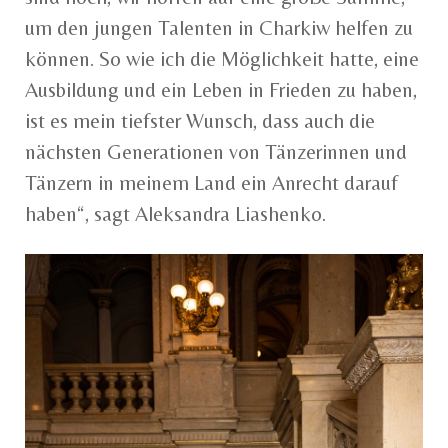
um den jungen Talenten in Charkiw helfen zu
können. So wie ich die Möglichkeit hatte, eine
Ausbildung und ein Leben in Frieden zu haben,
ist es mein tiefster Wunsch, dass auch die
nächsten Generationen von Tänzerinnen und
Tänzern in meinem Land ein Anrecht darauf
haben“, sagt Aleksandra Liashenko.