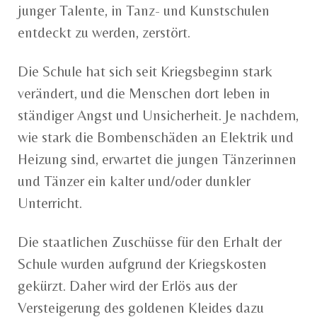
junger Talente, in Tanz- und Kunstschulen
entdeckt zu werden, zerstört.
Die Schule hat sich seit Kriegsbeginn stark
verändert, und die Menschen dort leben in
ständiger Angst und Unsicherheit. Je nachdem,
wie stark die Bombenschäden an Elektrik und
Heizung sind, erwartet die jungen Tänzerinnen
und Tänzer ein kalter und/oder dunkler
Unterricht.
Die staatlichen Zuschüsse für den Erhalt der
Schule wurden aufgrund der Kriegskosten
gekürzt. Daher wird der Erlös aus der
Versteigerung des goldenen Kleides dazu