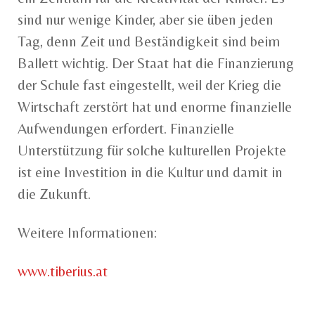
sind nur wenige Kinder, aber sie üben jeden
Tag, denn Zeit und Beständigkeit sind beim
Ballett wichtig. Der Staat hat die Finanzierung
der Schule fast eingestellt, weil der Krieg die
Wirtschaft zerstört hat und enorme finanzielle
Aufwendungen erfordert. Finanzielle
Unterstützung für solche kulturellen Projekte
ist eine Investition in die Kultur und damit in
die Zukunft.
Weitere Informationen:
www.tiberius.at