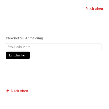
Nach oben
Newsletter Anmeldung
Nach oben