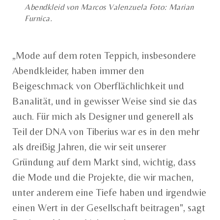
Abendkleid von Marcos Valenzuela Foto: Marian
Furnica.
„Mode auf dem roten Teppich, insbesondere
Abendkleider, haben immer den
Beigeschmack von Oberflächlichkeit und
Banalität, und in gewisser Weise sind sie das
auch. Für mich als Designer und generell als
Teil der DNA von Tiberius war es in den mehr
als dreißig Jahren, die wir seit unserer
Gründung auf dem Markt sind, wichtig, dass
die Mode und die Projekte, die wir machen,
unter anderem eine Tiefe haben und irgendwie
einen Wert in der Gesellschaft beitragen", sagt