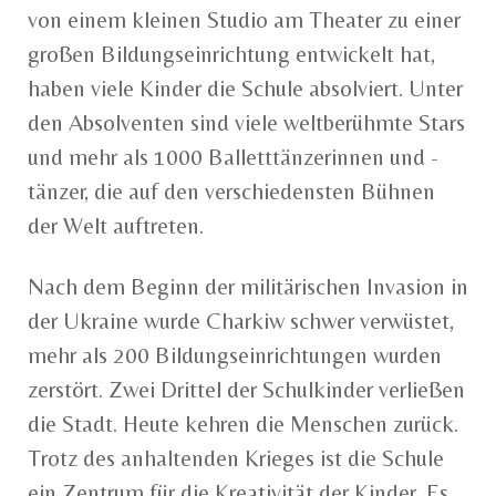
von einem kleinen Studio am Theater zu einer
großen Bildungseinrichtung entwickelt hat,
haben viele Kinder die Schule absolviert. Unter
den Absolventen sind viele weltberühmte Stars
und mehr als 1000 Balletttänzerinnen und -
tänzer, die auf den verschiedensten Bühnen
der Welt auftreten.
Nach dem Beginn der militärischen Invasion in
der Ukraine wurde Charkiw schwer verwüstet,
mehr als 200 Bildungseinrichtungen wurden
zerstört. Zwei Drittel der Schulkinder verließen
die Stadt. Heute kehren die Menschen zurück.
Trotz des anhaltenden Krieges ist die Schule
ein Zentrum für die Kreativität der Kinder. Es