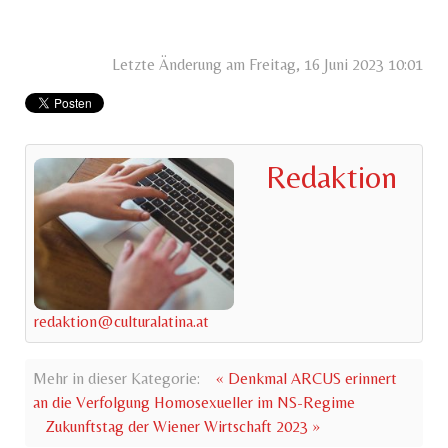
Letzte Änderung am Freitag, 16 Juni 2023 10:01
Redaktion
redaktion@culturalatina.at
Mehr in dieser Kategorie:
« Denkmal ARCUS erinnert
an die Verfolgung Homosexueller im NS-Regime
Zukunftstag der Wiener Wirtschaft 2023 »