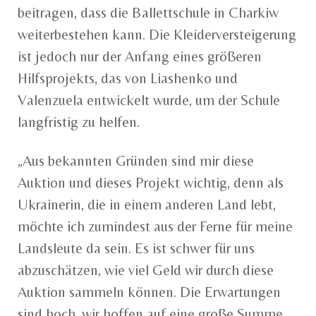
beitragen, dass die Ballettschule in Charkiw
weiterbestehen kann. Die Kleiderversteigerung
ist jedoch nur der Anfang eines größeren
Hilfsprojekts, das von Liashenko und
Valenzuela entwickelt wurde, um der Schule
langfristig zu helfen.
„Aus bekannten Gründen sind mir diese
Auktion und dieses Projekt wichtig, denn als
Ukrainerin, die in einem anderen Land lebt,
möchte ich zumindest aus der Ferne für meine
Landsleute da sein. Es ist schwer für uns
abzuschätzen, wie viel Geld wir durch diese
Auktion sammeln können. Die Erwartungen
sind hoch, wir hoffen auf eine große Summe,