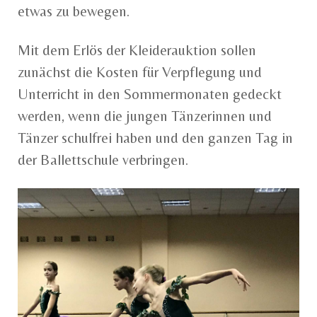
etwas zu bewegen.
Mit dem Erlös der Kleiderauktion sollen
zunächst die Kosten für Verpflegung und
Unterricht in den Sommermonaten gedeckt
werden, wenn die jungen Tänzerinnen und
Tänzer schulfrei haben und den ganzen Tag in
der Ballettschule verbringen.