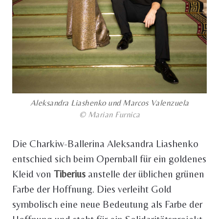
Aleksandra Liashenko und Marcos Valenzuela
© Marian Furnica
Die Charkiw-Ballerina Aleksandra Liashenko
entschied sich beim Opernball für ein goldenes
Kleid von
Tiberius
anstelle der üblichen grünen
Farbe der Hoffnung. Dies verleiht Gold
symbolisch eine neue Bedeutung als Farbe der