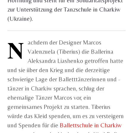
Hoffnung und steht für ein Solidaritätsprojekt
zur Unterstützung der Tanzschule in Charkiw
(Ukraine).
N
achdem der Designer Marcos
Valenzuela (Tiberius) die Ballerina
Aleksandra Liashenko getroffen hatte
und sie über den Krieg und die derzeitige
schwierige Lage der Balletttänzerinnen und -
tänzer in Charkiw sprachen, schlug der
ehemalige Tänzer Marcos vor, ein
gemeinsames Projekt zu starten. Tiberius
würde das Kleid spenden, um es zu versteigern
und Spenden für die
Ballettschule in Charkiw