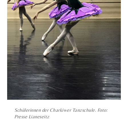
Schülerinnen der Charkiwer Tanzschule. Foto:
Presse Lianeseitz