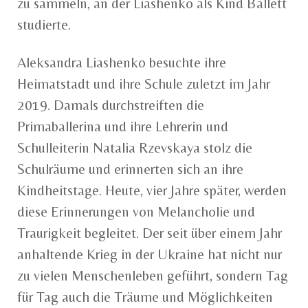
zu sammeln, an der Liashenko als Kind Ballett
studierte.
Aleksandra Liashenko besuchte ihre
Heimatstadt und ihre Schule zuletzt im Jahr
2019. Damals durchstreiften die
Primaballerina und ihre Lehrerin und
Schulleiterin Natalia Rzevskaya stolz die
Schulräume und erinnerten sich an ihre
Kindheitstage. Heute, vier Jahre später, werden
diese Erinnerungen von Melancholie und
Traurigkeit begleitet. Der seit über einem Jahr
anhaltende Krieg in der Ukraine hat nicht nur
zu vielen Menschenleben geführt, sondern Tag
für Tag auch die Träume und Möglichkeiten