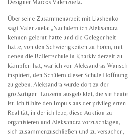
Designer Marcos Valenzuela.
Über seine Zusammenarbeit mit Liashenko
sagt Valenzuela: „Nachdem ich Aleksandra
kennen gelernt hatte und die Gelegenheit
hatte, von den Schwierigkeiten zu hören, mit
denen die Ballettschule in Kharkiv derzeit zu
kämpfen hat, war ich von Aleksandras Wunsch
inspiriert, den Schülern dieser Schule Hoffnung
zu geben. Aleksandra wurde dort zu der
großartigen Tänzerin ausgebildet, die sie heute
ist. Ich fühlte den Impuls aus der privilegierten
Realität, in der ich lebe, diese Auktion zu
organisieren und Aleksandra vorzuschlagen,
sich zusammenzuschließen und zu versuchen,