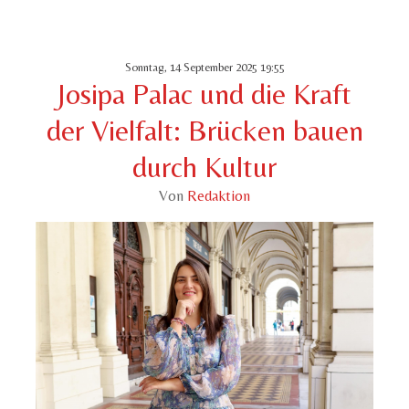
Sonntag, 14 September 2025 19:55
Josipa Palac und die Kraft
der Vielfalt: Brücken bauen
durch Kultur
Von
Redaktion