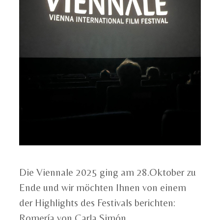
Die Viennale 2025 ging am 28.Oktober zu
Ende und wir möchten Ihnen von einem
der Highlights des Festivals berichten:
Romería von Carla Simón.