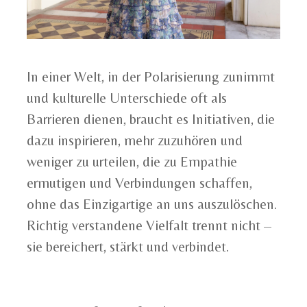
In einer Welt, in der Polarisierung zunimmt
und kulturelle Unterschiede oft als
Barrieren dienen, braucht es Initiativen, die
dazu inspirieren, mehr zuzuhören und
weniger zu urteilen, die zu Empathie
ermutigen und Verbindungen schaffen,
ohne das Einzigartige an uns auszulöschen.
Richtig verstandene Vielfalt trennt nicht –
sie bereichert, stärkt und verbindet.