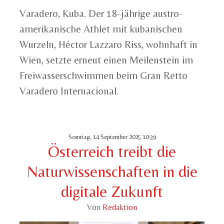
Varadero, Kuba. Der 18-jährige austro-
amerikanische Athlet mit kubanischen
Wurzeln, Héctor Lazzaro Riss, wohnhaft in
Wien, setzte erneut einen Meilenstein im
Freiwasserschwimmen beim Gran Retto
Varadero Internacional.
Sonntag, 14 September 2025 10:39
Österreich treibt die
Naturwissenschaften in die
digitale Zukunft
Von
Redaktion