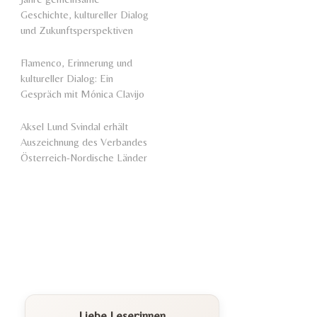
Geschichte, kultureller Dialog
und Zukunftsperspektiven
Flamenco, Erinnerung und
kultureller Dialog: Ein
Gespräch mit Mónica Clavijo
Aksel Lund Svindal erhält
Auszeichnung des Verbandes
Österreich-Nordische Länder
Liebe Leser:innen