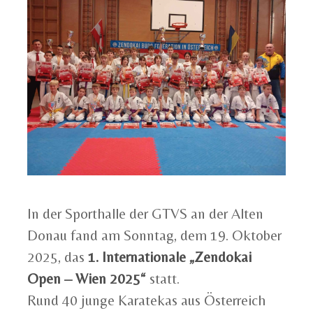
In der Sporthalle der GTVS an der Alten
Donau fand am Sonntag, dem 19. Oktober
2025, das
1. Internationale „Zendokai
Open – Wien 2025“
statt.
Rund 40 junge Karatekas aus Österreich