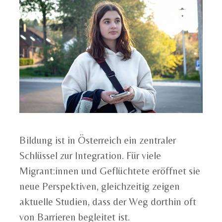
Bildung ist in Österreich ein zentraler
Schlüssel zur Integration. Für viele
Migrant:innen und Geflüchtete eröffnet sie
neue Perspektiven, gleichzeitig zeigen
aktuelle Studien, dass der Weg dorthin oft
von Barrieren begleitet ist.