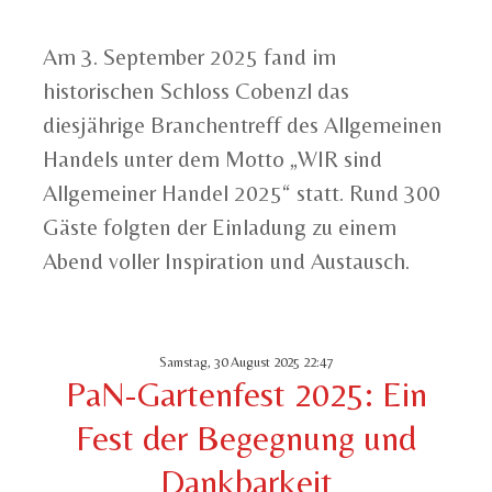
Am 3. September 2025 fand im
historischen Schloss Cobenzl das
diesjährige Branchentreff des Allgemeinen
Handels unter dem Motto „WIR sind
Allgemeiner Handel 2025“ statt. Rund 300
Gäste folgten der Einladung zu einem
Abend voller Inspiration und Austausch.
Samstag, 30 August 2025 22:47
PaN-Gartenfest 2025: Ein
Fest der Begegnung und
Dankbarkeit