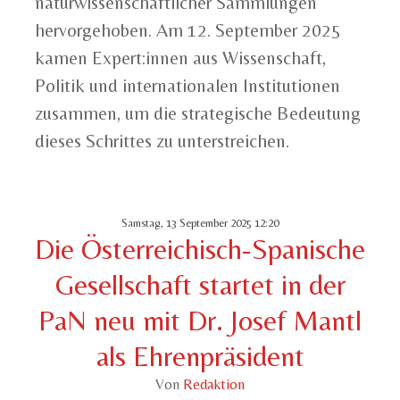
naturwissenschaftlicher Sammlungen
hervorgehoben. Am 12. September 2025
kamen Expert:innen aus Wissenschaft,
Politik und internationalen Institutionen
zusammen, um die strategische Bedeutung
dieses Schrittes zu unterstreichen.
Samstag, 13 September 2025 12:20
Die Österreichisch-Spanische
Gesellschaft startet in der
PaN neu mit Dr. Josef Mantl
als Ehrenpräsident
Von
Redaktion