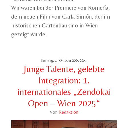
Wir waren bei der Premiere von Romería,
dem neuen Film von Carla Simón, der im
historischen Gartenbaukino in Wien
gezeigt wurde.
Sonntag, 19 Oktober 2025 22:53
Junge Talente, gelebte
Integration: 1.
internationales „Zendokai
Open – Wien 2025“
Von
Redaktion