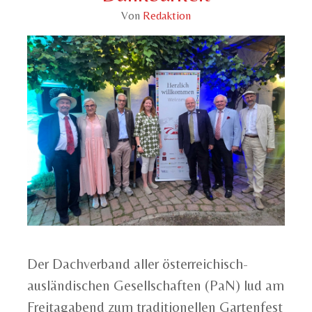
Von
Redaktion
Der Dachverband aller österreichisch-
ausländischen Gesellschaften (PaN) lud am
Freitagabend zum traditionellen Gartenfest