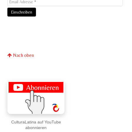
Nach oben
CulturaLatina auf YouTube
abonnieren