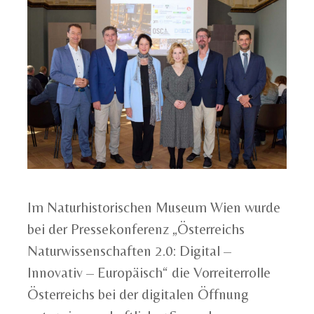
Im Naturhistorischen Museum Wien wurde
bei der Pressekonferenz „Österreichs
Naturwissenschaften 2.0: Digital –
Innovativ – Europäisch“ die Vorreiterrolle
Österreichs bei der digitalen Öffnung