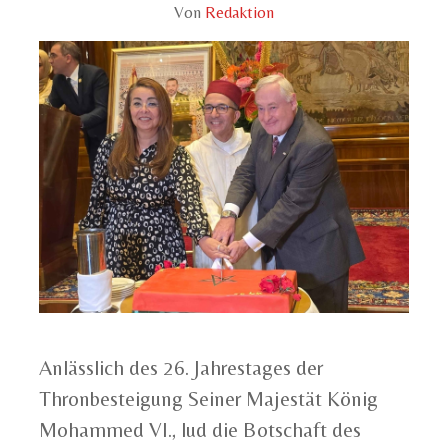
Von
Redaktion
Anlässlich des 26. Jahrestages der
Thronbesteigung Seiner Majestät König
Mohammed VI., lud die Botschaft des