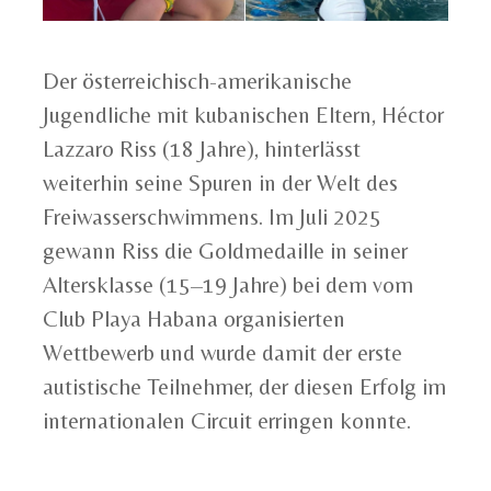
Der österreichisch-amerikanische
Jugendliche mit kubanischen Eltern, Héctor
Lazzaro Riss (18 Jahre), hinterlässt
weiterhin seine Spuren in der Welt des
Freiwasserschwimmens. Im Juli 2025
gewann Riss die Goldmedaille in seiner
Altersklasse (15–19 Jahre) bei dem vom
Club Playa Habana organisierten
Wettbewerb und wurde damit der erste
autistische Teilnehmer, der diesen Erfolg im
internationalen Circuit erringen konnte.