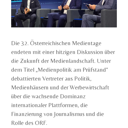
Die 32. Österreichischen Medientage
endeten mit einer hitzigen Diskussion über
die Zukunft der Medienlandschaft. Unter
dem Titel „Medienpolitik am Prüfstand“
debattierten Vertreter aus Politik,
Medienhäusern und der Werbewirtschaft
über die wachsende Dominanz
internationaler Plattformen, die
Finanzierung von Journalismus und die
Rolle des ORF.