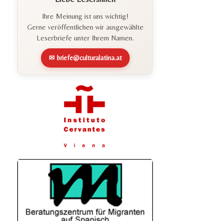
Ihre Meinung ist uns wichtig!
Gerne veröffentlichen wir ausgewählte
Leserbriefe unter Ihrem Namen.
✉ briefe@culturalatina.at