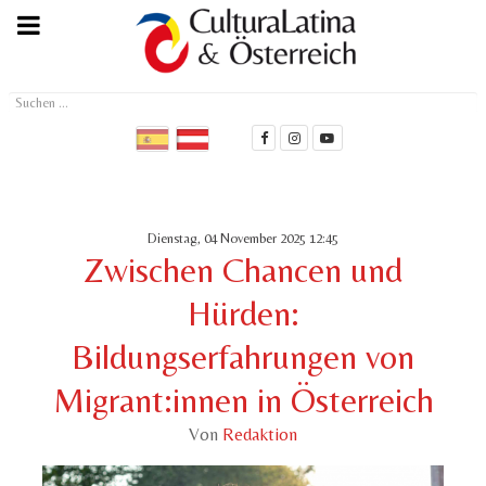
Suchen
...
Dienstag, 04 November 2025 12:45
Zwischen Chancen und
Hürden:
Bildungserfahrungen von
Migrant:innen in Österreich
Von
Redaktion