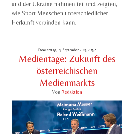
und der Ukraine nahmen teil und zeigten,
wie Sport Menschen unterschiedlicher
Herkunft verbinden kann.
Donnerstag, 25 September 2025 20:52
Medientage: Zukunft des
österreichischen
Medienmarkts
Von
Redaktion