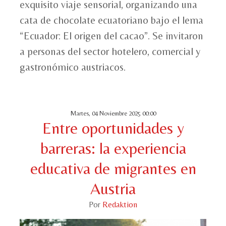
exquisito viaje sensorial, organizando una
cata de chocolate ecuatoriano bajo el lema
“Ecuador: El origen del cacao”. Se invitaron
a personas del sector hotelero, comercial y
gastronómico austriacos.
Martes, 04 Noviembre 2025 00:00
Entre oportunidades y
barreras: la experiencia
educativa de migrantes en
Austria
Por
Redaktion