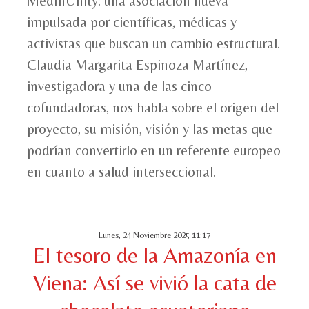
MedInUnity: una asociación nueva
impulsada por científicas, médicas y
activistas que buscan un cambio estructural.
Claudia Margarita Espinoza Martínez,
investigadora y una de las cinco
cofundadoras, nos habla sobre el origen del
proyecto, su misión, visión y las metas que
podrían convertirlo en un referente europeo
en cuanto a salud interseccional.
Lunes, 24 Noviembre 2025 11:17
El tesoro de la Amazonía en
Viena: Así se vivió la cata de