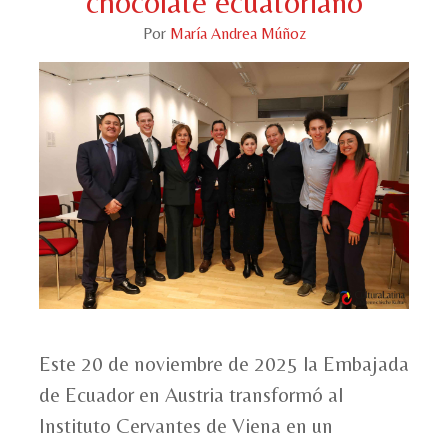
chocolate ecuatoriano
Por
María Andrea Múñoz
Este 20 de noviembre de 2025 la Embajada
de Ecuador en Austria transformó al
Instituto Cervantes de Viena en un