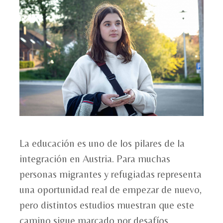
La educación es uno de los pilares de la
integración en Austria. Para muchas
personas migrantes y refugiadas representa
una oportunidad real de empezar de nuevo,
pero distintos estudios muestran que este
camino sigue marcado por desafíos