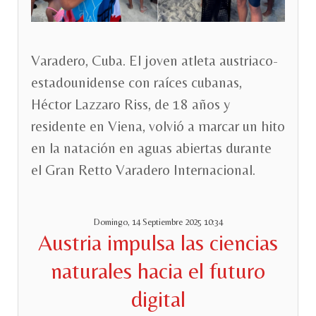
Varadero, Cuba. El joven atleta austriaco-
estadounidense con raíces cubanas,
Héctor Lazzaro Riss, de 18 años y
residente en Viena, volvió a marcar un hito
en la natación en aguas abiertas durante
el Gran Retto Varadero Internacional.
Domingo, 14 Septiembre 2025 10:34
Austria impulsa las ciencias
naturales hacia el futuro
digital