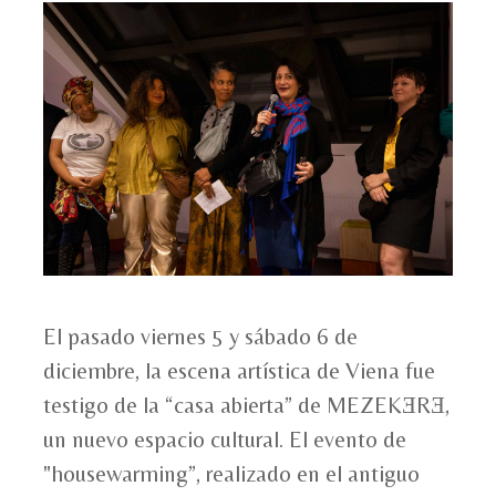
El pasado viernes 5 y sábado 6 de
diciembre, la escena artística de Viena fue
testigo de la “casa abierta” de MEZEKƎRƎ,
un nuevo espacio cultural. El evento de
"housewarming”, realizado en el antiguo