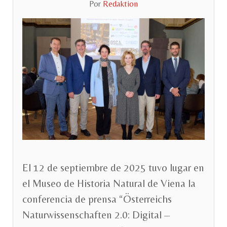
Por
Redaktion
El 12 de septiembre de 2025 tuvo lugar en
el Museo de Historia Natural de Viena la
conferencia de prensa “Österreichs
Naturwissenschaften 2.0: Digital –