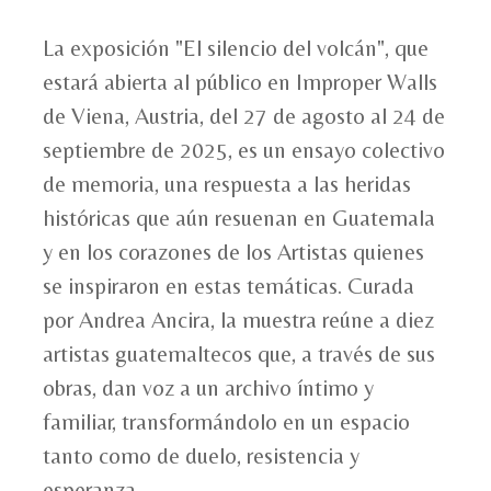
La exposición "El silencio del volcán", que
estará abierta al público en Improper Walls
de Viena, Austria, del 27 de agosto al 24 de
septiembre de 2025, es un ensayo colectivo
de memoria, una respuesta a las heridas
históricas que aún resuenan en Guatemala
y en los corazones de los Artistas quienes
se inspiraron en estas temáticas. Curada
por Andrea Ancira, la muestra reúne a diez
artistas guatemaltecos que, a través de sus
obras, dan voz a un archivo íntimo y
familiar, transformándolo en un espacio
tanto como de duelo, resistencia y
esperanza.