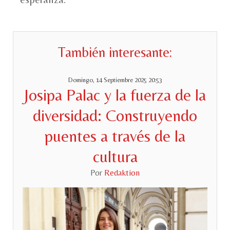
También interesante:
Domingo, 14 Septiembre 2025 20:53
Josipa Palac y la fuerza de la
diversidad: Construyendo
puentes a través de la
cultura
Por
Redaktion