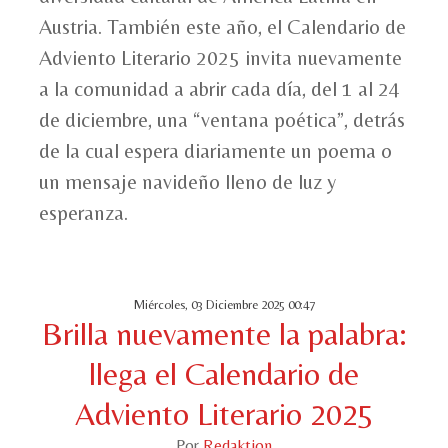
Austria. También este año, el Calendario de
Adviento Literario 2025 invita nuevamente
a la comunidad a abrir cada día, del 1 al 24
de diciembre, una “ventana poética”, detrás
de la cual espera diariamente un poema o
un mensaje navideño lleno de luz y
esperanza.
Miércoles, 03 Diciembre 2025 00:47
Brilla nuevamente la palabra:
llega el Calendario de
Adviento Literario 2025
Por
Redaktion