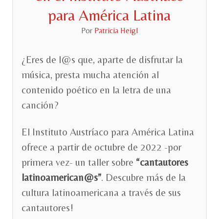
para América Latina
Por
Patricia Heigl
¿Eres de l@s que, aparte de disfrutar la
música, presta mucha atención al
contenido poético en la letra de una
canción?
El Instituto Austríaco para América Latina
ofrece a partir de octubre de 2022 -por
primera vez- un taller sobre
“cantautores
latinoamerican@s”
. Descubre más de la
cultura latinoamericana a través de sus
cantautores!