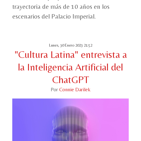
trayectoria de más de 10 años en los
escenarios del Palacio Imperial.
Lunes, 30 Enero 2023 21:52
"Cultura Latina" entrevista a
la Inteligencia Artificial del
ChatGPT
Por
Connie Darilek