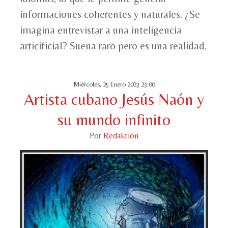
informaciones coherentes y naturales. ¿Se
imagina entrevistar a una inteligencia
articificial? Suena raro pero es una realidad.
Miércoles, 25 Enero 2023 23:00
Artista cubano Jesús Naón y
su mundo infinito
Por
Redaktion