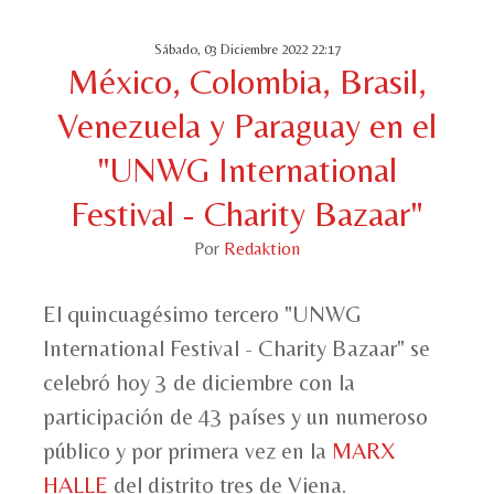
Sábado, 03 Diciembre 2022 22:17
México, Colombia, Brasil,
Venezuela y Paraguay en el
"UNWG International
Festival - Charity Bazaar"
Por
Redaktion
El quincuagésimo tercero "UNWG
International Festival - Charity Bazaar" se
celebró hoy 3 de diciembre con la
participación de 43 países y un numeroso
público y por primera vez en la
MARX
HALLE
del distrito tres de Viena.