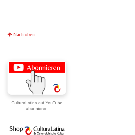
Nach oben
CulturaLatina auf YouTube
abonnieren