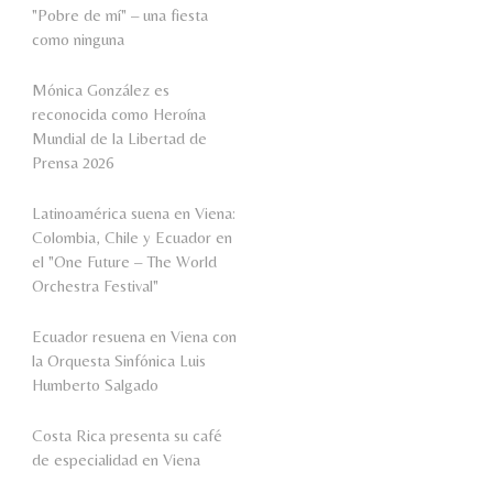
"Pobre de mí" – una fiesta
como ninguna
Mónica González es
reconocida como Heroína
Mundial de la Libertad de
Prensa 2026
Latinoamérica suena en Viena:
Colombia, Chile y Ecuador en
el "One Future – The World
Orchestra Festival"
Ecuador resuena en Viena con
la Orquesta Sinfónica Luis
Humberto Salgado
Costa Rica presenta su café
de especialidad en Viena