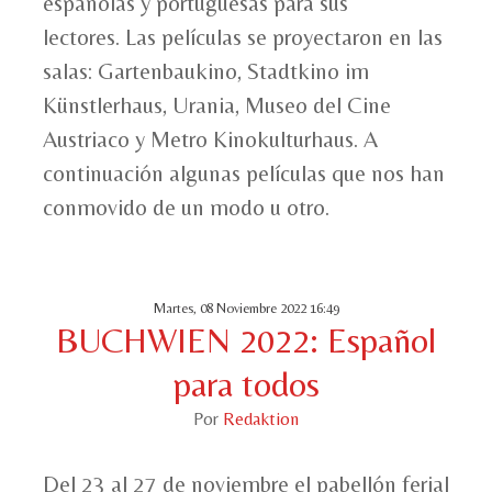
españolas y portuguesas para sus
lectores. Las películas se proyectaron en las
salas: Gartenbaukino, Stadtkino im
Künstlerhaus, Urania, Museo del Cine
Austriaco y Metro Kinokulturhaus. A
continuación algunas películas que nos han
conmovido de un modo u otro.
Martes, 08 Noviembre 2022 16:49
BUCHWIEN 2022: Español
para todos
Por
Redaktion
Del 23 al 27 de noviembre el pabellón ferial