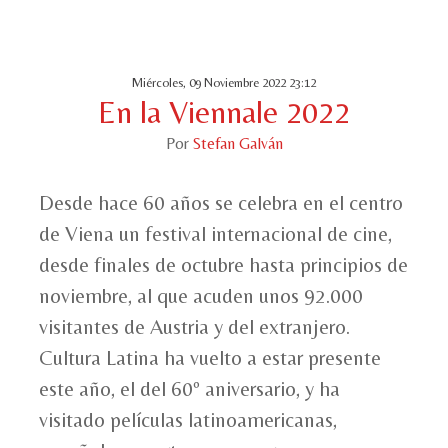
Miércoles, 09 Noviembre 2022 23:12
En la Viennale 2022
Por
Stefan Galván
Desde hace 60 años se celebra en el centro
de Viena un festival internacional de cine,
desde finales de octubre hasta principios de
noviembre, al que acuden unos 92.000
visitantes de Austria y del extranjero.
Cultura Latina ha vuelto a estar presente
este año, el del 60º aniversario, y ha
visitado películas latinoamericanas,