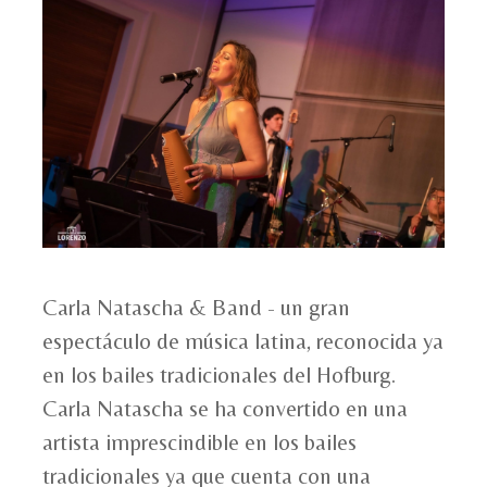
Carla Natascha & Band - un gran
espectáculo de música latina, reconocida ya
en los bailes tradicionales del Hofburg.
Carla Natascha se ha convertido en una
artista imprescindible en los bailes
tradicionales ya que cuenta con una