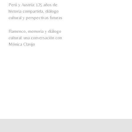
Perú y Austria: 175 años de
historia compartida, diálogo
cultural y perspectivas futuras
Flamenco, memoria y diálogo
cultural: una conversación con
Mónica Clavijo