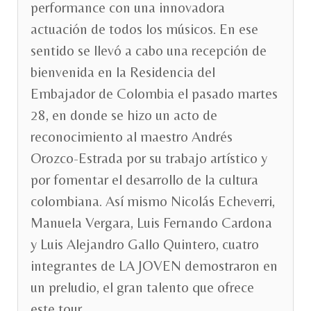
performance con una innovadora
actuación de todos los músicos. En ese
sentido se llevó a cabo una recepción de
bienvenida en la Residencia del
Embajador de Colombia el pasado martes
28, en donde se hizo un acto de
reconocimiento al maestro Andrés
Orozco-Estrada por su trabajo artístico y
por fomentar el desarrollo de la cultura
colombiana. Así mismo Nicolás Echeverri,
Manuela Vergara, Luis Fernando Cardona
y Luis Alejandro Gallo Quintero, cuatro
integrantes de LA JOVEN demostraron en
un preludio, el gran talento que ofrece
este tour.