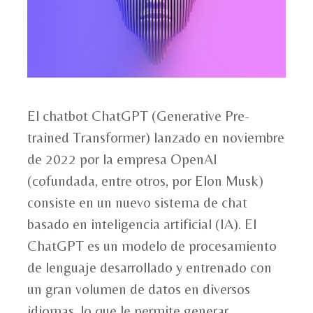
El chatbot ChatGPT (Generative Pre-
trained Transformer) lanzado en noviembre
de 2022 por la empresa OpenAI
(cofundada, entre otros, por Elon Musk)
consiste en un nuevo sistema de chat
basado en inteligencia artificial (IA). El
ChatGPT es un modelo de procesamiento
de lenguaje desarrollado y entrenado con
un gran volumen de datos en diversos
idiomas, lo que le permite generar