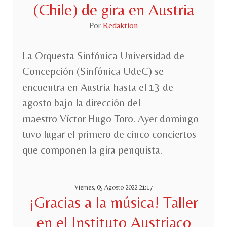
(Chile) de gira en Austria
Por
Redaktion
La Orquesta Sinfónica Universidad de
Concepción (Sinfónica UdeC) se
encuentra en Austria hasta el 13 de
agosto bajo la dirección del
maestro Víctor Hugo Toro. Ayer domingo
tuvo lugar el primero de cinco conciertos
que componen la gira penquista.
Viernes, 05 Agosto 2022 21:17
¡Gracias a la música! Taller
en el Instituto Austriaco