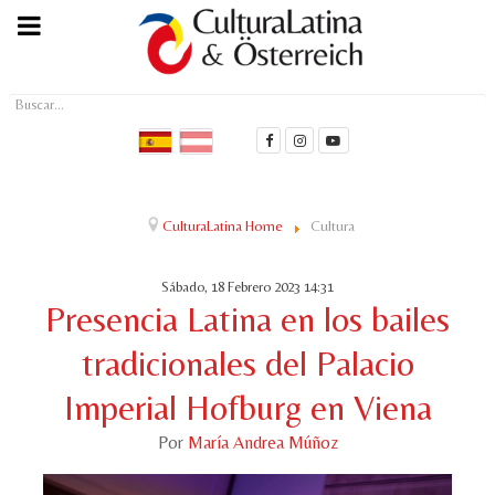
Buscar...
CulturaLatina Home
Cultura
Sábado, 18 Febrero 2023 14:31
Presencia Latina en los bailes
tradicionales del Palacio
Imperial Hofburg en Viena
Por
María Andrea Múñoz