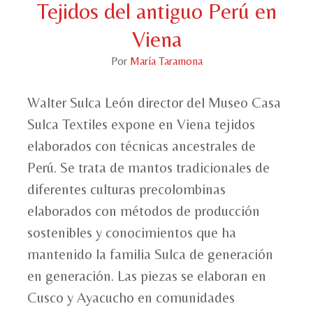
Tejidos del antiguo Perú en
Viena
Por
María Taramona
Walter Sulca León director del Museo Casa
Sulca Textiles expone en Viena tejidos
elaborados con técnicas ancestrales de
Perú. Se trata de mantos tradicionales de
diferentes culturas precolombinas
elaborados con métodos de producción
sostenibles y conocimientos que ha
mantenido la familia Sulca de generación
en generación. Las piezas se elaboran en
Cusco y Ayacucho en comunidades