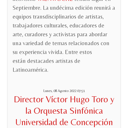
Septiembre. La undécima edición reunirá a
equipos transdisciplinarios de artistas,
trabajadores culturales, educadores de
arte, curadores y activistas para abordar
una variedad de temas relacionados con
su experiencia vivida. Entre estos
están destacades artistas de
Latinoamérica.
Lunes, 08 Agosto 2022 07:51
Director Víctor Hugo Toro y
la Orquesta Sinfónica
Universidad de Concepción