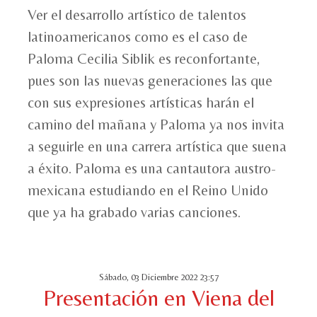
Ver el desarrollo artístico de talentos
latinoamericanos como es el caso de
Paloma Cecilia Siblik es reconfortante,
pues son las nuevas generaciones las que
con sus expresiones artísticas harán el
camino del mañana y Paloma ya nos invita
a seguirle en una carrera artística que suena
a éxito. Paloma es una cantautora austro-
mexicana estudiando en el Reino Unido
que ya ha grabado varias canciones.
Sábado, 03 Diciembre 2022 23:57
Presentación en Viena del