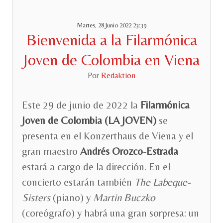
Martes, 28 Junio 2022 23:39
Bienvenida a la Filarmónica
Joven de Colombia en Viena
Por
Redaktion
Este 29 de junio de 2022 la
Filarmónica
Joven de Colombia (LA JOVEN)
se
presenta en el Konzerthaus de Viena y el
gran maestro
Andrés Orozco-Estrada
estará a cargo de la dirección. En el
concierto estarán también
The Labeque-
Sisters
(piano) y
Martin Buczko
(coreógrafo) y habrá una gran sorpresa: un