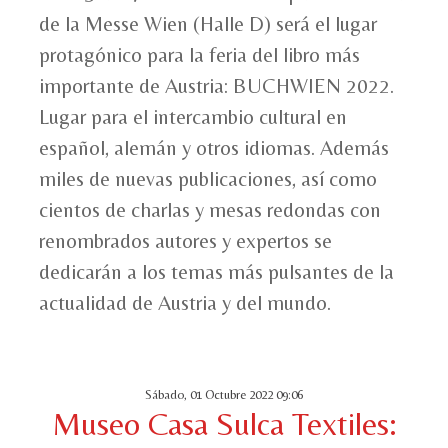
de la Messe Wien (Halle D) será el lugar
protagónico para la feria del libro más
importante de Austria: BUCHWIEN 2022.
Lugar para el intercambio cultural en
español, alemán y otros idiomas. Además
miles de nuevas publicaciones, así como
cientos de charlas y mesas redondas con
renombrados autores y expertos se
dedicarán a los temas más pulsantes de la
actualidad de Austria y del mundo.
Sábado, 01 Octubre 2022 09:06
Museo Casa Sulca Textiles: