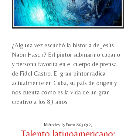
¿Alguna vez escuchó la historia de Jesús
Naon Hasch? Erl pintor submarino cubano
y persona favorita en el cuerpo de prensa
de Fidel Castro. El gran pintor radica
actualmente en Cuba, su país de origen y
nos cuenta como es la vida de un gran
creativo a los 83 años.
Miércoles, 25 Enero 2023 09:29
Talento latinoamericano: