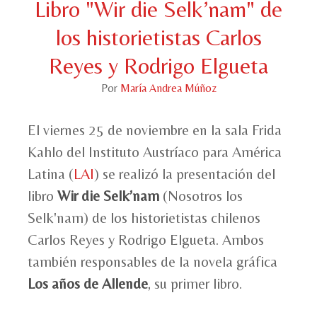
Libro "Wir die Selk’nam" de
los historietistas Carlos
Reyes y Rodrigo Elgueta
Por
María Andrea Múñoz
El viernes 25 de noviembre en la sala Frida
Kahlo del Instituto Austríaco para América
Latina (
LAI
) se realizó la presentación del
libro
Wir die Selk’nam
(Nosotros los
Selk'nam) de los historietistas chilenos
Carlos Reyes y Rodrigo Elgueta. Ambos
también responsables de la novela gráfica
Los años de Allende
, su primer libro.