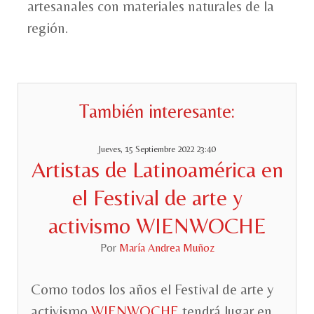
artesanales con materiales naturales de la
región.
También interesante:
Jueves, 15 Septiembre 2022 23:40
Artistas de Latinoamérica en
el Festival de arte y
activismo WIENWOCHE
Por
María Andrea Muñoz
Como todos los años el Festival de arte y
activismo
WIENWOCHE
tendrá lugar en