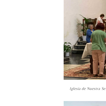
Iglesia de Nuestra Se