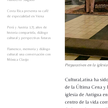
Costa Rica presenta su café
de especialidad en Viena
Perú y Austria: 175 años de
historia compartida, diálogo
cultural y perspectivas futuras
Flamenco, memoria y diálogo
cultural: una conversación con
Mónica Clavijo
Preparativos en la igles
CulturaLatina ha sido
de la Última Cena y l
iglesia de Antigua en
centro de la vida com