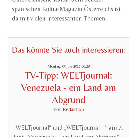
spanischen Kultur-Magazin Österreichs ist
da mit vielen interessanten Themen.
Das könnte Sie auch interessieren:
Montag, 05 Juni 2017 00:28
TV-Tipp: WELTjournal:
Venezuela - ein Land am
Abgrund
Von
Redaktion
„WELTjournal“ und „WELTjournal +“ am 7.