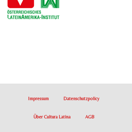
Impressum
Datenschutzpolicy
Über Cultura Latina
AGB