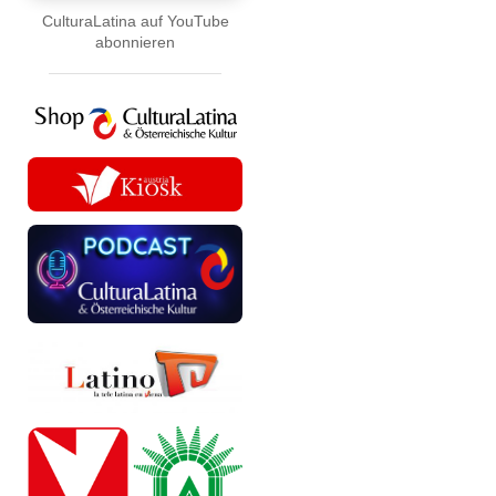
CulturaLatina auf YouTube
abonnieren