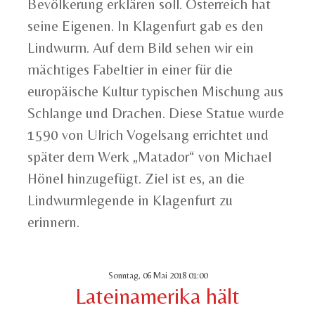
Bevölkerung erklären soll. Österreich hat
seine Eigenen. In Klagenfurt gab es den
Lindwurm. Auf dem Bild sehen wir ein
mächtiges Fabeltier in einer für die
europäische Kultur typischen Mischung aus
Schlange und Drachen. Diese Statue wurde
1590 von Ulrich Vogelsang errichtet und
später dem Werk „Matador“ von Michael
Hönel hinzugefügt. Ziel ist es, an die
Lindwurmlegende in Klagenfurt zu
erinnern.
Sonntag, 06 Mai 2018 01:00
Lateinamerika hält