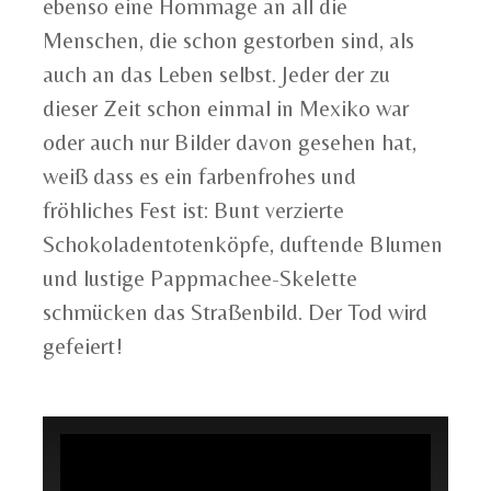
ebenso eine Hommage an all die
Menschen, die schon gestorben sind, als
auch an das Leben selbst. Jeder der zu
dieser Zeit schon einmal in Mexiko war
oder auch nur Bilder davon gesehen hat,
weiß dass es ein farbenfrohes und
fröhliches Fest ist: Bunt verzierte
Schokoladentotenköpfe, duftende Blumen
und lustige Pappmachee-Skelette
schmücken das Straßenbild. Der Tod wird
gefeiert!