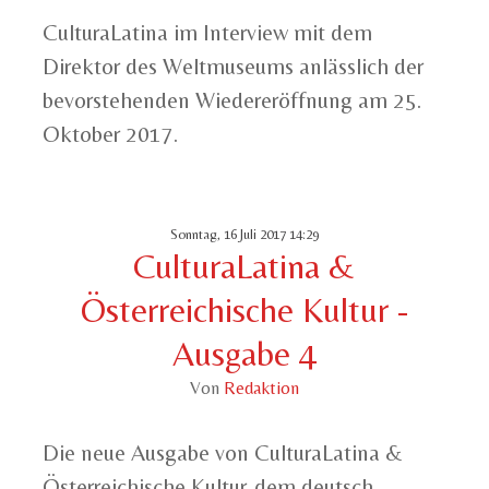
CulturaLatina im Interview mit dem
Direktor des Weltmuseums anlässlich der
bevorstehenden Wiedereröffnung am 25.
Oktober 2017.
Sonntag, 16 Juli 2017 14:29
CulturaLatina &
Österreichische Kultur -
Ausgabe 4
Von
Redaktion
Die neue Ausgabe von CulturaLatina &
Österreichische Kultur, dem deutsch-