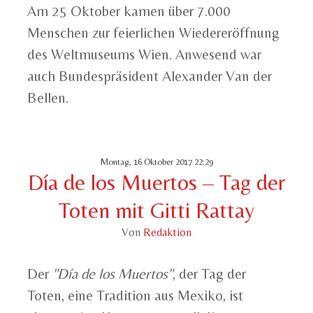
Am 25 Oktober kamen über 7.000
Menschen zur feierlichen Wiedereröffnung
des Weltmuseums Wien. Anwesend war
auch Bundespräsident Alexander Van der
Bellen.
Montag, 16 Oktober 2017 22:29
Día de los Muertos – Tag der
Toten mit Gitti Rattay
Von
Redaktion
Der
"Día de los Muertos"
, der Tag der
Toten, eine Tradition aus Mexiko, ist