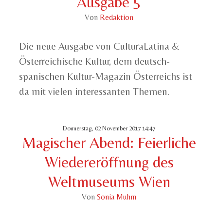
Ausgabe 5
Von
Redaktion
Die neue Ausgabe von CulturaLatina &
Österreichische Kultur, dem deutsch-
spanischen Kultur-Magazin Österreichs ist
da mit vielen interessanten Themen.
Donnerstag, 02 November 2017 14:47
Magischer Abend: Feierliche
Wiedereröffnung des
Weltmuseums Wien
Von
Sonia Muhm