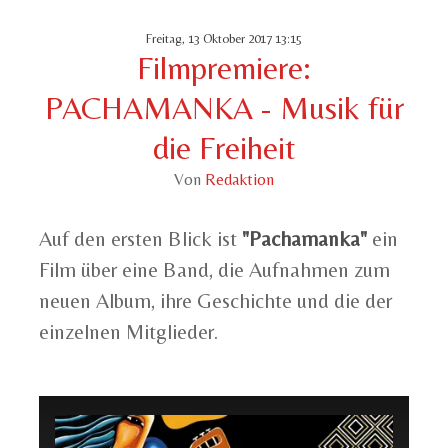
Freitag, 13 Oktober 2017 13:15
Filmpremiere:
PACHAMANKA - Musik für
die Freiheit
Von
Redaktion
Auf den ersten Blick ist
"Pachamanka"
ein
Film über eine Band, die Aufnahmen zum
neuen Album, ihre Geschichte und die der
einzelnen Mitglieder.