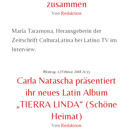
zusammen
Von
Redaktion
María Taramona, Herausgeberin der
Zeitschrift CulturaLatina bei Latino TV im
Interview.
Montag, 12 Februar 2018 21:33
Carla Natascha präsentiert
ihr neues Latin Album
„TIERRA LINDA“ (Schöne
Heimat)
Von
Redaktion