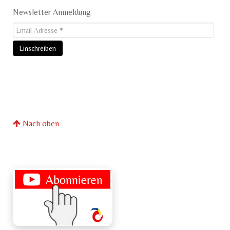
Newsletter Anmeldung
Nach oben