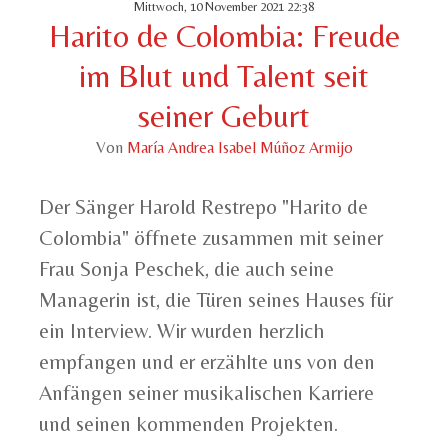
Mittwoch, 10 November 2021 22:38
Harito de Colombia: Freude
im Blut und Talent seit
seiner Geburt
Von
María Andrea Isabel Múñoz Armijo
Der Sänger Harold Restrepo "Harito de
Colombia" öffnete zusammen mit seiner
Frau Sonja Peschek, die auch seine
Managerin ist, die Türen seines Hauses für
ein Interview. Wir wurden herzlich
empfangen und er erzählte uns von den
Anfängen seiner musikalischen Karriere
und seinen kommenden Projekten.