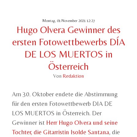
Montag, 01 November 2021 12:27
Hugo Olvera Gewinner des
ersten Fotowettbewerbs DÍA
DE LOS MUERTOS in
Österreich
Von
Redaktion
Am 30. Oktober endete die Abstimmung
für den ersten Fotowettbewerb DIA DE
LOS MUERTOS in Österreich. Der
Gewinner ist
Herr Hugo Olvera und seine
Tochter, die Gitarristin Isolde Santana
, die