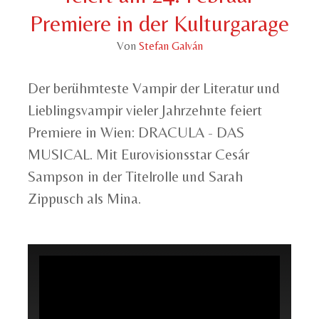
Premiere in der Kulturgarage
Von
Stefan Galván
Der berühmteste Vampir der Literatur und
Lieblingsvampir vieler Jahrzehnte feiert
Premiere in Wien: DRACULA - DAS
MUSICAL. Mit Eurovisionsstar Cesár
Sampson in der Titelrolle und Sarah
Zippusch als Mina.