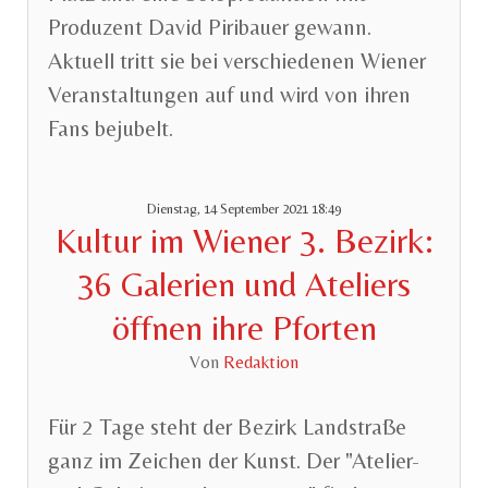
Produzent David Piribauer gewann.
Aktuell tritt sie bei verschiedenen Wiener
Veranstaltungen auf und wird von ihren
Fans bejubelt.
Dienstag, 14 September 2021 18:49
Kultur im Wiener 3. Bezirk:
36 Galerien und Ateliers
öffnen ihre Pforten
Von
Redaktion
Für 2 Tage steht der Bezirk Landstraße
ganz im Zeichen der Kunst. Der "Atelier-