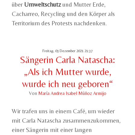
über
Umweltschutz
und Mutter Erde,
Cacharreo, Recycling und den Körper als
Territorium des Protests nachdenken.
Freitag, 03 Dezember 2021 21:37
Sängerin Carla Natascha:
„Als ich Mutter wurde,
wurde ich neu geboren“
Von
María Andrea Isabel Múñoz Armijo
Wir trafen uns in einem Café, um wieder
mit Carla Natascha zusammenzukommen,
einer Sängerin mit einer langen