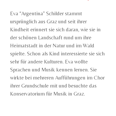
Eva “Argentina” Schilder stammt
ursprünglich aus Graz und seit ihrer
Kindheit erinnert sie sich daran, wie sie in
der schönen Landschaft rund um ihre
Heimatstadt in der Natur und im Wald
spielte. Schon als Kind interessierte sie sich
sehr für andere Kulturen. Eva wollte
Sprachen und Musik kennen lernen. Sie
wirkte bei mehreren Aufführungen im Chor
ihrer Grundschule mit und besuchte das
Konservatorium für Musik in Graz.