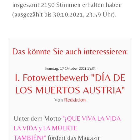
insgesamt 2150 Stimmen erhalten haben
(ausgezählt bis 30.10.2021, 23.59 Uhr).
Das könnte Sie auch interessieren:
Sonntag, 17 Oktober 2021 13:05
I. Fotowettbewerb "DÍA DE
LOS MUERTOS AUSTRIA"
Von
Redaktion
Unter dem Motto
"¡QUE VIVA LA VIDA
LA VIDA y LA MUERTE
TAMBIÉN!"
fördert das Magazin