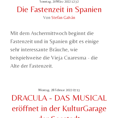
Sonntag, 20 März 2022 12:32
Die Fastenzeit in Spanien
Von
Stefan Galván
Mit dem Aschermittwoch beginnt die
Fastenzeit und in Spanien gibt es einige
sehr interessante Bräuche, wie
beispielsweise die Vieja Cuaresma - die
Alte der Fastenzeit.
Montag, 28 Februar 2022 07:13
DRACULA - DAS MUSICAL
eröffnet in der KulturGarage