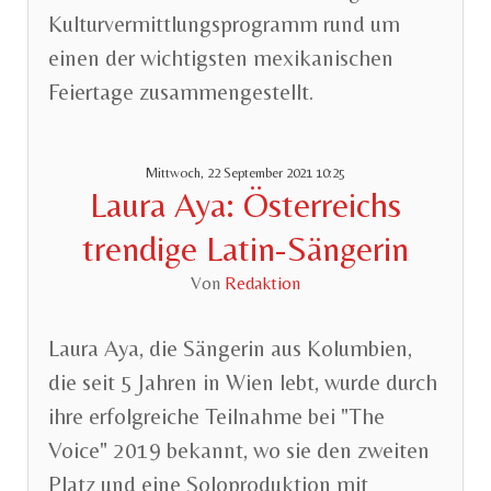
Kulturvermittlungsprogramm rund um
einen der wichtigsten mexikanischen
Feiertage zusammengestellt.
Mittwoch, 22 September 2021 10:25
Laura Aya: Österreichs
trendige Latin-Sängerin
Von
Redaktion
Laura Aya, die Sängerin aus Kolumbien,
die seit 5 Jahren in Wien lebt, wurde durch
ihre erfolgreiche Teilnahme bei "The
Voice" 2019 bekannt, wo sie den zweiten
Platz und eine Soloproduktion mit