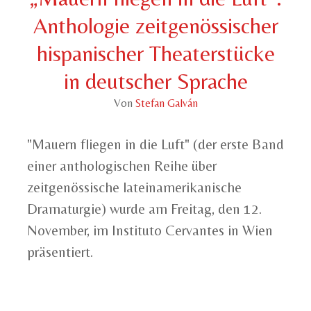
Anthologie zeitgenössischer
hispanischer Theaterstücke
in deutscher Sprache
Von
Stefan Galván
"Mauern fliegen in die Luft" (der erste Band
einer anthologischen Reihe über
zeitgenössische lateinamerikanische
Dramaturgie) wurde am Freitag, den 12.
November, im Instituto Cervantes in Wien
präsentiert.