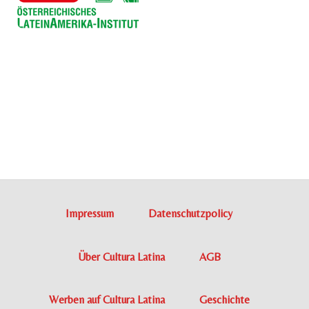
Impressum
Datenschutzpolicy
Über Cultura Latina
AGB
Werben auf Cultura Latina
Geschichte