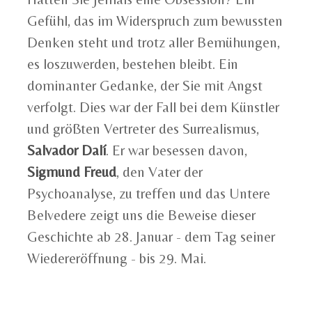
Gefühl, das im Widerspruch zum bewussten
Denken steht und trotz aller Bemühungen,
es loszuwerden, bestehen bleibt. Ein
dominanter Gedanke, der Sie mit Angst
verfolgt. Dies war der Fall bei dem Künstler
und größten Vertreter des Surrealismus,
Salvador Dalí
. Er war besessen davon,
Sigmund Freud
, den Vater der
Psychoanalyse, zu treffen und das Untere
Belvedere zeigt uns die Beweise dieser
Geschichte ab 28. Januar - dem Tag seiner
Wiedereröffnung - bis 29. Mai.