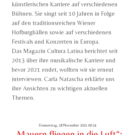
künstlerischen Karriere auf verschiedenen
Bühnen. Sie singt seit 10 Jahren in Folge
auf den traditionsreichen Wiener
Hofburgbällen sowie auf verschiedenen
Festivals und Konzerten in Europa.
Das Magazin Cultura Latina berichtet seit
2013 über ihre musikalische Karriere und
bevor 2021 endet, wollten wir sie erneut
interviewen. Carla Natascha erklärte uns
ihre Ansichten zu wichtigen aktuellen
Themen.
Donnerstag, 18 November 2021 00:24
„Mauern fliegen in die Luft“: