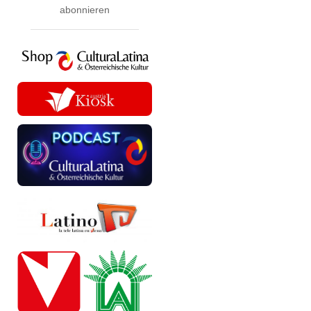
abonnieren