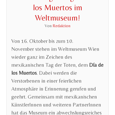
los Muertos im
Weltmuseum!
Von
Redaktion
Von 16. Oktober bis zum 10.
November stehen im Weltmuseum Wien
wieder ganz im Zeichen des
mexikanischen Tag der Toten, dem
Día de
los Muertos
. Dabei werden die
Verstorbenen in einer feierlichen
Atmosphäre in Erinnerung gerufen und
geehrt. Gemeinsam mit mexikanischen
KünstlerInnen und weiteren PartnerInnen
hat das Museum ein abwechslungsreiches