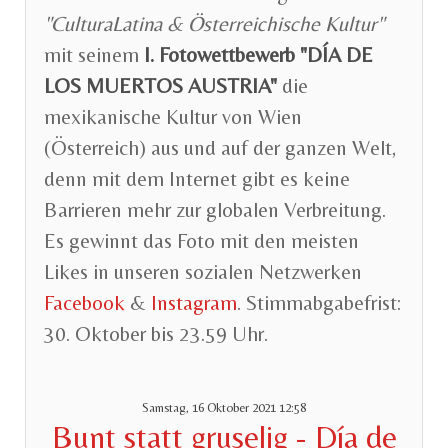
"CulturaLatina & Österreichische Kultur"
mit seinem
I. Fotowettbewerb "DÍA DE
LOS MUERTOS AUSTRIA"
die
mexikanische Kultur von Wien
(Österreich) aus und auf der ganzen Welt,
denn mit dem Internet gibt es keine
Barrieren mehr zur globalen Verbreitung.
Es gewinnt das Foto mit den meisten
Likes in unseren sozialen Netzwerken
Facebook
&
Instagram
. Stimmabgabefrist:
30. Oktober bis 23.59 Uhr.
Samstag, 16 Oktober 2021 12:58
Bunt statt gruselig - Día de