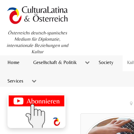
Österreichs deutsch-spanisches
Medium für Diplomatie,
internationale Beziehungen und
Kultur
Home
Gesellschaft & Politik
Society
Kul
Services