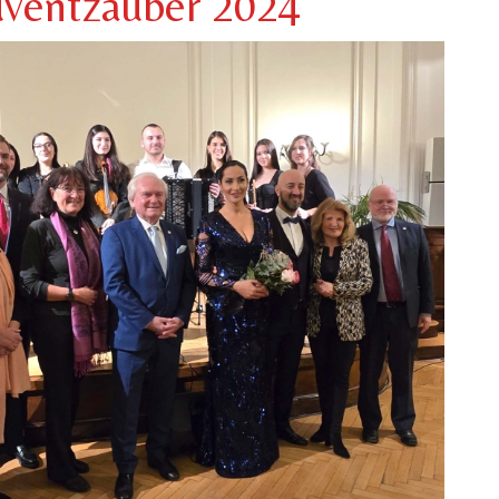
ventzauber 2024