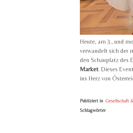
Heute, am 3., und mo
verwandelt sich der 
den Schauplatz des 
Market
. Dieses Even
ins Herz von Österrei
Publiziert in
Gesellschaft &
Schlagwörter