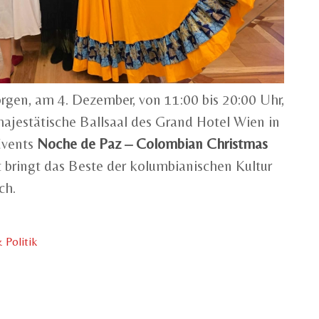
rgen, am 4. Dezember, von 11:00 bis 20:00 Uhr,
majestätische Ballsaal des Grand Hotel Wien in
Events
Noche de Paz – Colombian Christmas
t bringt das Beste der kolumbianischen Kultur
ch.
 Politik