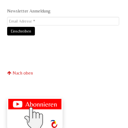
Newsletter Anmeldung
Nach oben