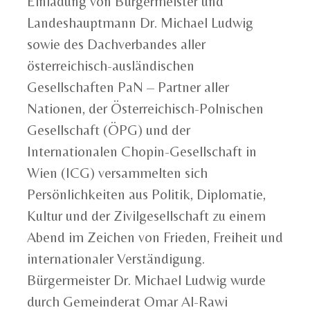
Einladung von Bürgermeister und
Landeshauptmann Dr. Michael Ludwig
sowie des Dachverbandes aller
österreichisch-ausländischen
Gesellschaften PaN – Partner aller
Nationen, der Österreichisch-Polnischen
Gesellschaft (ÖPG) und der
Internationalen Chopin-Gesellschaft in
Wien (ICG) versammelten sich
Persönlichkeiten aus Politik, Diplomatie,
Kultur und der Zivilgesellschaft zu einem
Abend im Zeichen von Frieden, Freiheit und
internationaler Verständigung.
Bürgermeister Dr. Michael Ludwig wurde
durch Gemeinderat Omar Al-Rawi