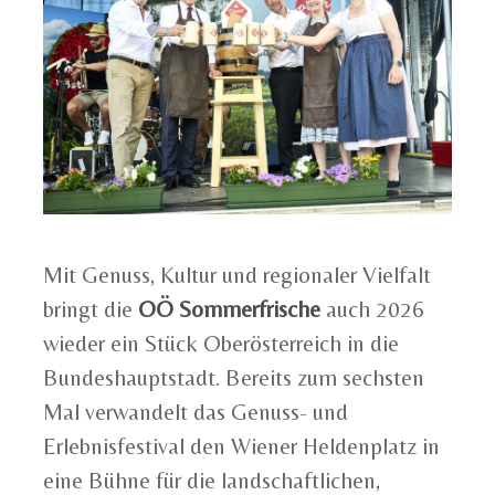
Mit Genuss, Kultur und regionaler Vielfalt
bringt die
OÖ Sommerfrische
auch 2026
wieder ein Stück Oberösterreich in die
Bundeshauptstadt. Bereits zum sechsten
Mal verwandelt das Genuss- und
Erlebnisfestival den Wiener Heldenplatz in
eine Bühne für die landschaftlichen,