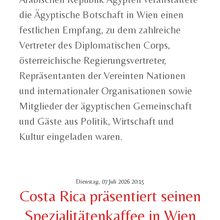
die Ägyptische Botschaft in Wien einen
festlichen Empfang, zu dem zahlreiche
Vertreter des Diplomatischen Corps,
österreichische Regierungsvertreter,
Repräsentanten der Vereinten Nationen
und internationaler Organisationen sowie
Mitglieder der ägyptischen Gemeinschaft
und Gäste aus Politik, Wirtschaft und
Kultur eingeladen waren.
Dienstag, 07 Juli 2026 20:15
Costa Rica präsentiert seinen
Spezialitätenkaffee in Wien