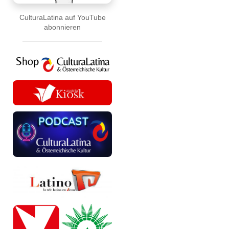
CulturaLatina auf YouTube
abonnieren