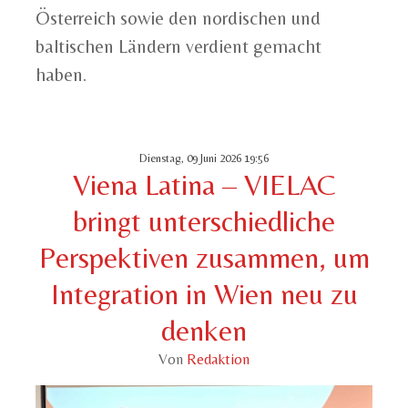
Österreich sowie den nordischen und
baltischen Ländern verdient gemacht
haben.
Dienstag, 09 Juni 2026 19:56
Viena Latina – VIELAC
bringt unterschiedliche
Perspektiven zusammen, um
Integration in Wien neu zu
denken
Von
Redaktion