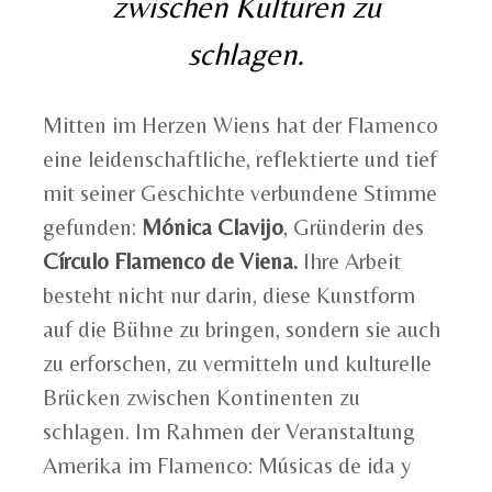
zwischen Kulturen zu
schlagen.
Mitten im Herzen Wiens hat der Flamenco
eine leidenschaftliche, reflektierte und tief
mit seiner Geschichte verbundene Stimme
gefunden:
Mónica Clavijo
, Gründerin des
Círculo Flamenco de Viena.
Ihre Arbeit
besteht nicht nur darin, diese Kunstform
auf die Bühne zu bringen, sondern sie auch
zu erforschen, zu vermitteln und kulturelle
Brücken zwischen Kontinenten zu
schlagen. Im Rahmen der Veranstaltung
Amerika im Flamenco: Músicas de ida y