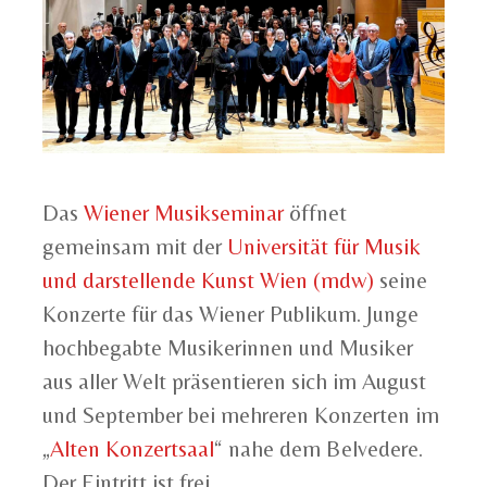
Das
Wiener Musikseminar
öffnet
gemeinsam mit der
Universität für Musik
und darstellende Kunst Wien (mdw)
seine
Konzerte für das Wiener Publikum. Junge
hochbegabte Musikerinnen und Musiker
aus aller Welt präsentieren sich im August
und September bei mehreren Konzerten im
„
Alten Konzertsaal
“ nahe dem Belvedere.
Der Eintritt ist frei.