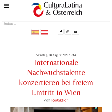
Suchen
...
Samstag, 08 August 2026 16:14
Internationale
Nachwuchstalente
konzertieren bei freiem
Eintritt in Wien
Von
Redaktion