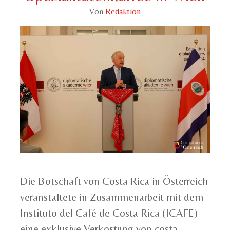
Von
Redaktion
Die Botschaft von Costa Rica in Österreich
veranstaltete in Zusammenarbeit mit dem
Instituto del Café de Costa Rica (ICAFE)
eine exklusive Verkostung von costa-