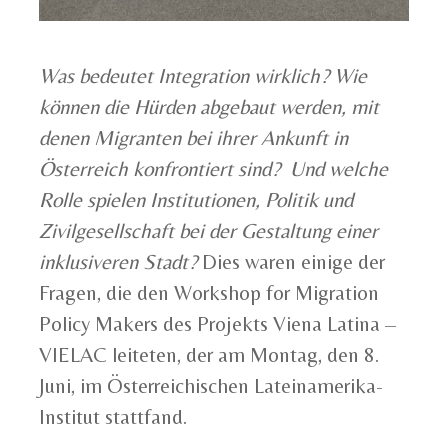
Was bedeutet Integration wirklich? Wie
können die Hürden abgebaut werden, mit
denen Migranten bei ihrer Ankunft in
Österreich konfrontiert sind? Und welche
Rolle spielen Institutionen, Politik und
Zivilgesellschaft bei der Gestaltung einer
inklusiveren Stadt?
Dies waren einige der
Fragen, die den Workshop for Migration
Policy Makers des Projekts Viena Latina –
VIELAC leiteten, der am Montag, den 8.
Juni, im Österreichischen Lateinamerika-
Institut stattfand.