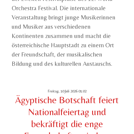
Orchestra Festival. Die internationale
Veranstaltung bringt junge Musikerinnen
und Musiker aus verschiedenen
Kontinenten zusammen und macht die
österreichische Hauptstadt zu einem Ort
der Freundschaft, der musikalischen
Bildung und des kulturellen Austauschs.
Freitag, 10 Juli 2026 01:02
Ägyptische Botschaft feiert
Nationalfeiertag und
bekräftigt die enge