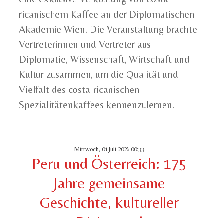
ricanischem Kaffee an der Diplomatischen
Akademie Wien. Die Veranstaltung brachte
Vertreterinnen und Vertreter aus
Diplomatie, Wissenschaft, Wirtschaft und
Kultur zusammen, um die Qualität und
Vielfalt des costa-ricanischen
Spezialitätenkaffees kennenzulernen.
Mittwoch, 01 Juli 2026 00:33
Peru und Österreich: 175
Jahre gemeinsame
Geschichte, kultureller