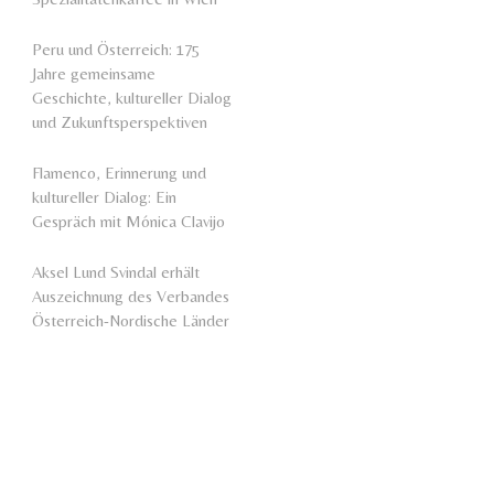
Peru und Österreich: 175
Jahre gemeinsame
Geschichte, kultureller Dialog
und Zukunftsperspektiven
Flamenco, Erinnerung und
kultureller Dialog: Ein
Gespräch mit Mónica Clavijo
Aksel Lund Svindal erhält
Auszeichnung des Verbandes
Österreich-Nordische Länder