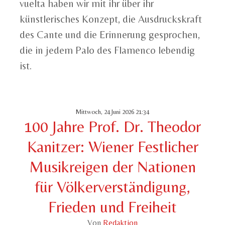
vuelta haben wir mit ihr über ihr
künstlerisches Konzept, die Ausdruckskraft
des Cante und die Erinnerung gesprochen,
die in jedem Palo des Flamenco lebendig
ist.
Mittwoch, 24 Juni 2026 21:34
100 Jahre Prof. Dr. Theodor
Kanitzer: Wiener Festlicher
Musikreigen der Nationen
für Völkerverständigung,
Frieden und Freiheit
Von
Redaktion