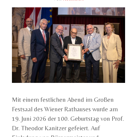
Mit einem festlichen Abend im Großen
Festsaal des Wiener Rathauses wurde am
19. Juni 2026 der 100. Geburtstag von Prof.
Dr. Theodor Kanitzer gefeiert. Auf