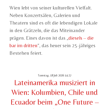
Wien lebt von seiner kulturellen Vielfalt.
Neben Konzertsälen, Galerien und
Theatern sind es oft die lebendigen Lokale
in den Grätzeln, die das Miteinander
prägen. Eines davon ist das „
diesels – die
bar im dritten
“, das heuer sein 25-jähriges
Bestehen feiert.
Samstag, 18 Juli 2026 14:27
Lateinamerika musiziert in
Wien: Kolumbien, Chile und
Ecuador beim „One Future –