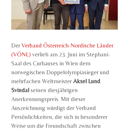
Der
Verband Österreich-Nordische Länder
(VÖNL)
verlieh am 23. Juni im Stephani-
Saal des Curhauses in Wien dem
norwegischen Doppelolympiasieger und
mehrfachen Weltmeister
Aksel Lund
Svindal
seinen diesjährigen
Anerkennungspreis. Mit dieser
Auszeichnung würdigt der Verband
Persönlichkeiten, die sich in besonderer
Weise um die Freundschaft zwischen