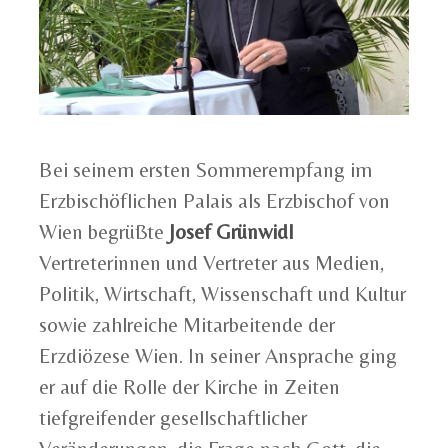
Bei seinem ersten Sommerempfang im
Erzbischöflichen Palais als Erzbischof von
Wien begrüßte
Josef Grünwidl
Vertreterinnen und Vertreter aus Medien,
Politik, Wirtschaft, Wissenschaft und Kultur
sowie zahlreiche Mitarbeitende der
Erzdiözese Wien. In seiner Ansprache ging
er auf die Rolle der Kirche in Zeiten
tiefgreifender gesellschaftlicher