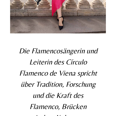
Die Flamencosängerin und
Leiterin des Círculo
Flamenco de Viena spricht
über Tradition, Forschung
und die Kraft des
Flamenco, Brücken