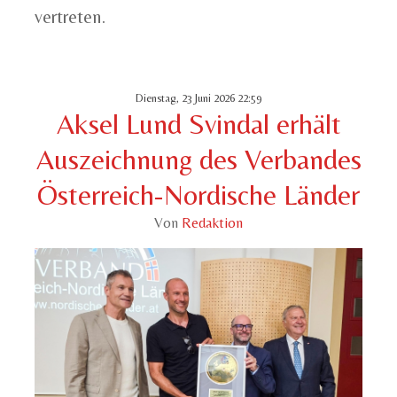
vertreten.
Dienstag, 23 Juni 2026 22:59
Aksel Lund Svindal erhält
Auszeichnung des Verbandes
Österreich-Nordische Länder
Von
Redaktion