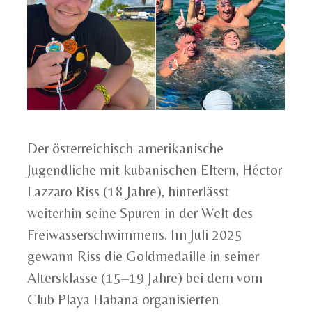
Der österreichisch-amerikanische
Jugendliche mit kubanischen Eltern, Héctor
Lazzaro Riss (18 Jahre), hinterlässt
weiterhin seine Spuren in der Welt des
Freiwasserschwimmens. Im Juli 2025
gewann Riss die Goldmedaille in seiner
Altersklasse (15–19 Jahre) bei dem vom
Club Playa Habana organisierten