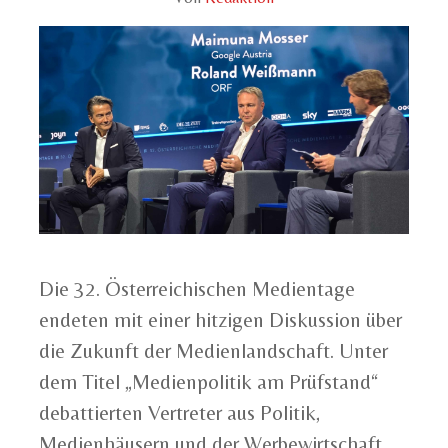
Die 32. Österreichischen Medientage
endeten mit einer hitzigen Diskussion über
die Zukunft der Medienlandschaft. Unter
dem Titel „Medienpolitik am Prüfstand“
debattierten Vertreter aus Politik,
Medienhäusern und der Werbewirtschaft