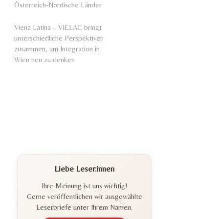
Österreich-Nordische Länder
Viena Latina – VIELAC bringt
unterschiedliche Perspektiven
zusammen, um Integration in
Wien neu zu denken
Liebe Leser:innen
Ihre Meinung ist uns wichtig!
Gerne veröffentlichen wir ausgewählte
Leserbriefe unter Ihrem Namen.