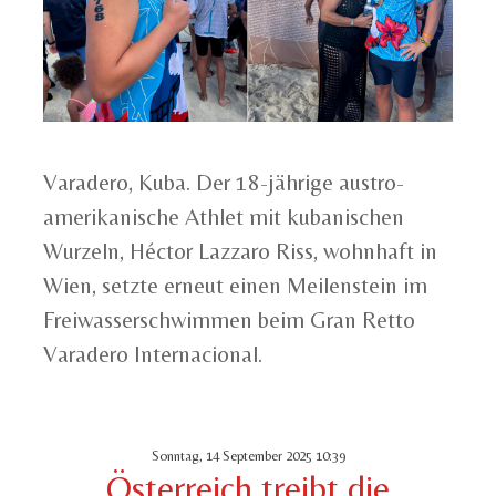
Varadero, Kuba. Der 18-jährige austro-
amerikanische Athlet mit kubanischen
Wurzeln, Héctor Lazzaro Riss, wohnhaft in
Wien, setzte erneut einen Meilenstein im
Freiwasserschwimmen beim Gran Retto
Varadero Internacional.
Sonntag, 14 September 2025 10:39
Österreich treibt die