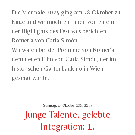
Die Viennale 2025 ging am 28.Oktober zu
Ende und wir möchten Ihnen von einem
der Highlights des Festivals berichten:
Romería von Carla Simón.
Wir waren bei der Premiere von Romería,
dem neuen Film von Carla Simón, der im
historischen Gartenbaukino in Wien
gezeigt wurde.
Sonntag, 19 Oktober 2025 22:53
Junge Talente, gelebte
Integration: 1.