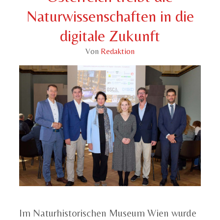
Naturwissenschaften in die
digitale Zukunft
Von
Redaktion
Im Naturhistorischen Museum Wien wurde