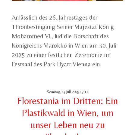
Anlässlich des 26. Jahrestages der
Thronbesteigung Seiner Majestät König
Mohammed VI., lud die Botschaft des
Königreichs Marokko in Wien am 30. Juli
2025 zu einer festlichen Zeremonie im
Festsaal des Park Hyatt Vienna ein.
Sonntag, 13 Juli 2025 15:12
Florestania im Dritten: Ein
Plastikwald in Wien, um
unser Leben neu zu