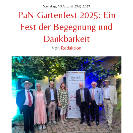
Samstag, 30 August 2025 22:47
PaN-Gartenfest 2025: Ein
Fest der Begegnung und
Dankbarkeit
Von
Redaktion