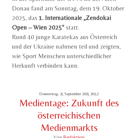
Donau fand am Sonntag, dem 19. Oktober
2025, das
1. Internationale „Zendokai
Open – Wien 2025“
statt.
Rund 40 junge Karatekas aus Österreich
und der Ukraine nahmen teil und zeigten,
wie Sport Menschen unterschiedlicher
Herkunft verbinden kann.
Donnerstag, 25 September 2025 20:52
Medientage: Zukunft des
österreichischen
Medienmarkts
Von
Redaktion