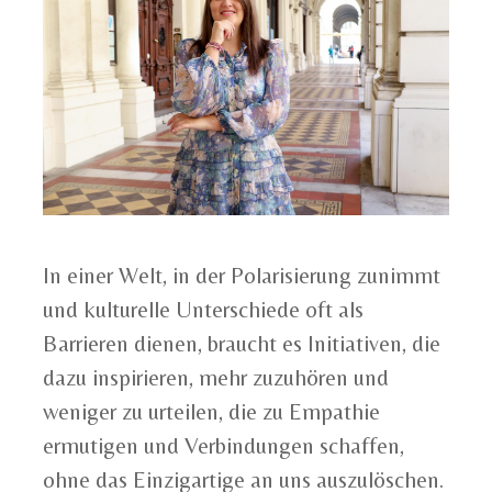
In einer Welt, in der Polarisierung zunimmt
und kulturelle Unterschiede oft als
Barrieren dienen, braucht es Initiativen, die
dazu inspirieren, mehr zuzuhören und
weniger zu urteilen, die zu Empathie
ermutigen und Verbindungen schaffen,
ohne das Einzigartige an uns auszulöschen.