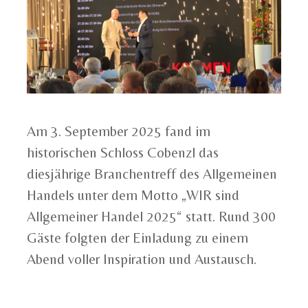
Am 3. September 2025 fand im
historischen Schloss Cobenzl das
diesjährige Branchentreff des Allgemeinen
Handels unter dem Motto „WIR sind
Allgemeiner Handel 2025“ statt. Rund 300
Gäste folgten der Einladung zu einem
Abend voller Inspiration und Austausch.