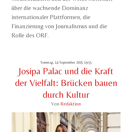
über die wachsende Dominanz
internationaler Plattformen, die
Finanzierung von Journalismus und die
Rolle des ORF.
Sonntag, 14 September 2025 19:55
Josipa Palac und die Kraft
der Vielfalt: Brücken bauen
durch Kultur
Von
Redaktion