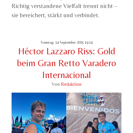
Richtig verstandene Vielfalt trennt nicht –
sie bereichert, stärkt und verbindet.
Sonntag, 14 September 2025 19:14
Héctor Lazzaro Riss: Gold
beim Gran Retto Varadero
Internacional
Von
Redaktion