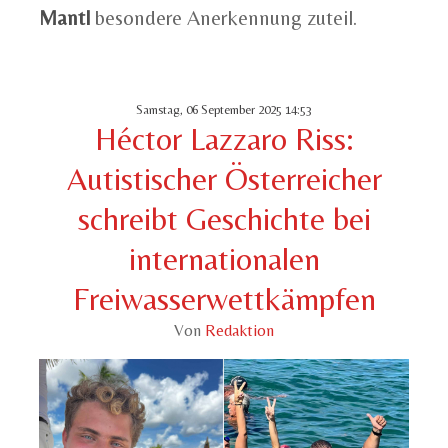
Mantl
besondere Anerkennung zuteil.
Samstag, 06 September 2025 14:53
Héctor Lazzaro Riss:
Autistischer Österreicher
schreibt Geschichte bei
internationalen
Freiwasserwettkämpfen
Von
Redaktion