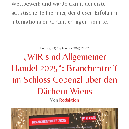
Wettbewerb und wurde damit der erste
autistische Teilnehmer, der diesen Erfolg im
internationalen Circuit erringen konnte.
Freitag, 05 September 2025 22:02
„WIR sind Allgemeiner
Handel 2025“: Branchentreff
im Schloss Cobenzl über den
Dächern Wiens
Von
Redaktion