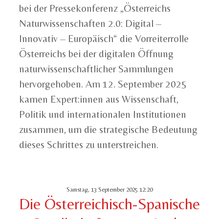
bei der Pressekonferenz „Österreichs
Naturwissenschaften 2.0: Digital –
Innovativ – Europäisch“ die Vorreiterrolle
Österreichs bei der digitalen Öffnung
naturwissenschaftlicher Sammlungen
hervorgehoben. Am 12. September 2025
kamen Expert:innen aus Wissenschaft,
Politik und internationalen Institutionen
zusammen, um die strategische Bedeutung
dieses Schrittes zu unterstreichen.
Samstag, 13 September 2025 12:20
Die Österreichisch-Spanische