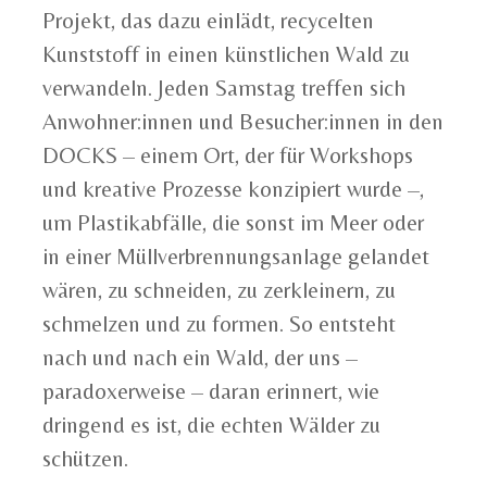
Projekt, das dazu einlädt, recycelten
Kunststoff in einen künstlichen Wald zu
verwandeln. Jeden Samstag treffen sich
Anwohner:innen und Besucher:innen in den
DOCKS – einem Ort, der für Workshops
und kreative Prozesse konzipiert wurde –,
um Plastikabfälle, die sonst im Meer oder
in einer Müllverbrennungsanlage gelandet
wären, zu schneiden, zu zerkleinern, zu
schmelzen und zu formen. So entsteht
nach und nach ein Wald, der uns –
paradoxerweise – daran erinnert, wie
dringend es ist, die echten Wälder zu
schützen.