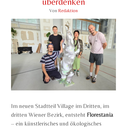
überdenken
Von
Redaktion
Im neuen Stadtteil Village im Dritten, im
dritten Wiener Bezirk, entsteht
Florestania
– ein künstlerisches und ökologisches