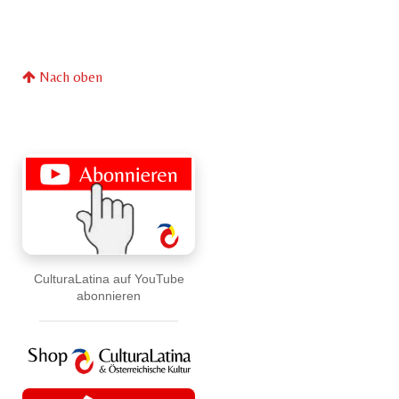
Nach oben
CulturaLatina auf YouTube
abonnieren