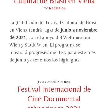
Cultural de Brasil en Viena
Por
Redaktion
La 9.ª Edición del Festival Cultural de Brasil
en Viena tendrá lugar de
junio a noviembre
de 2021
, con el apoyo del Weltmuseum
Wien y Stadt Wien. El programa se
mostrará progresivamente y para este mes
de junio ya tenemos los highlights.
Jueves, 22 Abril 2021 18:55
Festival Internacional de
Cine Documental