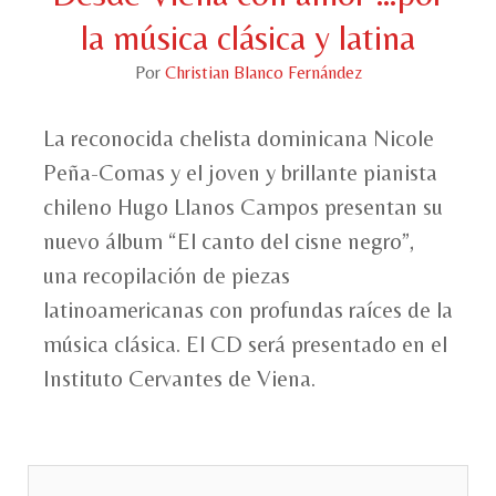
la música clásica y latina
Por
Christian Blanco Fernández
La reconocida chelista dominicana Nicole
Peña-Comas y el joven y brillante pianista
chileno Hugo Llanos Campos presentan su
nuevo álbum “El canto del cisne negro”,
una recopilación de piezas
latinoamericanas con profundas raíces de la
música clásica. El CD será presentado en el
Instituto Cervantes de Viena.