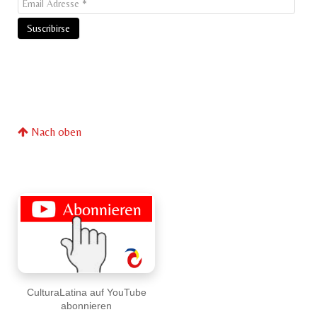
Nach oben
CulturaLatina auf YouTube
abonnieren