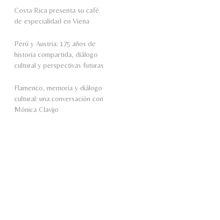
Costa Rica presenta su café
de especialidad en Viena
Perú y Austria: 175 años de
historia compartida, diálogo
cultural y perspectivas futuras
Flamenco, memoria y diálogo
cultural: una conversación con
Mónica Clavijo