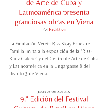
de Arte de Cuba y
Latinoamérica presenta
grandiosas obras en Viena
Por
Redaktion
La Fundación Verein Riss Skay Ecuestre
Familia invita a la exposición de la "Riss-
Kunz Galerie" y del Centro de Arte de Cuba
y Latinoamérica en la Ungargasse 8 del
distrito 3 de Viena.
Jueves, 29 Abril 2021 21:27
9.ª Edición del Festival