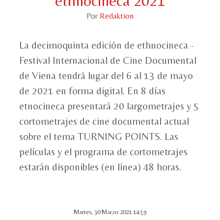
ethnocineca 2021
Por
Redaktion
La decimoquinta edición de ethnocineca -
Festival Internacional de Cine Documental
de Viena tendrá lugar del 6 al 13 de mayo
de 2021 en forma digital. En 8 días
etnocineca presentará 20 largometrajes y 5
cortometrajes de cine documental actual
sobre el tema TURNING POINTS. Las
películas y el programa de cortometrajes
estarán disponibles (en línea) 48 horas.
Martes, 30 Marzo 2021 14:59