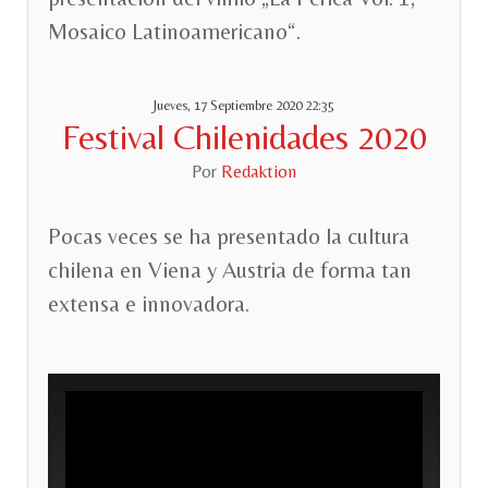
Mosaico Latinoamericano“.
Jueves, 17 Septiembre 2020 22:35
Festival Chilenidades 2020
Por
Redaktion
Pocas veces se ha presentado la cultura
chilena en Viena y Austria de forma tan
extensa e innovadora.