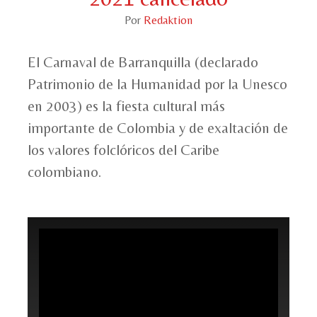
Por
Redaktion
El Carnaval de Barranquilla (declarado
Patrimonio de la Humanidad por la Unesco
en 2003) es la fiesta cultural más
importante de Colombia y de exaltación de
los valores folclóricos del Caribe
colombiano.