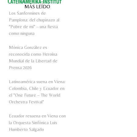
MÁS LEÍDO
Los Sanfermines de
Pamplona: del chupinazo al
"Pobre de mí" – una fiesta
como ninguna
Mónica González es
reconocida como Heroína
Mundial de la Libertad de
Prensa 2026
Latinoamérica suena en Viena:
Colombia, Chile y Ecuador en
el "One Future – The World
Orchestra Festival"
Ecuador resuena en Viena con
la Orquesta Sinfónica Luis
Humberto Salgado