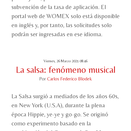
subvención de la tasa de aplicación. El
portal web de WOMEX solo está disponible
en inglés y, por tanto, las solicitudes solo
podrán ser ingresadas en ese idioma.
Viernes, 26 Marzo 2021 08:46
La salsa: fenómeno musical
Por
Carlos Federico Blodek
La Salsa surgió a mediados de los años 60s,
en New York (U.S.A), durante la plena
época Hippie, ye-ye y go-go. Se originó
como experimento basado en la