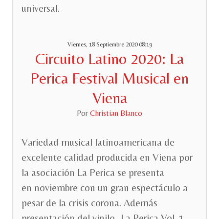
universal.
Viernes, 18 Septiembre 2020 08:19
Circuito Latino 2020: La
Perica Festival Musical en
Viena
Por
Christian Blanco
Variedad musical latinoamericana de
excelente calidad producida en Viena por
la asociación La Perica se presenta
en noviembre con un gran espectáculo a
pesar de la crisis corona. Además
presentación del vinilo „La Perica Vol. 1,