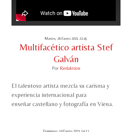
Martes, 26 Enero 2021 22:45
Multifacético artista Stef
Galván
Por
Redaktion
El talentoso artista mezcla su carisma y
experiencia internacional para
enseñar castellano y fotografía en Viena.
Domingo, 10 Enero 2021 14:17