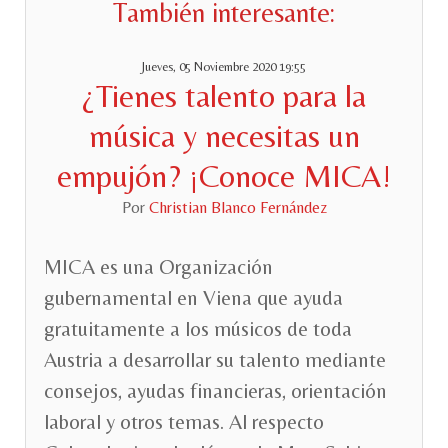
También interesante:
Jueves, 05 Noviembre 2020 19:55
¿Tienes talento para la
música y necesitas un
empujón? ¡Conoce MICA!
Por
Christian Blanco Fernández
MICA es una Organización
gubernamental en Viena que ayuda
gratuitamente a los músicos de toda
Austria a desarrollar su talento mediante
consejos, ayudas financieras, orientación
laboral y otros temas. Al respecto