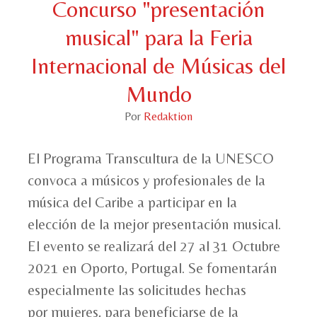
Concurso "presentación
musical" para la Feria
Internacional de Músicas del
Mundo
Por
Redaktion
El Programa Transcultura de la UNESCO
convoca a músicos y profesionales de la
música del Caribe a participar en la
elección de la mejor presentación musical.
El evento se realizará del 27 al 31 Octubre
2021 en Oporto, Portugal. Se fomentarán
especialmente las solicitudes hechas
por mujeres, para beneficiarse de la