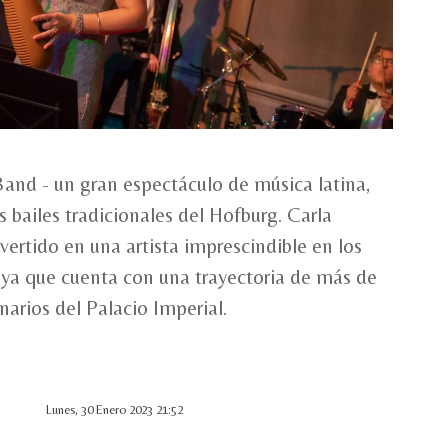
and - un gran espectáculo de música latina,
s bailes tradicionales del Hofburg. Carla
ertido en una artista imprescindible en los
s ya que cuenta con una trayectoria de más de
narios del Palacio Imperial.
Lunes, 30 Enero 2023 21:52