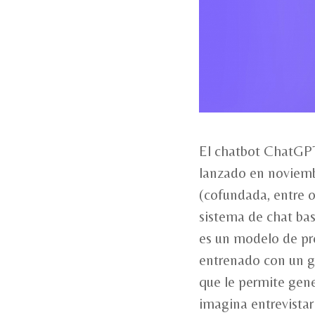
El chatbot ChatGPT
lanzado en noviem
(cofundada, entre o
sistema de chat bas
es un modelo de pr
entrenado con un g
que le permite gene
imagina entrevistar 