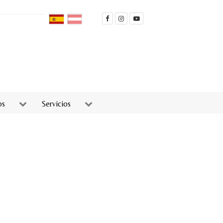
os
Servicios