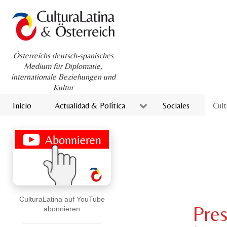
Österreichs deutsch-spanisches
Medium für Diplomatie,
internationale Beziehungen und
Kultur
Inicio
Actualidad & Política
Sociales
Cult
CulturaLatina auf YouTube
Pres
abonnieren