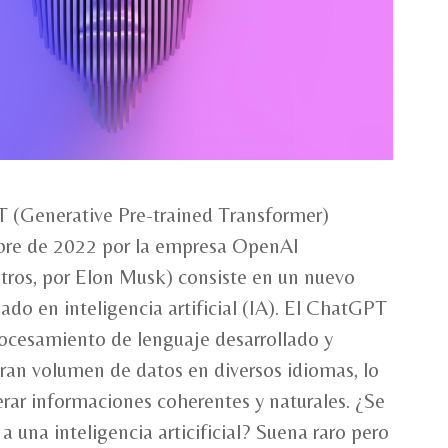
 (Generative Pre-trained Transformer)
bre de 2022 por la empresa OpenAI
tros, por Elon Musk) consiste en un nuevo
ado en inteligencia artificial (IA). El ChatGPT
ocesamiento de lenguaje desarrollado y
ran volumen de datos en diversos idiomas, lo
rar informaciones coherentes y naturales. ¿Se
a una inteligencia articificial? Suena raro pero