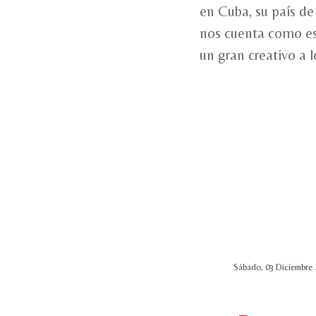
en Cuba, su país de
nos cuenta como es
un gran creativo a 
Sábado, 03 Diciembre 