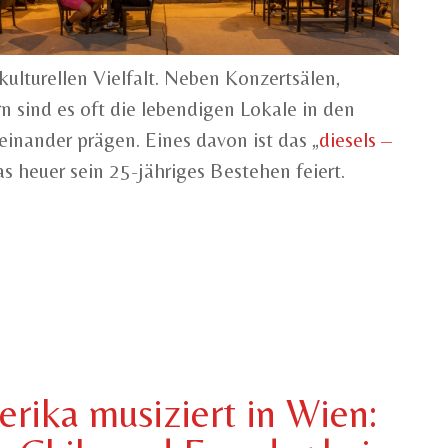
kulturellen Vielfalt. Neben Konzertsälen,
n sind es oft die lebendigen Lokale in den
einander prägen. Eines davon ist das „
diesels –
as heuer sein 25-jähriges Bestehen feiert.
rika musiziert in Wien: