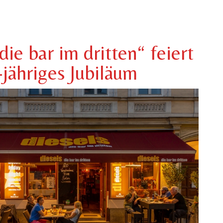
 die bar im dritten“ feiert
-jähriges Jubiläum