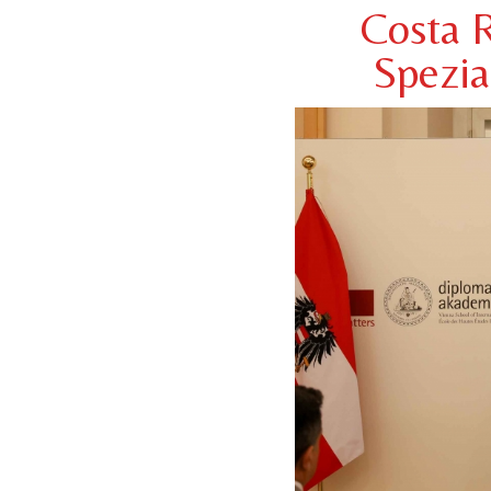
Costa R
Spezia