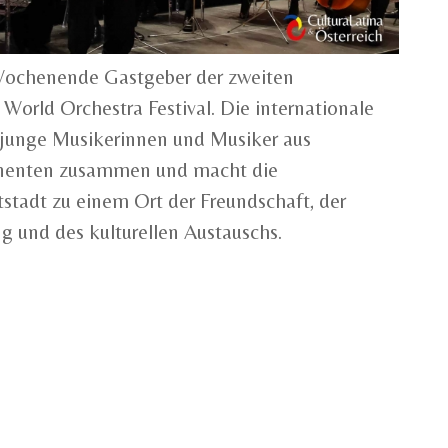
Wochenende Gastgeber der zweiten
 World Orchestra Festival. Die internationale
 junge Musikerinnen und Musiker aus
inenten zusammen und macht die
tstadt zu einem Ort der Freundschaft, der
g und des kulturellen Austauschs.