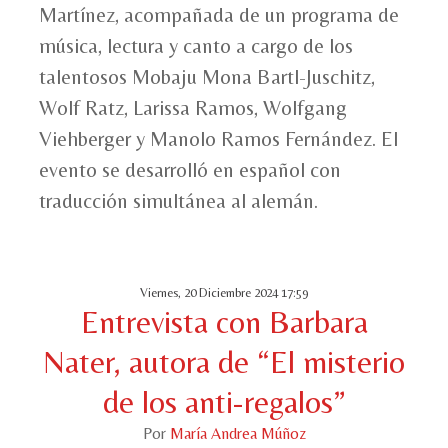
Martínez, acompañada de un programa de
música, lectura y canto a cargo de los
talentosos Mobaju Mona Bartl-Juschitz,
Wolf Ratz, Larissa Ramos, Wolfgang
Viehberger y Manolo Ramos Fernández. El
evento se desarrolló en español con
traducción simultánea al alemán.
Viernes, 20 Diciembre 2024 17:59
Entrevista con Barbara
Nater, autora de “El misterio
de los anti-regalos”
Por
María Andrea Múñoz