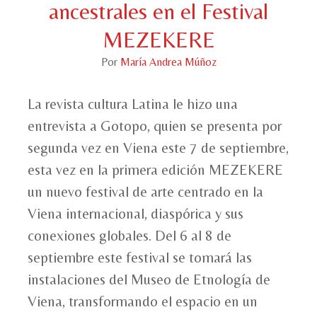
ancestrales en el Festival
MEZEKERE
Por
María Andrea Múñoz
La revista cultura Latina le hizo una
entrevista a Gotopo, quien se presenta por
segunda vez en Viena este 7 de septiembre,
esta vez en la primera edición MEZEKERE
un nuevo festival de arte centrado en la
Viena internacional, diaspórica y sus
conexiones globales. Del 6 al 8 de
septiembre este festival se tomará las
instalaciones del Museo de Etnología de
Viena, transformando el espacio en un