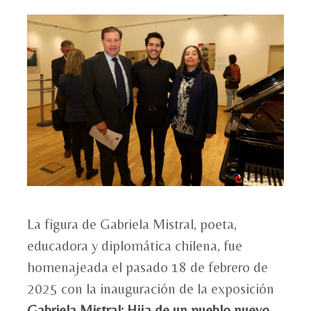
La figura de Gabriela Mistral, poeta,
educadora y diplomática chilena, fue
homenajeada el pasado 18 de febrero de
2025 con la inauguración de la exposición
Gabriela Mistral: Hija de un pueblo nuevo
,