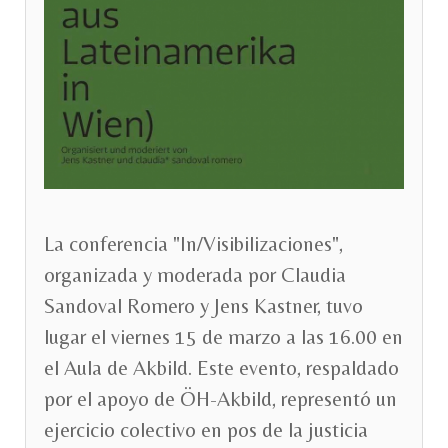
La conferencia "In/Visibilizaciones",
organizada y moderada por Claudia
Sandoval Romero y Jens Kastner, tuvo
lugar el viernes 15 de marzo a las 16.00 en
el Aula de Akbild. Este evento, respaldado
por el apoyo de ÖH-Akbild, representó un
ejercicio colectivo en pos de la justicia