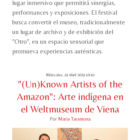
lugar inmersivo que permitirá sinergias,
performances y exposiciones. El festival
busca convertir el museo, tradicionalmente
un lugar de archivo y de exhibición del
"Otro", en un espacio sensorial que
promueva experiencias auténticas.
Miércoles, 24 Abril 2024 10:10
"(Un)Known Artists of the
Amazon": Arte indígena en
el Weltmuseum de Viena
Por
Maria Taramona