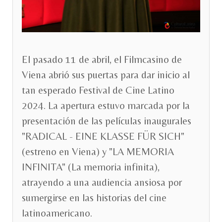
El pasado 11 de abril, el Filmcasino de
Viena abrió sus puertas para dar inicio al
tan esperado Festival de Cine Latino
2024. La apertura estuvo marcada por la
presentación de las películas inaugurales
"RADICAL - EINE KLASSE FÜR SICH"
(estreno en Viena) y "LA MEMORIA
INFINITA" (La memoria infinita),
atrayendo a una audiencia ansiosa por
sumergirse en las historias del cine
latinoamericano.