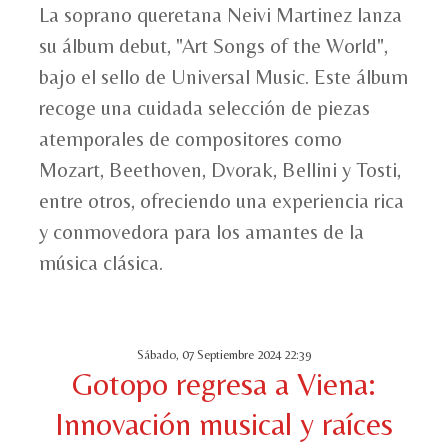
La soprano queretana Neivi Martinez lanza
su álbum debut, "Art Songs of the World",
bajo el sello de Universal Music. Este álbum
recoge una cuidada selección de piezas
atemporales de compositores como
Mozart, Beethoven, Dvorak, Bellini y Tosti,
entre otros, ofreciendo una experiencia rica
y conmovedora para los amantes de la
música clásica.
Sábado, 07 Septiembre 2024 22:39
Gotopo regresa a Viena:
Innovación musical y raíces