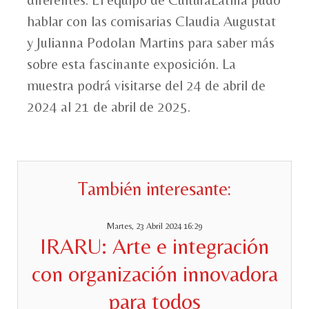
diferentes. El equipo de CulturaLatina pudo
hablar con las comisarias Claudia Augustat
y Julianna Podolan Martins para saber más
sobre esta fascinante exposición. La
muestra podrá visitarse del 24 de abril de
2024 al 21 de abril de 2025.
También interesante:
Martes, 23 Abril 2024 16:29
IRARU: Arte e integración
con organización innovadora
para todos