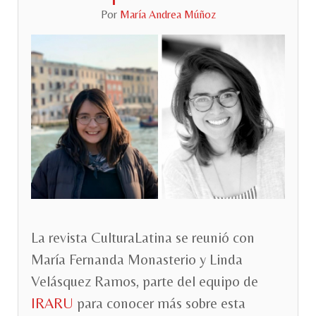
Por
María Andrea Múñoz
La revista CulturaLatina se reunió con
María Fernanda Monasterio y Linda
Velásquez Ramos, parte del equipo de
IRARU
para conocer más sobre esta