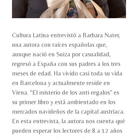
Cultura Latina entrevistó a Barbara Nater,
una autora con raíces españolas que,
aunque nació en Suiza por casualidad,
regresó a España con sus padres a los tres
meses de edad. Ha vivido casi toda su vida
en Barcelona y actualmente reside en
Viena. “El misterio de los anti-regalos” es
su primer libro y está ambientado en los
mercados navideños de la capital austriaca.
En esta entrevista, la autora nos cuenta qué
pueden esperar los lectores de 8 a 12 años