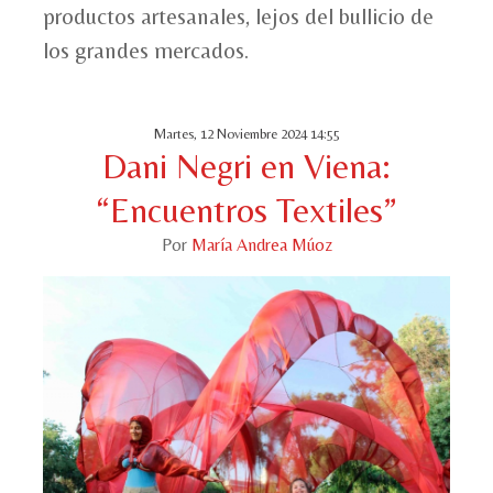
productos artesanales, lejos del bullicio de
los grandes mercados.
Martes, 12 Noviembre 2024 14:55
Dani Negri en Viena:
“Encuentros Textiles”
Por
María Andrea Múoz