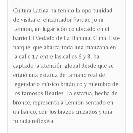
Cultura Latina ha tenido la oportunidad
de visitar el encantador Parque John
Lennon, un lugar icónico ubicado en el
barrio El Vedado de La Habana, Cuba. Este
parque, que abarca toda una manzana en
la calle 17 entre las calles 6 y 8, ha
captado la atención global desde que se
erigió una estatua de tamaño real del
legendario músico británico y miembro de
los famosos Beatles. La estatua, hecha de
bronce, representa a Lennon sentado en
un banco, con los brazos cruzados y una
mirada reflexiva.