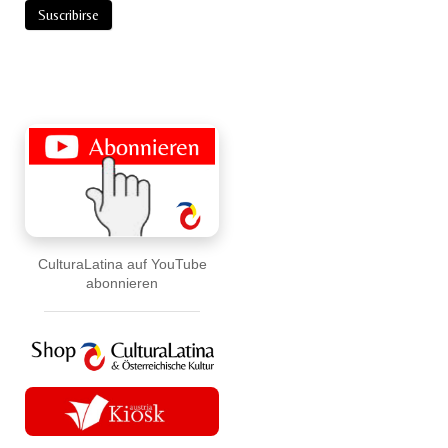
CulturaLatina auf YouTube
abonnieren