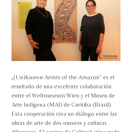
„(Un)Known Artists of the Amazon“ es el
resultado de una excelente colaboración
entre el Weltmuseum Wien y el Museu de
Arte Indígena (MAI) de Curitiba (Brasil).
Esta cooperación crea un diálogo entre las
obras de arte de dos museos y culturas