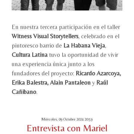
En nuestra tercera participación en el taller
Witness Visual Storytellers
, celebrado en el
pintoresco barrio de
La Habana Vieja
,
Cultura Latina
tuvo la oportunidad de vivir
una experiencia única junto a los
fundadores del proyecto:
Ricardo Azarcoya,
Erika Balestra, Alain Pantaleon
y
Raúl
Cañibano
.
Miércoles, 09 Octubre 2024 20:59
Entrevista con Mariel