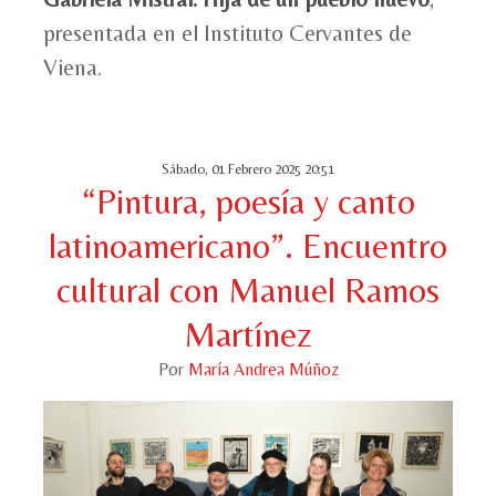
presentada en el Instituto Cervantes de
Viena.
Sábado, 01 Febrero 2025 20:51
“Pintura, poesía y canto
latinoamericano”. Encuentro
cultural con Manuel Ramos
Martínez
Por
María Andrea Múñoz