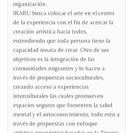
organización.
IRARU busca colocar el arte en el centro
de la experiencia con el fin de acercar la
creación artística hacia todos,
entendiendo que toda persona tiene la
capacidad innata de crear. Otro de sus
objetivos es la integración de las
comunidades migrantes y lo hacen a
través de propuestas socioculturales,
creando acceso a experiencias
interculturales las cuales promueven
espacios seguros que fomenten la salud
mental y el autoconocimiento, todo esto a
través de propuestas con enfoque
artístico-terapéutico basadas en la Terapia