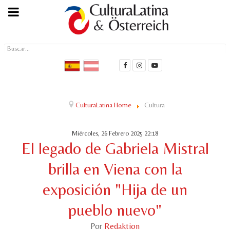
Buscar...
CulturaLatina Home
Cultura
Miércoles, 26 Febrero 2025 22:18
El legado de Gabriela Mistral
brilla en Viena con la
exposición "Hija de un
pueblo nuevo"
Por
Redaktion