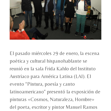
El pasado miércoles 29 de enero, la escena
poética y cultural hispanohablante se
reunió en la sala Frida Kahlo del Instituto
Austriaco para América Latina (LAI). El
evento “Pintura, poesía y canto
latinoamericano” presentó la exposición de
pinturas «Cosmos, Naturaleza, Hombre»
del poeta, escritor y pintor Manuel Ramos