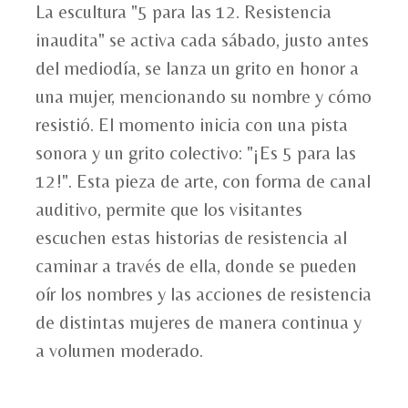
La escultura "5 para las 12. Resistencia
inaudita" se activa cada sábado, justo antes
del mediodía, se lanza un grito en honor a
una mujer, mencionando su nombre y cómo
resistió. El momento inicia con una pista
sonora y un grito colectivo: "¡Es 5 para las
12!". Esta pieza de arte, con forma de canal
auditivo, permite que los visitantes
escuchen estas historias de resistencia al
caminar a través de ella, donde se pueden
oír los nombres y las acciones de resistencia
de distintas mujeres de manera continua y
a volumen moderado.