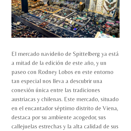
El mercado navideño de Spittelberg ya está
a mitad de la edición de este año, y un
paseo con Rodney Lobos en este entorno
tan especial nos lleva a descubrir una
conexión única entre las tradiciones
austriacas y chilenas. Este mercado, situado
en el encantador séptimo distrito de Viena,
destaca por su ambiente acogedor, sus
callejuelas estrechas y la alta calidad de sus