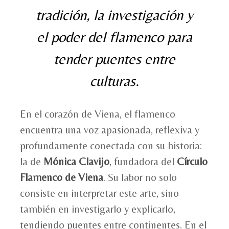
tradición, la investigación y
el poder del flamenco para
tender puentes entre
culturas.
En el corazón de Viena, el flamenco
encuentra una voz apasionada, reflexiva y
profundamente conectada con su historia:
la de
Mónica Clavijo
, fundadora del
Círculo
Flamenco de Viena
. Su labor no solo
consiste en interpretar este arte, sino
también en investigarlo y explicarlo,
tendiendo puentes entre continentes. En el