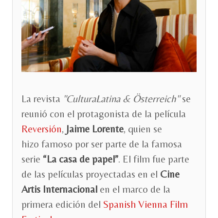
La revista
"CulturaLatina & Österreich"
se
reunió con el protagonista de la película
Reversión
,
Jaime Lorente
, quien se
hizo famoso por ser parte de la famosa
serie
“La casa de papel”
. El film fue parte
de las películas proyectadas en el
Cine
Artis Internacional
en el marco de la
primera edición del
Spanish Vienna Film