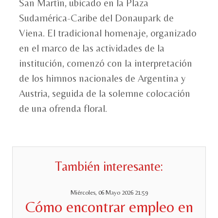
San Martín, ubicado en la Plaza
Sudamérica-Caribe del Donaupark de
Viena. El tradicional homenaje, organizado
en el marco de las actividades de la
institución, comenzó con la interpretación
de los himnos nacionales de Argentina y
Austria, seguida de la solemne colocación
de una ofrenda floral.
También interesante:
Miércoles, 06 Mayo 2026 21:59
Cómo encontrar empleo en