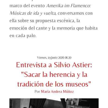
marco del evento
Amerika im Flamenco:
Músicas de ida y vuelta
, conversamos con
ella sobre su propuesta escénica, la
emoción del cante y la memoria que habita
en cada palo.
Viernes, 19 Junio 2026 06:20
Entrevista a Silvio Astier:
"Sacar la herencia y la
tradición de los museos"
Por
María Andrea Múñoz