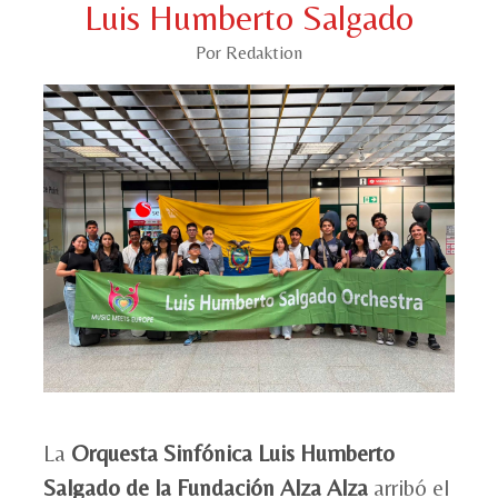
Luis Humberto Salgado
Por Redaktion
La
Orquesta Sinfónica Luis Humberto
Salgado de la Fundación Alza Alza
arribó el