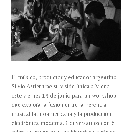
El músico, productor y educador argentino
Silvio Astier trae su visión única a Viena
este viernes 19 de junio para un workshop
que explora la fusión entre la herencia
musical latinoamericana y la producción
electrónica moderna. Conversamos con él
sobre su trayectoria, las historias detrás de