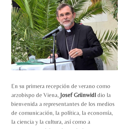
En su primera recepción de verano como
arzobispo de Viena,
Josef Grünwidl
dio la
bienvenida a representantes de los medios
de comunicación, la política, la economía,
la ciencia y la cultura, así como a