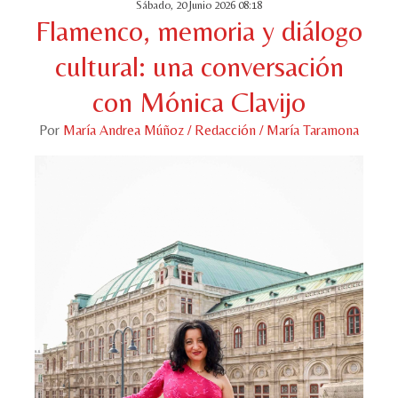
Sábado, 20 Junio 2026 08:18
Flamenco, memoria y diálogo
cultural: una conversación
con Mónica Clavijo
Por
María Andrea Múñoz / Redacción / María Taramona