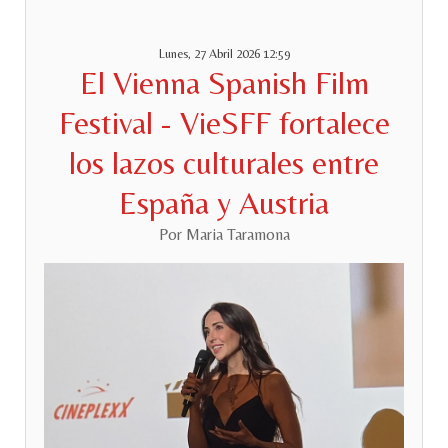
Lunes, 27 Abril 2026 12:59
El Vienna Spanish Film
Festival - VieSFF fortalece
los lazos culturales entre
España y Austria
Por Maria Taramona