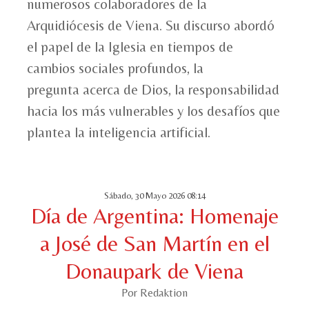
numerosos colaboradores de la
Arquidiócesis de Viena. Su discurso abordó
el papel de la Iglesia en tiempos de
cambios sociales profundos, la
pregunta acerca de Dios, la responsabilidad
hacia los más vulnerables y los desafíos que
plantea la inteligencia artificial.
Sábado, 30 Mayo 2026 08:14
Día de Argentina: Homenaje
a José de San Martín en el
Donaupark de Viena
Por Redaktion