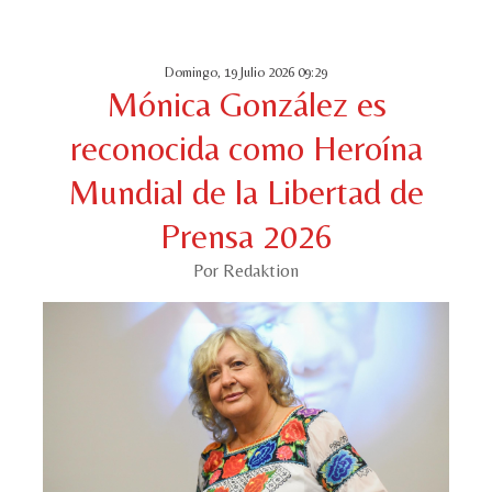
Domingo, 19 Julio 2026 09:29
Mónica González es
reconocida como Heroína
Mundial de la Libertad de
Prensa 2026
Por Redaktion