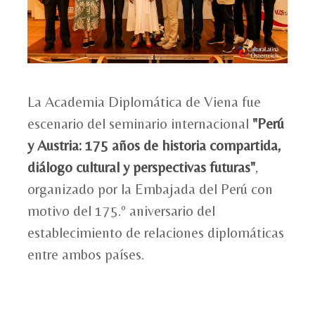
La Academia Diplomática de Viena fue
escenario del seminario internacional
"Perú
y Austria: 175 años de historia compartida,
diálogo cultural y perspectivas futuras"
,
organizado por la Embajada del Perú con
motivo del 175.º aniversario del
establecimiento de relaciones diplomáticas
entre ambos países.