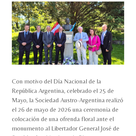
Con motivo del Día Nacional de la
República Argentina, celebrado el 25 de
Mayo, la Sociedad Austro-Argentina realizó
el 26 de mayo de 2026 una ceremonia de
colocación de una ofrenda floral ante el
monumento al Libertador General José de