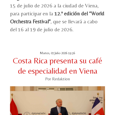
15 de julio de 2026 a la ciudad de Viena,
para participar en la
12.ª edición del “World
Orchestra Festival”
, que se llevará a cabo
del 16 al 19 de julio de 2026.
Martes, 07 Julio 2026 19:36
Costa Rica presenta su café
de especialidad en Viena
Por Redaktion