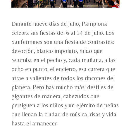
Durante nueve días de julio, Pamplona
celebra sus fiestas del 6 al 14 de julio. Los
Sanfermines son una fiesta de contrastes:
devoción, blanco impoluto, ruido que
retumba en el pecho y, cada mañana, a las
ocho en punto, el encierro, esa carrera que
atrae a valientes de todos los rincones del
planeta. Pero hay mucho más: desfiles de
gigantes de madera, cabezudos que
persiguen a los niños y un ejército de peñas
que llenan la ciudad de música, risas y vida
hasta el amanecer.