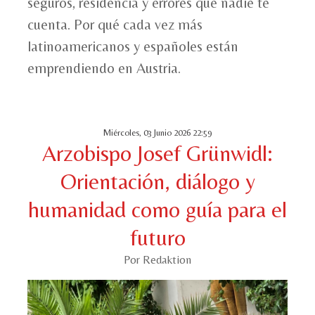
seguros, residencia y errores que nadie te
cuenta. Por qué cada vez más
latinoamericanos y españoles están
emprendiendo en Austria.
Miércoles, 03 Junio 2026 22:59
Arzobispo Josef Grünwidl:
Orientación, diálogo y
humanidad como guía para el
futuro
Por Redaktion