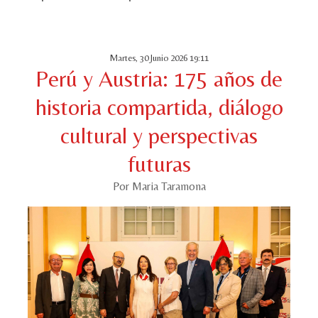
Martes, 30 Junio 2026 19:11
Perú y Austria: 175 años de
historia compartida, diálogo
cultural y perspectivas
futuras
Por Maria Taramona