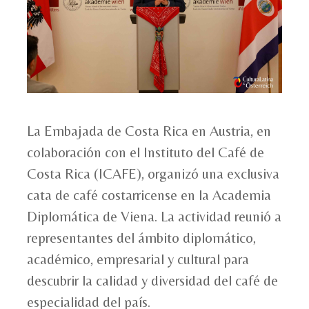
La Embajada de Costa Rica en Austria, en
colaboración con el Instituto del Café de
Costa Rica (ICAFE), organizó una exclusiva
cata de café costarricense en la Academia
Diplomática de Viena. La actividad reunió a
representantes del ámbito diplomático,
académico, empresarial y cultural para
descubrir la calidad y diversidad del café de
especialidad del país.