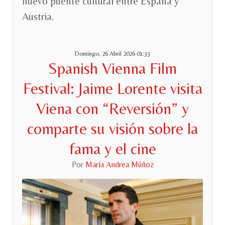
nuevo puente cultural entre España y
Austria.
Domingo, 26 Abril 2026 01:33
Spanish Vienna Film
Festival: Jaime Lorente visita
Viena con “Reversión” y
comparte su visión sobre la
fama y el cine
Por
María Andrea Múñoz