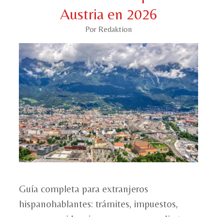
Austria en 2026
Por Redaktion
Guía completa para extranjeros
hispanohablantes: trámites, impuestos,