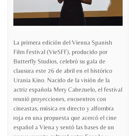
La primera edición del Vienna Spanish
Film Festival (VieSFF), producido por
Butterfly Studios, celebró su gala de
clausura este 26 de abril en el histórico
Urania Kino. Nacido de la visión de la
actriz española Mery Cabezuelo, el festival
reunió proyecciones, encuentros con
cineastas, música en directo y alfombra
roja en una propuesta que acercó el cine
español a Viena y sentó las bases de un