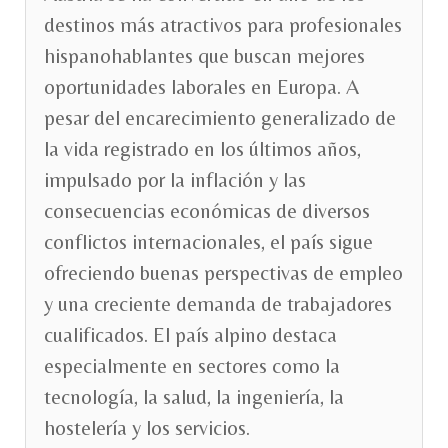
destinos más atractivos para profesionales
hispanohablantes que buscan mejores
oportunidades laborales en Europa. A
pesar del encarecimiento generalizado de
la vida registrado en los últimos años,
impulsado por la inflación y las
consecuencias económicas de diversos
conflictos internacionales, el país sigue
ofreciendo buenas perspectivas de empleo
y una creciente demanda de trabajadores
cualificados. El país alpino destaca
especialmente en sectores como la
tecnología, la salud, la ingeniería, la
hostelería y los servicios.