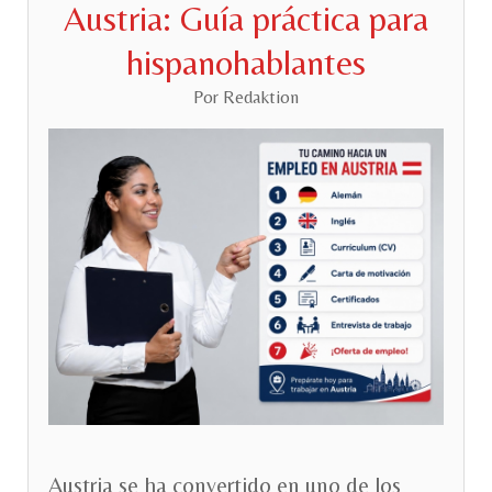
Austria: Guía práctica para
hispanohablantes
Por Redaktion
Austria se ha convertido en uno de los