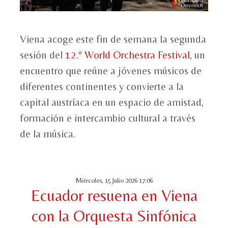
Viena acoge este fin de semana la segunda
sesión del
12.º World Orchestra Festival
, un
encuentro que reúne a jóvenes músicos de
diferentes continentes y convierte a la
capital austríaca en un espacio de amistad,
formación e intercambio cultural a través
de la música.
Miércoles, 15 Julio 2026 17:06
Ecuador resuena en Viena
con la Orquesta Sinfónica