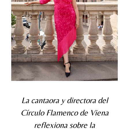
La cantaora y directora del
Círculo Flamenco de Viena
reflexiona sobre la