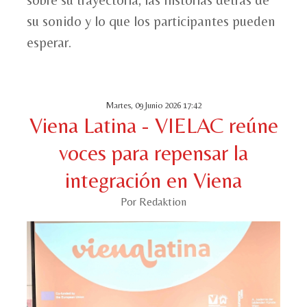
su sonido y lo que los participantes pueden
esperar.
Martes, 09 Junio 2026 17:42
Viena Latina - VIELAC reúne
voces para repensar la
integración en Viena
Por Redaktion