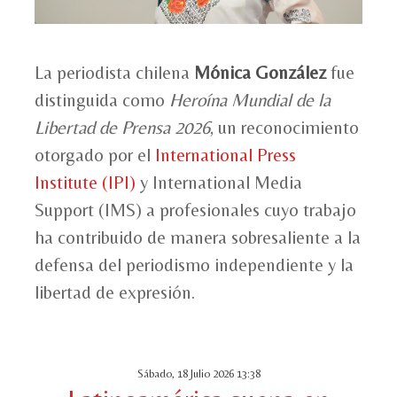
La periodista chilena
Mónica González
fue
distinguida como
Heroína Mundial de la
Libertad de Prensa 2026
, un reconocimiento
otorgado por el
International Press
Institute (IPI)
y International Media
Support (IMS) a profesionales cuyo trabajo
ha contribuido de manera sobresaliente a la
defensa del periodismo independiente y la
libertad de expresión.
Sábado, 18 Julio 2026 13:38