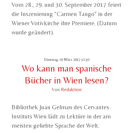
Vom 28., 29. und 30. September 2017 feiert
die Inszenierung “Carmen Tango” in der
Wiener Votivkirche ihre Premiere. (Datum
wurde geändert).
Dienstag, 07 März 2017 12:30
Wo kann man spanische
Bücher in Wien lesen?
Von
Redaktion
Bibliothek Juan Gelman des Cervantes-
Instituts Wien lädt zu Lektüre in der am
meisten geliebte Sprache der Welt.