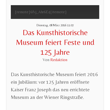
{remote}6fvj_Ahr6E4{/remote}
Dienstag, 08 März 2016 11:07
Das Kunsthistorische
Museum feiert Feste und
125 Jahre
Von
Redaktion
Das Kunsthistorische Museum feiert 2016
ein Jubiläum: vor 125 Jahren eröffnete
Kaiser Franz Joseph das neu errichtete
Museum an der Wiener Ringstraße.