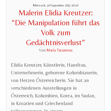
Mittwoch, 30 September 2015 16:10
Malerin Elidia Kreutzer:
“Die Manipulation führt das
Volk zum
Gedächtnisverlust”
Von
María Taramona
Elidia Kreutzer, Künstlerin, Hausfrau,
Unternehmerin, geborene Kolumbianerin,
von Herzen Österreicherin. Sie hat an
verschiedenen Ausstellungen in
Österreich, Kolumbien, Korea, im Sudan,
in Kroatien und Griechenland