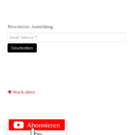
Newsletter Anmeldung
Nach oben