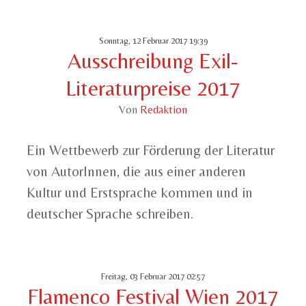
Sonntag, 12 Februar 2017 19:39
Ausschreibung Exil-
Literaturpreise 2017
Von
Redaktion
Ein Wettbewerb zur Förderung der Literatur
von AutorInnen, die aus einer anderen
Kultur und Erstsprache kommen und in
deutscher Sprache schreiben.
Freitag, 03 Februar 2017 02:57
Flamenco Festival Wien 2017