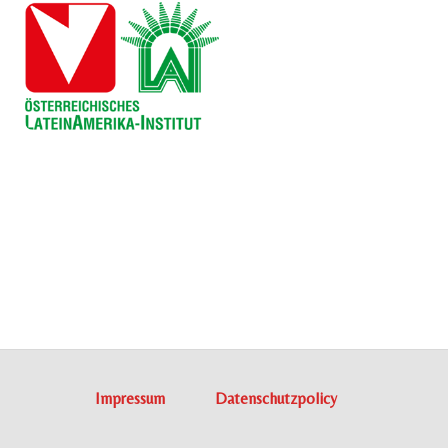
Impressum
Datenschutzpolicy