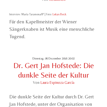
Interview: María Taramona/IP | Foto:
Lukas Beck
Für den Kapellmeister der Wiener
Sängerknaben ist Musik eine menschliche
Tugend.
Dienstag, 06 Dezember 2016 20:02
Dr. Gert Jan Hofstede: Die
dunkle Seite der Kultur
Von
Laura Espinoza García
Die dunkle Seite der Kultur durch Dr. Gert
Jan Hofstede, unter der Organisation von