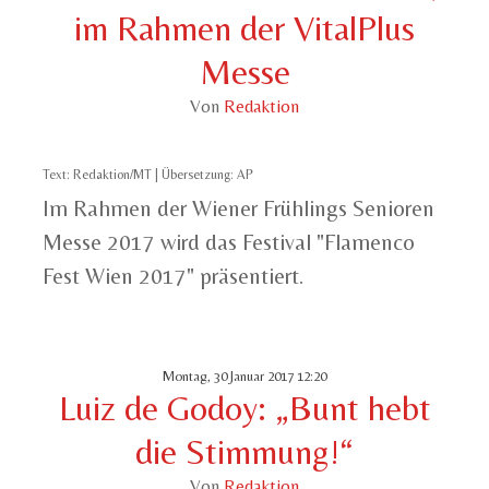
im Rahmen der VitalPlus
Messe
Von
Redaktion
Text: Redaktion/MT | Übersetzung: AP
Im Rahmen der Wiener Frühlings Senioren
Messe 2017 wird das Festival "Flamenco
Fest Wien 2017" präsentiert.
Montag, 30 Januar 2017 12:20
Luiz de Godoy: „Bunt hebt
die Stimmung!“
Von
Redaktion