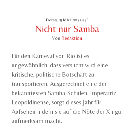
Freitag, 03 März 2017 04:56
Nicht nur Samba
Von
Redaktion
Für den Karneval von Rio ist es
ungewöhnlich, dass versucht wird eine
kritische, politische Botschaft zu
transportieren. Ausgerechnet eine der
bekanntesten Samba-Schulen, Imperatriz
Leopoldinense, sorgt dieses Jahr für
Aufsehen indem sie auf die Nöte der Xingu
aufmerksam macht.