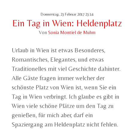
Donnerstag, 23 Februar 2017 23:14
Ein Tag in Wien: Heldenplatz
Von
Sonia Montiel de Muhm
Urlaub in Wien ist etwas Besonderes,
Romantisches, Elegantes, und etwas
Traditionelles mit viel Geschichte dahinter.
Alle Gäste fragen immer welcher der
schönste Platz von Wien ist, wenn Sie ein
Tag in Wien verbringt. Ich glaube es gibt in
Wien viele schöne Plätze um den Tag zu
genießen, für mich aber, darf ein
Spaziergang am Heldenplatz nicht fehlen.