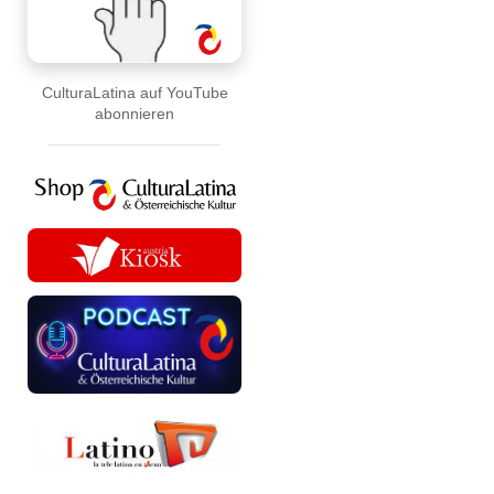
CulturaLatina auf YouTube
abonnieren