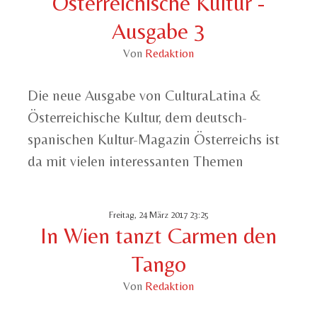
Österreichische Kultur -
Ausgabe 3
Von
Redaktion
Die neue Ausgabe von CulturaLatina &
Österreichische Kultur, dem deutsch-
spanischen Kultur-Magazin Österreichs ist
da mit vielen interessanten Themen
Freitag, 24 März 2017 23:25
In Wien tanzt Carmen den
Tango
Von
Redaktion