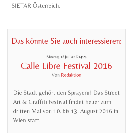
SIETAR Österreich.
Das könnte Sie auch interessieren:
Montag, 18 Juli 2016 14:24
Calle Libre Festival 2016
Von
Redaktion
Die Stadt gehört den Sprayern! Das Street
Art & Graffiti Festival findet heuer zum
dritten Mal von 10. bis 13. August 2016 in
Wien statt.