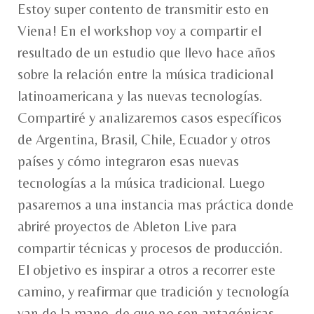
Estoy super contento de transmitir esto en
Viena! En el workshop voy a compartir el
resultado de un estudio que llevo hace años
sobre la relación entre la música tradicional
latinoamericana y las nuevas tecnologías.
Compartiré y analizaremos casos específicos
de Argentina, Brasil, Chile, Ecuador y otros
países y cómo integraron esas nuevas
tecnologías a la música tradicional. Luego
pasaremos a una instancia mas práctica donde
abriré proyectos de Ableton Live para
compartir técnicas y procesos de producción.
El objetivo es inspirar a otros a recorrer este
camino, y reafirmar que tradición y tecnología
van de la mano, de que no son antagónicas.