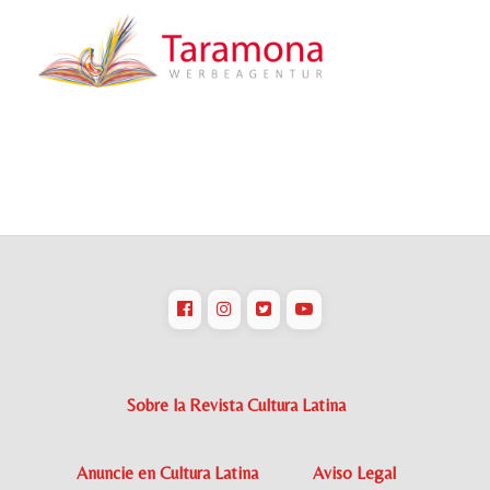
Sobre la Revista Cultura Latina
Anuncie en Cultura Latina
Aviso Legal