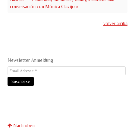
conversación con Mónica Clavijo »
volver arriba
Newsletter Anmeldung
Nach oben