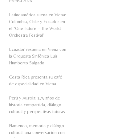
Prensa 2026
Latinoamérica suena en Viena:
Colombia, Chile y Ecuador en
el "One Future – The World
Orchestra Festival"
Ecuador resuena en Viena con
la Orquesta Sinfónica Luis
Humberto Salgado
Costa Rica presenta su café
de especialidad en Viena
Perú y Austria: 175 años de
historia compartida, diálogo
cultural y perspectivas futuras
Flamenco, memoria y diálogo
cultural: una conversación con