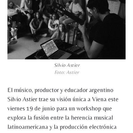
Silvio Astier
Foto: Astier
El músico, productor y educador argentino
Silvio Astier trae su visión única a Viena este
viernes 19 de junio para un workshop que
explora la fusión entre la herencia musical
latinoamericana y la producción electrónica