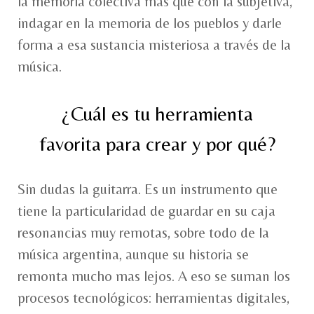
la memoria colectiva más que con la subjetiva,
indagar en la memoria de los pueblos y darle
forma a esa sustancia misteriosa a través de la
música.
¿Cuál es tu herramienta
favorita para crear y por qué?
Sin dudas la guitarra. Es un instrumento que
tiene la particularidad de guardar en su caja
resonancias muy remotas, sobre todo de la
música argentina, aunque su historia se
remonta mucho mas lejos. A eso se suman los
procesos tecnológicos: herramientas digitales,