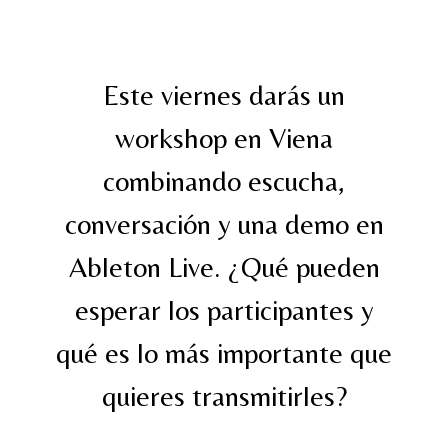
Este viernes darás un
workshop en Viena
combinando escucha,
conversación y una demo en
Ableton Live. ¿Qué pueden
esperar los participantes y
qué es lo más importante que
quieres transmitirles?