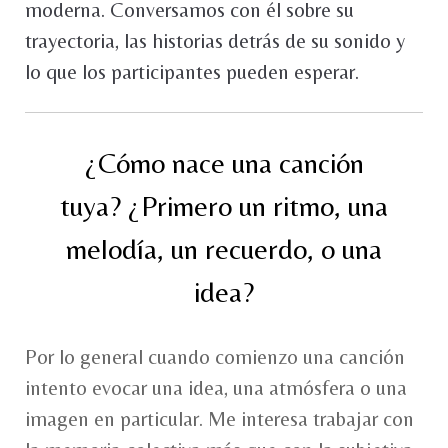
moderna. Conversamos con él sobre su
trayectoria, las historias detrás de su sonido y
lo que los participantes pueden esperar.
¿Cómo nace una canción
tuya? ¿Primero un ritmo, una
melodía, un recuerdo, o una
idea?
Por lo general cuando comienzo una canción
intento evocar una idea, una atmósfera o una
imagen en particular. Me interesa trabajar con