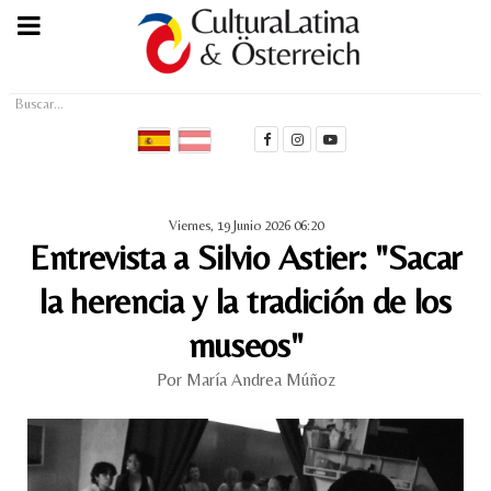
Buscar...
Viernes, 19 Junio 2026 06:20
Entrevista a Silvio Astier: "Sacar
la herencia y la tradición de los
museos"
Por María Andrea Múñoz