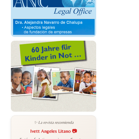
✨ La revista recomienda
Ivett Angeles Litano 📷