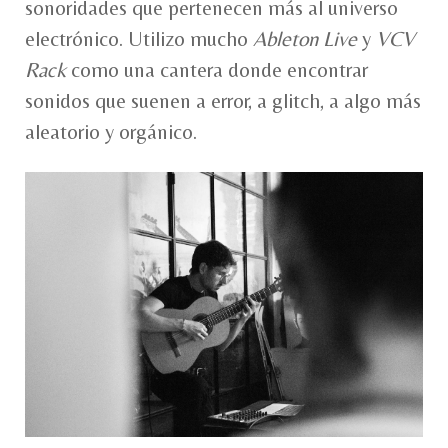
sonoridades que pertenecen más al universo
electrónico. Utilizo mucho
Ableton Live
y
VCV
Rack
como una cantera donde encontrar
sonidos que suenen a error, a glitch, a algo más
aleatorio y orgánico.