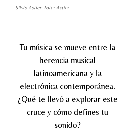
Silvio Astier. Foto: Astier
Tu música se mueve entre la
herencia musical
latinoamericana y la
electrónica contemporánea.
¿Qué te llevó a explorar este
cruce y cómo defines tu
sonido?