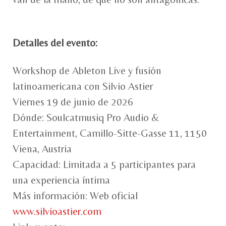
Detalles del evento:
Workshop de Ableton Live y fusión
latinoamericana con Silvio Astier
Viernes 19 de junio de 2026
Dónde: Soulcatmusiq Pro Audio &
Entertainment, Camillo-Sitte-Gasse 11, 1150
Viena, Austria
Capacidad: Limitada a 5 participantes para
una experiencia íntima
Más información: Web oficial
www.silvioastier.com