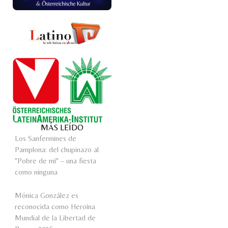
MÁS LEÍDO
Los Sanfermines de
Pamplona: del chupinazo al
"Pobre de mí" – una fiesta
como ninguna
Mónica González es
reconocida como Heroína
Mundial de la Libertad de