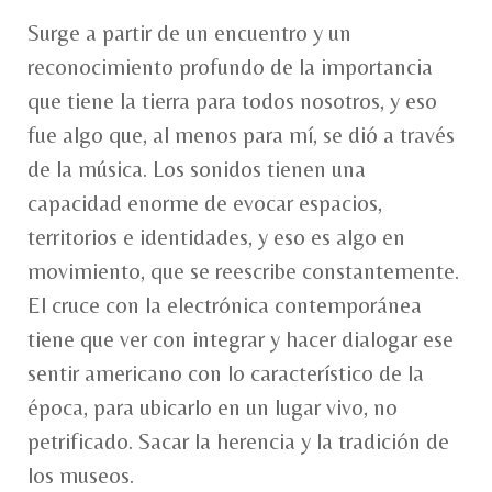
Surge a partir de un encuentro y un
reconocimiento profundo de la importancia
que tiene la tierra para todos nosotros, y eso
fue algo que, al menos para mí, se dió a través
de la música. Los sonidos tienen una
capacidad enorme de evocar espacios,
territorios e identidades, y eso es algo en
movimiento, que se reescribe constantemente.
El cruce con la electrónica contemporánea
tiene que ver con integrar y hacer dialogar ese
sentir americano con lo característico de la
época, para ubicarlo en un lugar vivo, no
petrificado. Sacar la herencia y la tradición de
los museos.